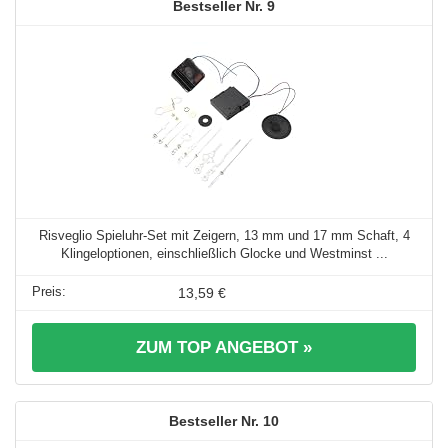
9
Risveglio Spieluhr-Set mit Zeigern, 13 mm und 17 mm Schaft, 4
Klingeloptionen, einschließlich Glocke und Westminst ...
13,59 €
ZUM TOP ANGEBOT »
10