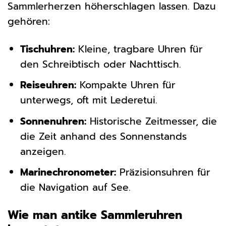
Sammlerherzen höherschlagen lassen. Dazu
gehören:
Tischuhren:
Kleine, tragbare Uhren für
den Schreibtisch oder Nachttisch.
Reiseuhren:
Kompakte Uhren für
unterwegs, oft mit Lederetui.
Sonnenuhren:
Historische Zeitmesser, die
die Zeit anhand des Sonnenstands
anzeigen.
Marinechronometer:
Präzisionsuhren für
die Navigation auf See.
Wie man antike Sammleruhren