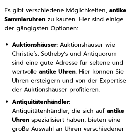
Es gibt verschiedene Möglichkeiten,
antike
Sammleruhren
zu kaufen. Hier sind einige
der gängigsten Optionen:
Auktionshäuser:
Auktionshäuser wie
Christie’s, Sotheby’s und Antiquorum
sind eine gute Adresse für seltene und
wertvolle
antike Uhren
. Hier können Sie
Uhren ersteigern und von der Expertise
der Auktionshäuser profitieren.
Antiquitätenhändler:
Antiquitätenhändler, die sich auf
antike
Uhren
spezialisiert haben, bieten eine
große Auswahl an Uhren verschiedener