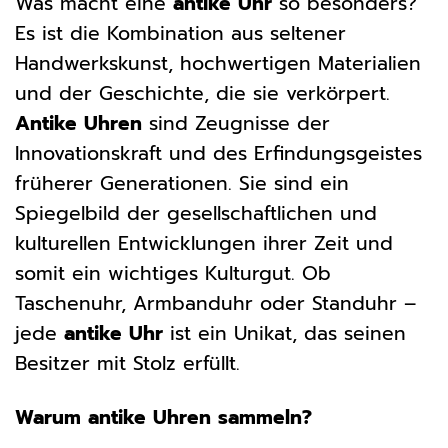
Was macht eine
antike Uhr
so besonders?
Es ist die Kombination aus seltener
Handwerkskunst, hochwertigen Materialien
und der Geschichte, die sie verkörpert.
Antike Uhren
sind Zeugnisse der
Innovationskraft und des Erfindungsgeistes
früherer Generationen. Sie sind ein
Spiegelbild der gesellschaftlichen und
kulturellen Entwicklungen ihrer Zeit und
somit ein wichtiges Kulturgut. Ob
Taschenuhr, Armbanduhr oder Standuhr –
jede
antike Uhr
ist ein Unikat, das seinen
Besitzer mit Stolz erfüllt.
Warum antike Uhren sammeln?