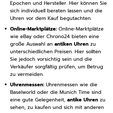
Epochen und Hersteller. Hier können Sie
sich individuell beraten lassen und die
Uhren vor dem Kauf begutachten.
Online-Marktplätze:
Online-Marktplätze
wie eBay oder Chrono24 bieten eine
große Auswahl an
antiken Uhren
zu
unterschiedlichen Preisen. Hier sollten
Sie jedoch vorsichtig sein und die
Verkäufer sorgfältig prüfen, um Betrug
zu vermeiden.
Uhrenmessen:
Uhrenmessen wie die
Baselworld oder die Munich Time sind
eine gute Gelegenheit,
antike Uhren
zu
sehen, zu kaufen und sich mit anderen