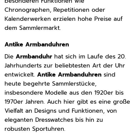
besonderen Funktionen wie
Chronographen, Repetitionen oder
Kalenderwerken erzielen hohe Preise auf
dem Sammlermarkt.
Antike Armbanduhren
Die
Armbanduhr
hat sich im Laufe des 20.
Jahrhunderts zur beliebtesten Art der Uhr
entwickelt.
Antike Armbanduhren
sind
heute begehrte Sammlerstücke,
insbesondere Modelle aus den 1920er bis
1970er Jahren. Auch hier gibt es eine große
Vielfalt an Designs und Funktionen, von
eleganten Dresswatches bis hin zu
robusten Sportuhren.