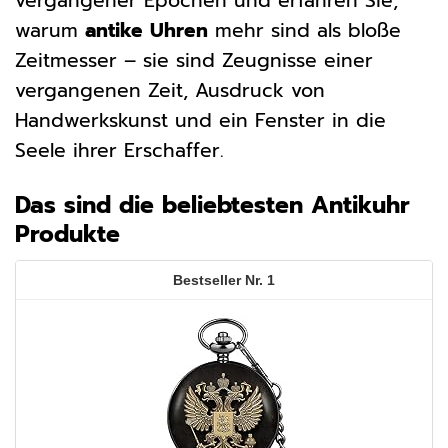
vergangener Epochen und erfahren Sie,
warum
antike Uhren
mehr sind als bloße
Zeitmesser – sie sind Zeugnisse einer
vergangenen Zeit, Ausdruck von
Handwerkskunst und ein Fenster in die
Seele ihrer Erschaffer.
Das sind die beliebtesten Antikuhr
Produkte
1