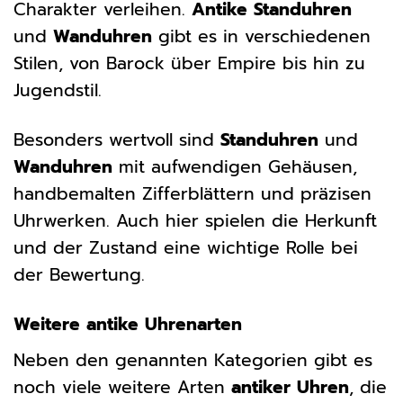
Charakter verleihen.
Antike Standuhren
und
Wanduhren
gibt es in verschiedenen
Stilen, von Barock über Empire bis hin zu
Jugendstil.
Besonders wertvoll sind
Standuhren
und
Wanduhren
mit aufwendigen Gehäusen,
handbemalten Zifferblättern und präzisen
Uhrwerken. Auch hier spielen die Herkunft
und der Zustand eine wichtige Rolle bei
der Bewertung.
Weitere antike Uhrenarten
Neben den genannten Kategorien gibt es
noch viele weitere Arten
antiker Uhren
, die