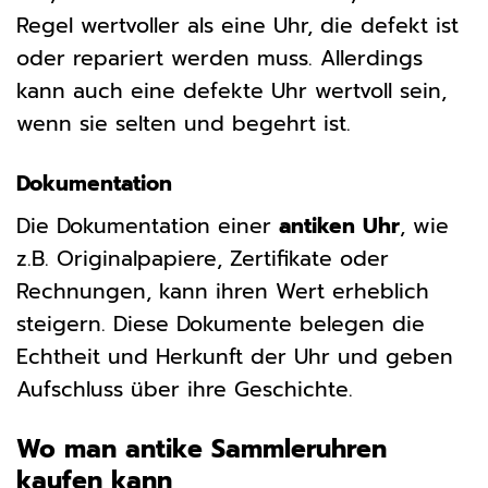
Regel wertvoller als eine Uhr, die defekt ist
oder repariert werden muss. Allerdings
kann auch eine defekte Uhr wertvoll sein,
wenn sie selten und begehrt ist.
Dokumentation
Die Dokumentation einer
antiken Uhr
, wie
z.B. Originalpapiere, Zertifikate oder
Rechnungen, kann ihren Wert erheblich
steigern. Diese Dokumente belegen die
Echtheit und Herkunft der Uhr und geben
Aufschluss über ihre Geschichte.
Wo man antike Sammleruhren
kaufen kann