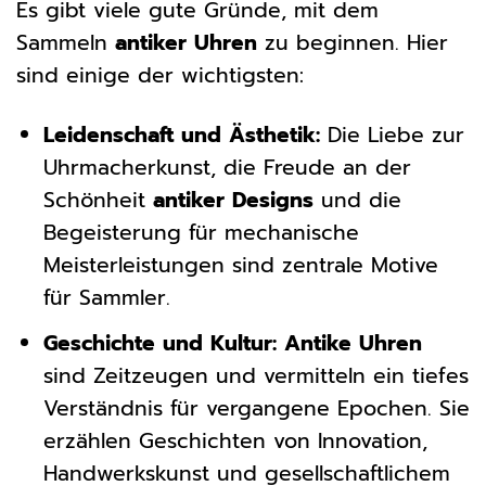
Es gibt viele gute Gründe, mit dem
Sammeln
antiker Uhren
zu beginnen. Hier
sind einige der wichtigsten:
Leidenschaft und Ästhetik:
Die Liebe zur
Uhrmacherkunst, die Freude an der
Schönheit
antiker Designs
und die
Begeisterung für mechanische
Meisterleistungen sind zentrale Motive
für Sammler.
Geschichte und Kultur:
Antike Uhren
sind Zeitzeugen und vermitteln ein tiefes
Verständnis für vergangene Epochen. Sie
erzählen Geschichten von Innovation,
Handwerkskunst und gesellschaftlichem