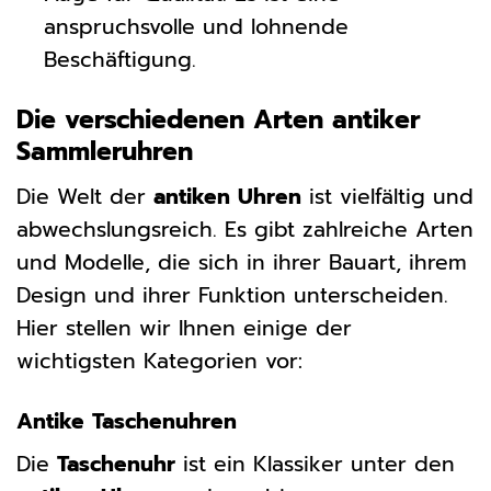
anspruchsvolle und lohnende
Beschäftigung.
Die verschiedenen Arten antiker
Sammleruhren
Die Welt der
antiken Uhren
ist vielfältig und
abwechslungsreich. Es gibt zahlreiche Arten
und Modelle, die sich in ihrer Bauart, ihrem
Design und ihrer Funktion unterscheiden.
Hier stellen wir Ihnen einige der
wichtigsten Kategorien vor:
Antike Taschenuhren
Die
Taschenuhr
ist ein Klassiker unter den