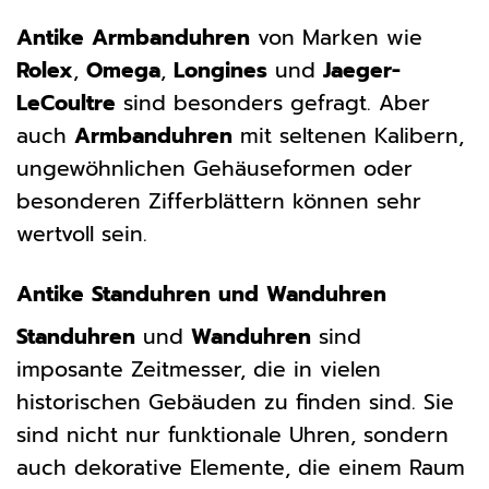
Antike Armbanduhren
von Marken wie
Rolex
,
Omega
,
Longines
und
Jaeger-
LeCoultre
sind besonders gefragt. Aber
auch
Armbanduhren
mit seltenen Kalibern,
ungewöhnlichen Gehäuseformen oder
besonderen Zifferblättern können sehr
wertvoll sein.
Antike Standuhren und Wanduhren
Standuhren
und
Wanduhren
sind
imposante Zeitmesser, die in vielen
historischen Gebäuden zu finden sind. Sie
sind nicht nur funktionale Uhren, sondern
auch dekorative Elemente, die einem Raum