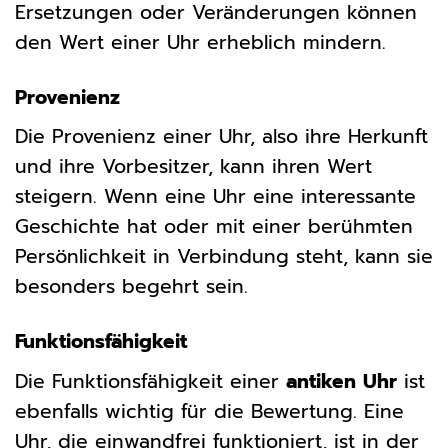
Ersetzungen oder Veränderungen können
den Wert einer Uhr erheblich mindern.
Provenienz
Die Provenienz einer Uhr, also ihre Herkunft
und ihre Vorbesitzer, kann ihren Wert
steigern. Wenn eine Uhr eine interessante
Geschichte hat oder mit einer berühmten
Persönlichkeit in Verbindung steht, kann sie
besonders begehrt sein.
Funktionsfähigkeit
Die Funktionsfähigkeit einer
antiken Uhr
ist
ebenfalls wichtig für die Bewertung. Eine
Uhr, die einwandfrei funktioniert, ist in der