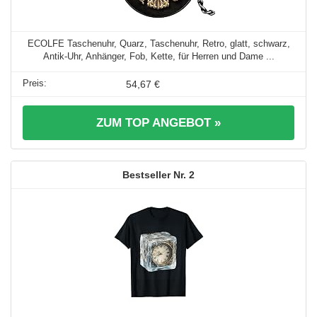
ECOLFE Taschenuhr, Quarz, Taschenuhr, Retro, glatt, schwarz,
Antik-Uhr, Anhänger, Fob, Kette, für Herren und Dame ...
54,67 €
ZUM TOP ANGEBOT »
2