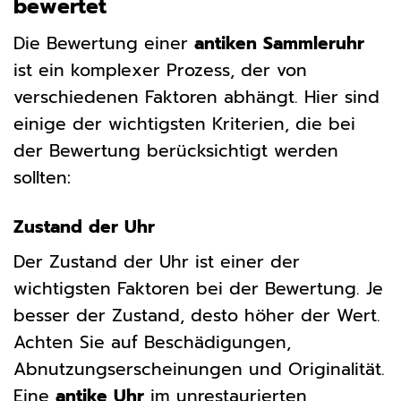
bewertet
Die Bewertung einer
antiken Sammleruhr
ist ein komplexer Prozess, der von
verschiedenen Faktoren abhängt. Hier sind
einige der wichtigsten Kriterien, die bei
der Bewertung berücksichtigt werden
sollten:
Zustand der Uhr
Der Zustand der Uhr ist einer der
wichtigsten Faktoren bei der Bewertung. Je
besser der Zustand, desto höher der Wert.
Achten Sie auf Beschädigungen,
Abnutzungserscheinungen und Originalität.
Eine
antike Uhr
im unrestaurierten