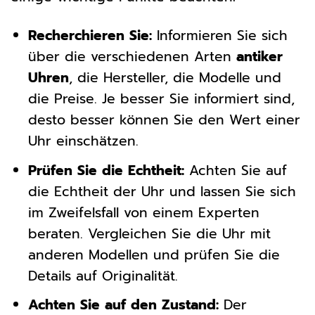
Recherchieren Sie:
Informieren Sie sich
über die verschiedenen Arten
antiker
Uhren
, die Hersteller, die Modelle und
die Preise. Je besser Sie informiert sind,
desto besser können Sie den Wert einer
Uhr einschätzen.
Prüfen Sie die Echtheit:
Achten Sie auf
die Echtheit der Uhr und lassen Sie sich
im Zweifelsfall von einem Experten
beraten. Vergleichen Sie die Uhr mit
anderen Modellen und prüfen Sie die
Details auf Originalität.
Achten Sie auf den Zustand:
Der