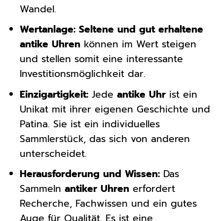
Wandel.
Wertanlage:
Seltene und gut erhaltene
antike Uhren
können im Wert steigen
und stellen somit eine interessante
Investitionsmöglichkeit dar.
Einzigartigkeit:
Jede
antike Uhr
ist ein
Unikat mit ihrer eigenen Geschichte und
Patina. Sie ist ein individuelles
Sammlerstück, das sich von anderen
unterscheidet.
Herausforderung und Wissen:
Das
Sammeln
antiker Uhren
erfordert
Recherche, Fachwissen und ein gutes
Auge für Qualität. Es ist eine