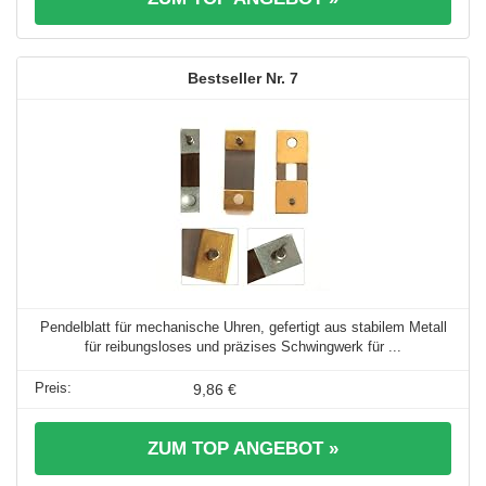
7
Pendelblatt für mechanische Uhren, gefertigt aus stabilem Metall
für reibungsloses und präzises Schwingwerk für ...
9,86 €
ZUM TOP ANGEBOT »