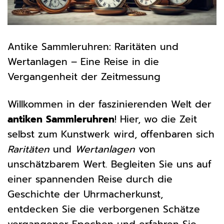
Antike Sammleruhren: Raritäten und
Wertanlagen – Eine Reise in die
Vergangenheit der Zeitmessung
Willkommen in der faszinierenden Welt der
antiken Sammleruhren
! Hier, wo die Zeit
selbst zum Kunstwerk wird, offenbaren sich
Raritäten
und
Wertanlagen
von
unschätzbarem Wert. Begleiten Sie uns auf
einer spannenden Reise durch die
Geschichte der Uhrmacherkunst,
entdecken Sie die verborgenen Schätze