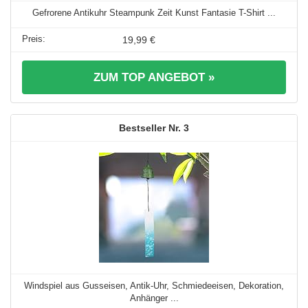
Gefrorene Antikuhr Steampunk Zeit Kunst Fantasie T-Shirt ...
19,99 €
ZUM TOP ANGEBOT »
3
Windspiel aus Gusseisen, Antik-Uhr, Schmiedeeisen, Dekoration,
Anhänger ...