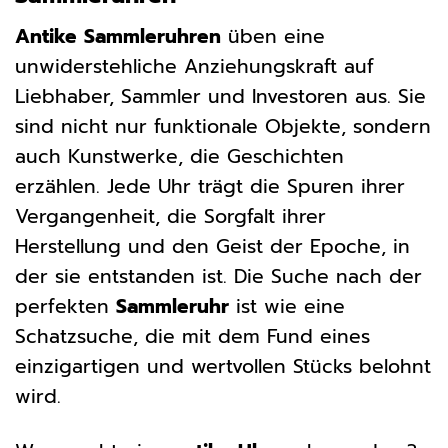
Antike Sammleruhren
üben eine
unwiderstehliche Anziehungskraft auf
Liebhaber, Sammler und Investoren aus. Sie
sind nicht nur funktionale Objekte, sondern
auch Kunstwerke, die Geschichten
erzählen. Jede Uhr trägt die Spuren ihrer
Vergangenheit, die Sorgfalt ihrer
Herstellung und den Geist der Epoche, in
der sie entstanden ist. Die Suche nach der
perfekten
Sammleruhr
ist wie eine
Schatzsuche, die mit dem Fund eines
einzigartigen und wertvollen Stücks belohnt
wird.