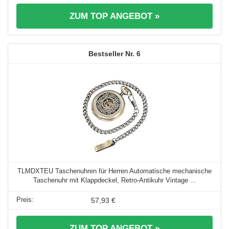
ZUM TOP ANGEBOT »
6
TLMDXTEU Taschenuhren für Herren Automatische mechanische
Taschenuhr mit Klappdeckel, Retro-Antikuhr Vintage ...
57,93 €
ZUM TOP ANGEBOT »