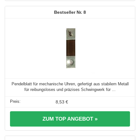
8
Pendelblatt für mechanische Uhren, gefertigt aus stabilem Metall
für reibungsloses und präzises Schwingwerk für ...
8,53 €
ZUM TOP ANGEBOT »