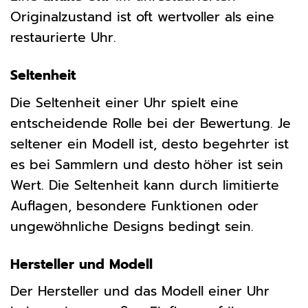
Originalzustand ist oft wertvoller als eine
restaurierte Uhr.
Seltenheit
Die Seltenheit einer Uhr spielt eine
entscheidende Rolle bei der Bewertung. Je
seltener ein Modell ist, desto begehrter ist
es bei Sammlern und desto höher ist sein
Wert. Die Seltenheit kann durch limitierte
Auflagen, besondere Funktionen oder
ungewöhnliche Designs bedingt sein.
Hersteller und Modell
Der Hersteller und das Modell einer Uhr