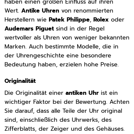
haben einen großen Einfluss auf ihren
Wert.
Antike Uhren
von renommierten
Herstellern wie
Patek Philippe
,
Rolex
oder
Audemars Piguet
sind in der Regel
wertvoller als Uhren von weniger bekannten
Marken. Auch bestimmte Modelle, die in
der Uhrengeschichte eine besondere
Bedeutung haben, erzielen hohe Preise.
Originalität
Die Originalität einer
antiken Uhr
ist ein
wichtiger Faktor bei der Bewertung. Achten
Sie darauf, dass alle Teile der Uhr original
sind, einschließlich des Uhrwerks, des
Zifferblatts, der Zeiger und des Gehäuses.