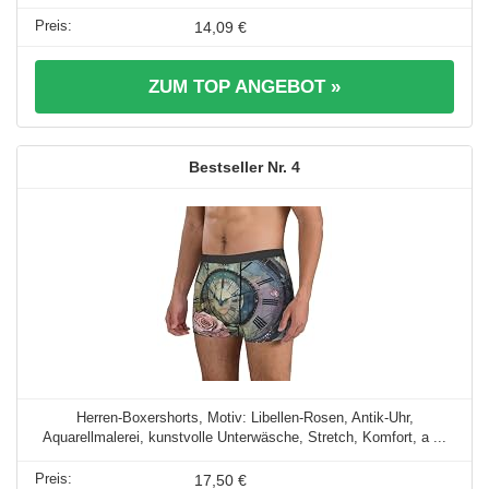
14,09 €
ZUM TOP ANGEBOT »
4
Herren-Boxershorts, Motiv: Libellen-Rosen, Antik-Uhr,
Aquarellmalerei, kunstvolle Unterwäsche, Stretch, Komfort, a ...
17,50 €