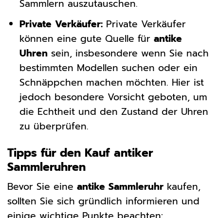
Sammlern auszutauschen.
Private Verkäufer:
Private Verkäufer
können eine gute Quelle für
antike
Uhren
sein, insbesondere wenn Sie nach
bestimmten Modellen suchen oder ein
Schnäppchen machen möchten. Hier ist
jedoch besondere Vorsicht geboten, um
die Echtheit und den Zustand der Uhren
zu überprüfen.
Tipps für den Kauf antiker
Sammleruhren
Bevor Sie eine
antike Sammleruhr
kaufen,
sollten Sie sich gründlich informieren und
einige wichtige Punkte beachten: