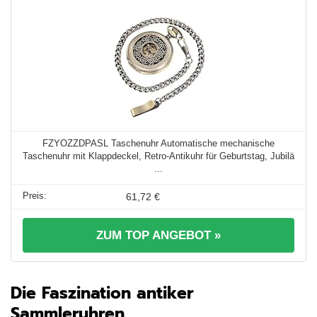
FZYOZZDPASL Taschenuhr Automatische mechanische
Taschenuhr mit Klappdeckel, Retro-Antikuhr für Geburtstag, Jubilä
...
61,72 €
ZUM TOP ANGEBOT »
Die Faszination antiker
Sammleruhren