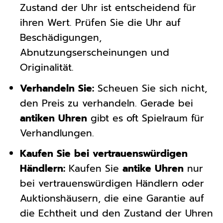
Zustand der Uhr ist entscheidend für
ihren Wert. Prüfen Sie die Uhr auf
Beschädigungen,
Abnutzungserscheinungen und
Originalität.
Verhandeln Sie:
Scheuen Sie sich nicht,
den Preis zu verhandeln. Gerade bei
antiken Uhren
gibt es oft Spielraum für
Verhandlungen.
Kaufen Sie bei vertrauenswürdigen
Händlern:
Kaufen Sie
antike Uhren
nur
bei vertrauenswürdigen Händlern oder
Auktionshäusern, die eine Garantie auf
die Echtheit und den Zustand der Uhren