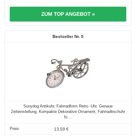
ZUM TOP ANGEBOT »
5
Sunydog Antikuhr, Fahrradform Retro -Uhr, Genaue
Zeiteinstellung, Kompakte Dekorative Ornament, Fahrradtischuhr
fü ...
13,59 €