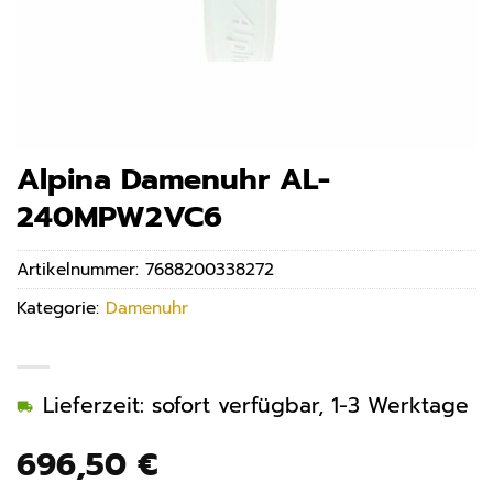
Alpina Damenuhr AL-
240MPW2VC6
Artikelnummer:
7688200338272
Kategorie:
Damenuhr
Lieferzeit: sofort verfügbar, 1-3 Werktage
696,50
€