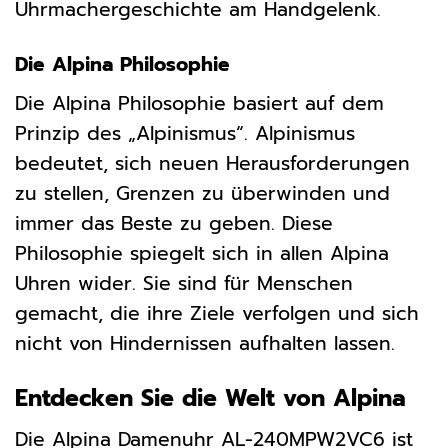
Uhrmachergeschichte am Handgelenk.
Die Alpina Philosophie
Die Alpina Philosophie basiert auf dem
Prinzip des „Alpinismus“. Alpinismus
bedeutet, sich neuen Herausforderungen
zu stellen, Grenzen zu überwinden und
immer das Beste zu geben. Diese
Philosophie spiegelt sich in allen Alpina
Uhren wider. Sie sind für Menschen
gemacht, die ihre Ziele verfolgen und sich
nicht von Hindernissen aufhalten lassen.
Entdecken Sie die Welt von Alpina
Die Alpina Damenuhr AL-240MPW2VC6 ist