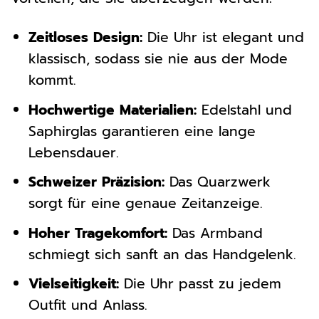
Zeitloses Design:
Die Uhr ist elegant und
klassisch, sodass sie nie aus der Mode
kommt.
Hochwertige Materialien:
Edelstahl und
Saphirglas garantieren eine lange
Lebensdauer.
Schweizer Präzision:
Das Quarzwerk
sorgt für eine genaue Zeitanzeige.
Hoher Tragekomfort:
Das Armband
schmiegt sich sanft an das Handgelenk.
Vielseitigkeit:
Die Uhr passt zu jedem
Outfit und Anlass.