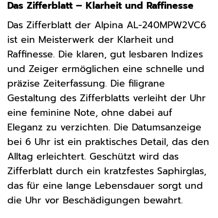
Das Zifferblatt – Klarheit und Raffinesse
Das Zifferblatt der Alpina AL-240MPW2VC6
ist ein Meisterwerk der Klarheit und
Raffinesse. Die klaren, gut lesbaren Indizes
und Zeiger ermöglichen eine schnelle und
präzise Zeiterfassung. Die filigrane
Gestaltung des Zifferblatts verleiht der Uhr
eine feminine Note, ohne dabei auf
Eleganz zu verzichten. Die Datumsanzeige
bei 6 Uhr ist ein praktisches Detail, das den
Alltag erleichtert. Geschützt wird das
Zifferblatt durch ein kratzfestes Saphirglas,
das für eine lange Lebensdauer sorgt und
die Uhr vor Beschädigungen bewahrt.