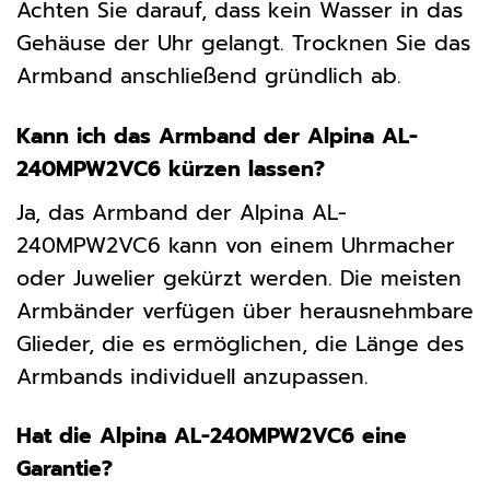
Achten Sie darauf, dass kein Wasser in das
Gehäuse der Uhr gelangt. Trocknen Sie das
Armband anschließend gründlich ab.
Kann ich das Armband der Alpina AL-
240MPW2VC6 kürzen lassen?
Ja, das Armband der Alpina AL-
240MPW2VC6 kann von einem Uhrmacher
oder Juwelier gekürzt werden. Die meisten
Armbänder verfügen über herausnehmbare
Glieder, die es ermöglichen, die Länge des
Armbands individuell anzupassen.
Hat die Alpina AL-240MPW2VC6 eine
Garantie?