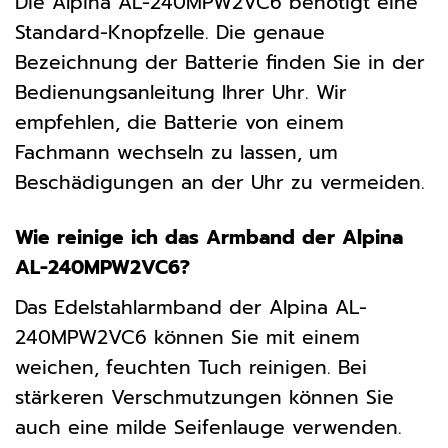
Die Alpina AL-240MPW2VC6 benötigt eine
Standard-Knopfzelle. Die genaue
Bezeichnung der Batterie finden Sie in der
Bedienungsanleitung Ihrer Uhr. Wir
empfehlen, die Batterie von einem
Fachmann wechseln zu lassen, um
Beschädigungen an der Uhr zu vermeiden.
Wie reinige ich das Armband der Alpina
AL-240MPW2VC6?
Das Edelstahlarmband der Alpina AL-
240MPW2VC6 können Sie mit einem
weichen, feuchten Tuch reinigen. Bei
stärkeren Verschmutzungen können Sie
auch eine milde Seifenlauge verwenden.