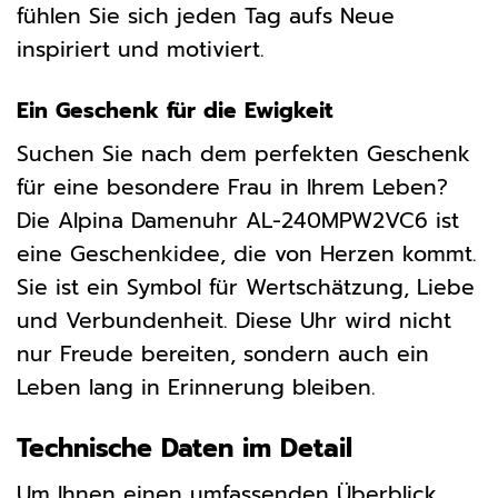
fühlen Sie sich jeden Tag aufs Neue
inspiriert und motiviert.
Ein Geschenk für die Ewigkeit
Suchen Sie nach dem perfekten Geschenk
für eine besondere Frau in Ihrem Leben?
Die Alpina Damenuhr AL-240MPW2VC6 ist
eine Geschenkidee, die von Herzen kommt.
Sie ist ein Symbol für Wertschätzung, Liebe
und Verbundenheit. Diese Uhr wird nicht
nur Freude bereiten, sondern auch ein
Leben lang in Erinnerung bleiben.
Technische Daten im Detail
Um Ihnen einen umfassenden Überblick