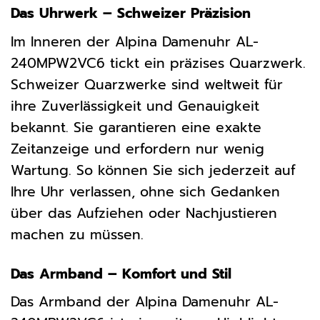
Das Uhrwerk – Schweizer Präzision
Im Inneren der Alpina Damenuhr AL-
240MPW2VC6 tickt ein präzises Quarzwerk.
Schweizer Quarzwerke sind weltweit für
ihre Zuverlässigkeit und Genauigkeit
bekannt. Sie garantieren eine exakte
Zeitanzeige und erfordern nur wenig
Wartung. So können Sie sich jederzeit auf
Ihre Uhr verlassen, ohne sich Gedanken
über das Aufziehen oder Nachjustieren
machen zu müssen.
Das Armband – Komfort und Stil
Das Armband der Alpina Damenuhr AL-