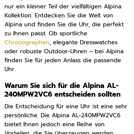
nur ein kleiner Teil der vielfältigen Alpina
Kollektion. Entdecken Sie die Welt von
Alpina und finden Sie die Uhr, die perfekt
zu Ihnen passt. Ob sportliche
Chronographen
, elegante Dresswatches
oder robuste Outdoor-Uhren – bei Alpina
finden Sie für jeden Anlass die passende
Uhr.
Warum Sie sich für die Alpina AL-
240MPW2VC6 entscheiden sollten
Die Entscheidung für eine Uhr ist eine sehr
persönliche. Die Alpina AL-240MPW2VC6
bietet Ihnen jedoch eine Reihe von
Vorteilen, die Sie überzeugen werden: