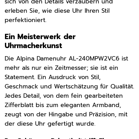
sich von den Details verzaubern und
erleben Sie, wie diese Uhr Ihren Stil
perfektioniert.
Ein Meisterwerk der
Uhrmacherkunst
Die Alpina Damenuhr AL-240MPW2VC6 ist
mehr als nur ein Zeitmesser; sie ist ein
Statement. Ein Ausdruck von Stil,
Geschmack und Wertschätzung für Qualität.
Jedes Detail, von dem fein gearbeiteten
Zifferblatt bis zum eleganten Armband,
zeugt von der Hingabe und Präzision, mit
der diese Uhr gefertigt wurde.