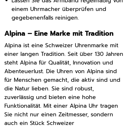
Lassen Sie das Armband regelmäßig von
einem Uhrmacher überprüfen und
gegebenenfalls reinigen.
Alpina – Eine Marke mit Tradition
Alpina ist eine Schweizer Uhrenmarke mit
einer langen Tradition. Seit über 130 Jahren
steht Alpina für Qualität, Innovation und
Abenteuerlust. Die Uhren von Alpina sind
für Menschen gemacht, die aktiv sind und
die Natur lieben. Sie sind robust,
zuverlässig und bieten eine hohe
Funktionalität. Mit einer Alpina Uhr tragen
Sie nicht nur einen Zeitmesser, sondern
auch ein Stück Schweizer