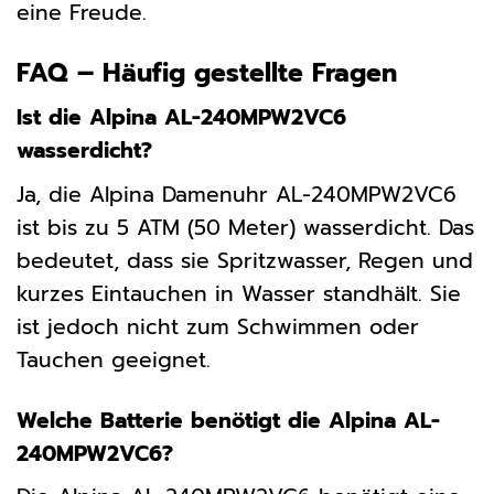
eine Freude.
FAQ – Häufig gestellte Fragen
Ist die Alpina AL-240MPW2VC6
wasserdicht?
Ja, die Alpina Damenuhr AL-240MPW2VC6
ist bis zu 5 ATM (50 Meter) wasserdicht. Das
bedeutet, dass sie Spritzwasser, Regen und
kurzes Eintauchen in Wasser standhält. Sie
ist jedoch nicht zum Schwimmen oder
Tauchen geeignet.
Welche Batterie benötigt die Alpina AL-
240MPW2VC6?