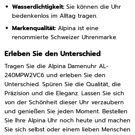
Wasserdichtigkeit:
Sie können die Uhr
bedenkenlos im Alltag tragen.
Markenqualität:
Alpina ist eine
renommierte Schweizer Uhrenmarke.
Erleben Sie den Unterschied
Tragen Sie die Alpina Damenuhr AL-
240MPW2VC6 und erleben Sie den
Unterschied. Spüren Sie die Qualität, die
Präzision und die Eleganz. Lassen Sie sich
von der Schönheit dieser Uhr verzaubern
und genießen Sie jeden Moment. Bestellen
Sie Ihre Alpina Uhr noch heute und machen
Sie sich selbst oder einem lieben Menschen