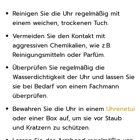
Reinigen Sie die Uhr regelmäßig mit
einem weichen, trockenen Tuch.
Vermeiden Sie den Kontakt mit
aggressiven Chemikalien, wie z.B.
Reinigungsmitteln oder Parfüm.
Überprüfen Sie regelmäßig die
Wasserdichtigkeit der Uhr und lassen Sie
sie bei Bedarf von einem Fachmann
überprüfen.
Bewahren Sie die Uhr in einem
Uhrenetui
oder einer Box auf, um sie vor Staub
und Kratzern zu schützen.