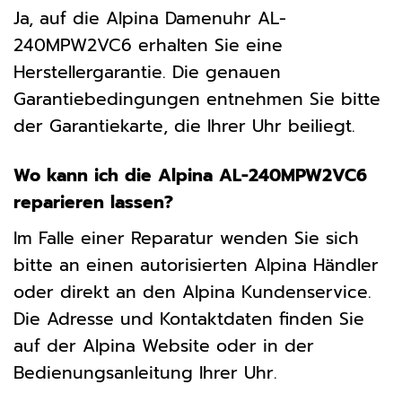
Ja, auf die Alpina Damenuhr AL-
240MPW2VC6 erhalten Sie eine
Herstellergarantie. Die genauen
Garantiebedingungen entnehmen Sie bitte
der Garantiekarte, die Ihrer Uhr beiliegt.
Wo kann ich die Alpina AL-240MPW2VC6
reparieren lassen?
Im Falle einer Reparatur wenden Sie sich
bitte an einen autorisierten Alpina Händler
oder direkt an den Alpina Kundenservice.
Die Adresse und Kontaktdaten finden Sie
auf der Alpina Website oder in der
Bedienungsanleitung Ihrer Uhr.