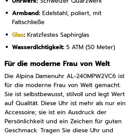
Uhrwerk:
Schweizer Quarzwerk
Armband:
Edelstahl, poliert, mit
Faltschließe
Glas
:
Kratzfestes Saphirglas
Wasserdichtigkeit:
5 ATM (50 Meter)
Für die moderne Frau von Welt
Die Alpina Damenuhr AL-240MPW2VC6 ist
für die moderne Frau von Welt gemacht.
Sie ist selbstbewusst, stilvoll und legt Wert
auf Qualität. Diese Uhr ist mehr als nur ein
Accessoire; sie ist ein Ausdruck der
Persönlichkeit und ein Zeichen für guten
Geschmack. Tragen Sie diese Uhr und