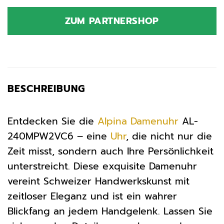
ZUM PARTNERSHOP
BESCHREIBUNG
Entdecken Sie die
Alpina
Damenuhr
AL-
240MPW2VC6 – eine
Uhr
, die nicht nur die
Zeit misst, sondern auch Ihre Persönlichkeit
unterstreicht. Diese exquisite Damenuhr
vereint Schweizer Handwerkskunst mit
zeitloser Eleganz und ist ein wahrer
Blickfang an jedem Handgelenk. Lassen Sie