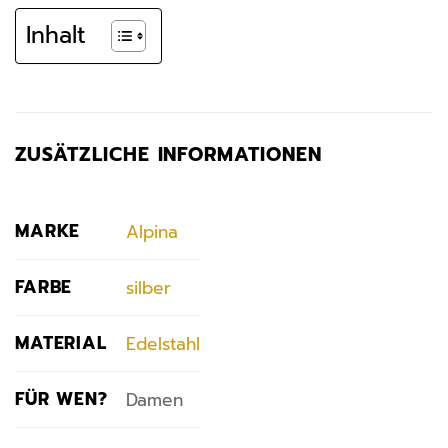
Inhalt
ZUSÄTZLICHE INFORMATIONEN
MARKE
Alpina
FARBE
silber
MATERIAL
Edelstahl
FÜR WEN?
Damen