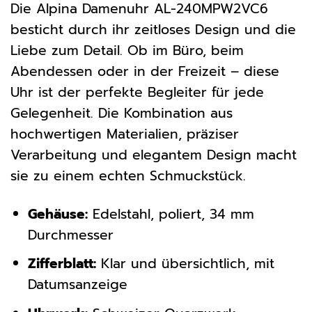
Die Alpina Damenuhr AL-240MPW2VC6
besticht durch ihr zeitloses Design und die
Liebe zum Detail. Ob im Büro, beim
Abendessen oder in der Freizeit – diese
Uhr ist der perfekte Begleiter für jede
Gelegenheit. Die Kombination aus
hochwertigen Materialien, präziser
Verarbeitung und elegantem Design macht
sie zu einem echten Schmuckstück.
Gehäuse:
Edelstahl, poliert, 34 mm
Durchmesser
Zifferblatt:
Klar und übersichtlich, mit
Datumsanzeige