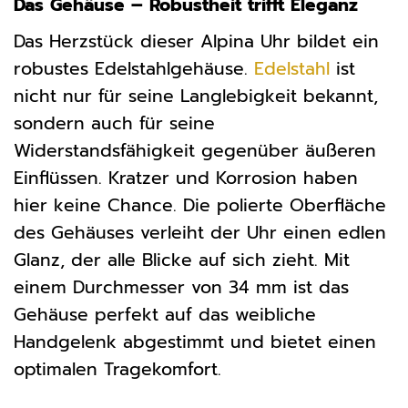
Das Gehäuse – Robustheit trifft Eleganz
Das Herzstück dieser Alpina Uhr bildet ein
robustes Edelstahlgehäuse.
Edelstahl
ist
nicht nur für seine Langlebigkeit bekannt,
sondern auch für seine
Widerstandsfähigkeit gegenüber äußeren
Einflüssen. Kratzer und Korrosion haben
hier keine Chance. Die polierte Oberfläche
des Gehäuses verleiht der Uhr einen edlen
Glanz, der alle Blicke auf sich zieht. Mit
einem Durchmesser von 34 mm ist das
Gehäuse perfekt auf das weibliche
Handgelenk abgestimmt und bietet einen
optimalen Tragekomfort.