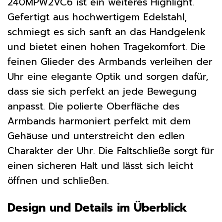
240MPW2VC6 ist ein weiteres Highlight.
Gefertigt aus hochwertigem Edelstahl,
schmiegt es sich sanft an das Handgelenk
und bietet einen hohen Tragekomfort. Die
feinen Glieder des Armbands verleihen der
Uhr eine elegante Optik und sorgen dafür,
dass sie sich perfekt an jede Bewegung
anpasst. Die polierte Oberfläche des
Armbands harmoniert perfekt mit dem
Gehäuse und unterstreicht den edlen
Charakter der Uhr. Die Faltschließe sorgt für
einen sicheren Halt und lässt sich leicht
öffnen und schließen.
Design und Details im Überblick