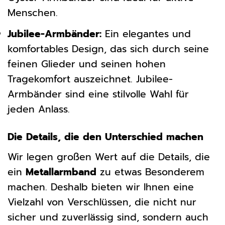
Menschen.
Jubilee-Armbänder:
Ein elegantes und
komfortables Design, das sich durch seine
feinen Glieder und seinen hohen
Tragekomfort auszeichnet. Jubilee-
Armbänder sind eine stilvolle Wahl für
jeden Anlass.
Die Details, die den Unterschied machen
Wir legen großen Wert auf die Details, die
ein
Metallarmband
zu etwas Besonderem
machen. Deshalb bieten wir Ihnen eine
Vielzahl von Verschlüssen, die nicht nur
sicher und zuverlässig sind, sondern auch