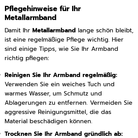
Pflegehinweise für Ihr
Metallarmband
Damit Ihr
Metallarmband
lange schön bleibt,
ist eine regelmäßige Pflege wichtig. Hier
sind einige Tipps, wie Sie Ihr Armband
richtig pflegen:
Reinigen Sie Ihr Armband regelmäßig:
Verwenden Sie ein weiches Tuch und
warmes Wasser, um Schmutz und
Ablagerungen zu entfernen. Vermeiden Sie
aggressive Reinigungsmittel, die das
Material beschädigen können.
Trocknen Sie Ihr Armband gründlich ab: