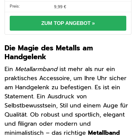
9,99 €
ZUM TOP ANGEBOT »
Die Magie des Metalls am
Handgelenk
Ein
Metallarmband
ist mehr als nur ein
praktisches Accessoire, um Ihre Uhr sicher
am Handgelenk zu befestigen. Es ist ein
Statement. Ein Ausdruck von
Selbstbewusstsein, Stil und einem Auge für
Qualität. Ob robust und sportlich, elegant
und filigran oder modern und
minimalistisch – das richtige
Metallband