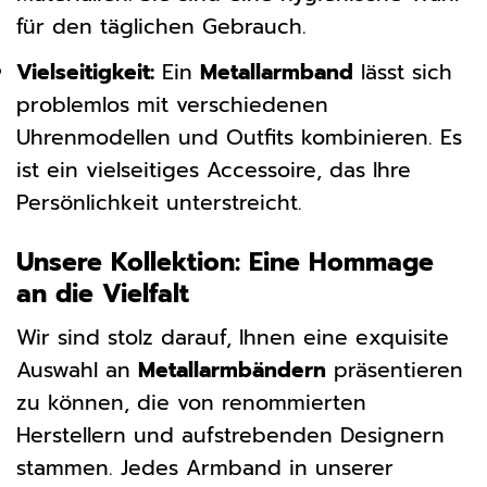
für den täglichen Gebrauch.
Vielseitigkeit:
Ein
Metallarmband
lässt sich
problemlos mit verschiedenen
Uhrenmodellen und Outfits kombinieren. Es
ist ein vielseitiges Accessoire, das Ihre
Persönlichkeit unterstreicht.
Unsere Kollektion: Eine Hommage
an die Vielfalt
Wir sind stolz darauf, Ihnen eine exquisite
Auswahl an
Metallarmbändern
präsentieren
zu können, die von renommierten
Herstellern und aufstrebenden Designern
stammen. Jedes Armband in unserer