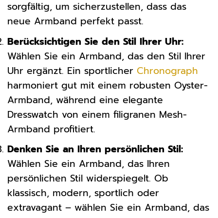
sorgfältig, um sicherzustellen, dass das
neue Armband perfekt passt.
Berücksichtigen Sie den Stil Ihrer Uhr:
Wählen Sie ein Armband, das den Stil Ihrer
Uhr ergänzt. Ein sportlicher
Chronograph
harmoniert gut mit einem robusten Oyster-
Armband, während eine elegante
Dresswatch von einem filigranen Mesh-
Armband profitiert.
Denken Sie an Ihren persönlichen Stil:
Wählen Sie ein Armband, das Ihren
persönlichen Stil widerspiegelt. Ob
klassisch, modern, sportlich oder
extravagant – wählen Sie ein Armband, das