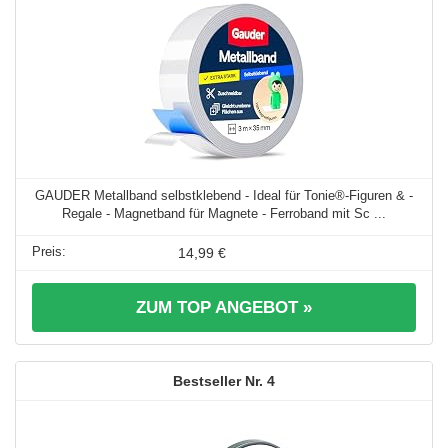
GAUDER Metallband selbstklebend - Ideal für Tonie®-Figuren & -
Regale - Magnetband für Magnete - Ferroband mit Sc ...
14,99 €
ZUM TOP ANGEBOT »
4