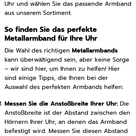
Uhr und wählen Sie das passende Armband
aus unserem Sortiment.
So finden Sie das perfekte
Metallarmband für Ihre Uhr
Die Wahl des richtigen
Metallarmbands
kann überwältigend sein, aber keine Sorge
– wir sind hier, um Ihnen zu helfen! Hier
sind einige Tipps, die Ihnen bei der
Auswahl des perfekten Armbands helfen:
Messen Sie die Anstoßbreite Ihrer Uhr:
Die
Anstoßbreite ist der Abstand zwischen den
Hörnern Ihrer Uhr, an denen das Armband
befestigt wird. Messen Sie diesen Abstand