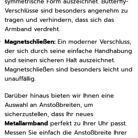
symmetrische Form auszeichnet. Butterfly-
Verschlüsse sind besonders angenehm zu
tragen und verhindern, dass sich das
Armband verdreht.
Magnetschließen:
Ein moderner Verschluss,
der sich durch seine einfache Handhabung
und seinen sicheren Halt auszeichnet.
Magnetschließen sind besonders leicht und
unauffällig.
Darüber hinaus bieten wir Ihnen eine
Auswahl an Anstoßbreiten, um
sicherzustellen, dass Ihr neues
Metallarmband
perfekt zu Ihrer Uhr passt.
Messen Sie einfach die Anstoßbreite Ihrer