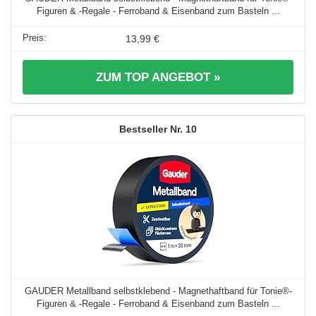
Figuren & -Regale - Ferroband & Eisenband zum Basteln ...
13,99 €
ZUM TOP ANGEBOT »
10
GAUDER Metallband selbstklebend - Magnethaftband für Tonie®-
Figuren & -Regale - Ferroband & Eisenband zum Basteln ...