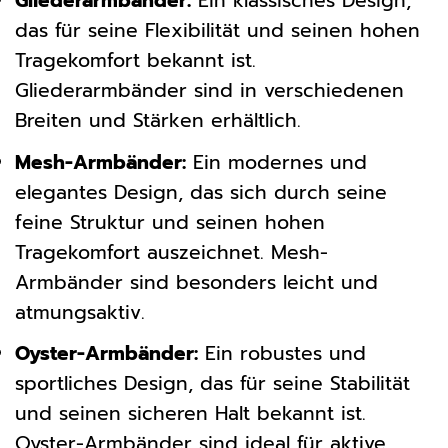
Gliederarmbänder:
Ein klassisches Design,
das für seine Flexibilität und seinen hohen
Tragekomfort bekannt ist.
Gliederarmbänder sind in verschiedenen
Breiten und Stärken erhältlich.
Mesh-Armbänder:
Ein modernes und
elegantes Design, das sich durch seine
feine Struktur und seinen hohen
Tragekomfort auszeichnet. Mesh-
Armbänder sind besonders leicht und
atmungsaktiv.
Oyster-Armbänder:
Ein robustes und
sportliches Design, das für seine Stabilität
und seinen sicheren Halt bekannt ist.
Oyster-Armbänder sind ideal für aktive