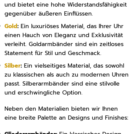
und bietet eine hohe Widerstandsfähigkeit
gegenüber äußeren Einflüssen.
Gold
:
Ein luxuriöses Material, das Ihrer Uhr
einen Hauch von Eleganz und Exklusivität
verleiht. Goldarmbänder sind ein zeitloses
Statement für Stil und Geschmack.
Silber
:
Ein vielseitiges Material, das sowohl
zu klassischen als auch zu modernen Uhren
passt. Silberarmbänder sind eine stilvolle
und erschwingliche Option.
Neben den Materialien bieten wir Ihnen
eine breite Palette an Designs und Finishes: