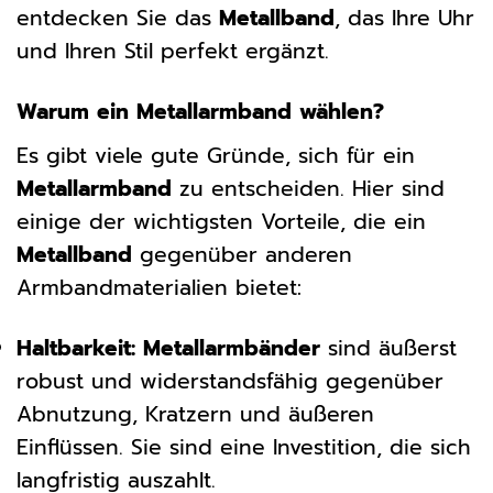
entdecken Sie das
Metallband
, das Ihre Uhr
und Ihren Stil perfekt ergänzt.
Warum ein Metallarmband wählen?
Es gibt viele gute Gründe, sich für ein
Metallarmband
zu entscheiden. Hier sind
einige der wichtigsten Vorteile, die ein
Metallband
gegenüber anderen
Armbandmaterialien bietet:
Haltbarkeit:
Metallarmbänder
sind äußerst
robust und widerstandsfähig gegenüber
Abnutzung, Kratzern und äußeren
Einflüssen. Sie sind eine Investition, die sich
langfristig auszahlt.