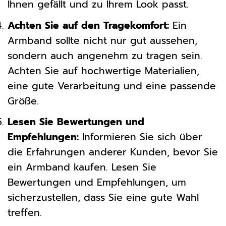
Ihnen gefällt und zu Ihrem Look passt.
Achten Sie auf den Tragekomfort:
Ein
Armband sollte nicht nur gut aussehen,
sondern auch angenehm zu tragen sein.
Achten Sie auf hochwertige Materialien,
eine gute Verarbeitung und eine passende
Größe.
Lesen Sie Bewertungen und
Empfehlungen:
Informieren Sie sich über
die Erfahrungen anderer Kunden, bevor Sie
ein Armband kaufen. Lesen Sie
Bewertungen und Empfehlungen, um
sicherzustellen, dass Sie eine gute Wahl
treffen.