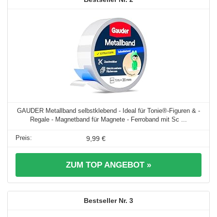
GAUDER Metallband selbstklebend - Ideal für Tonie®-Figuren & -
Regale - Magnetband für Magnete - Ferroband mit Sc ...
9,99 €
ZUM TOP ANGEBOT »
3