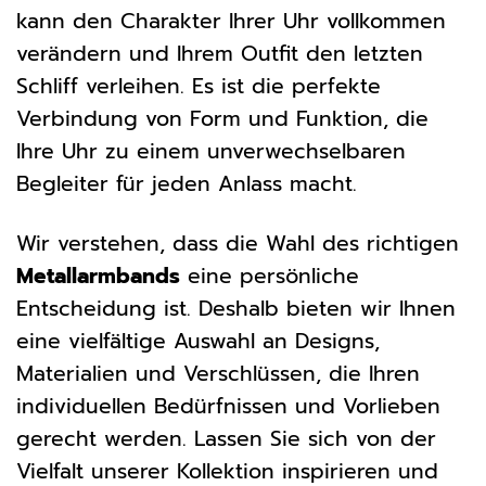
kann den Charakter Ihrer Uhr vollkommen
verändern und Ihrem Outfit den letzten
Schliff verleihen. Es ist die perfekte
Verbindung von Form und Funktion, die
Ihre Uhr zu einem unverwechselbaren
Begleiter für jeden Anlass macht.
Wir verstehen, dass die Wahl des richtigen
Metallarmbands
eine persönliche
Entscheidung ist. Deshalb bieten wir Ihnen
eine vielfältige Auswahl an Designs,
Materialien und Verschlüssen, die Ihren
individuellen Bedürfnissen und Vorlieben
gerecht werden. Lassen Sie sich von der
Vielfalt unserer Kollektion inspirieren und