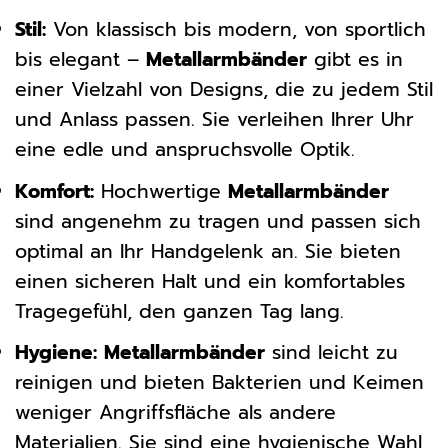
Stil:
Von klassisch bis modern, von sportlich
bis elegant –
Metallarmbänder
gibt es in
einer Vielzahl von Designs, die zu jedem Stil
und Anlass passen. Sie verleihen Ihrer Uhr
eine edle und anspruchsvolle Optik.
Komfort:
Hochwertige
Metallarmbänder
sind angenehm zu tragen und passen sich
optimal an Ihr Handgelenk an. Sie bieten
einen sicheren Halt und ein komfortables
Tragegefühl, den ganzen Tag lang.
Hygiene:
Metallarmbänder
sind leicht zu
reinigen und bieten Bakterien und Keimen
weniger Angriffsfläche als andere
Materialien. Sie sind eine hygienische Wahl