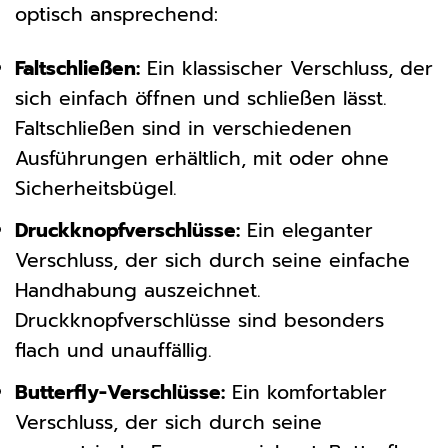
optisch ansprechend:
Faltschließen:
Ein klassischer Verschluss, der
sich einfach öffnen und schließen lässt.
Faltschließen sind in verschiedenen
Ausführungen erhältlich, mit oder ohne
Sicherheitsbügel.
Druckknopfverschlüsse:
Ein eleganter
Verschluss, der sich durch seine einfache
Handhabung auszeichnet.
Druckknopfverschlüsse sind besonders
flach und unauffällig.
Butterfly-Verschlüsse:
Ein komfortabler
Verschluss, der sich durch seine