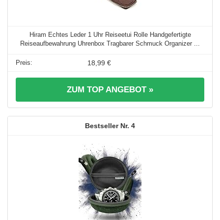
Hiram Echtes Leder 1 Uhr Reiseetui Rolle Handgefertigte
Reiseaufbewahrung Uhrenbox Tragbarer Schmuck Organizer ...
18,99 €
ZUM TOP ANGEBOT »
4