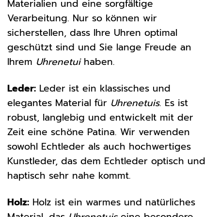
Materialien und eine sorgfältige
Verarbeitung. Nur so können wir
sicherstellen, dass Ihre Uhren optimal
geschützt sind und Sie lange Freude an
Ihrem
Uhrenetui
haben.
Leder:
Leder ist ein klassisches und
elegantes Material für
Uhrenetuis
. Es ist
robust, langlebig und entwickelt mit der
Zeit eine schöne Patina. Wir verwenden
sowohl Echtleder als auch hochwertiges
Kunstleder, das dem Echtleder optisch und
haptisch sehr nahe kommt.
Holz:
Holz ist ein warmes und natürliches
Material, das
Uhrenetuis
eine besondere