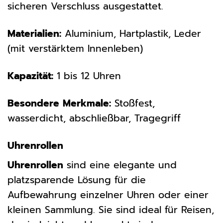
sicheren Verschluss ausgestattet.
Materialien:
Aluminium, Hartplastik, Leder
(mit verstärktem Innenleben)
Kapazität:
1 bis 12 Uhren
Besondere Merkmale:
Stoßfest,
wasserdicht, abschließbar, Tragegriff
Uhrenrollen
Uhrenrollen
sind eine elegante und
platzsparende Lösung für die
Aufbewahrung einzelner Uhren oder einer
kleinen Sammlung. Sie sind ideal für Reisen,