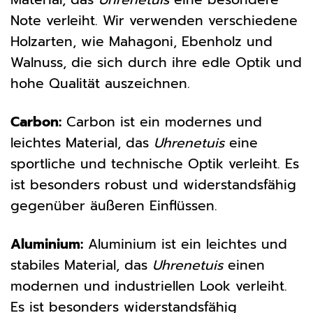
Note verleiht. Wir verwenden verschiedene
Holzarten, wie Mahagoni, Ebenholz und
Walnuss, die sich durch ihre edle Optik und
hohe Qualität auszeichnen.
Carbon:
Carbon ist ein modernes und
leichtes Material, das
Uhrenetuis
eine
sportliche und technische Optik verleiht. Es
ist besonders robust und widerstandsfähig
gegenüber äußeren Einflüssen.
Aluminium:
Aluminium ist ein leichtes und
stabiles Material, das
Uhrenetuis
einen
modernen und industriellen Look verleiht.
Es ist besonders widerstandsfähig