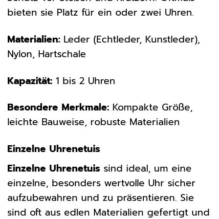
bieten sie Platz für ein oder zwei Uhren.
Materialien:
Leder (Echtleder, Kunstleder),
Nylon, Hartschale
Kapazität:
1 bis 2 Uhren
Besondere Merkmale:
Kompakte Größe,
leichte Bauweise, robuste Materialien
Einzelne Uhrenetuis
Einzelne Uhrenetuis
sind ideal, um eine
einzelne, besonders wertvolle Uhr sicher
aufzubewahren und zu präsentieren. Sie
sind oft aus edlen Materialien gefertigt und