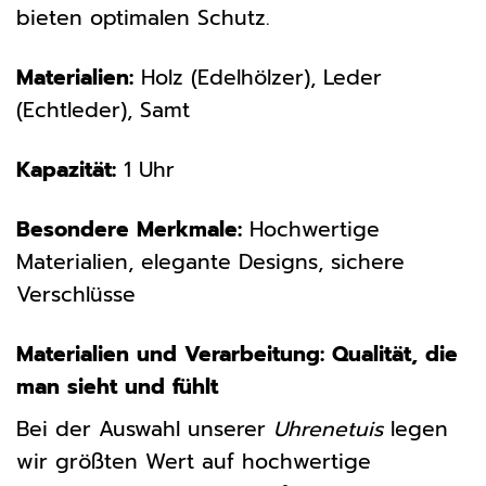
bieten optimalen Schutz.
Materialien:
Holz (Edelhölzer), Leder
(Echtleder), Samt
Kapazität:
1 Uhr
Besondere Merkmale:
Hochwertige
Materialien, elegante Designs, sichere
Verschlüsse
Materialien und Verarbeitung: Qualität, die
man sieht und fühlt
Bei der Auswahl unserer
Uhrenetuis
legen
wir größten Wert auf hochwertige