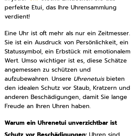
perfekte Etui, das Ihre Uhrensammlung
verdient!
Eine Uhr ist oft mehr als nur ein Zeitmesser.
Sie ist ein Ausdruck von Persönlichkeit, ein
Statussymbol, ein Erbstück mit emotionalem
Wert. Umso wichtiger ist es, diese Schätze
angemessen zu schützen und
aufzubewahren. Unsere
Uhrenetuis
bieten
den idealen Schutz vor Staub, Kratzern und
anderen Beschädigungen, damit Sie lange
Freude an Ihren Uhren haben.
Warum ein Uhrenetui unverzichtbar ist
Schutz vor Beschädigungen:
Uhren sind