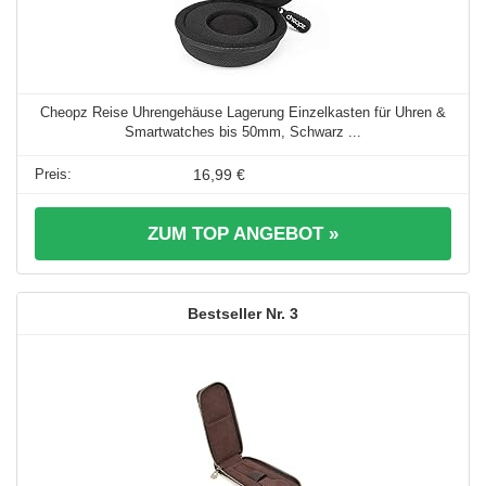
Cheopz Reise Uhrengehäuse Lagerung Einzelkasten für Uhren &
Smartwatches bis 50mm, Schwarz ...
16,99 €
ZUM TOP ANGEBOT »
3