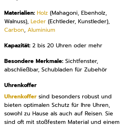
Materialien:
Holz
(Mahagoni, Ebenholz,
Walnuss),
Leder
(Echtleder, Kunstleder),
Carbon
,
Aluminium
Kapazität:
2 bis 20 Uhren oder mehr
Besondere Merkmale:
Sichtfenster,
abschließbar, Schubladen für Zubehör
Uhrenkoffer
Uhrenkoffer
sind besonders robust und
bieten optimalen Schutz für Ihre Uhren,
sowohl zu Hause als auch auf Reisen. Sie
sind oft mit stoßfestem Material und einem