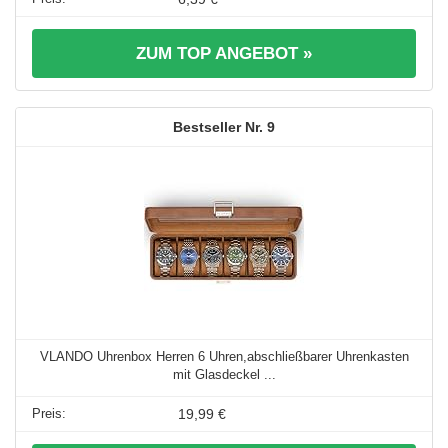
ZUM TOP ANGEBOT »
9
VLANDO Uhrenbox Herren 6 Uhren,abschließbarer Uhrenkasten
mit Glasdeckel ...
19,99 €