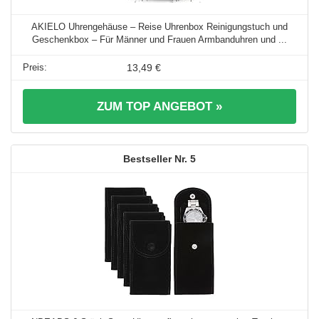
AKIELO Uhrengehäuse – Reise Uhrenbox Reinigungstuch und
Geschenkbox – Für Männer und Frauen Armbanduhren und ...
13,49 €
ZUM TOP ANGEBOT »
5