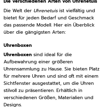
Die verschiedenen Arten von Uhrenetuis
Die Welt der
Uhrenetuis
ist vielfältig und
bietet für jeden Bedarf und Geschmack
das passende Modell. Hier ein Überblick
über die gängigsten Arten:
Uhrenboxen
Uhrenboxen
sind ideal für die
Aufbewahrung einer größeren
Uhrensammlung zu Hause. Sie bieten Platz
für mehrere Uhren und sind oft mit einem
Sichtfenster ausgestattet, um die Uhren
stilvoll zu präsentieren. Erhältlich in
verschiedenen Größen, Materialien und
Designs.