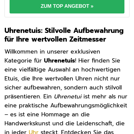
ZUM TOP ANGEBOT »
Uhrenetuis: Stilvolle Aufbewahrung
für Ihre wertvollen Zeitmesser
Willkommen in unserer exklusiven
Kategorie für
Uhrenetuis
! Hier finden Sie
eine vielfältige Auswahl an hochwertigen
Etuis, die Ihre wertvollen Uhren nicht nur
sicher aufbewahren, sondern auch stilvoll
präsentieren. Ein
Uhrenetui
ist mehr als nur
eine praktische Aufbewahrungsmöglichkeit
– es ist eine Hommage an die
Handwerkskunst und die Leidenschaft, die
in jeder
Uhr
steckt. Entdecken Sie das