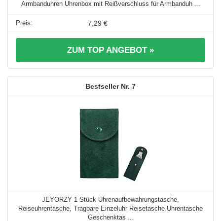
Armbanduhren Uhrenbox mit Reißverschluss für Armbanduh ...
7,29 €
ZUM TOP ANGEBOT »
7
JEYORZY 1 Stück Uhrenaufbewahrungstasche,
Reiseuhrentasche, Tragbare Einzeluhr Reisetasche Uhrentasche
Geschenktas ...