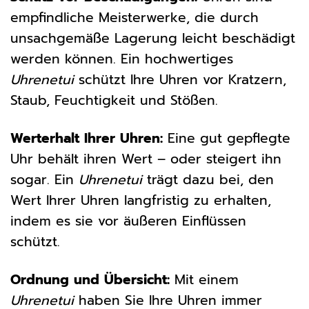
empfindliche Meisterwerke, die durch
unsachgemäße Lagerung leicht beschädigt
werden können. Ein hochwertiges
Uhrenetui
schützt Ihre Uhren vor Kratzern,
Staub, Feuchtigkeit und Stößen.
Werterhalt Ihrer Uhren:
Eine gut gepflegte
Uhr behält ihren Wert – oder steigert ihn
sogar. Ein
Uhrenetui
trägt dazu bei, den
Wert Ihrer Uhren langfristig zu erhalten,
indem es sie vor äußeren Einflüssen
schützt.
Ordnung und Übersicht:
Mit einem
Uhrenetui
haben Sie Ihre Uhren immer