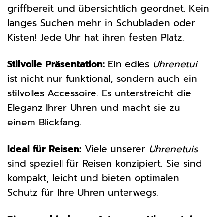
griffbereit und übersichtlich geordnet. Kein
langes Suchen mehr in Schubladen oder
Kisten! Jede Uhr hat ihren festen Platz.
Stilvolle Präsentation:
Ein edles
Uhrenetui
ist nicht nur funktional, sondern auch ein
stilvolles Accessoire. Es unterstreicht die
Eleganz Ihrer Uhren und macht sie zu
einem Blickfang.
Ideal für Reisen:
Viele unserer
Uhrenetuis
sind speziell für Reisen konzipiert. Sie sind
kompakt, leicht und bieten optimalen
Schutz für Ihre Uhren unterwegs.