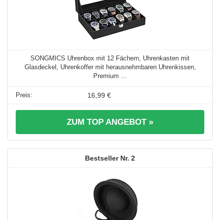
SONGMICS Uhrenbox mit 12 Fächern, Uhrenkasten mit
Glasdeckel, Uhrenkoffer mit herausnehmbaren Uhrenkissen,
Premium ...
16,99 €
ZUM TOP ANGEBOT »
2