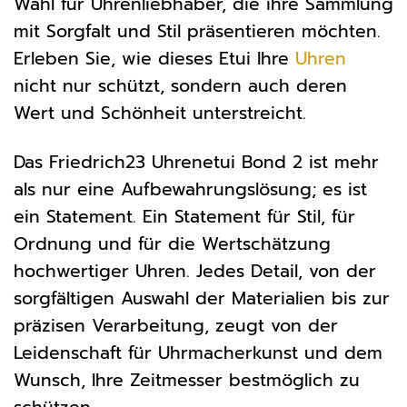
Wahl für Uhrenliebhaber, die ihre Sammlung
mit Sorgfalt und Stil präsentieren möchten.
Erleben Sie, wie dieses Etui Ihre
Uhren
nicht nur schützt, sondern auch deren
Wert und Schönheit unterstreicht.
Das Friedrich23 Uhrenetui Bond 2 ist mehr
als nur eine Aufbewahrungslösung; es ist
ein Statement. Ein Statement für Stil, für
Ordnung und für die Wertschätzung
hochwertiger Uhren. Jedes Detail, von der
sorgfältigen Auswahl der Materialien bis zur
präzisen Verarbeitung, zeugt von der
Leidenschaft für Uhrmacherkunst und dem
Wunsch, Ihre Zeitmesser bestmöglich zu