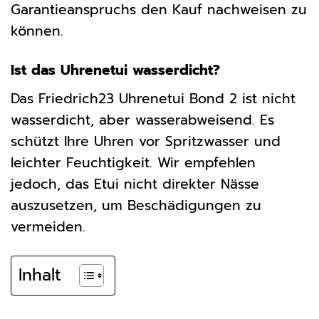
Garantieanspruchs den Kauf nachweisen zu
können.
Ist das Uhrenetui wasserdicht?
Das Friedrich23 Uhrenetui Bond 2 ist nicht
wasserdicht, aber wasserabweisend. Es
schützt Ihre Uhren vor Spritzwasser und
leichter Feuchtigkeit. Wir empfehlen
jedoch, das Etui nicht direkter Nässe
auszusetzen, um Beschädigungen zu
vermeiden.
Inhalt