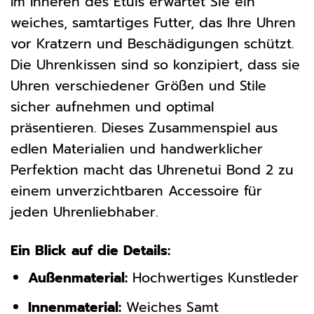
Im Inneren des Etuis erwartet Sie ein
weiches, samtartiges Futter, das Ihre Uhren
vor Kratzern und Beschädigungen schützt.
Die Uhrenkissen sind so konzipiert, dass sie
Uhren verschiedener Größen und Stile
sicher aufnehmen und optimal
präsentieren. Dieses Zusammenspiel aus
edlen Materialien und handwerklicher
Perfektion macht das Uhrenetui Bond 2 zu
einem unverzichtbaren Accessoire für
jeden Uhrenliebhaber.
Ein Blick auf die Details:
Außenmaterial:
Hochwertiges Kunstleder
Innenmaterial:
Weiches Samt