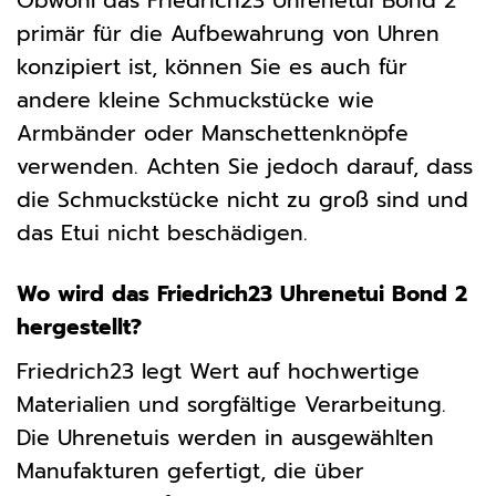
Obwohl das Friedrich23 Uhrenetui Bond 2
primär für die Aufbewahrung von Uhren
konzipiert ist, können Sie es auch für
andere kleine Schmuckstücke wie
Armbänder oder Manschettenknöpfe
verwenden. Achten Sie jedoch darauf, dass
die Schmuckstücke nicht zu groß sind und
das Etui nicht beschädigen.
Wo wird das Friedrich23 Uhrenetui Bond 2
hergestellt?
Friedrich23 legt Wert auf hochwertige
Materialien und sorgfältige Verarbeitung.
Die Uhrenetuis werden in ausgewählten
Manufakturen gefertigt, die über