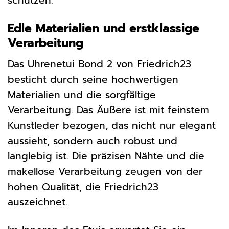
schützen.
Edle Materialien und erstklassige
Verarbeitung
Das Uhrenetui Bond 2 von Friedrich23
besticht durch seine hochwertigen
Materialien und die sorgfältige
Verarbeitung. Das Äußere ist mit feinstem
Kunstleder bezogen, das nicht nur elegant
aussieht, sondern auch robust und
langlebig ist. Die präzisen Nähte und die
makellose Verarbeitung zeugen von der
hohen Qualität, die Friedrich23
auszeichnet.