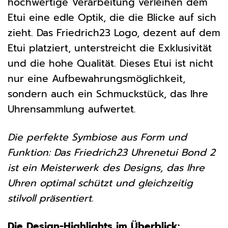
hochwertige Verarbeitung verleihen dem
Etui eine edle Optik, die die Blicke auf sich
zieht. Das Friedrich23 Logo, dezent auf dem
Etui platziert, unterstreicht die Exklusivität
und die hohe Qualität. Dieses Etui ist nicht
nur eine Aufbewahrungsmöglichkeit,
sondern auch ein Schmuckstück, das Ihre
Uhrensammlung aufwertet.
Die perfekte Symbiose aus Form und
Funktion: Das Friedrich23 Uhrenetui Bond 2
ist ein Meisterwerk des Designs, das Ihre
Uhren optimal schützt und gleichzeitig
stilvoll präsentiert.
Die Design-Highlights im Überblick: