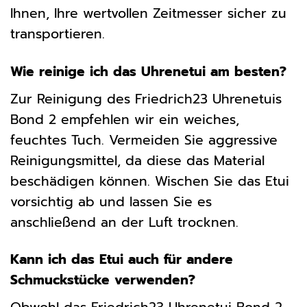
Ihnen, Ihre wertvollen Zeitmesser sicher zu
transportieren.
Wie reinige ich das Uhrenetui am besten?
Zur Reinigung des Friedrich23 Uhrenetuis
Bond 2 empfehlen wir ein weiches,
feuchtes Tuch. Vermeiden Sie aggressive
Reinigungsmittel, da diese das Material
beschädigen können. Wischen Sie das Etui
vorsichtig ab und lassen Sie es
anschließend an der Luft trocknen.
Kann ich das Etui auch für andere
Schmuckstücke verwenden?