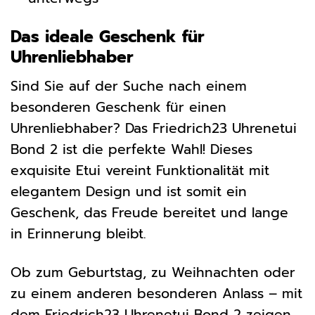
Das ideale Geschenk für
Uhrenliebhaber
Sind Sie auf der Suche nach einem
besonderen Geschenk für einen
Uhrenliebhaber? Das Friedrich23 Uhrenetui
Bond 2 ist die perfekte Wahl! Dieses
exquisite Etui vereint Funktionalität mit
elegantem Design und ist somit ein
Geschenk, das Freude bereitet und lange
in Erinnerung bleibt.
Ob zum Geburtstag, zu Weihnachten oder
zu einem anderen besonderen Anlass – mit
dem Friedrich23 Uhrenetui Bond 2 zeigen