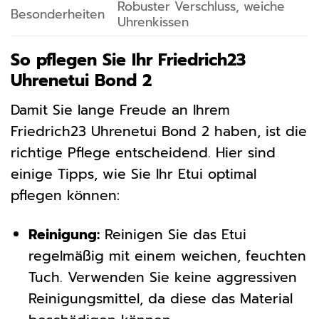
Robuster Verschluss, weiche
Besonderheiten
Uhrenkissen
So pflegen Sie Ihr Friedrich23
Uhrenetui Bond 2
Damit Sie lange Freude an Ihrem
Friedrich23 Uhrenetui Bond 2 haben, ist die
richtige Pflege entscheidend. Hier sind
einige Tipps, wie Sie Ihr Etui optimal
pflegen können:
Reinigung:
Reinigen Sie das Etui
regelmäßig mit einem weichen, feuchten
Tuch. Verwenden Sie keine aggressiven
Reinigungsmittel, da diese das Material