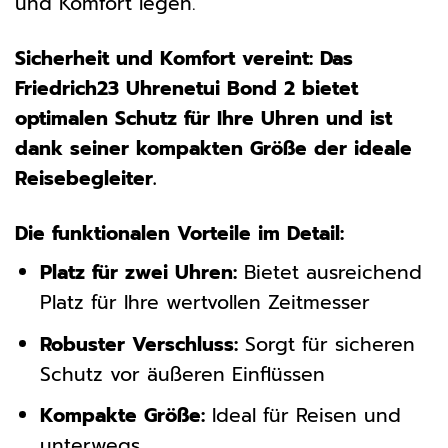
und Komfort legen.
Sicherheit und Komfort vereint: Das
Friedrich23 Uhrenetui Bond 2 bietet
optimalen Schutz für Ihre Uhren und ist
dank seiner kompakten Größe der ideale
Reisebegleiter.
Die funktionalen Vorteile im Detail:
Platz für zwei Uhren:
Bietet ausreichend
Platz für Ihre wertvollen Zeitmesser
Robuster Verschluss:
Sorgt für sicheren
Schutz vor äußeren Einflüssen
Kompakte Größe:
Ideal für Reisen und
unterwegs