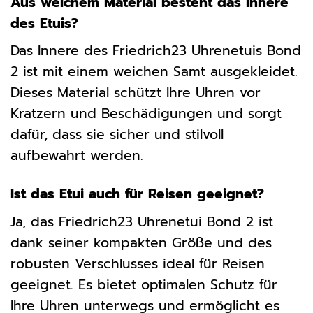
Aus welchem Material besteht das Innere
des Etuis?
Das Innere des Friedrich23 Uhrenetuis Bond
2 ist mit einem weichen Samt ausgekleidet.
Dieses Material schützt Ihre Uhren vor
Kratzern und Beschädigungen und sorgt
dafür, dass sie sicher und stilvoll
aufbewahrt werden.
Ist das Etui auch für Reisen geeignet?
Ja, das Friedrich23 Uhrenetui Bond 2 ist
dank seiner kompakten Größe und des
robusten Verschlusses ideal für Reisen
geeignet. Es bietet optimalen Schutz für
Ihre Uhren unterwegs und ermöglicht es