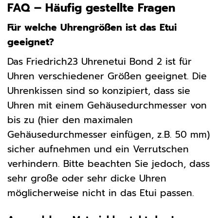
FAQ – Häufig gestellte Fragen
Für welche Uhrengrößen ist das Etui
geeignet?
Das Friedrich23 Uhrenetui Bond 2 ist für
Uhren verschiedener Größen geeignet. Die
Uhrenkissen sind so konzipiert, dass sie
Uhren mit einem Gehäusedurchmesser von
bis zu (hier den maximalen
Gehäusedurchmesser einfügen, z.B. 50 mm)
sicher aufnehmen und ein Verrutschen
verhindern. Bitte beachten Sie jedoch, dass
sehr große oder sehr dicke Uhren
möglicherweise nicht in das Etui passen.