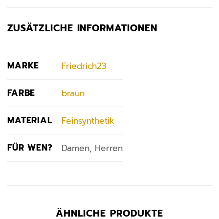
ZUSÄTZLICHE INFORMATIONEN
MARKE
Friedrich23
FARBE
braun
MATERIAL
Feinsynthetik
FÜR WEN?
Damen, Herren
ÄHNLICHE PRODUKTE