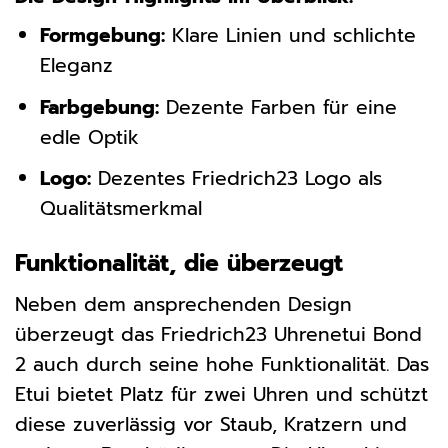
Formgebung:
Klare Linien und schlichte
Eleganz
Farbgebung:
Dezente Farben für eine
edle Optik
Logo:
Dezentes Friedrich23 Logo als
Qualitätsmerkmal
Funktionalität, die überzeugt
Neben dem ansprechenden Design
überzeugt das Friedrich23 Uhrenetui Bond
2 auch durch seine hohe Funktionalität. Das
Etui bietet Platz für zwei Uhren und schützt
diese zuverlässig vor Staub, Kratzern und