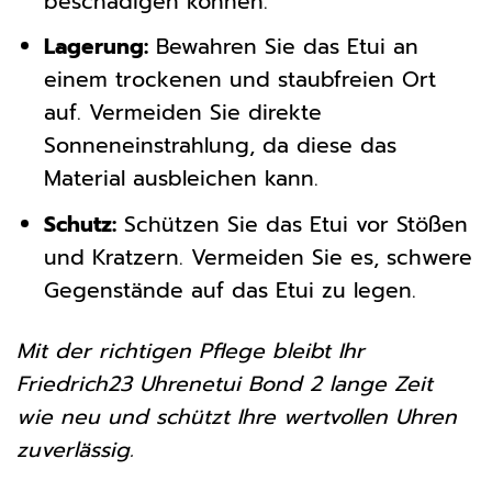
beschädigen können.
Lagerung:
Bewahren Sie das Etui an
einem trockenen und staubfreien Ort
auf. Vermeiden Sie direkte
Sonneneinstrahlung, da diese das
Material ausbleichen kann.
Schutz:
Schützen Sie das Etui vor Stößen
und Kratzern. Vermeiden Sie es, schwere
Gegenstände auf das Etui zu legen.
Mit der richtigen Pflege bleibt Ihr
Friedrich23 Uhrenetui Bond 2 lange Zeit
wie neu und schützt Ihre wertvollen Uhren
zuverlässig.