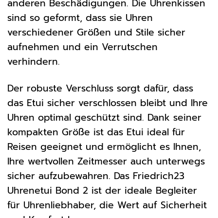
anderen Beschädigungen. Die Uhrenkissen
sind so geformt, dass sie Uhren
verschiedener Größen und Stile sicher
aufnehmen und ein Verrutschen
verhindern.
Der robuste Verschluss sorgt dafür, dass
das Etui sicher verschlossen bleibt und Ihre
Uhren optimal geschützt sind. Dank seiner
kompakten Größe ist das Etui ideal für
Reisen geeignet und ermöglicht es Ihnen,
Ihre wertvollen Zeitmesser auch unterwegs
sicher aufzubewahren. Das Friedrich23
Uhrenetui Bond 2 ist der ideale Begleiter
für Uhrenliebhaber, die Wert auf Sicherheit