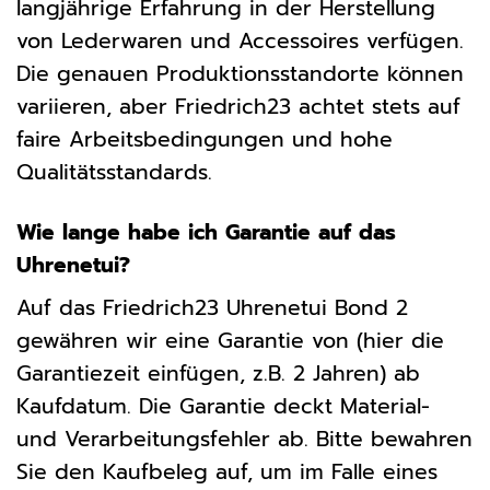
langjährige Erfahrung in der Herstellung
von Lederwaren und Accessoires verfügen.
Die genauen Produktionsstandorte können
variieren, aber Friedrich23 achtet stets auf
faire Arbeitsbedingungen und hohe
Qualitätsstandards.
Wie lange habe ich Garantie auf das
Uhrenetui?
Auf das Friedrich23 Uhrenetui Bond 2
gewähren wir eine Garantie von (hier die
Garantiezeit einfügen, z.B. 2 Jahren) ab
Kaufdatum. Die Garantie deckt Material-
und Verarbeitungsfehler ab. Bitte bewahren
Sie den Kaufbeleg auf, um im Falle eines