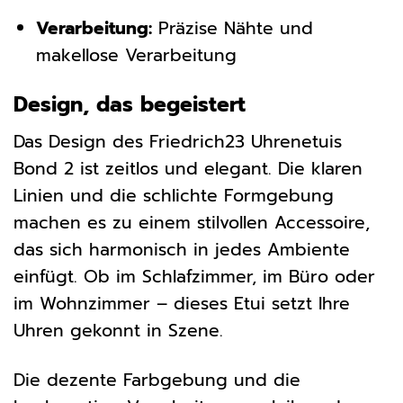
Verarbeitung:
Präzise Nähte und
makellose Verarbeitung
Design, das begeistert
Das Design des Friedrich23 Uhrenetuis
Bond 2 ist zeitlos und elegant. Die klaren
Linien und die schlichte Formgebung
machen es zu einem stilvollen Accessoire,
das sich harmonisch in jedes Ambiente
einfügt. Ob im Schlafzimmer, im Büro oder
im Wohnzimmer – dieses Etui setzt Ihre
Uhren gekonnt in Szene.
Die dezente Farbgebung und die