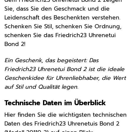
Sie, dass Sie den Geschmack und die
Leidenschaft des Beschenkten verstehen.
Schenken Sie Stil, schenken Sie Ordnung,
schenken Sie das Friedrich23 Uhrenetui
Bond 2!
Ein Geschenk, das begeistert: Das
Friedrich23 Uhrenetui Bond 2 ist die ideale
Geschenkidee für Uhrenliebhaber, die Wert
auf Stil und Qualität legen.
Technische Daten im Überblick
Hier finden Sie die wichtigsten technischen
Daten des Friedrich23 Uhrenetuis Bond 2