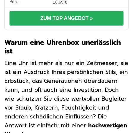
18,69 €
ZUM TOP ANGEBOT »
Warum eine Uhrenbox unerlässlich
ist
Eine Uhr ist mehr als nur ein Zeitmesser; sie
ist ein Ausdruck Ihres persönlichen Stils, ein
Erbstück, das Generationen überdauern
kann, und oft auch eine Investition. Doch
wie schützen Sie diese wertvollen Begleiter
vor Staub, Kratzern, Feuchtigkeit und
anderen schädlichen Einflüssen? Die
Antwort ist einfach: mit einer
hochwertigen