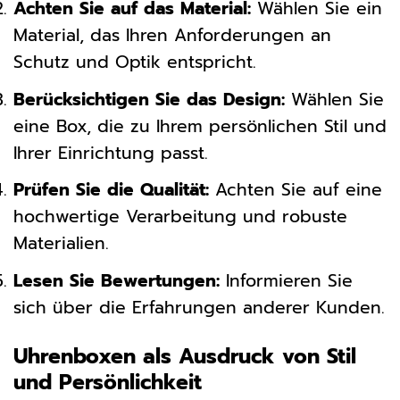
Achten Sie auf das Material:
Wählen Sie ein
Material, das Ihren Anforderungen an
Schutz und Optik entspricht.
Berücksichtigen Sie das Design:
Wählen Sie
eine Box, die zu Ihrem persönlichen Stil und
Ihrer Einrichtung passt.
Prüfen Sie die Qualität:
Achten Sie auf eine
hochwertige Verarbeitung und robuste
Materialien.
Lesen Sie Bewertungen:
Informieren Sie
sich über die Erfahrungen anderer Kunden.
Uhrenboxen als Ausdruck von Stil
und Persönlichkeit