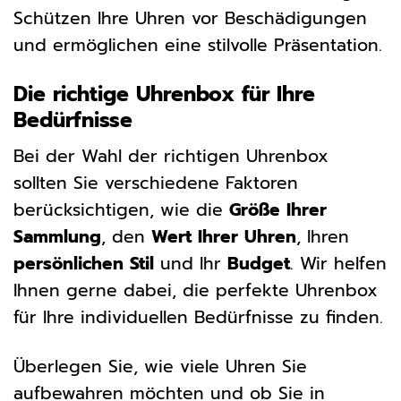
Schützen Ihre Uhren vor Beschädigungen
und ermöglichen eine stilvolle Präsentation.
Die richtige Uhrenbox für Ihre
Bedürfnisse
Bei der Wahl der richtigen Uhrenbox
sollten Sie verschiedene Faktoren
berücksichtigen, wie die
Größe Ihrer
Sammlung
, den
Wert Ihrer Uhren
, Ihren
persönlichen Stil
und Ihr
Budget
. Wir helfen
Ihnen gerne dabei, die perfekte Uhrenbox
für Ihre individuellen Bedürfnisse zu finden.
Überlegen Sie, wie viele Uhren Sie
aufbewahren möchten und ob Sie in