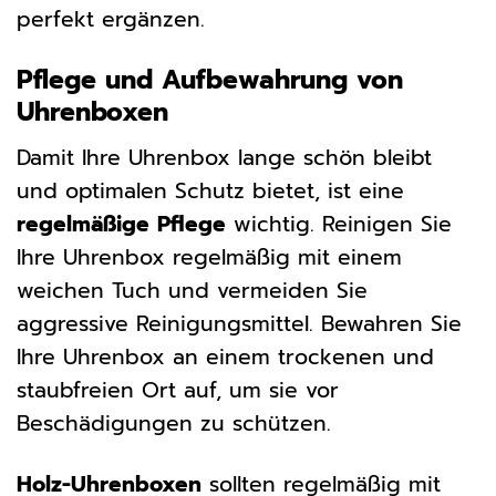
perfekt ergänzen.
Pflege und Aufbewahrung von
Uhrenboxen
Damit Ihre Uhrenbox lange schön bleibt
und optimalen Schutz bietet, ist eine
regelmäßige Pflege
wichtig. Reinigen Sie
Ihre Uhrenbox regelmäßig mit einem
weichen Tuch und vermeiden Sie
aggressive Reinigungsmittel. Bewahren Sie
Ihre Uhrenbox an einem trockenen und
staubfreien Ort auf, um sie vor
Beschädigungen zu schützen.
Holz-Uhrenboxen
sollten regelmäßig mit