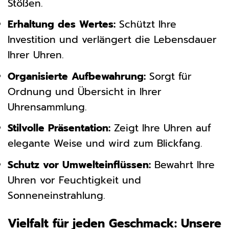
Stößen.
Erhaltung des Wertes:
Schützt Ihre
Investition und verlängert die Lebensdauer
Ihrer Uhren.
Organisierte Aufbewahrung:
Sorgt für
Ordnung und Übersicht in Ihrer
Uhrensammlung.
Stilvolle Präsentation:
Zeigt Ihre Uhren auf
elegante Weise und wird zum Blickfang.
Schutz vor Umwelteinflüssen:
Bewahrt Ihre
Uhren vor Feuchtigkeit und
Sonneneinstrahlung.
Vielfalt für jeden Geschmack: Unsere