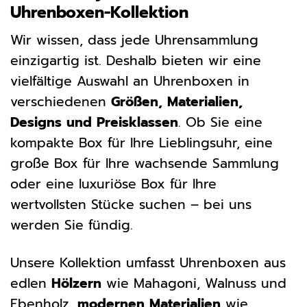
Uhrenboxen-Kollektion
Wir wissen, dass jede Uhrensammlung
einzigartig ist. Deshalb bieten wir eine
vielfältige Auswahl an Uhrenboxen in
verschiedenen
Größen, Materialien,
Designs und Preisklassen
. Ob Sie eine
kompakte Box für Ihre Lieblingsuhr, eine
große Box für Ihre wachsende Sammlung
oder eine luxuriöse Box für Ihre
wertvollsten Stücke suchen – bei uns
werden Sie fündig.
Unsere Kollektion umfasst Uhrenboxen aus
edlen
Hölzern
wie Mahagoni, Walnuss und
Ebenholz,
modernen Materialien
wie