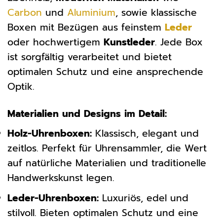
Carbon
und
Aluminium
, sowie klassische
Boxen mit Bezügen aus feinstem
Leder
oder hochwertigem
Kunstleder
. Jede Box
ist sorgfältig verarbeitet und bietet
optimalen Schutz und eine ansprechende
Optik.
Materialien und Designs im Detail:
Holz-Uhrenboxen:
Klassisch, elegant und
zeitlos. Perfekt für Uhrensammler, die Wert
auf natürliche Materialien und traditionelle
Handwerkskunst legen.
Leder-Uhrenboxen:
Luxuriös, edel und
stilvoll. Bieten optimalen Schutz und eine