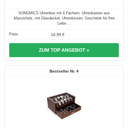
SONGMICS Uhrenbox mit 6 Fächern, Uhrenkasten aus
Massivholz, mit Glasdeckel, Uhrenkissen, Geschenk für Ihre
Liebs ...
16,99 €
ZUM TOP ANGEBOT »
4