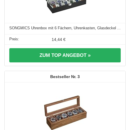
SONGMICS Uhrenbox mit 6 Fächern, Uhrenkasten, Glasdeckel ...
14,44 €
ZUM TOP ANGEBOT »
3