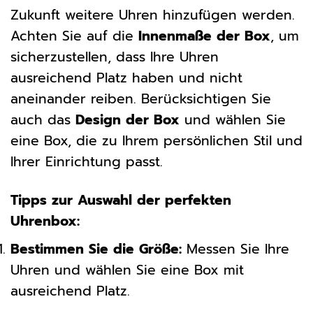
Zukunft weitere Uhren hinzufügen werden.
Achten Sie auf die
Innenmaße der Box
, um
sicherzustellen, dass Ihre Uhren
ausreichend Platz haben und nicht
aneinander reiben. Berücksichtigen Sie
auch das
Design der Box
und wählen Sie
eine Box, die zu Ihrem persönlichen Stil und
Ihrer Einrichtung passt.
Tipps zur Auswahl der perfekten
Uhrenbox:
Bestimmen Sie die Größe:
Messen Sie Ihre
Uhren und wählen Sie eine Box mit
ausreichend Platz.