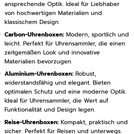
ansprechende Optik. Ideal für Liebhaber
von hochwertigen Materialien und
klassischem Design.
Carbon-Uhrenboxen:
Modern, sportlich und
leicht. Perfekt für Uhrensammler, die einen
zeitgemäßen Look und innovative
Materialien bevorzugen.
Aluminium-Uhrenboxen:
Robust,
widerstandsfähig und elegant. Bieten
optimalen Schutz und eine moderne Optik.
Ideal für Uhrensammler, die Wert auf
Funktionalität und Design legen.
Reise-Uhrenboxen:
Kompakt, praktisch und
sicher. Perfekt für Reisen und unterwegs.