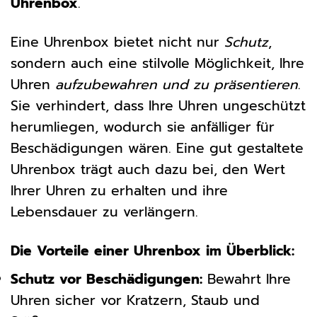
Uhrenbox
.
Eine Uhrenbox bietet nicht nur
Schutz
,
sondern auch eine stilvolle Möglichkeit, Ihre
Uhren
aufzubewahren und zu präsentieren
.
Sie verhindert, dass Ihre Uhren ungeschützt
herumliegen, wodurch sie anfälliger für
Beschädigungen wären. Eine gut gestaltete
Uhrenbox trägt auch dazu bei, den Wert
Ihrer Uhren zu erhalten und ihre
Lebensdauer zu verlängern.
Die Vorteile einer Uhrenbox im Überblick:
Schutz vor Beschädigungen:
Bewahrt Ihre
Uhren sicher vor Kratzern, Staub und