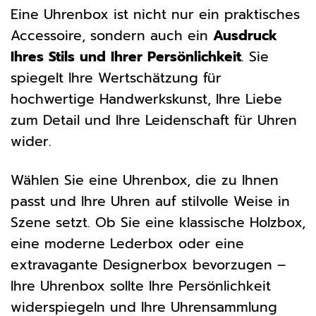
Eine Uhrenbox ist nicht nur ein praktisches
Accessoire, sondern auch ein
Ausdruck
Ihres Stils und Ihrer Persönlichkeit
. Sie
spiegelt Ihre Wertschätzung für
hochwertige Handwerkskunst, Ihre Liebe
zum Detail und Ihre Leidenschaft für Uhren
wider.
Wählen Sie eine Uhrenbox, die zu Ihnen
passt und Ihre Uhren auf stilvolle Weise in
Szene setzt. Ob Sie eine klassische Holzbox,
eine moderne Lederbox oder eine
extravagante Designerbox bevorzugen –
Ihre Uhrenbox sollte Ihre Persönlichkeit
widerspiegeln und Ihre Uhrensammlung