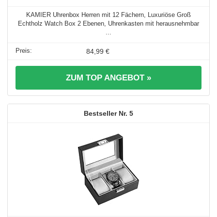
KAMIER Uhrenbox Herren mit 12 Fächern, Luxuriöse Groß
Echtholz Watch Box 2 Ebenen, Uhrenkasten mit herausnehmbar
...
84,99 €
ZUM TOP ANGEBOT »
5