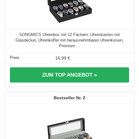
SONGMICS Uhrenbox mit 12 Fächern, Uhrenkasten mit
Glasdeckel, Uhrenkoffer mit herausnehmbaren Uhrenkissen,
Premium ...
16,99 €
ZUM TOP ANGEBOT »
2