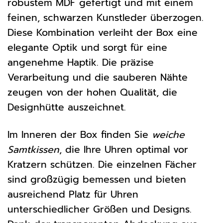
robustem MDF gefertigt und mit einem
feinen, schwarzen Kunstleder überzogen.
Diese Kombination verleiht der Box eine
elegante Optik und sorgt für eine
angenehme Haptik. Die präzise
Verarbeitung und die sauberen Nähte
zeugen von der hohen Qualität, die
Designhütte auszeichnet.
Im Inneren der Box finden Sie
weiche
Samtkissen
, die Ihre Uhren optimal vor
Kratzern schützen. Die einzelnen Fächer
sind großzügig bemessen und bieten
ausreichend Platz für Uhren
unterschiedlicher Größen und Designs.