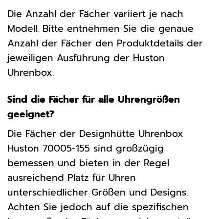
Die Anzahl der Fächer variiert je nach
Modell. Bitte entnehmen Sie die genaue
Anzahl der Fächer den Produktdetails der
jeweiligen Ausführung der Huston
Uhrenbox.
Sind die Fächer für alle Uhrengrößen
geeignet?
Die Fächer der Designhütte Uhrenbox
Huston 70005-155 sind großzügig
bemessen und bieten in der Regel
ausreichend Platz für Uhren
unterschiedlicher Größen und Designs.
Achten Sie jedoch auf die spezifischen