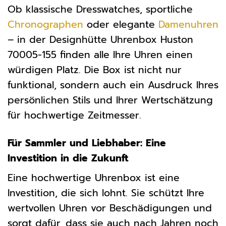
Ob klassische Dresswatches, sportliche
Chronographen
oder elegante
Damenuhren
– in der Designhütte Uhrenbox Huston
70005-155 finden alle Ihre Uhren einen
würdigen Platz. Die Box ist nicht nur
funktional, sondern auch ein Ausdruck Ihres
persönlichen Stils und Ihrer Wertschätzung
für hochwertige Zeitmesser.
Für Sammler und Liebhaber: Eine
Investition in die Zukunft
Eine hochwertige Uhrenbox ist eine
Investition, die sich lohnt. Sie schützt Ihre
wertvollen Uhren vor Beschädigungen und
sorgt dafür, dass sie auch nach Jahren noch