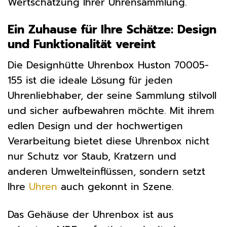
Wertschätzung Ihrer Uhrensammlung.
Ein Zuhause für Ihre Schätze: Design
und Funktionalität vereint
Die Designhütte Uhrenbox Huston 70005-
155 ist die ideale Lösung für jeden
Uhrenliebhaber, der seine Sammlung stilvoll
und sicher aufbewahren möchte. Mit ihrem
edlen Design und der hochwertigen
Verarbeitung bietet diese Uhrenbox nicht
nur Schutz vor Staub, Kratzern und
anderen Umwelteinflüssen, sondern setzt
Ihre
Uhren
auch gekonnt in Szene.
Das Gehäuse der Uhrenbox ist aus