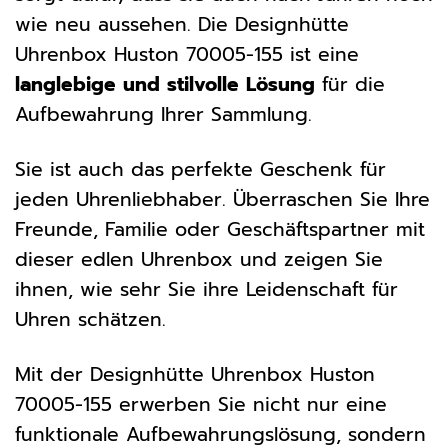
wie neu aussehen. Die Designhütte
Uhrenbox Huston 70005-155 ist eine
langlebige und stilvolle Lösung
für die
Aufbewahrung Ihrer Sammlung.
Sie ist auch das perfekte Geschenk für
jeden Uhrenliebhaber. Überraschen Sie Ihre
Freunde, Familie oder Geschäftspartner mit
dieser edlen Uhrenbox und zeigen Sie
ihnen, wie sehr Sie ihre Leidenschaft für
Uhren schätzen.
Mit der Designhütte Uhrenbox Huston
70005-155 erwerben Sie nicht nur eine
funktionale Aufbewahrungslösung, sondern