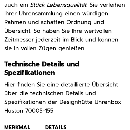
auch ein
Stück Lebensqualität
. Sie verleihen
Ihrer Uhrensammlung einen würdigen
Rahmen und schaffen Ordnung und
Übersicht. So haben Sie Ihre wertvollen
Zeitmesser jederzeit im Blick und können
sie in vollen Zügen genießen.
Technische Details und
Spezifikationen
Hier finden Sie eine detaillierte Übersicht
über die technischen Details und
Spezifikationen der Designhütte Uhrenbox
Huston 70005-155:
MERKMAL
DETAILS