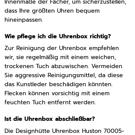
Innenmaße der Fächer, um sicherzustellen,
dass Ihre größten Uhren bequem
hineinpassen.
Wie pflege ich die Uhrenbox richtig?
Zur Reinigung der Uhrenbox empfehlen
wir, sie regelmäßig mit einem weichen,
trockenen Tuch abzuwischen. Vermeiden
Sie aggressive Reinigungsmittel, da diese
das Kunstleder beschädigen könnten.
Flecken können vorsichtig mit einem
feuchten Tuch entfernt werden.
Ist die Uhrenbox abschließbar?
Die Designhütte Uhrenbox Huston 70005-