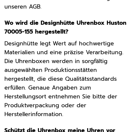
unseren AGB.
Wo wird die Designhütte Uhrenbox Huston
70005-155 hergestellt?
Designhütte legt Wert auf hochwertige
Materialien und eine präzise Verarbeitung.
Die Uhrenboxen werden in sorgfältig
ausgewählten Produktionsstätten
hergestellt, die diese Qualitätsstandards
erfüllen. Genaue Angaben zum
Herstellungsort entnehmen Sie bitte der
Produktverpackung oder der
Herstellerinformation.
Schützt die Uhrenbox meine Uhren vor