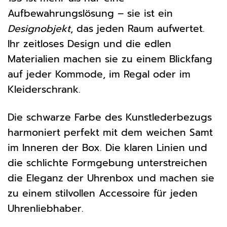
Aufbewahrungslösung – sie ist ein
Designobjekt
, das jeden Raum aufwertet.
Ihr zeitloses Design und die edlen
Materialien machen sie zu einem Blickfang
auf jeder Kommode, im Regal oder im
Kleiderschrank.
Die schwarze Farbe des Kunstlederbezugs
harmoniert perfekt mit dem weichen Samt
im Inneren der Box. Die klaren Linien und
die schlichte Formgebung unterstreichen
die Eleganz der Uhrenbox und machen sie
zu einem stilvollen Accessoire für jeden
Uhrenliebhaber.