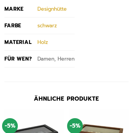
MARKE
Designhütte
FARBE
schwarz
MATERIAL
Holz
FÜR WEN?
Damen, Herren
ÄHNLICHE PRODUKTE
-5%
-5%