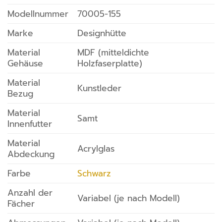
Modellnummer
70005-155
Marke
Designhütte
Material
MDF (mitteldichte
Gehäuse
Holzfaserplatte)
Material
Kunstleder
Bezug
Material
Samt
Innenfutter
Material
Acrylglas
Abdeckung
Farbe
Schwarz
Anzahl der
Variabel (je nach Modell)
Fächer