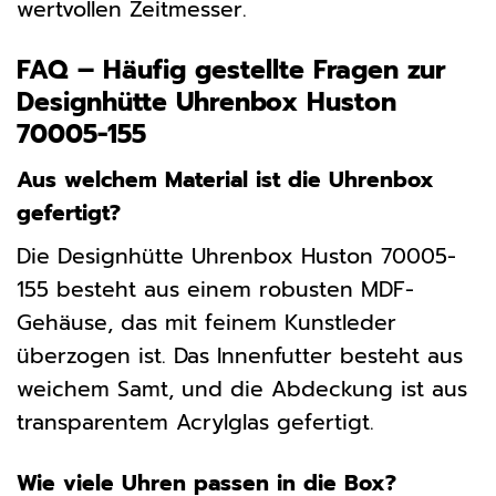
wertvollen Zeitmesser.
FAQ – Häufig gestellte Fragen zur
Designhütte Uhrenbox Huston
70005-155
Aus welchem Material ist die Uhrenbox
gefertigt?
Die Designhütte Uhrenbox Huston 70005-
155 besteht aus einem robusten MDF-
Gehäuse, das mit feinem Kunstleder
überzogen ist. Das Innenfutter besteht aus
weichem Samt, und die Abdeckung ist aus
transparentem Acrylglas gefertigt.
Wie viele Uhren passen in die Box?