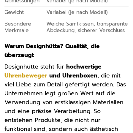
Abmessungen
Variabel (je nach Modell)
Gewicht
Variabel (je nach Modell)
Besondere
Weiche Samtkissen, transparente
Merkmale
Abdeckung, sicherer Verschluss
Warum Designhütte? Qualität, die
überzeugt
Designhütte steht für
hochwertige
Uhrenbeweger
und Uhrenboxen
, die mit
viel Liebe zum Detail gefertigt werden. Das
Unternehmen legt großen Wert auf die
Verwendung von erstklassigen Materialien
und eine präzise Verarbeitung. So
entstehen Produkte, die nicht nur
funktional sind, sondern auch ästhetisch