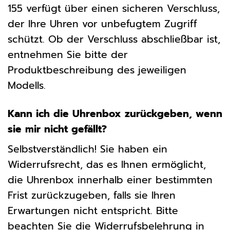
155 verfügt über einen sicheren Verschluss,
der Ihre Uhren vor unbefugtem Zugriff
schützt. Ob der Verschluss abschließbar ist,
entnehmen Sie bitte der
Produktbeschreibung des jeweiligen
Modells.
Kann ich die Uhrenbox zurückgeben, wenn
sie mir nicht gefällt?
Selbstverständlich! Sie haben ein
Widerrufsrecht, das es Ihnen ermöglicht,
die Uhrenbox innerhalb einer bestimmten
Frist zurückzugeben, falls sie Ihren
Erwartungen nicht entspricht. Bitte
beachten Sie die Widerrufsbelehrung in