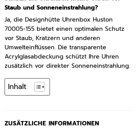
Staub und Sonneneinstrahlung?
Ja, die Designhütte Uhrenbox Huston
70005-155 bietet einen optimalen Schutz
vor Staub, Kratzern und anderen
Umwelteinflüssen. Die transparente
Acrylglasabdeckung schützt Ihre Uhren
zusätzlich vor direkter Sonneneinstrahlung.
Inhalt
ZUSÄTZLICHE INFORMATIONEN