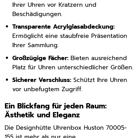
Ihrer Uhren vor Kratzern und
Beschädigungen.
Transparente Acrylglasabdeckung:
Ermöglicht eine staubfreie Präsentation
Ihrer Sammlung.
Großzügige Fächer:
Bieten ausreichend
Platz für Uhren unterschiedlicher Größen.
Sicherer Verschluss:
Schützt Ihre Uhren
vor unbefugtem Zugriff.
Ein Blickfang für jeden Raum:
Ästhetik und Eleganz
Die Designhütte Uhrenbox Huston 70005-
155 ist mehr als nur eine