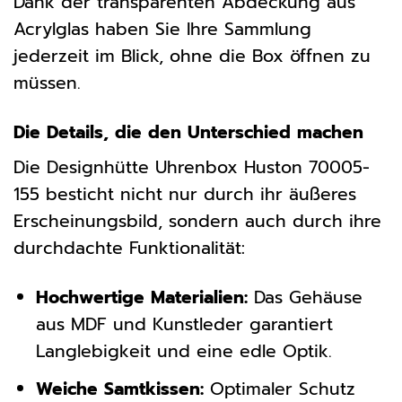
Dank der transparenten Abdeckung aus
Acrylglas haben Sie Ihre Sammlung
jederzeit im Blick, ohne die Box öffnen zu
müssen.
Die Details, die den Unterschied machen
Die Designhütte Uhrenbox Huston 70005-
155 besticht nicht nur durch ihr äußeres
Erscheinungsbild, sondern auch durch ihre
durchdachte Funktionalität:
Hochwertige Materialien:
Das Gehäuse
aus MDF und Kunstleder garantiert
Langlebigkeit und eine edle Optik.
Weiche Samtkissen:
Optimaler Schutz