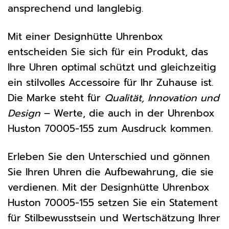
ansprechend und langlebig.
Mit einer Designhütte Uhrenbox
entscheiden Sie sich für ein Produkt, das
Ihre Uhren optimal schützt und gleichzeitig
ein stilvolles Accessoire für Ihr Zuhause ist.
Die Marke steht für
Qualität, Innovation und
Design
– Werte, die auch in der Uhrenbox
Huston 70005-155 zum Ausdruck kommen.
Erleben Sie den Unterschied und gönnen
Sie Ihren Uhren die Aufbewahrung, die sie
verdienen. Mit der Designhütte Uhrenbox
Huston 70005-155 setzen Sie ein Statement
für Stilbewusstsein und Wertschätzung Ihrer