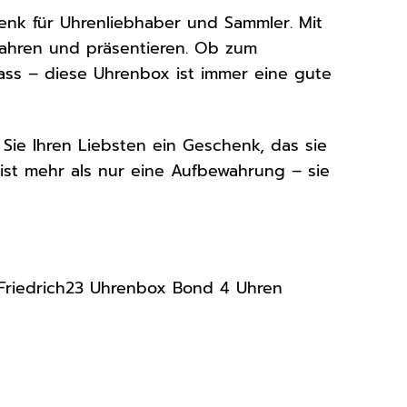
enk für Uhrenliebhaber und Sammler. Mit
ewahren und präsentieren. Ob zum
ss – diese Uhrenbox ist immer eine gute
Sie Ihren Liebsten ein Geschenk, das sie
ist mehr als nur eine Aufbewahrung – sie
r Friedrich23 Uhrenbox Bond 4 Uhren