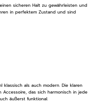
einen sicheren Halt zu gewährleisten und
Uhren in perfektem Zustand und sind
 klassisch als auch modern. Die klaren
n Accessoire, das sich harmonisch in jede
uch äußerst funktional.