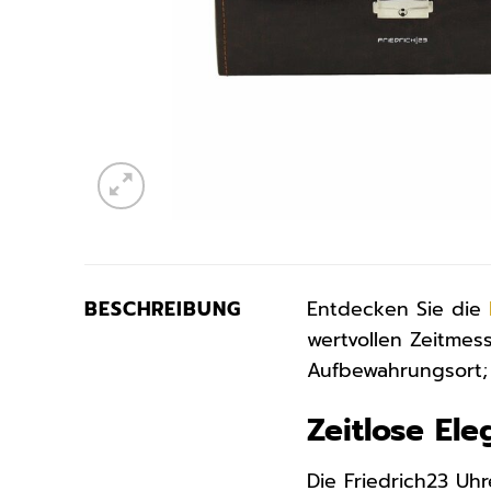
BESCHREIBUNG
Entdecken Sie die
wertvollen Zeitmess
Aufbewahrungsort; 
Zeitlose El
Die Friedrich23 Uh