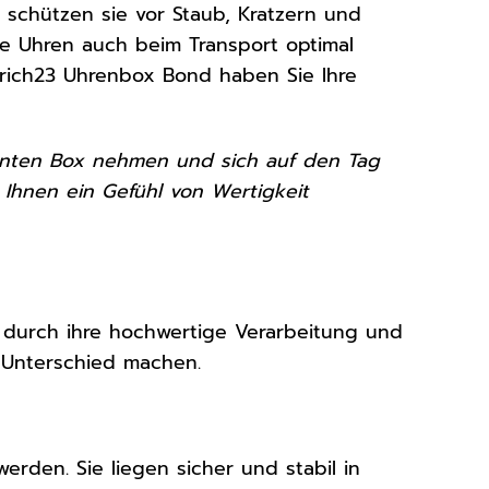
d schützen sie vor Staub, Kratzern und
re Uhren auch beim Transport optimal
drich23 Uhrenbox Bond haben Sie Ihre
eganten Box nehmen und sich auf den Tag
 Ihnen ein Gefühl von Wertigkeit
 durch ihre hochwertige Verarbeitung und
n Unterschied machen.
erden. Sie liegen sicher und stabil in