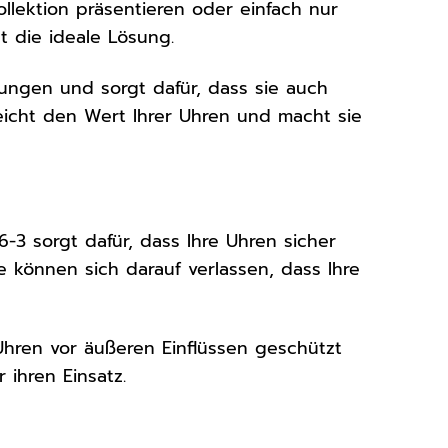
lektion präsentieren oder einfach nur
t die ideale Lösung.
ungen und sorgt dafür, dass sie auch
eicht den Wert Ihrer Uhren und macht sie
3 sorgt dafür, dass Ihre Uhren sicher
 können sich darauf verlassen, dass Ihre
 Uhren vor äußeren Einflüssen geschützt
 ihren Einsatz.