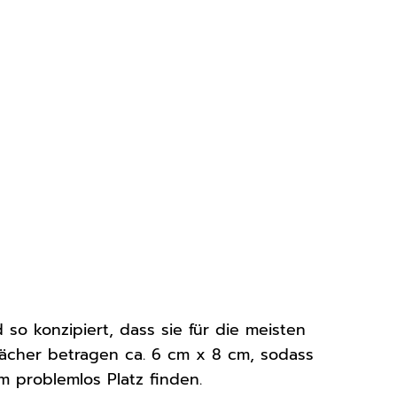
so konzipiert, dass sie für die meisten
ächer betragen ca. 6 cm x 8 cm, sodass
 problemlos Platz finden.