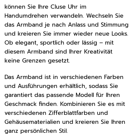
können Sie Ihre Cluse Uhr im
Handumdrehen verwandeln. Wechseln Sie
das Armband je nach Anlass und Stimmung
und kreieren Sie immer wieder neue Looks.
Ob elegant, sportlich oder lässig – mit
diesem Armband sind Ihrer Kreativität
keine Grenzen gesetzt.
Das Armband ist in verschiedenen Farben
und Ausführungen erhältlich, sodass Sie
garantiert das passende Modell für Ihren
Geschmack finden. Kombinieren Sie es mit
verschiedenen Zifferblattfarben und
Gehäusematerialien und kreieren Sie Ihren
ganz persönlichen Stil.