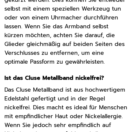
selbst mit einem speziellen Werkzeug tun
oder von einem Uhrmacher durchführen
lassen. Wenn Sie das Armband selbst
kürzen möchten, achten Sie darauf, die
Glieder gleichmäßig auf beiden Seiten des
Verschlusses zu entfernen, um eine
optimale Passform zu gewährleisten.
Ist das Cluse Metallband nickelfrei?
Das Cluse Metallband ist aus hochwertigem
Edelstahl gefertigt und in der Regel
nickelfrei. Dies macht es ideal für Menschen
mit empfindlicher Haut oder Nickelallergie.
Wenn Sie jedoch sehr empfindlich auf