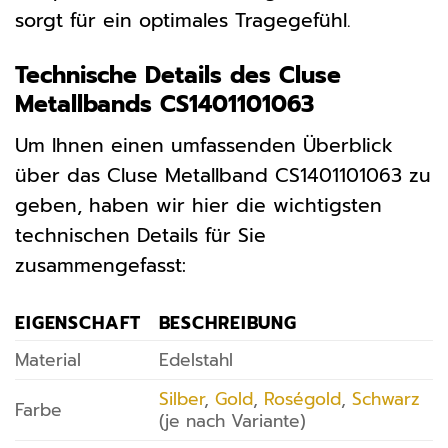
sorgt für ein optimales Tragegefühl.
Technische Details des Cluse
Metallbands CS1401101063
Um Ihnen einen umfassenden Überblick
über das Cluse Metallband CS1401101063 zu
geben, haben wir hier die wichtigsten
technischen Details für Sie
zusammengefasst:
EIGENSCHAFT
BESCHREIBUNG
Material
Edelstahl
Silber
,
Gold
,
Roségold
,
Schwarz
Farbe
(je nach Variante)