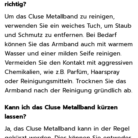
richtig?
Um das Cluse Metallband zu reinigen,
verwenden Sie ein weiches Tuch, um Staub
und Schmutz zu entfernen. Bei Bedarf
können Sie das Armband auch mit warmem
Wasser und einer milden Seife reinigen.
Vermeiden Sie den Kontakt mit aggressiven
Chemikalien, wie z.B. Parfüm, Haarspray
oder Reinigungsmitteln. Trocknen Sie das
Armband nach der Reinigung gründlich ab.
Kann ich das Cluse Metallband kürzen
lassen?
Ja, das Cluse Metallband kann in der Regel
gekürzt werden. Dies können Sie entweder