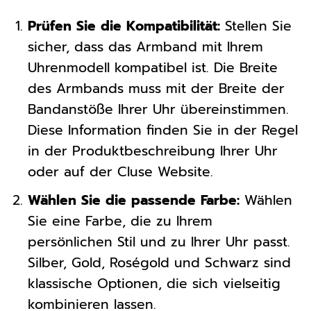
Prüfen Sie die Kompatibilität:
Stellen Sie
sicher, dass das Armband mit Ihrem
Uhrenmodell kompatibel ist. Die Breite
des Armbands muss mit der Breite der
Bandanstöße Ihrer Uhr übereinstimmen.
Diese Information finden Sie in der Regel
in der Produktbeschreibung Ihrer Uhr
oder auf der Cluse Website.
Wählen Sie die passende Farbe:
Wählen
Sie eine Farbe, die zu Ihrem
persönlichen Stil und zu Ihrer Uhr passt.
Silber, Gold, Roségold und Schwarz sind
klassische Optionen, die sich vielseitig
kombinieren lassen.