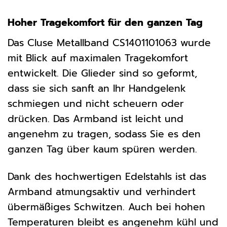
Hoher Tragekomfort für den ganzen Tag
Das Cluse Metallband CS1401101063 wurde
mit Blick auf maximalen Tragekomfort
entwickelt. Die Glieder sind so geformt,
dass sie sich sanft an Ihr Handgelenk
schmiegen und nicht scheuern oder
drücken. Das Armband ist leicht und
angenehm zu tragen, sodass Sie es den
ganzen Tag über kaum spüren werden.
Dank des hochwertigen Edelstahls ist das
Armband atmungsaktiv und verhindert
übermäßiges Schwitzen. Auch bei hohen
Temperaturen bleibt es angenehm kühl und