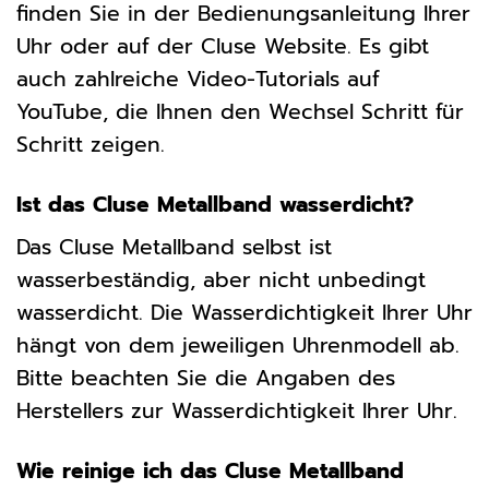
finden Sie in der Bedienungsanleitung Ihrer
Uhr oder auf der Cluse Website. Es gibt
auch zahlreiche Video-Tutorials auf
YouTube, die Ihnen den Wechsel Schritt für
Schritt zeigen.
Ist das Cluse Metallband wasserdicht?
Das Cluse Metallband selbst ist
wasserbeständig, aber nicht unbedingt
wasserdicht. Die Wasserdichtigkeit Ihrer Uhr
hängt von dem jeweiligen Uhrenmodell ab.
Bitte beachten Sie die Angaben des
Herstellers zur Wasserdichtigkeit Ihrer Uhr.
Wie reinige ich das Cluse Metallband