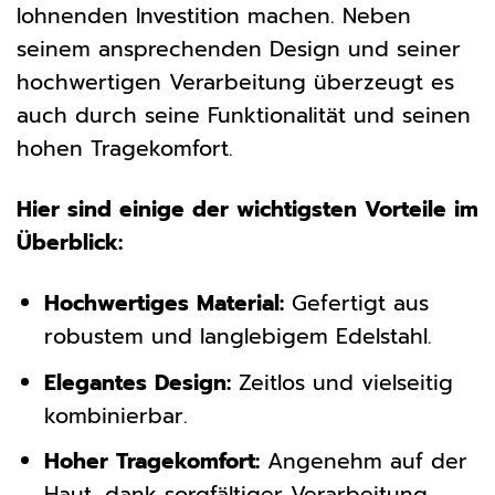
lohnenden Investition machen. Neben
seinem ansprechenden Design und seiner
hochwertigen Verarbeitung überzeugt es
auch durch seine Funktionalität und seinen
hohen Tragekomfort.
Hier sind einige der wichtigsten Vorteile im
Überblick:
Hochwertiges Material:
Gefertigt aus
robustem und langlebigem Edelstahl.
Elegantes Design:
Zeitlos und vielseitig
kombinierbar.
Hoher Tragekomfort:
Angenehm auf der
Haut, dank sorgfältiger Verarbeitung.