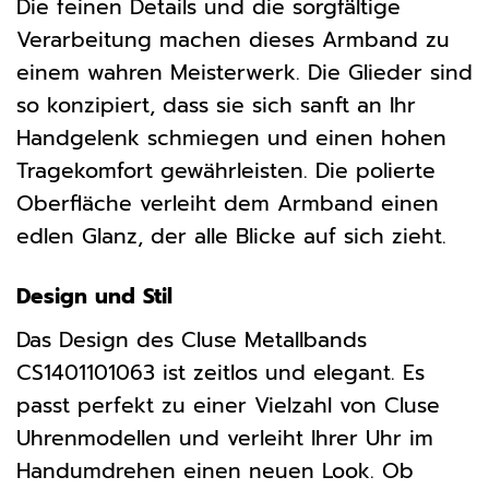
Die feinen Details und die sorgfältige
Verarbeitung machen dieses Armband zu
einem wahren Meisterwerk. Die Glieder sind
so konzipiert, dass sie sich sanft an Ihr
Handgelenk schmiegen und einen hohen
Tragekomfort gewährleisten. Die polierte
Oberfläche verleiht dem Armband einen
edlen Glanz, der alle Blicke auf sich zieht.
Design und Stil
Das Design des Cluse Metallbands
CS1401101063 ist zeitlos und elegant. Es
passt perfekt zu einer Vielzahl von Cluse
Uhrenmodellen und verleiht Ihrer Uhr im
Handumdrehen einen neuen Look. Ob