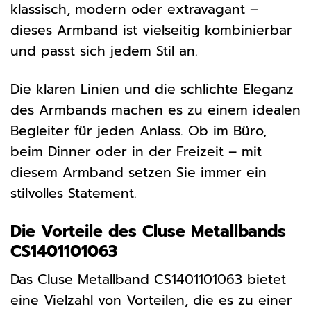
klassisch, modern oder extravagant –
dieses Armband ist vielseitig kombinierbar
und passt sich jedem Stil an.
Die klaren Linien und die schlichte Eleganz
des Armbands machen es zu einem idealen
Begleiter für jeden Anlass. Ob im Büro,
beim Dinner oder in der Freizeit – mit
diesem Armband setzen Sie immer ein
stilvolles Statement.
Die Vorteile des Cluse Metallbands
CS1401101063
Das Cluse Metallband CS1401101063 bietet
eine Vielzahl von Vorteilen, die es zu einer