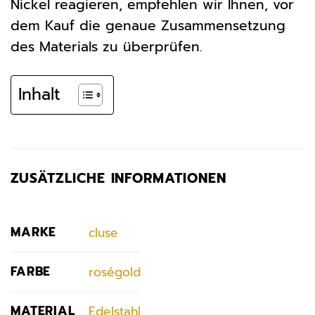
Nickel reagieren, empfehlen wir Ihnen, vor
dem Kauf die genaue Zusammensetzung
des Materials zu überprüfen.
Inhalt
ZUSÄTZLICHE INFORMATIONEN
MARKE
cluse
FARBE
roségold
MATERIAL
Edelstahl