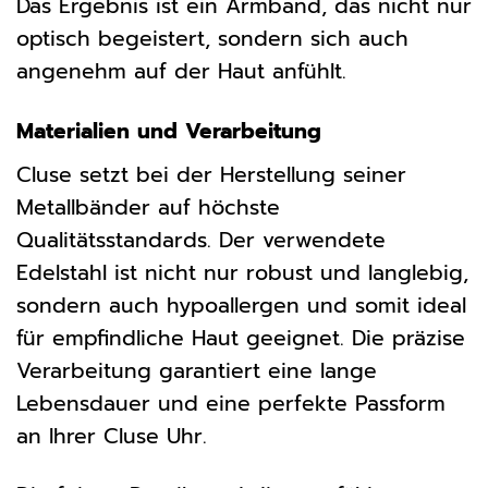
Das Ergebnis ist ein Armband, das nicht nur
optisch begeistert, sondern sich auch
angenehm auf der Haut anfühlt.
Materialien und Verarbeitung
Cluse setzt bei der Herstellung seiner
Metallbänder auf höchste
Qualitätsstandards. Der verwendete
Edelstahl ist nicht nur robust und langlebig,
sondern auch hypoallergen und somit ideal
für empfindliche Haut geeignet. Die präzise
Verarbeitung garantiert eine lange
Lebensdauer und eine perfekte Passform
an Ihrer Cluse Uhr.