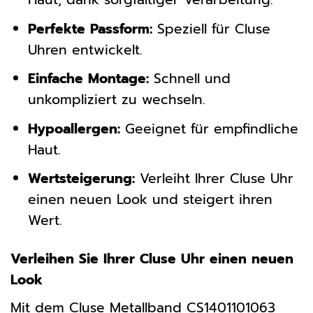
Perfekte Passform:
Speziell für Cluse
Uhren entwickelt.
Einfache Montage:
Schnell und
unkompliziert zu wechseln.
Hypoallergen:
Geeignet für empfindliche
Haut.
Wertsteigerung:
Verleiht Ihrer Cluse Uhr
einen neuen Look und steigert ihren
Wert.
Verleihen Sie Ihrer Cluse Uhr einen neuen
Look
Mit dem Cluse Metallband CS1401101063