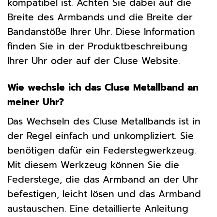
kompatibel ist. Achten Sie dabei auf die
Breite des Armbands und die Breite der
Bandanstöße Ihrer Uhr. Diese Information
finden Sie in der Produktbeschreibung
Ihrer Uhr oder auf der Cluse Website.
Wie wechsle ich das Cluse Metallband an
meiner Uhr?
Das Wechseln des Cluse Metallbands ist in
der Regel einfach und unkompliziert. Sie
benötigen dafür ein Federstegwerkzeug.
Mit diesem Werkzeug können Sie die
Federstege, die das Armband an der Uhr
befestigen, leicht lösen und das Armband
austauschen. Eine detaillierte Anleitung