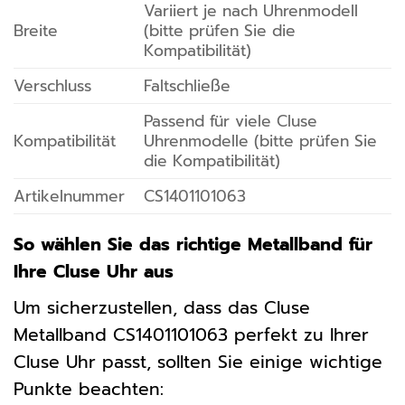
Variiert je nach Uhrenmodell
Breite
(bitte prüfen Sie die
Kompatibilität)
Verschluss
Faltschließe
Passend für viele Cluse
Kompatibilität
Uhrenmodelle (bitte prüfen Sie
die Kompatibilität)
Artikelnummer
CS1401101063
So wählen Sie das richtige Metallband für
Ihre Cluse Uhr aus
Um sicherzustellen, dass das Cluse
Metallband CS1401101063 perfekt zu Ihrer
Cluse Uhr passt, sollten Sie einige wichtige
Punkte beachten: