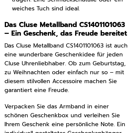
weiches Tuch sind ideal.
Das Cluse Metallband CS1401101063
– Ein Geschenk, das Freude bereitet
Das Cluse Metallband CS1401101063 ist auch
eine wunderbare Geschenkidee für jeden
Cluse Uhrenliebhaber. Ob zum Geburtstag,
zu Weihnachten oder einfach nur so – mit
diesem stilvollen Accessoire machen Sie
garantiert eine Freude.
Verpacken Sie das Armband in einer
schönen Geschenkbox und verleihen Sie
Ihrem Geschenk eine persönliche Note. Ein