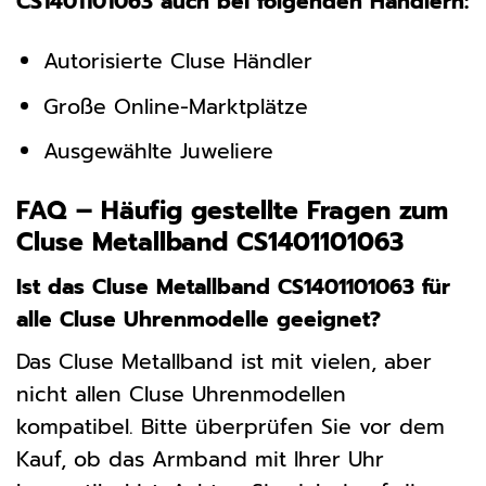
CS1401101063 auch bei folgenden Händlern:
Autorisierte Cluse Händler
Große Online-Marktplätze
Ausgewählte Juweliere
FAQ – Häufig gestellte Fragen zum
Cluse Metallband CS1401101063
Ist das Cluse Metallband CS1401101063 für
alle Cluse Uhrenmodelle geeignet?
Das Cluse Metallband ist mit vielen, aber
nicht allen Cluse Uhrenmodellen
kompatibel. Bitte überprüfen Sie vor dem
Kauf, ob das Armband mit Ihrer Uhr