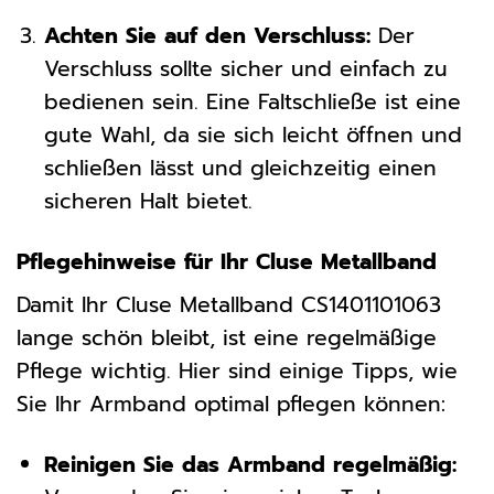
Achten Sie auf den Verschluss:
Der
Verschluss sollte sicher und einfach zu
bedienen sein. Eine Faltschließe ist eine
gute Wahl, da sie sich leicht öffnen und
schließen lässt und gleichzeitig einen
sicheren Halt bietet.
Pflegehinweise für Ihr Cluse Metallband
Damit Ihr Cluse Metallband CS1401101063
lange schön bleibt, ist eine regelmäßige
Pflege wichtig. Hier sind einige Tipps, wie
Sie Ihr Armband optimal pflegen können:
Reinigen Sie das Armband regelmäßig: