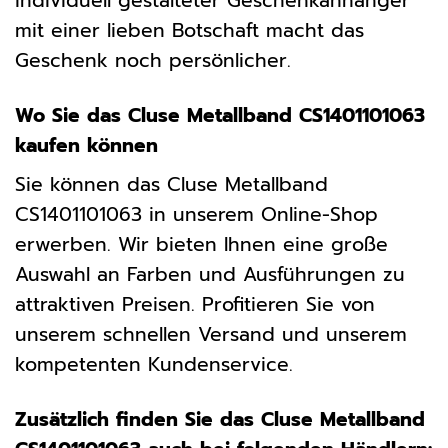
individuell gestalteter Geschenkanhänger
mit einer lieben Botschaft macht das
Geschenk noch persönlicher.
Wo Sie das Cluse Metallband CS1401101063
kaufen können
Sie können das Cluse Metallband
CS1401101063 in unserem Online-Shop
erwerben. Wir bieten Ihnen eine große
Auswahl an Farben und Ausführungen zu
attraktiven Preisen. Profitieren Sie von
unserem schnellen Versand und unserem
kompetenten Kundenservice.
Zusätzlich finden Sie das Cluse Metallband