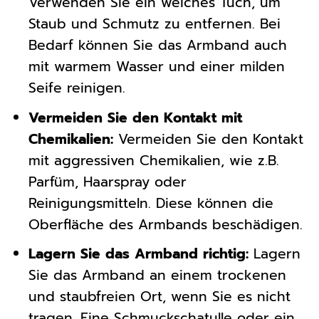
Verwenden Sie ein weiches Tuch, um
Staub und Schmutz zu entfernen. Bei
Bedarf können Sie das Armband auch
mit warmem Wasser und einer milden
Seife reinigen.
Vermeiden Sie den Kontakt mit
Chemikalien:
Vermeiden Sie den Kontakt
mit aggressiven Chemikalien, wie z.B.
Parfüm, Haarspray oder
Reinigungsmitteln. Diese können die
Oberfläche des Armbands beschädigen.
Lagern Sie das Armband richtig:
Lagern
Sie das Armband an einem trockenen
und staubfreien Ort, wenn Sie es nicht
tragen. Eine Schmuckschatulle oder ein