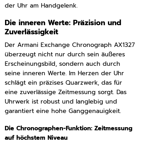
der Uhr am Handgelenk.
Die inneren Werte: Präzision und
Zuverlässigkeit
Der Armani Exchange Chronograph AX1327
überzeugt nicht nur durch sein äußeres
Erscheinungsbild, sondern auch durch
seine inneren Werte. Im Herzen der Uhr
schlägt ein präzises Quarzwerk, das für
eine zuverlässige Zeitmessung sorgt. Das
Uhrwerk ist robust und langlebig und
garantiert eine hohe Ganggenauigkeit.
Die Chronographen-Funktion: Zeitmessung
auf höchstem Niveau