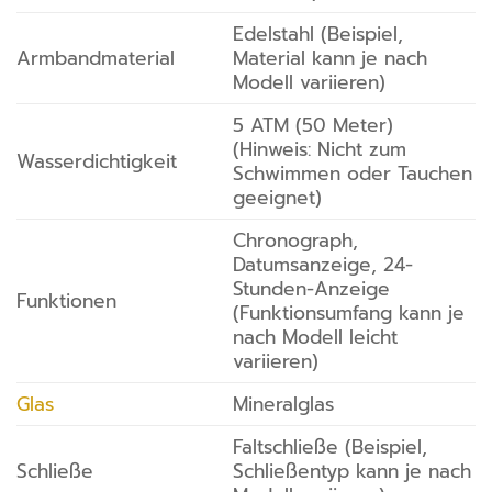
Edelstahl (Beispiel,
Armbandmaterial
Material kann je nach
Modell variieren)
5 ATM (50 Meter)
(Hinweis: Nicht zum
Wasserdichtigkeit
Schwimmen oder Tauchen
geeignet)
Chronograph,
Datumsanzeige, 24-
Stunden-Anzeige
Funktionen
(Funktionsumfang kann je
nach Modell leicht
variieren)
Glas
Mineralglas
Faltschließe (Beispiel,
Schließe
Schließentyp kann je nach