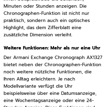
Minuten oder Stunden anzeigen. Die
Chronographen-Funktion ist nicht nur
praktisch, sondern auch ein optisches
Highlight, das dem Zifferblatt eine
zusätzliche Dimension verleiht.
Weitere Funktionen: Mehr als nur eine Uhr
Der Armani Exchange Chronograph AX1327
bietet neben der Chronographen-Funktion
noch weitere nützliche Funktionen, die
Ihren Alltag erleichtern. Je nach
Modellvariante verfügt die Uhr
beispielsweise über eine Datumsanzeige,
eine Wochentagsanzeige oder eine 24-