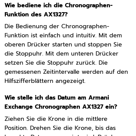
Wie bediene ich die Chronographen-
Funktion des AX1327?
Die Bedienung der Chronographen-
Funktion ist einfach und intuitiv. Mit dem
oberen Drücker starten und stoppen Sie
die Stoppuhr. Mit dem unteren Drücker
setzen Sie die Stoppuhr zurück. Die
gemessenen Zeitintervalle werden auf den
Hilfszifferblättern angezeigt.
Wie stelle ich das Datum am Armani
Exchange Chronographen AX1327 ein?
Ziehen Sie die Krone in die mittlere
Position. Drehen Sie die Krone, bis das