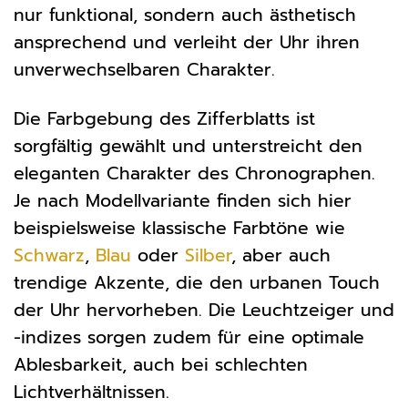
nur funktional, sondern auch ästhetisch
ansprechend und verleiht der Uhr ihren
unverwechselbaren Charakter.
Die Farbgebung des Zifferblatts ist
sorgfältig gewählt und unterstreicht den
eleganten Charakter des Chronographen.
Je nach Modellvariante finden sich hier
beispielsweise klassische Farbtöne wie
Schwarz
,
Blau
oder
Silber
, aber auch
trendige Akzente, die den urbanen Touch
der Uhr hervorheben. Die Leuchtzeiger und
-indizes sorgen zudem für eine optimale
Ablesbarkeit, auch bei schlechten
Lichtverhältnissen.