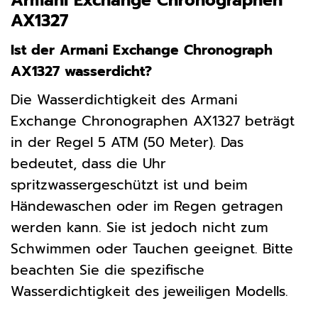
Armani Exchange Chronographen
AX1327
Ist der Armani Exchange Chronograph
AX1327 wasserdicht?
Die Wasserdichtigkeit des Armani
Exchange Chronographen AX1327 beträgt
in der Regel 5 ATM (50 Meter). Das
bedeutet, dass die Uhr
spritzwassergeschützt ist und beim
Händewaschen oder im Regen getragen
werden kann. Sie ist jedoch nicht zum
Schwimmen oder Tauchen geeignet. Bitte
beachten Sie die spezifische
Wasserdichtigkeit des jeweiligen Modells.