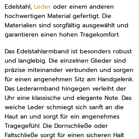
Edelstahl,
Leder
oder einem anderen
hochwertigen Material gefertigt. Die
Materialien sind sorgfältig ausgewählt und
garantieren einen hohen Tragekomfort.
Das Edelstahlarmband ist besonders robust
und langlebig. Die einzelnen Glieder sind
präzise miteinander verbunden und sorgen
für einen angenehmen Sitz am Handgelenk.
Das Lederarmband hingegen verleiht der
Uhr eine klassische und elegante Note. Das
weiche Leder schmiegt sich sanft an die
Haut an und sorgt für ein angenehmes
Tragegefühl. Die Dornschließe oder
Faltschließe sorgt für einen sicheren Halt