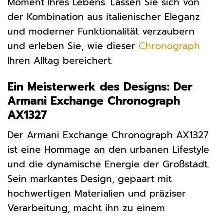
Moment Ihres Lebens. Lassen Sie sich von
der Kombination aus italienischer Eleganz
und moderner Funktionalität verzaubern
und erleben Sie, wie dieser
Chronograph
Ihren Alltag bereichert.
Ein Meisterwerk des Designs: Der
Armani Exchange Chronograph
AX1327
Der Armani Exchange Chronograph AX1327
ist eine Hommage an den urbanen Lifestyle
und die dynamische Energie der Großstadt.
Sein markantes Design, gepaart mit
hochwertigen Materialien und präziser
Verarbeitung, macht ihn zu einem