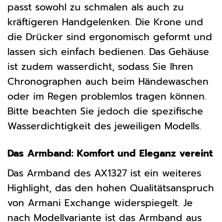
passt sowohl zu schmalen als auch zu
kräftigeren Handgelenken. Die Krone und
die Drücker sind ergonomisch geformt und
lassen sich einfach bedienen. Das Gehäuse
ist zudem wasserdicht, sodass Sie Ihren
Chronographen auch beim Händewaschen
oder im Regen problemlos tragen können.
Bitte beachten Sie jedoch die spezifische
Wasserdichtigkeit des jeweiligen Modells.
Das Armband: Komfort und Eleganz vereint
Das Armband des AX1327 ist ein weiteres
Highlight, das den hohen Qualitätsanspruch
von Armani Exchange widerspiegelt. Je
nach Modellvariante ist das Armband aus