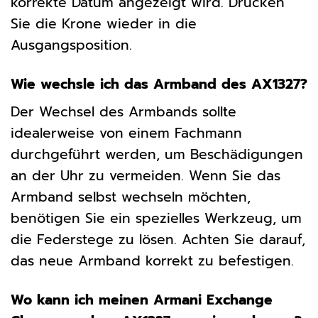
korrekte Datum angezeigt wird. Drücken
Sie die Krone wieder in die
Ausgangsposition.
Wie wechsle ich das Armband des AX1327?
Der Wechsel des Armbands sollte
idealerweise von einem Fachmann
durchgeführt werden, um Beschädigungen
an der Uhr zu vermeiden. Wenn Sie das
Armband selbst wechseln möchten,
benötigen Sie ein spezielles Werkzeug, um
die Federstege zu lösen. Achten Sie darauf,
das neue Armband korrekt zu befestigen.
Wo kann ich meinen Armani Exchange