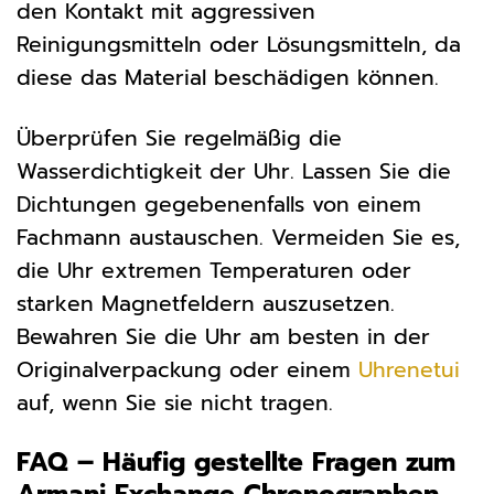
den Kontakt mit aggressiven
Reinigungsmitteln oder Lösungsmitteln, da
diese das Material beschädigen können.
Überprüfen Sie regelmäßig die
Wasserdichtigkeit der Uhr. Lassen Sie die
Dichtungen gegebenenfalls von einem
Fachmann austauschen. Vermeiden Sie es,
die Uhr extremen Temperaturen oder
starken Magnetfeldern auszusetzen.
Bewahren Sie die Uhr am besten in der
Originalverpackung oder einem
Uhrenetui
auf, wenn Sie sie nicht tragen.
FAQ – Häufig gestellte Fragen zum