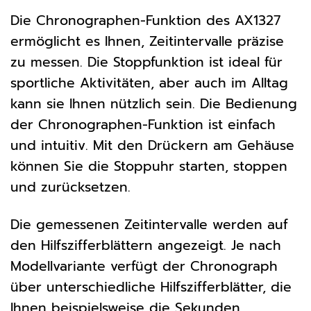
Die Chronographen-Funktion des AX1327
ermöglicht es Ihnen, Zeitintervalle präzise
zu messen. Die Stoppfunktion ist ideal für
sportliche Aktivitäten, aber auch im Alltag
kann sie Ihnen nützlich sein. Die Bedienung
der Chronographen-Funktion ist einfach
und intuitiv. Mit den Drückern am Gehäuse
können Sie die Stoppuhr starten, stoppen
und zurücksetzen.
Die gemessenen Zeitintervalle werden auf
den Hilfszifferblättern angezeigt. Je nach
Modellvariante verfügt der Chronograph
über unterschiedliche Hilfszifferblätter, die
Ihnen beispielsweise die Sekunden,