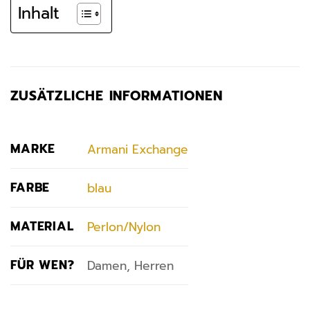
Inhalt
ZUSÄTZLICHE INFORMATIONEN
MARKE
Armani Exchange
FARBE
blau
MATERIAL
Perlon/Nylon
FÜR WEN?
Damen, Herren