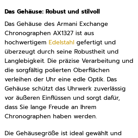
Das Gehäuse: Robust und stilvoll
Das Gehäuse des Armani Exchange
Chronographen AX1327 ist aus
hochwertigem
Edelstahl
gefertigt und
überzeugt durch seine Robustheit und
Langlebigkeit. Die präzise Verarbeitung und
die sorgfältig polierten Oberflächen
verleihen der Uhr eine edle Optik. Das
Gehäuse schützt das Uhrwerk zuverlässig
vor äußeren Einflüssen und sorgt dafür,
dass Sie lange Freude an Ihrem
Chronographen haben werden.
Die Gehäusegröße ist ideal gewählt und