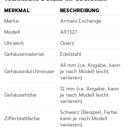
MERKMAL
BESCHREIBUNG
Marke
Armani Exchange
Modell
AX1327
Uhrwerk
Quarz
Gehäusematerial
Edelstahl
44 mm (ca. Angabe, kann
Gehäusedurchmesser
je nach Modell leicht
variieren)
12 mm (ca. Angabe, kann
Gehäusehöhe
je nach Modell leicht
variieren)
Schwarz (Beispiel, Farbe
Zifferblattfarbe
kann je nach Modell
variieren)