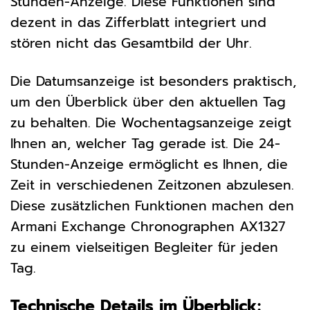
Stunden-Anzeige. Diese Funktionen sind
dezent in das Zifferblatt integriert und
stören nicht das Gesamtbild der Uhr.
Die Datumsanzeige ist besonders praktisch,
um den Überblick über den aktuellen Tag
zu behalten. Die Wochentagsanzeige zeigt
Ihnen an, welcher Tag gerade ist. Die 24-
Stunden-Anzeige ermöglicht es Ihnen, die
Zeit in verschiedenen Zeitzonen abzulesen.
Diese zusätzlichen Funktionen machen den
Armani Exchange Chronographen AX1327
zu einem vielseitigen Begleiter für jeden
Tag.
Technische Details im Überblick: