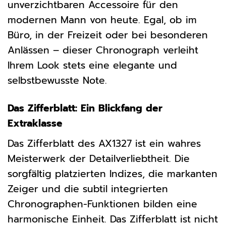
unverzichtbaren Accessoire für den
modernen Mann von heute. Egal, ob im
Büro, in der Freizeit oder bei besonderen
Anlässen – dieser Chronograph verleiht
Ihrem Look stets eine elegante und
selbstbewusste Note.
Das Zifferblatt: Ein Blickfang der
Extraklasse
Das Zifferblatt des AX1327 ist ein wahres
Meisterwerk der Detailverliebtheit. Die
sorgfältig platzierten Indizes, die markanten
Zeiger und die subtil integrierten
Chronographen-Funktionen bilden eine
harmonische Einheit. Das Zifferblatt ist nicht