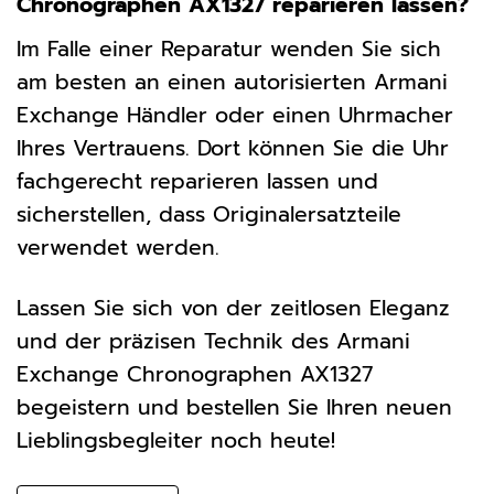
Chronographen AX1327 reparieren lassen?
Im Falle einer Reparatur wenden Sie sich
am besten an einen autorisierten Armani
Exchange Händler oder einen Uhrmacher
Ihres Vertrauens. Dort können Sie die Uhr
fachgerecht reparieren lassen und
sicherstellen, dass Originalersatzteile
verwendet werden.
Lassen Sie sich von der zeitlosen Eleganz
und der präzisen Technik des Armani
Exchange Chronographen AX1327
begeistern und bestellen Sie Ihren neuen
Lieblingsbegleiter noch heute!