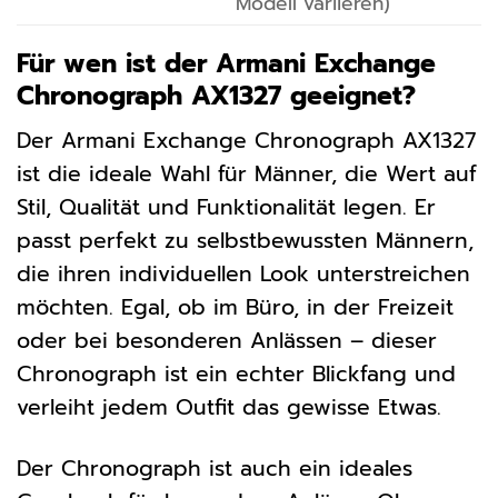
Modell variieren)
Für wen ist der Armani Exchange
Chronograph AX1327 geeignet?
Der Armani Exchange Chronograph AX1327
ist die ideale Wahl für Männer, die Wert auf
Stil, Qualität und Funktionalität legen. Er
passt perfekt zu selbstbewussten Männern,
die ihren individuellen Look unterstreichen
möchten. Egal, ob im Büro, in der Freizeit
oder bei besonderen Anlässen – dieser
Chronograph ist ein echter Blickfang und
verleiht jedem Outfit das gewisse Etwas.
Der Chronograph ist auch ein ideales