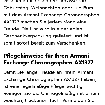
Geschenk für besondere Anlässe. Ob
Geburtstag, Weihnachten oder Jubiläum –
mit dem Armani Exchange Chronographen
AX1327 machen Sie jedem Mann eine
Freude. Die Uhr wird in einer edlen
Geschenkverpackung geliefert und ist
somit sofort bereit zum Verschenken.
Pflegehinweise für Ihren Armani
Exchange Chronographen AX1327
Damit Sie lange Freude an Ihrem Armani
Exchange Chronographen AX1327 haben,
ist eine regelmäßige Pflege wichtig.
Reinigen Sie die Uhr regelmäßig mit einem
weichen, trockenen Tuch. Vermeiden Sie