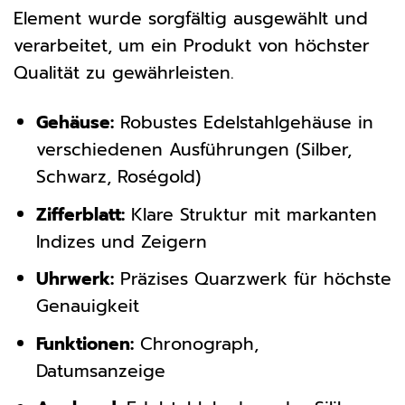
Element wurde sorgfältig ausgewählt und
verarbeitet, um ein Produkt von höchster
Qualität zu gewährleisten.
Gehäuse:
Robustes Edelstahlgehäuse in
verschiedenen Ausführungen (Silber,
Schwarz, Roségold)
Zifferblatt:
Klare Struktur mit markanten
Indizes und Zeigern
Uhrwerk:
Präzises Quarzwerk für höchste
Genauigkeit
Funktionen:
Chronograph,
Datumsanzeige