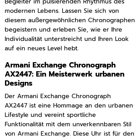
Begleiter im pulsierenden Rhythmus des
modernen Lebens. Lassen Sie sich von
diesem außergewöhnlichen Chronographen
begeistern und erleben Sie, wie er Ihre
Individualität unterstreicht und Ihren Look
auf ein neues Level hebt.
Armani Exchange Chronograph
AX2447: Ein Meisterwerk urbanen
Designs
Der Armani Exchange Chronograph
AX2447 ist eine Hommage an den urbanen
Lifestyle und vereint sportliche
Funktionalität mit dem unverkennbaren Stil
von Armani Exchange. Diese Uhr ist für den