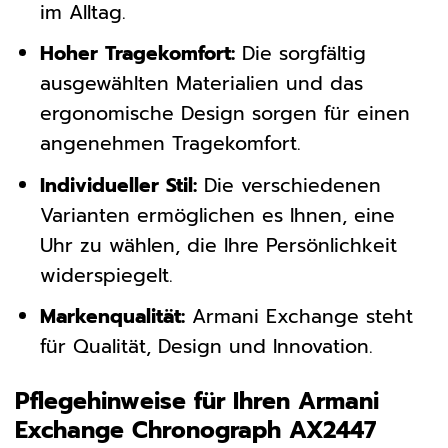
im Alltag.
Hoher Tragekomfort:
Die sorgfältig
ausgewählten Materialien und das
ergonomische Design sorgen für einen
angenehmen Tragekomfort.
Individueller Stil:
Die verschiedenen
Varianten ermöglichen es Ihnen, eine
Uhr zu wählen, die Ihre Persönlichkeit
widerspiegelt.
Markenqualität:
Armani Exchange steht
für Qualität, Design und Innovation.
Pflegehinweise für Ihren Armani
Exchange Chronograph AX2447