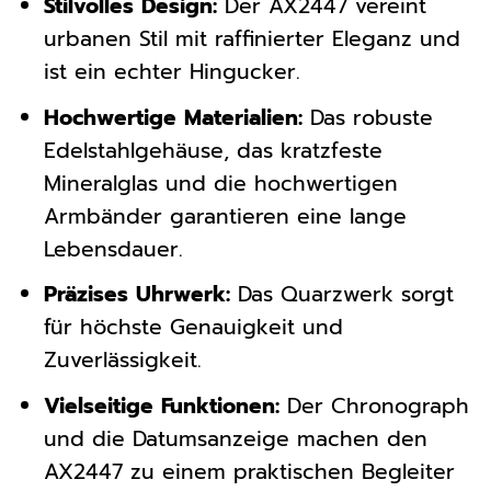
Stilvolles Design:
Der AX2447 vereint
urbanen Stil mit raffinierter Eleganz und
ist ein echter Hingucker.
Hochwertige Materialien:
Das robuste
Edelstahlgehäuse, das kratzfeste
Mineralglas und die hochwertigen
Armbänder garantieren eine lange
Lebensdauer.
Präzises Uhrwerk:
Das Quarzwerk sorgt
für höchste Genauigkeit und
Zuverlässigkeit.
Vielseitige Funktionen:
Der Chronograph
und die Datumsanzeige machen den
AX2447 zu einem praktischen Begleiter