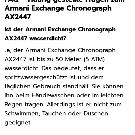
Armani Exchange Chronograph
AX2447
Ist der Armani Exchange Chronograph
AX2447 wasserdicht?
Ja, der Armani Exchange Chronograph
AX2447 ist bis zu 50 Meter (5 ATM)
wasserdicht. Das bedeutet, dass er
spritzwassergeschützt ist und dem
täglichen Gebrauch standhält. Sie können
ihn beim Händewaschen oder im leichten
Regen tragen. Allerdings ist er nicht zum
Schwimmen, Tauchen oder Duschen
geeignet.