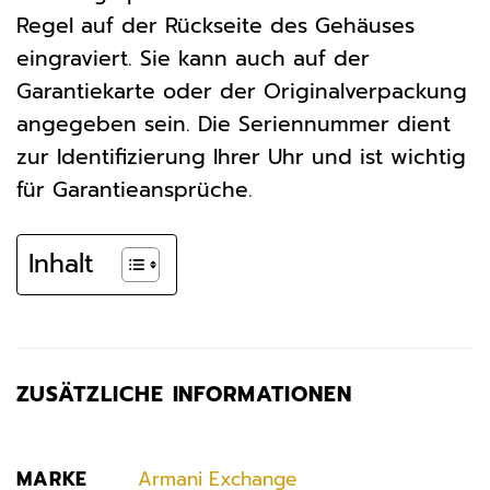
Regel auf der Rückseite des Gehäuses
eingraviert. Sie kann auch auf der
Garantiekarte oder der Originalverpackung
angegeben sein. Die Seriennummer dient
zur Identifizierung Ihrer Uhr und ist wichtig
für Garantieansprüche.
Inhalt
ZUSÄTZLICHE INFORMATIONEN
MARKE
Armani Exchange