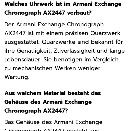
Welches Uhrwerk ist im Armani Exchange
Chronograph AX2447 verbaut?
Der Armani Exchange Chronograph
AX2447 ist mit einem präzisen Quarzwerk
ausgestattet. Quarzwerke sind bekannt für
ihre Genauigkeit, Zuverlässigkeit und lange
Lebensdauer. Sie benötigen im Vergleich
zu mechanischen Werken weniger
Wartung.
Aus welchem Material besteht das
Gehäuse des Armani Exchange
Chronograph AX2447?
Das Gehäuse des Armani Exchange
Chronograph AX2447 besteht aus