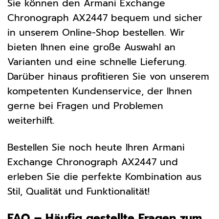
Sie können den Armani Exchange
Chronograph AX2447 bequem und sicher
in unserem Online-Shop bestellen. Wir
bieten Ihnen eine große Auswahl an
Varianten und eine schnelle Lieferung.
Darüber hinaus profitieren Sie von unserem
kompetenten Kundenservice, der Ihnen
gerne bei Fragen und Problemen
weiterhilft.
Bestellen Sie noch heute Ihren Armani
Exchange Chronograph AX2447 und
erleben Sie die perfekte Kombination aus
Stil, Qualität und Funktionalität!
FAQ – Häufig gestellte Fragen zum