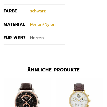
FARBE
schwarz
MATERIAL
Perlon/Nylon
FÜR WEN?
Herren
ÄHNLICHE PRODUKTE