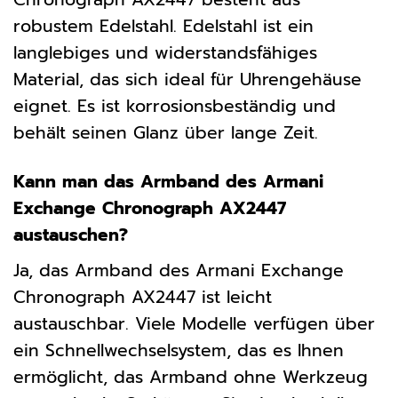
robustem Edelstahl. Edelstahl ist ein
langlebiges und widerstandsfähiges
Material, das sich ideal für Uhrengehäuse
eignet. Es ist korrosionsbeständig und
behält seinen Glanz über lange Zeit.
Kann man das Armband des Armani
Exchange Chronograph AX2447
austauschen?
Ja, das Armband des Armani Exchange
Chronograph AX2447 ist leicht
austauschbar. Viele Modelle verfügen über
ein Schnellwechselsystem, das es Ihnen
ermöglicht, das Armband ohne Werkzeug