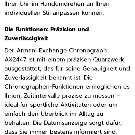
Ihrer Uhr im Handumdrehen an Ihren
individuellen Stil anpassen können.
Die Funktionen: Präzision und
Zuverlässigkeit
Der Armani Exchange Chronograph
AX2447 ist mit einem präzisen Quarzwerk
ausgestattet, das für seine Genauigkeit und
Zuverlässigkeit bekannt ist. Die
Chronographen-Funktionen ermöglichen es
Ihnen, Zeitintervalle präzise zu messen –
ideal für sportliche Aktivitäten oder um
einfach den Überblick im Alltag zu
behalten. Die Datumsanzeige sorgt dafür,
dass Sie immer bestens informiert sind.