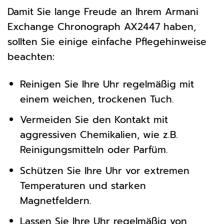
Damit Sie lange Freude an Ihrem Armani
Exchange Chronograph AX2447 haben,
sollten Sie einige einfache Pflegehinweise
beachten:
Reinigen Sie Ihre Uhr regelmäßig mit
einem weichen, trockenen Tuch.
Vermeiden Sie den Kontakt mit
aggressiven Chemikalien, wie z.B.
Reinigungsmitteln oder Parfüm.
Schützen Sie Ihre Uhr vor extremen
Temperaturen und starken
Magnetfeldern.
Lassen Sie Ihre Uhr regelmäßig von