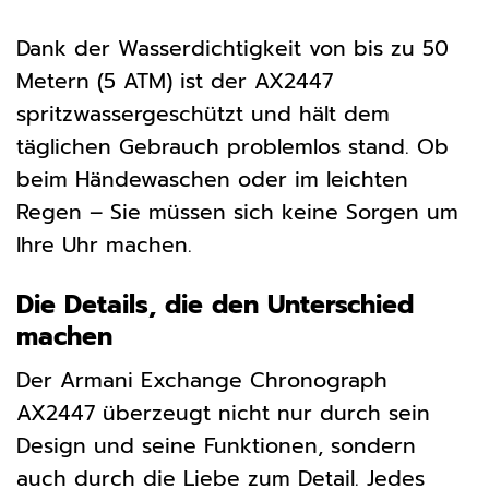
Dank der Wasserdichtigkeit von bis zu 50
Metern (5 ATM) ist der AX2447
spritzwassergeschützt und hält dem
täglichen Gebrauch problemlos stand. Ob
beim Händewaschen oder im leichten
Regen – Sie müssen sich keine Sorgen um
Ihre Uhr machen.
Die Details, die den Unterschied
machen
Der Armani Exchange Chronograph
AX2447 überzeugt nicht nur durch sein
Design und seine Funktionen, sondern
auch durch die Liebe zum Detail. Jedes