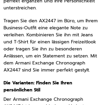
perfekt ergänzen und Ihre Persönlichkeit
unterstreichen.
Tragen Sie den AX2447 im Büro, um Ihrem
Business-Outfit eine elegante Note zu
verleihen. Kombinieren Sie ihn mit Jeans
und T-Shirt für einen lässigen Freizeitlook
oder tragen Sie ihn zu besonderen
Anlässen, um ein Statement zu setzen. Mit
dem Armani Exchange Chronograph
AX2447 sind Sie immer perfekt gestylt.
Die Varianten: Finden Sie Ihren
persönlichen Stil
Der Armani Exchange Chronograph