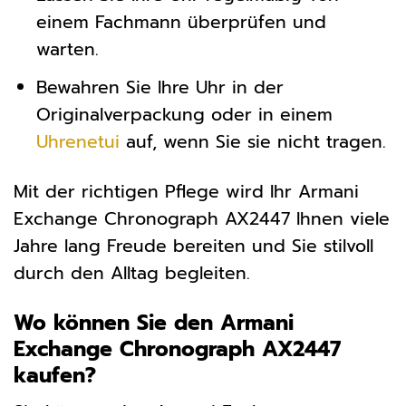
einem Fachmann überprüfen und
warten.
Bewahren Sie Ihre Uhr in der
Originalverpackung oder in einem
Uhrenetui
auf, wenn Sie sie nicht tragen.
Mit der richtigen Pflege wird Ihr Armani
Exchange Chronograph AX2447 Ihnen viele
Jahre lang Freude bereiten und Sie stilvoll
durch den Alltag begleiten.
Wo können Sie den Armani
Exchange Chronograph AX2447
kaufen?