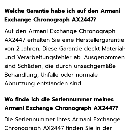
Welche Garantie habe ich auf den Armani
Exchange Chronograph AX2447?
Auf den Armani Exchange Chronograph
AX2447 erhalten Sie eine Herstellergarantie
von 2 Jahren. Diese Garantie deckt Material-
und Verarbeitungsfehler ab. Ausgenommen
sind Schäden, die durch unsachgemäße
Behandlung, Unfälle oder normale
Abnutzung entstanden sind.
Wo finde ich die Seriennummer meines
Armani Exchange Chronograph AX2447?
Die Seriennummer Ihres Armani Exchange
Chronograph AX2447 finden Sie in der