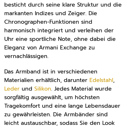
besticht durch seine klare Struktur und die
markanten Indizes und Zeiger. Die
Chronographen-Funktionen sind
harmonisch integriert und verleihen der
Uhr eine sportliche Note, ohne dabei die
Eleganz von Armani Exchange zu
vernachlässigen.
Das Armband ist in verschiedenen
Materialien erhältlich, darunter
Edelstahl
,
Leder
und
Silikon
. Jedes Material wurde
sorgfältig ausgewählt, um höchsten
Tragekomfort und eine lange Lebensdauer
zu gewährleisten. Die Armbänder sind
leicht austauschbar, sodass Sie den Look