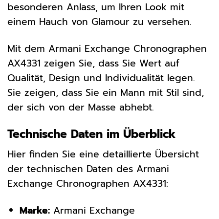
besonderen Anlass, um Ihren Look mit
einem Hauch von Glamour zu versehen.
Mit dem Armani Exchange Chronographen
AX4331 zeigen Sie, dass Sie Wert auf
Qualität, Design und Individualität legen.
Sie zeigen, dass Sie ein Mann mit Stil sind,
der sich von der Masse abhebt.
Technische Daten im Überblick
Hier finden Sie eine detaillierte Übersicht
der technischen Daten des Armani
Exchange Chronographen AX4331:
Marke:
Armani Exchange