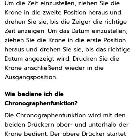
Um die Zeit einzustellen, ziehen Sie die
Krone in die zweite Position heraus und
drehen Sie sie, bis die Zeiger die richtige
Zeit anzeigen. Um das Datum einzustellen,
ziehen Sie die Krone in die erste Position
heraus und drehen Sie sie, bis das richtige
Datum angezeigt wird. Drücken Sie die
Krone anschließend wieder in die
Ausgangsposition.
Wie bediene ich die
Chronographenfunktion?
Die Chronographenfunktion wird mit den
beiden Drückern ober- und unterhalb der
Krone bedient. Der obere Drücker startet