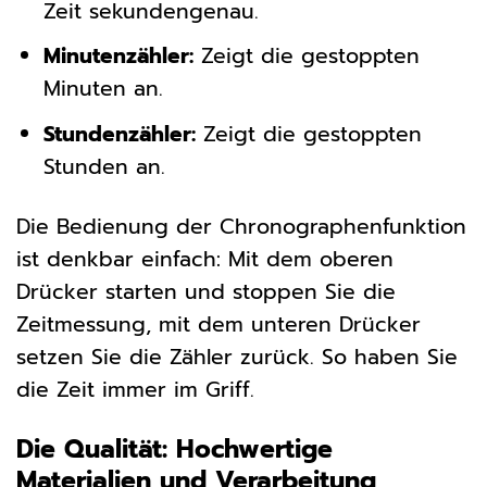
Zeit sekundengenau.
Minutenzähler:
Zeigt die gestoppten
Minuten an.
Stundenzähler:
Zeigt die gestoppten
Stunden an.
Die Bedienung der Chronographenfunktion
ist denkbar einfach: Mit dem oberen
Drücker starten und stoppen Sie die
Zeitmessung, mit dem unteren Drücker
setzen Sie die Zähler zurück. So haben Sie
die Zeit immer im Griff.
Die Qualität: Hochwertige
Materialien und Verarbeitung