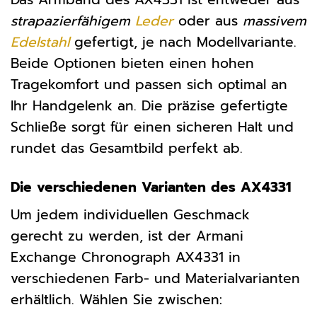
strapazierfähigem
Leder
oder aus
massivem
Edelstahl
gefertigt, je nach Modellvariante.
Beide Optionen bieten einen hohen
Tragekomfort und passen sich optimal an
Ihr Handgelenk an. Die präzise gefertigte
Schließe sorgt für einen sicheren Halt und
rundet das Gesamtbild perfekt ab.
Die verschiedenen Varianten des AX4331
Um jedem individuellen Geschmack
gerecht zu werden, ist der Armani
Exchange Chronograph AX4331 in
verschiedenen Farb- und Materialvarianten
erhältlich. Wählen Sie zwischen: