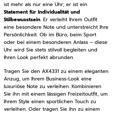
ist mehr als nur eine Uhr; er ist ein
Statement für Individualität und
Stilbewusstsein
. Er verleiht Ihrem Outfit
eine besondere Note und unterstreicht Ihre
Persönlichkeit. Ob im Büro, beim Sport
oder bei einem besonderen Anlass – diese
Uhr wird Sie stets stilvoll begleiten und
Ihren Look perfekt abrunden.
Tragen Sie den AX4331 zu einem eleganten
Anzug, um Ihrem Business-Look eine
luxuriöse Note zu verleihen. Kombinieren
Sie ihn mit einem lässigen Freizeitoutfit, um
Ihrem Style einen sportlichen Touch zu
verleihen. Oder tragen Sie ihn zu einem