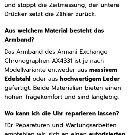
und stoppt die Zeitmessung, der untere
Drücker setzt die Zähler zurück.
Aus welchem Material besteht das
Armband?
Das Armband des Armani Exchange
Chronographen AX4331 ist je nach
Modellvariante entweder aus
massivem
Edelstahl
oder aus
hochwertigem Leder
gefertigt. Beide Materialien bieten einen
hohen Tragekomfort und sind langlebig.
Wo kann ich die Uhr reparieren lassen?
Für Reparaturen und Wartungsarbeiten
empfehlen wir, sich an einen
autorisierten