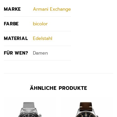
MARKE
Armani Exchange
FARBE
bicolor
MATERIAL
Edelstahl
FÜR WEN?
Damen
ÄHNLICHE PRODUKTE