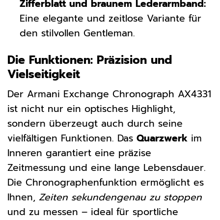
Zifferblatt und braunem Lederarmband:
Eine elegante und zeitlose Variante für
den stilvollen Gentleman.
Die Funktionen: Präzision und
Vielseitigkeit
Der Armani Exchange Chronograph AX4331
ist nicht nur ein optisches Highlight,
sondern überzeugt auch durch seine
vielfältigen Funktionen. Das
Quarzwerk
im
Inneren garantiert eine präzise
Zeitmessung und eine lange Lebensdauer.
Die Chronographenfunktion ermöglicht es
Ihnen,
Zeiten sekundengenau zu stoppen
und zu messen – ideal für sportliche