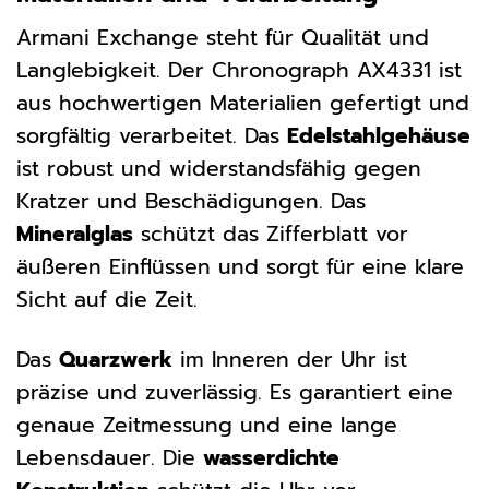
Armani Exchange steht für Qualität und
Langlebigkeit. Der Chronograph AX4331 ist
aus hochwertigen Materialien gefertigt und
sorgfältig verarbeitet. Das
Edelstahlgehäuse
ist robust und widerstandsfähig gegen
Kratzer und Beschädigungen. Das
Mineralglas
schützt das Zifferblatt vor
äußeren Einflüssen und sorgt für eine klare
Sicht auf die Zeit.
Das
Quarzwerk
im Inneren der Uhr ist
präzise und zuverlässig. Es garantiert eine
genaue Zeitmessung und eine lange
Lebensdauer. Die
wasserdichte