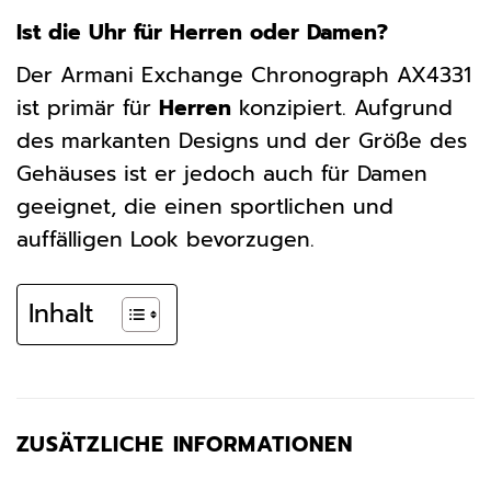
Ist die Uhr für Herren oder Damen?
Der Armani Exchange Chronograph AX4331
ist primär für
Herren
konzipiert. Aufgrund
des markanten Designs und der Größe des
Gehäuses ist er jedoch auch für Damen
geeignet, die einen sportlichen und
auffälligen Look bevorzugen.
Inhalt
ZUSÄTZLICHE INFORMATIONEN