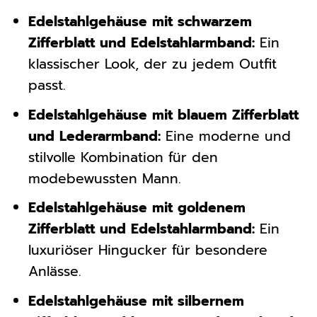
Edelstahlgehäuse mit schwarzem
Zifferblatt und Edelstahlarmband:
Ein
klassischer Look, der zu jedem Outfit
passt.
Edelstahlgehäuse mit blauem Zifferblatt
und Lederarmband:
Eine moderne und
stilvolle Kombination für den
modebewussten Mann.
Edelstahlgehäuse mit goldenem
Zifferblatt und Edelstahlarmband:
Ein
luxuriöser Hingucker für besondere
Anlässe.
Edelstahlgehäuse mit silbernem