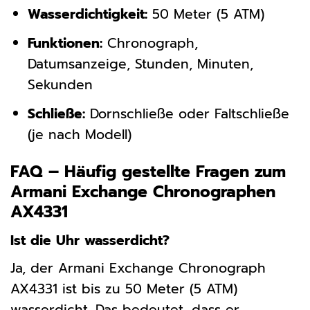
Wasserdichtigkeit:
50 Meter (5 ATM)
Funktionen:
Chronograph,
Datumsanzeige, Stunden, Minuten,
Sekunden
Schließe:
Dornschließe oder Faltschließe
(je nach Modell)
FAQ – Häufig gestellte Fragen zum
Armani Exchange Chronographen
AX4331
Ist die Uhr wasserdicht?
Ja, der Armani Exchange Chronograph
AX4331 ist bis zu 50 Meter (5 ATM)
wasserdicht. Das bedeutet, dass er