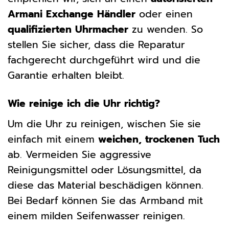
Armani Exchange Händler
oder einen
qualifizierten Uhrmacher
zu wenden. So
stellen Sie sicher, dass die Reparatur
fachgerecht durchgeführt wird und die
Garantie erhalten bleibt.
Wie reinige ich die Uhr richtig?
Um die Uhr zu reinigen, wischen Sie sie
einfach mit einem
weichen, trockenen Tuch
ab. Vermeiden Sie aggressive
Reinigungsmittel oder Lösungsmittel, da
diese das Material beschädigen können.
Bei Bedarf können Sie das Armband mit
einem milden Seifenwasser reinigen.