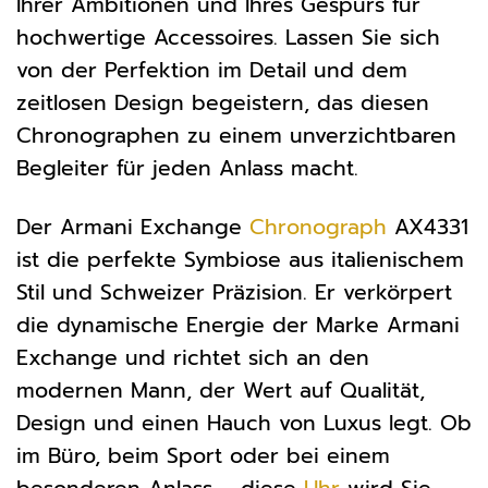
Ihrer Ambitionen und Ihres Gespürs für
hochwertige Accessoires. Lassen Sie sich
von der Perfektion im Detail und dem
zeitlosen Design begeistern, das diesen
Chronographen zu einem unverzichtbaren
Begleiter für jeden Anlass macht.
Der Armani Exchange
Chronograph
AX4331
ist die perfekte Symbiose aus italienischem
Stil und Schweizer Präzision. Er verkörpert
die dynamische Energie der Marke Armani
Exchange und richtet sich an den
modernen Mann, der Wert auf Qualität,
Design und einen Hauch von Luxus legt. Ob
im Büro, beim Sport oder bei einem