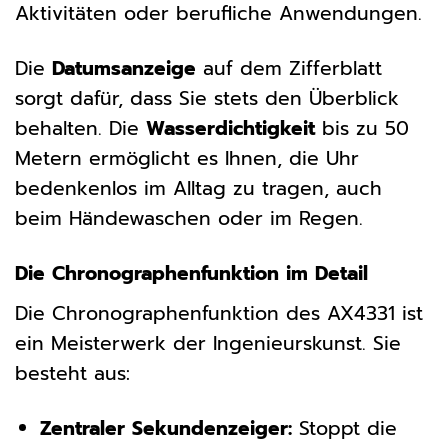
Aktivitäten oder berufliche Anwendungen.
Die
Datumsanzeige
auf dem Zifferblatt
sorgt dafür, dass Sie stets den Überblick
behalten. Die
Wasserdichtigkeit
bis zu 50
Metern ermöglicht es Ihnen, die Uhr
bedenkenlos im Alltag zu tragen, auch
beim Händewaschen oder im Regen.
Die Chronographenfunktion im Detail
Die Chronographenfunktion des AX4331 ist
ein Meisterwerk der Ingenieurskunst. Sie
besteht aus:
Zentraler Sekundenzeiger:
Stoppt die