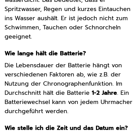
Spritzwasser, Regen und kurzes Eintauchen
ins Wasser aushält. Er ist jedoch nicht zum
Schwimmen, Tauchen oder Schnorcheln
geeignet.
Wie lange hält die Batterie?
Die Lebensdauer der Batterie hängt von
verschiedenen Faktoren ab, wie z.B. der
Nutzung der Chronographenfunktion. Im
Durchschnitt hält die Batterie
1-2 Jahre
. Ein
Batteriewechsel kann von jedem Uhrmacher
durchgeführt werden.
Wie stelle ich die Zeit und das Datum ein?