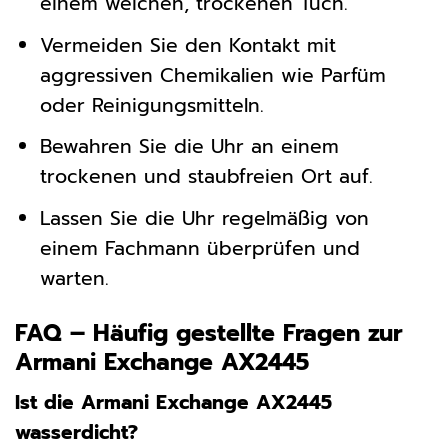
einem weichen, trockenen Tuch.
Vermeiden Sie den Kontakt mit
aggressiven Chemikalien wie Parfüm
oder Reinigungsmitteln.
Bewahren Sie die Uhr an einem
trockenen und staubfreien Ort auf.
Lassen Sie die Uhr regelmäßig von
einem Fachmann überprüfen und
warten.
FAQ – Häufig gestellte Fragen zur
Armani Exchange AX2445
Ist die Armani Exchange AX2445
wasserdicht?