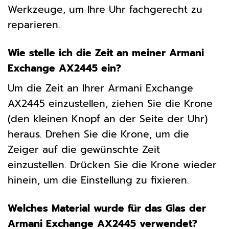
Werkzeuge, um Ihre Uhr fachgerecht zu
reparieren.
Wie stelle ich die Zeit an meiner Armani
Exchange AX2445 ein?
Um die Zeit an Ihrer Armani Exchange
AX2445 einzustellen, ziehen Sie die Krone
(den kleinen Knopf an der Seite der Uhr)
heraus. Drehen Sie die Krone, um die
Zeiger auf die gewünschte Zeit
einzustellen. Drücken Sie die Krone wieder
hinein, um die Einstellung zu fixieren.
Welches Material wurde für das Glas der
Armani Exchange AX2445 verwendet?