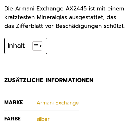
Die Armani Exchange AX2445 ist mit einem
kratzfesten Mineralglas ausgestattet, das
das Zifferblatt vor Beschädigungen schützt.
Inhalt
ZUSÄTZLICHE INFORMATIONEN
MARKE
Armani Exchange
FARBE
silber