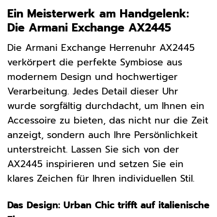
Ein Meisterwerk am Handgelenk:
Die Armani Exchange AX2445
Die Armani Exchange Herrenuhr AX2445
verkörpert die perfekte Symbiose aus
modernem Design und hochwertiger
Verarbeitung. Jedes Detail dieser Uhr
wurde sorgfältig durchdacht, um Ihnen ein
Accessoire zu bieten, das nicht nur die Zeit
anzeigt, sondern auch Ihre Persönlichkeit
unterstreicht. Lassen Sie sich von der
AX2445 inspirieren und setzen Sie ein
klares Zeichen für Ihren individuellen Stil.
Das Design: Urban Chic trifft auf italienische