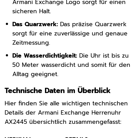
Armani Exchange Logo sorgt für einen
sicheren Halt.
Das Quarzwerk:
Das präzise Quarzwerk
sorgt für eine zuverlässige und genaue
Zeitmessung.
Die Wasserdichtigkeit:
Die Uhr ist bis zu
50 Meter wasserdicht und somit für den
Alltag geeignet.
Technische Daten im Überblick
Hier finden Sie alle wichtigen technischen
Details der Armani Exchange Herrenuhr
AX2445 übersichtlich zusammengefasst: