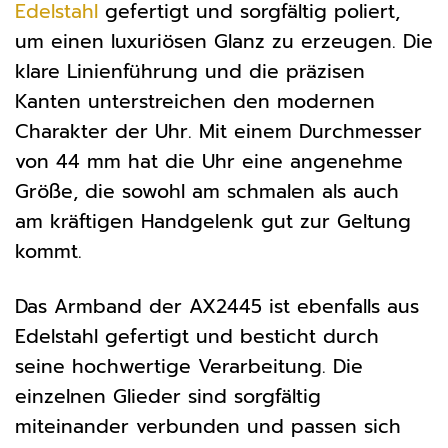
Edelstahl
gefertigt und sorgfältig poliert,
um einen luxuriösen Glanz zu erzeugen. Die
klare Linienführung und die präzisen
Kanten unterstreichen den modernen
Charakter der Uhr. Mit einem Durchmesser
von 44 mm hat die Uhr eine angenehme
Größe, die sowohl am schmalen als auch
am kräftigen Handgelenk gut zur Geltung
kommt.
Das Armband der AX2445 ist ebenfalls aus
Edelstahl gefertigt und besticht durch
seine hochwertige Verarbeitung. Die
einzelnen Glieder sind sorgfältig
miteinander verbunden und passen sich