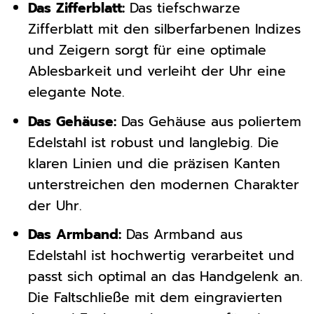
Das Zifferblatt:
Das tiefschwarze
Zifferblatt mit den silberfarbenen Indizes
und Zeigern sorgt für eine optimale
Ablesbarkeit und verleiht der Uhr eine
elegante Note.
Das Gehäuse:
Das Gehäuse aus poliertem
Edelstahl ist robust und langlebig. Die
klaren Linien und die präzisen Kanten
unterstreichen den modernen Charakter
der Uhr.
Das Armband:
Das Armband aus
Edelstahl ist hochwertig verarbeitet und
passt sich optimal an das Handgelenk an.
Die Faltschließe mit dem eingravierten