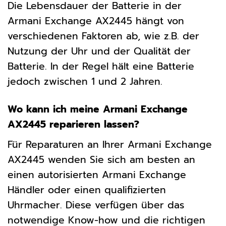
Die Lebensdauer der Batterie in der
Armani Exchange AX2445 hängt von
verschiedenen Faktoren ab, wie z.B. der
Nutzung der Uhr und der Qualität der
Batterie. In der Regel hält eine Batterie
jedoch zwischen 1 und 2 Jahren.
Wo kann ich meine Armani Exchange
AX2445 reparieren lassen?
Für Reparaturen an Ihrer Armani Exchange
AX2445 wenden Sie sich am besten an
einen autorisierten Armani Exchange
Händler oder einen qualifizierten
Uhrmacher. Diese verfügen über das
notwendige Know-how und die richtigen