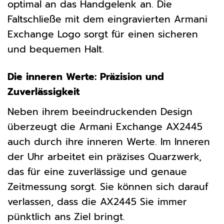
optimal an das Handgelenk an. Die
Faltschließe mit dem eingravierten Armani
Exchange Logo sorgt für einen sicheren
und bequemen Halt.
Die inneren Werte: Präzision und
Zuverlässigkeit
Neben ihrem beeindruckenden Design
überzeugt die Armani Exchange AX2445
auch durch ihre inneren Werte. Im Inneren
der Uhr arbeitet ein präzises Quarzwerk,
das für eine zuverlässige und genaue
Zeitmessung sorgt. Sie können sich darauf
verlassen, dass die AX2445 Sie immer
pünktlich ans Ziel bringt.