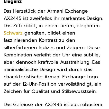
Eleganz
Das Herzstück der Armani Exchange
AX2445 ist zweifellos ihr markantes Design.
Das Zifferblatt, in einem tiefen, eleganten
Schwarz
gehalten, bildet einen
faszinierenden Kontrast zu den
silberfarbenen Indizes und Zeigern. Diese
Kombination verleiht der Uhr eine subtile,
aber dennoch kraftvolle Ausstrahlung. Das
minimalistische Design wird durch das
charakteristische Armani Exchange Logo
auf der 12-Uhr-Position vervollständigt, ein
Zeichen für Qualität und Stilbewusstsein.
Das Gehäuse der AX2445 ist aus robustem