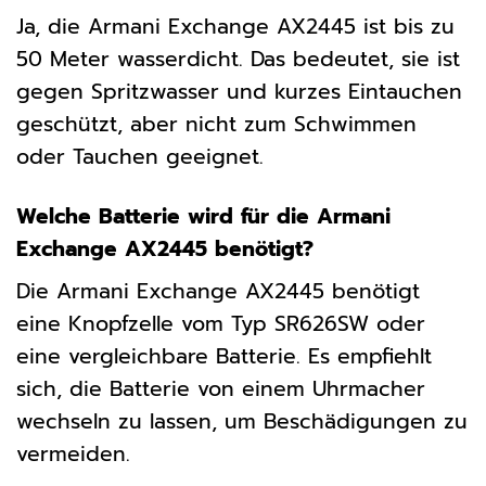
Ja, die Armani Exchange AX2445 ist bis zu
50 Meter wasserdicht. Das bedeutet, sie ist
gegen Spritzwasser und kurzes Eintauchen
geschützt, aber nicht zum Schwimmen
oder Tauchen geeignet.
Welche Batterie wird für die Armani
Exchange AX2445 benötigt?
Die Armani Exchange AX2445 benötigt
eine Knopfzelle vom Typ SR626SW oder
eine vergleichbare Batterie. Es empfiehlt
sich, die Batterie von einem Uhrmacher
wechseln zu lassen, um Beschädigungen zu
vermeiden.