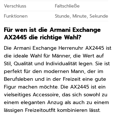
Verschluss
Faltschließe
Funktionen
Stunde, Minute, Sekunde
Für wen ist die Armani Exchange
AX2445 die richtige Wahl?
Die Armani Exchange Herrenuhr AX2445 ist
die ideale Wahl für Männer, die Wert auf
Stil, Qualität und Individualität legen. Sie ist
perfekt für den modernen Mann, der im
Berufsleben und in der Freizeit eine gute
Figur machen möchte. Die AX2445 ist ein
vielseitiges Accessoire, das sich sowohl zu
einem eleganten Anzug als auch zu einem
lässigen Freizeitoutfit kombinieren lässt.