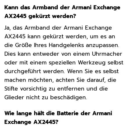
Kann das Armband der Armani Exchange
AX2445 gekürzt werden?
Ja, das Armband der Armani Exchange
AX2445 kann gekürzt werden, um es an
die Größe Ihres Handgelenks anzupassen.
Dies kann entweder von einem Uhrmacher
oder mit einem speziellen Werkzeug selbst
durchgeführt werden. Wenn Sie es selbst
machen möchten, achten Sie darauf, die
Stifte vorsichtig zu entfernen und die
Glieder nicht zu beschädigen.
Wie lange hält die Batterie der Armani
Exchange AX2445?