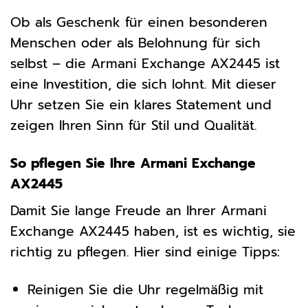
Ob als Geschenk für einen besonderen
Menschen oder als Belohnung für sich
selbst – die Armani Exchange AX2445 ist
eine Investition, die sich lohnt. Mit dieser
Uhr setzen Sie ein klares Statement und
zeigen Ihren Sinn für Stil und Qualität.
So pflegen Sie Ihre Armani Exchange
AX2445
Damit Sie lange Freude an Ihrer Armani
Exchange AX2445 haben, ist es wichtig, sie
richtig zu pflegen. Hier sind einige Tipps:
Reinigen Sie die Uhr regelmäßig mit