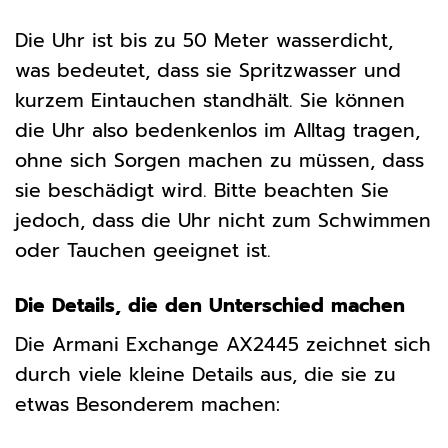
Die Uhr ist bis zu 50 Meter wasserdicht,
was bedeutet, dass sie Spritzwasser und
kurzem Eintauchen standhält. Sie können
die Uhr also bedenkenlos im Alltag tragen,
ohne sich Sorgen machen zu müssen, dass
sie beschädigt wird. Bitte beachten Sie
jedoch, dass die Uhr nicht zum Schwimmen
oder Tauchen geeignet ist.
Die Details, die den Unterschied machen
Die Armani Exchange AX2445 zeichnet sich
durch viele kleine Details aus, die sie zu
etwas Besonderem machen: