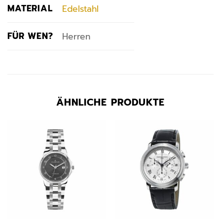
MATERIAL
Edelstahl
FÜR WEN?
Herren
ÄHNLICHE PRODUKTE