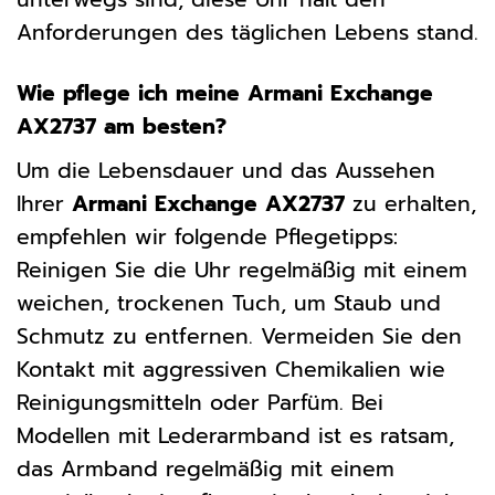
Anforderungen des täglichen Lebens stand.
Wie pflege ich meine Armani Exchange
AX2737 am besten?
Um die Lebensdauer und das Aussehen
Ihrer
Armani Exchange AX2737
zu erhalten,
empfehlen wir folgende Pflegetipps:
Reinigen Sie die Uhr regelmäßig mit einem
weichen, trockenen Tuch, um Staub und
Schmutz zu entfernen. Vermeiden Sie den
Kontakt mit aggressiven Chemikalien wie
Reinigungsmitteln oder Parfüm. Bei
Modellen mit Lederarmband ist es ratsam,
das Armband regelmäßig mit einem