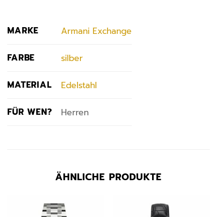
MARKE
Armani Exchange
FARBE
silber
MATERIAL
Edelstahl
FÜR WEN?
Herren
ÄHNLICHE PRODUKTE