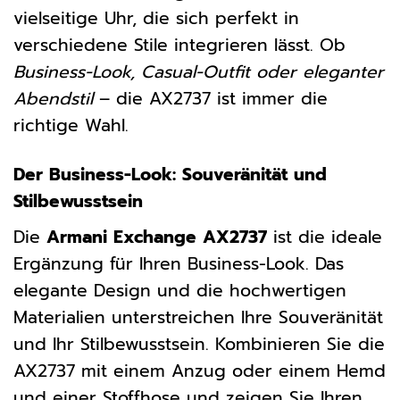
vielseitige Uhr, die sich perfekt in
verschiedene Stile integrieren lässt. Ob
Business-Look, Casual-Outfit oder eleganter
Abendstil
– die AX2737 ist immer die
richtige Wahl.
Der Business-Look: Souveränität und
Stilbewusstsein
Die
Armani Exchange AX2737
ist die ideale
Ergänzung für Ihren Business-Look. Das
elegante Design und die hochwertigen
Materialien unterstreichen Ihre Souveränität
und Ihr Stilbewusstsein. Kombinieren Sie die
AX2737 mit einem Anzug oder einem Hemd
und einer Stoffhose und zeigen Sie Ihren