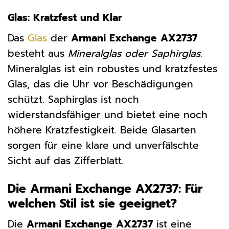
Glas: Kratzfest und Klar
Das
Glas
der
Armani Exchange AX2737
besteht aus
Mineralglas oder Saphirglas
.
Mineralglas ist ein robustes und kratzfestes
Glas, das die Uhr vor Beschädigungen
schützt. Saphirglas ist noch
widerstandsfähiger und bietet eine noch
höhere Kratzfestigkeit. Beide Glasarten
sorgen für eine klare und unverfälschte
Sicht auf das Zifferblatt.
Die Armani Exchange AX2737: Für
welchen Stil ist sie geeignet?
Die
Armani Exchange AX2737
ist eine