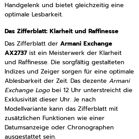
Handgelenk und bietet gleichzeitig eine
optimale Lesbarkeit.
Das Zifferblatt: Klarheit und Raffinesse
Das Zifferblatt der
Armani Exchange
AX2737
ist ein Meisterwerk der Klarheit
und Raffinesse. Die sorgfältig gestalteten
Indizes und Zeiger sorgen für eine optimale
Ablesbarkeit der Zeit. Das dezente
Armani
Exchange Logo
bei 12 Uhr unterstreicht die
Exklusivität dieser Uhr. Je nach
Modellvariante kann das Zifferblatt mit
zusätzlichen Funktionen wie einer
Datumsanzeige oder Chronographen
ausgestattet sein.