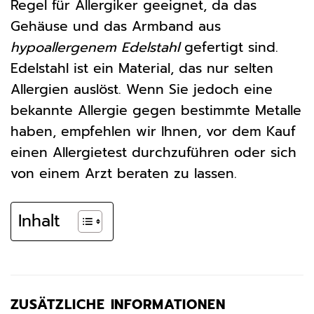
Regel für Allergiker geeignet, da das
Gehäuse und das Armband aus
hypoallergenem Edelstahl
gefertigt sind.
Edelstahl ist ein Material, das nur selten
Allergien auslöst. Wenn Sie jedoch eine
bekannte Allergie gegen bestimmte Metalle
haben, empfehlen wir Ihnen, vor dem Kauf
einen Allergietest durchzuführen oder sich
von einem Arzt beraten zu lassen.
Inhalt
ZUSÄTZLICHE INFORMATIONEN