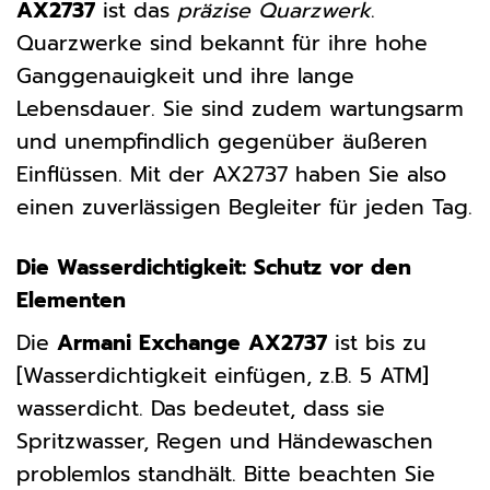
AX2737
ist das
präzise Quarzwerk
.
Quarzwerke sind bekannt für ihre hohe
Ganggenauigkeit und ihre lange
Lebensdauer. Sie sind zudem wartungsarm
und unempfindlich gegenüber äußeren
Einflüssen. Mit der AX2737 haben Sie also
einen zuverlässigen Begleiter für jeden Tag.
Die Wasserdichtigkeit: Schutz vor den
Elementen
Die
Armani Exchange AX2737
ist bis zu
[Wasserdichtigkeit einfügen, z.B. 5 ATM]
wasserdicht. Das bedeutet, dass sie
Spritzwasser, Regen und Händewaschen
problemlos standhält. Bitte beachten Sie