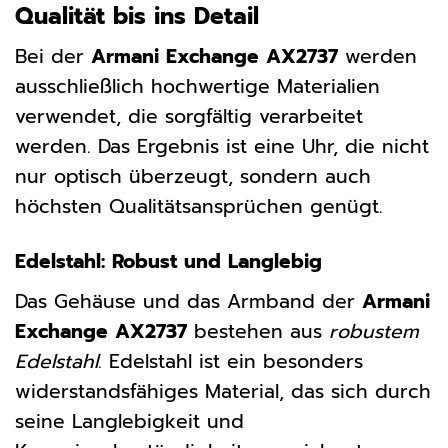
Qualität bis ins Detail
Bei der
Armani Exchange AX2737
werden
ausschließlich hochwertige Materialien
verwendet, die sorgfältig verarbeitet
werden. Das Ergebnis ist eine Uhr, die nicht
nur optisch überzeugt, sondern auch
höchsten Qualitätsansprüchen genügt.
Edelstahl: Robust und Langlebig
Das Gehäuse und das Armband der
Armani
Exchange AX2737
bestehen aus
robustem
Edelstahl
. Edelstahl ist ein besonders
widerstandsfähiges Material, das sich durch
seine Langlebigkeit und