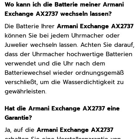
Wo kann ich die Batterie meiner Armani
Exchange AX2737 wechseln lassen?
Die Batterie Ihrer
Armani Exchange AX2737
können Sie bei jedem Uhrmacher oder
Juwelier wechseln lassen. Achten Sie darauf,
dass der Uhrmacher hochwertige Batterien
verwendet und die Uhr nach dem
Batteriewechsel wieder ordnungsgemäß
verschließt, um die Wasserdichtigkeit zu
gewährleisten.
Hat die Armani Exchange AX2737 eine
Garantie?
Ja, auf die
Armani Exchange AX2737