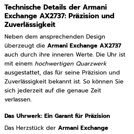
Technische Details der Armani
Exchange AX2737: Präzision und
Zuverlässigkeit
Neben dem ansprechenden Design
überzeugt die
Armani Exchange AX2737
auch durch ihre inneren Werte. Die Uhr ist
mit einem
hochwertigen Quarzwerk
ausgestattet, das für seine Präzision und
Zuverlässigkeit bekannt ist. So können Sie
sich jederzeit auf die genaue Zeit
verlassen.
Das Uhrwerk: Ein Garant für Präzision
Das Herzstück der
Armani Exchange