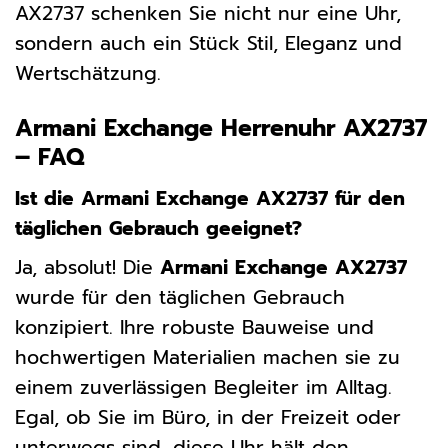
AX2737 schenken Sie nicht nur eine Uhr,
sondern auch ein Stück Stil, Eleganz und
Wertschätzung.
Armani Exchange Herrenuhr AX2737
– FAQ
Ist die Armani Exchange AX2737 für den
täglichen Gebrauch geeignet?
Ja, absolut! Die
Armani Exchange AX2737
wurde für den täglichen Gebrauch
konzipiert. Ihre robuste Bauweise und
hochwertigen Materialien machen sie zu
einem zuverlässigen Begleiter im Alltag.
Egal, ob Sie im Büro, in der Freizeit oder
unterwegs sind, diese Uhr hält den