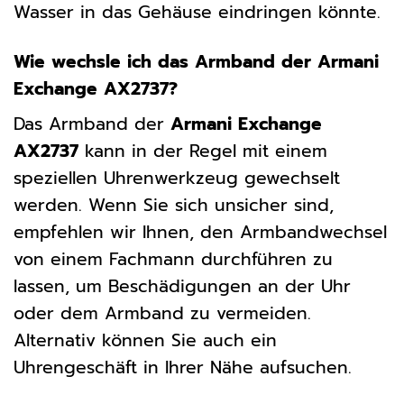
Wasser in das Gehäuse eindringen könnte.
Wie wechsle ich das Armband der Armani
Exchange AX2737?
Das Armband der
Armani Exchange
AX2737
kann in der Regel mit einem
speziellen Uhrenwerkzeug gewechselt
werden. Wenn Sie sich unsicher sind,
empfehlen wir Ihnen, den Armbandwechsel
von einem Fachmann durchführen zu
lassen, um Beschädigungen an der Uhr
oder dem Armband zu vermeiden.
Alternativ können Sie auch ein
Uhrengeschäft in Ihrer Nähe aufsuchen.