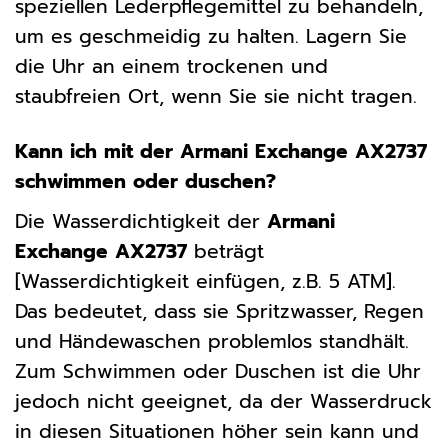
speziellen Lederpflegemittel zu behandeln,
um es geschmeidig zu halten. Lagern Sie
die Uhr an einem trockenen und
staubfreien Ort, wenn Sie sie nicht tragen.
Kann ich mit der Armani Exchange AX2737
schwimmen oder duschen?
Die Wasserdichtigkeit der
Armani
Exchange AX2737
beträgt
[Wasserdichtigkeit einfügen, z.B. 5 ATM].
Das bedeutet, dass sie Spritzwasser, Regen
und Händewaschen problemlos standhält.
Zum Schwimmen oder Duschen ist die Uhr
jedoch nicht geeignet, da der Wasserdruck
in diesen Situationen höher sein kann und