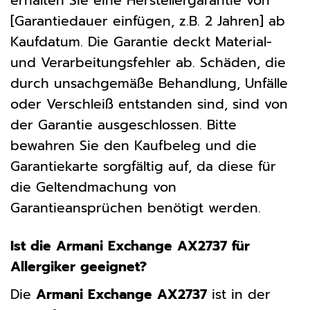
erhalten Sie eine Herstellergarantie von
[Garantiedauer einfügen, z.B. 2 Jahren] ab
Kaufdatum. Die Garantie deckt Material-
und Verarbeitungsfehler ab. Schäden, die
durch unsachgemäße Behandlung, Unfälle
oder Verschleiß entstanden sind, sind von
der Garantie ausgeschlossen. Bitte
bewahren Sie den Kaufbeleg und die
Garantiekarte sorgfältig auf, da diese für
die Geltendmachung von
Garantieansprüchen benötigt werden.
Ist die Armani Exchange AX2737 für
Allergiker geeignet?
Die
Armani Exchange AX2737
ist in der