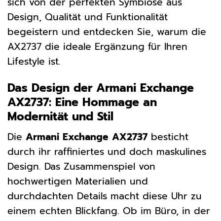
sich von der perfekten Symbiose aus
Design, Qualität und Funktionalität
begeistern und entdecken Sie, warum die
AX2737 die ideale Ergänzung für Ihren
Lifestyle ist.
Das Design der Armani Exchange
AX2737: Eine Hommage an
Modernität und Stil
Die
Armani Exchange AX2737
besticht
durch ihr raffiniertes und doch maskulines
Design. Das Zusammenspiel von
hochwertigen Materialien und
durchdachten Details macht diese Uhr zu
einem echten Blickfang. Ob im Büro, in der