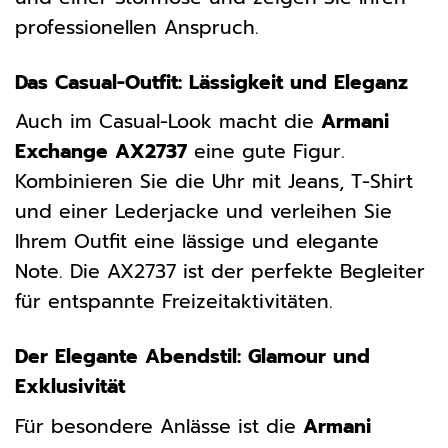
professionellen Anspruch.
Das Casual-Outfit: Lässigkeit und Eleganz
Auch im Casual-Look macht die
Armani
Exchange AX2737
eine gute Figur.
Kombinieren Sie die Uhr mit Jeans, T-Shirt
und einer Lederjacke und verleihen Sie
Ihrem Outfit eine lässige und elegante
Note. Die AX2737 ist der perfekte Begleiter
für entspannte Freizeitaktivitäten.
Der Elegante Abendstil: Glamour und
Exklusivität
Für besondere Anlässe ist die
Armani