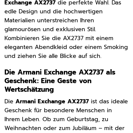
Exchange AX2737
die perfekte Wahl. Das
edle Design und die hochwertigen
Materialien unterstreichen Ihren
glamourösen und exklusiven Stil.
Kombinieren Sie die AX2737 mit einem
eleganten Abendkleid oder einem Smoking
und ziehen Sie alle Blicke auf sich.
Die Armani Exchange AX2737 als
Geschenk: Eine Geste von
Wertschätzung
Die
Armani Exchange AX2737
ist das ideale
Geschenk für besondere Menschen in
Ihrem Leben. Ob zum Geburtstag, zu
Weihnachten oder zum Jubiläum – mit der