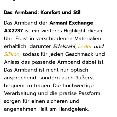
Das Armband: Komfort und Stil
Das Armband der
Armani Exchange
AX2737
ist ein weiteres Highlight dieser
Uhr. Es ist in verschiedenen Materialien
erhältlich, darunter
Edelstahl,
Leder
und
Silikon
, sodass für jeden Geschmack und
Anlass das passende Armband dabei ist.
Das Armband ist nicht nur optisch
ansprechend, sondern auch äußerst
bequem zu tragen. Die hochwertige
Verarbeitung und die präzise Passform
sorgen für einen sicheren und
angenehmen Halt am Handgelenk.