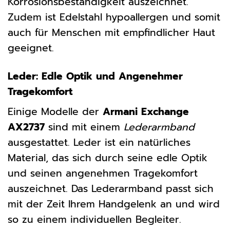
Korrosionsbeständigkeit auszeichnet.
Zudem ist Edelstahl hypoallergen und somit
auch für Menschen mit empfindlicher Haut
geeignet.
Leder: Edle Optik und Angenehmer
Tragekomfort
Einige Modelle der
Armani Exchange
AX2737
sind mit einem
Lederarmband
ausgestattet. Leder ist ein natürliches
Material, das sich durch seine edle Optik
und seinen angenehmen Tragekomfort
auszeichnet. Das Lederarmband passt sich
mit der Zeit Ihrem Handgelenk an und wird
so zu einem individuellen Begleiter.