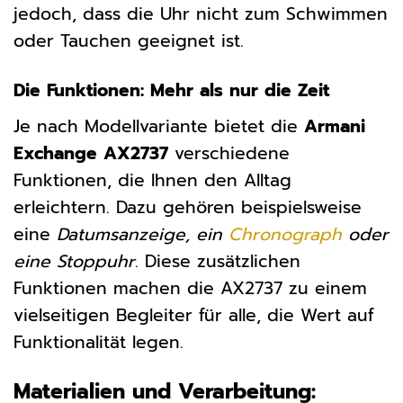
jedoch, dass die Uhr nicht zum Schwimmen
oder Tauchen geeignet ist.
Die Funktionen: Mehr als nur die Zeit
Je nach Modellvariante bietet die
Armani
Exchange AX2737
verschiedene
Funktionen, die Ihnen den Alltag
erleichtern. Dazu gehören beispielsweise
eine
Datumsanzeige, ein
Chronograph
oder
eine Stoppuhr
. Diese zusätzlichen
Funktionen machen die AX2737 zu einem
vielseitigen Begleiter für alle, die Wert auf
Funktionalität legen.
Materialien und Verarbeitung: