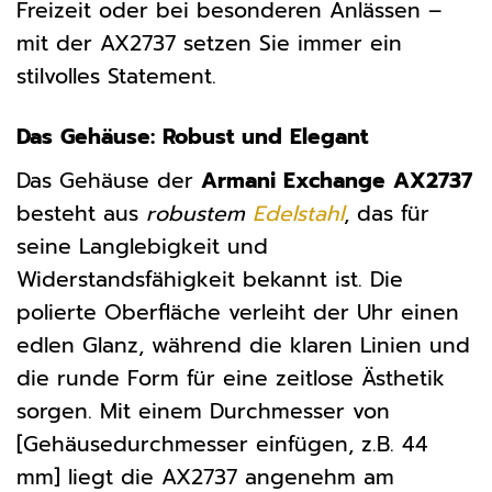
Freizeit oder bei besonderen Anlässen –
mit der AX2737 setzen Sie immer ein
stilvolles Statement.
Das Gehäuse: Robust und Elegant
Das Gehäuse der
Armani Exchange AX2737
besteht aus
robustem
Edelstahl
, das für
seine Langlebigkeit und
Widerstandsfähigkeit bekannt ist. Die
polierte Oberfläche verleiht der Uhr einen
edlen Glanz, während die klaren Linien und
die runde Form für eine zeitlose Ästhetik
sorgen. Mit einem Durchmesser von
[Gehäusedurchmesser einfügen, z.B. 44
mm] liegt die AX2737 angenehm am