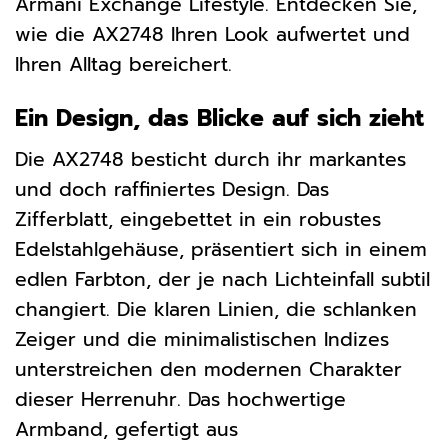
Armani Exchange Lifestyle. Entdecken Sie,
wie die AX2748 Ihren Look aufwertet und
Ihren Alltag bereichert.
Ein Design, das Blicke auf sich zieht
Die AX2748 besticht durch ihr markantes
und doch raffiniertes Design. Das
Zifferblatt, eingebettet in ein robustes
Edelstahlgehäuse, präsentiert sich in einem
edlen Farbton, der je nach Lichteinfall subtil
changiert. Die klaren Linien, die schlanken
Zeiger und die minimalistischen Indizes
unterstreichen den modernen Charakter
dieser Herrenuhr. Das hochwertige
Armband, gefertigt aus