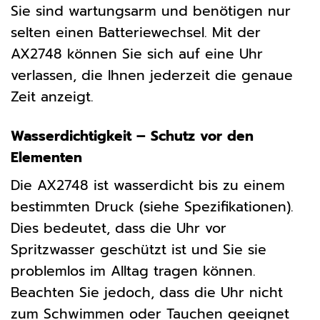
Sie sind wartungsarm und benötigen nur
selten einen Batteriewechsel. Mit der
AX2748 können Sie sich auf eine Uhr
verlassen, die Ihnen jederzeit die genaue
Zeit anzeigt.
Wasserdichtigkeit – Schutz vor den
Elementen
Die AX2748 ist wasserdicht bis zu einem
bestimmten Druck (siehe Spezifikationen).
Dies bedeutet, dass die Uhr vor
Spritzwasser geschützt ist und Sie sie
problemlos im Alltag tragen können.
Beachten Sie jedoch, dass die Uhr nicht
zum Schwimmen oder Tauchen geeignet