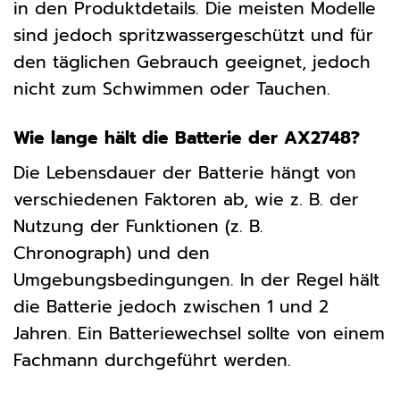
in den Produktdetails. Die meisten Modelle
sind jedoch spritzwassergeschützt und für
den täglichen Gebrauch geeignet, jedoch
nicht zum Schwimmen oder Tauchen.
Wie lange hält die Batterie der AX2748?
Die Lebensdauer der Batterie hängt von
verschiedenen Faktoren ab, wie z. B. der
Nutzung der Funktionen (z. B.
Chronograph) und den
Umgebungsbedingungen. In der Regel hält
die Batterie jedoch zwischen 1 und 2
Jahren. Ein Batteriewechsel sollte von einem
Fachmann durchgeführt werden.