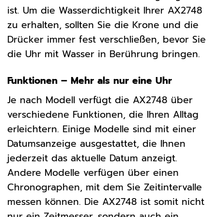
ist. Um die Wasserdichtigkeit Ihrer AX2748
zu erhalten, sollten Sie die Krone und die
Drücker immer fest verschließen, bevor Sie
die Uhr mit Wasser in Berührung bringen.
Funktionen – Mehr als nur eine Uhr
Je nach Modell verfügt die AX2748 über
verschiedene Funktionen, die Ihren Alltag
erleichtern. Einige Modelle sind mit einer
Datumsanzeige ausgestattet, die Ihnen
jederzeit das aktuelle Datum anzeigt.
Andere Modelle verfügen über einen
Chronographen, mit dem Sie Zeitintervalle
messen können. Die AX2748 ist somit nicht
nur ein Zeitmesser, sondern auch ein