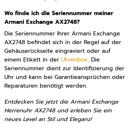
Wo finde ich die Seriennummer meiner
Armani Exchange AX2748?
Die Seriennummer Ihrer Armani Exchange
AX2748 befindet sich in der Regel auf der
Gehäuserückseite eingraviert oder auf
einem Etikett in der
Uhrenbox
. Die
Seriennummer dient zur Identifizierung der
Uhr und kann bei Garantieansprüchen oder
Reparaturen benötigt werden.
Entdecken Sie jetzt die Armani Exchange
Herrenuhr AX2748 und erleben Sie ein
neues Level an Stil und Eleganz!