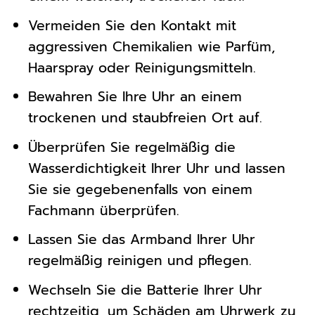
Vermeiden Sie den Kontakt mit
aggressiven Chemikalien wie Parfüm,
Haarspray oder Reinigungsmitteln.
Bewahren Sie Ihre Uhr an einem
trockenen und staubfreien Ort auf.
Überprüfen Sie regelmäßig die
Wasserdichtigkeit Ihrer Uhr und lassen
Sie sie gegebenenfalls von einem
Fachmann überprüfen.
Lassen Sie das Armband Ihrer Uhr
regelmäßig reinigen und pflegen.
Wechseln Sie die Batterie Ihrer Uhr
rechtzeitig, um Schäden am Uhrwerk zu