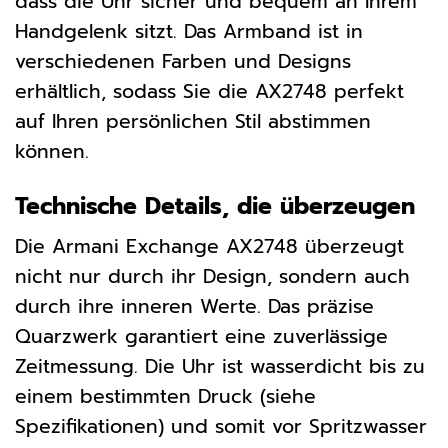
dass die Uhr sicher und bequem an Ihrem
Handgelenk sitzt. Das Armband ist in
verschiedenen Farben und Designs
erhältlich, sodass Sie die AX2748 perfekt
auf Ihren persönlichen Stil abstimmen
können.
Technische Details, die überzeugen
Die Armani Exchange AX2748 überzeugt
nicht nur durch ihr Design, sondern auch
durch ihre inneren Werte. Das präzise
Quarzwerk garantiert eine zuverlässige
Zeitmessung. Die Uhr ist wasserdicht bis zu
einem bestimmten Druck (siehe
Spezifikationen) und somit vor Spritzwasser