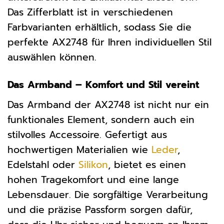
Das Zifferblatt ist in verschiedenen
Farbvarianten erhältlich, sodass Sie die
perfekte AX2748 für Ihren individuellen Stil
auswählen können.
Das Armband – Komfort und Stil vereint
Das Armband der AX2748 ist nicht nur ein
funktionales Element, sondern auch ein
stilvolles Accessoire. Gefertigt aus
hochwertigen Materialien wie
Leder
,
Edelstahl oder
Silikon
, bietet es einen
hohen Tragekomfort und eine lange
Lebensdauer. Die sorgfältige Verarbeitung
und die präzise Passform sorgen dafür,