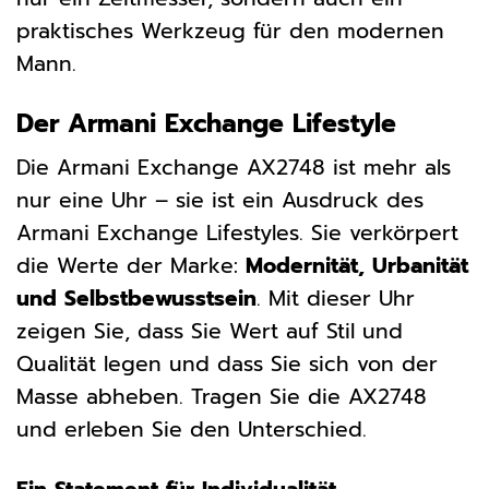
praktisches Werkzeug für den modernen
Mann.
Der Armani Exchange Lifestyle
Die Armani Exchange AX2748 ist mehr als
nur eine Uhr – sie ist ein Ausdruck des
Armani Exchange Lifestyles. Sie verkörpert
die Werte der Marke:
Modernität, Urbanität
und Selbstbewusstsein
. Mit dieser Uhr
zeigen Sie, dass Sie Wert auf Stil und
Qualität legen und dass Sie sich von der
Masse abheben. Tragen Sie die AX2748
und erleben Sie den Unterschied.