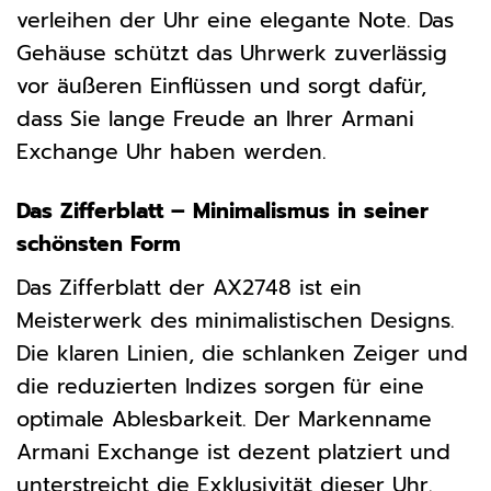
verleihen der Uhr eine elegante Note. Das
Gehäuse schützt das Uhrwerk zuverlässig
vor äußeren Einflüssen und sorgt dafür,
dass Sie lange Freude an Ihrer Armani
Exchange Uhr haben werden.
Das Zifferblatt – Minimalismus in seiner
schönsten Form
Das Zifferblatt der AX2748 ist ein
Meisterwerk des minimalistischen Designs.
Die klaren Linien, die schlanken Zeiger und
die reduzierten Indizes sorgen für eine
optimale Ablesbarkeit. Der Markenname
Armani Exchange ist dezent platziert und
unterstreicht die Exklusivität dieser Uhr.