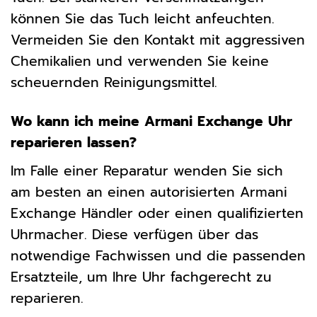
können Sie das Tuch leicht anfeuchten.
Vermeiden Sie den Kontakt mit aggressiven
Chemikalien und verwenden Sie keine
scheuernden Reinigungsmittel.
Wo kann ich meine Armani Exchange Uhr
reparieren lassen?
Im Falle einer Reparatur wenden Sie sich
am besten an einen autorisierten Armani
Exchange Händler oder einen qualifizierten
Uhrmacher. Diese verfügen über das
notwendige Fachwissen und die passenden
Ersatzteile, um Ihre Uhr fachgerecht zu
reparieren.