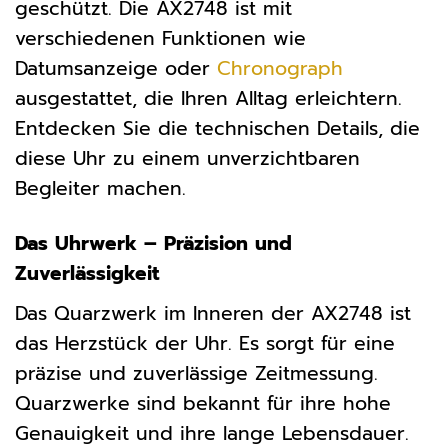
geschützt. Die AX2748 ist mit
verschiedenen Funktionen wie
Datumsanzeige oder
Chronograph
ausgestattet, die Ihren Alltag erleichtern.
Entdecken Sie die technischen Details, die
diese Uhr zu einem unverzichtbaren
Begleiter machen.
Das Uhrwerk – Präzision und
Zuverlässigkeit
Das Quarzwerk im Inneren der AX2748 ist
das Herzstück der Uhr. Es sorgt für eine
präzise und zuverlässige Zeitmessung.
Quarzwerke sind bekannt für ihre hohe
Genauigkeit und ihre lange Lebensdauer.