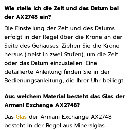
Wie stelle ich die Zeit und das Datum bei
der AX2748 ein?
Die Einstellung der Zeit und des Datums
erfolgt in der Regel über die Krone an der
Seite des Gehäuses. Ziehen Sie die Krone
heraus (meist in zwei Stufen), um die Zeit
oder das Datum einzustellen. Eine
detaillierte Anleitung finden Sie in der
Bedienungsanleitung, die Ihrer Uhr beiliegt.
Aus welchem Material besteht das Glas der
Armani Exchange AX2748?
Das
Glas
der Armani Exchange AX2748
besteht in der Regel aus Mineralglas.