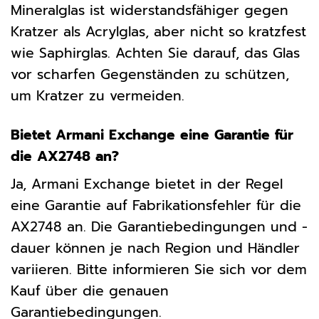
Mineralglas ist widerstandsfähiger gegen
Kratzer als Acrylglas, aber nicht so kratzfest
wie Saphirglas. Achten Sie darauf, das Glas
vor scharfen Gegenständen zu schützen,
um Kratzer zu vermeiden.
Bietet Armani Exchange eine Garantie für
die AX2748 an?
Ja, Armani Exchange bietet in der Regel
eine Garantie auf Fabrikationsfehler für die
AX2748 an. Die Garantiebedingungen und -
dauer können je nach Region und Händler
variieren. Bitte informieren Sie sich vor dem
Kauf über die genauen
Garantiebedingungen.