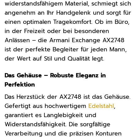
widerstandsfähigem Material, schmiegt sich
angenehm an Ihr Handgelenk und sorgt für
einen optimalen Tragekomfort. Ob im Büro,
in der Freizeit oder bei besonderen
Anlässen – die Armani Exchange AX2748
ist der perfekte Begleiter für jeden Mann,
der Wert auf Stil und Qualität legt.
Das Gehäuse – Robuste Eleganz in
Perfektion
Das Herzstück der AX2748 ist das Gehäuse.
Gefertigt aus hochwertigem
Edelstahl
,
garantiert es Langlebigkeit und
Widerstandsfähigkeit. Die sorgfältige
Verarbeitung und die präzisen Konturen