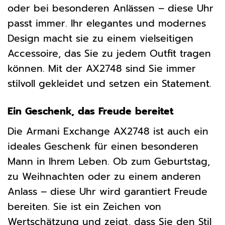
oder bei besonderen Anlässen – diese Uhr
passt immer. Ihr elegantes und modernes
Design macht sie zu einem vielseitigen
Accessoire, das Sie zu jedem Outfit tragen
können. Mit der AX2748 sind Sie immer
stilvoll gekleidet und setzen ein Statement.
Ein Geschenk, das Freude bereitet
Die Armani Exchange AX2748 ist auch ein
ideales Geschenk für einen besonderen
Mann in Ihrem Leben. Ob zum Geburtstag,
zu Weihnachten oder zu einem anderen
Anlass – diese Uhr wird garantiert Freude
bereiten. Sie ist ein Zeichen von
Wertschätzung und zeigt, dass Sie den Stil