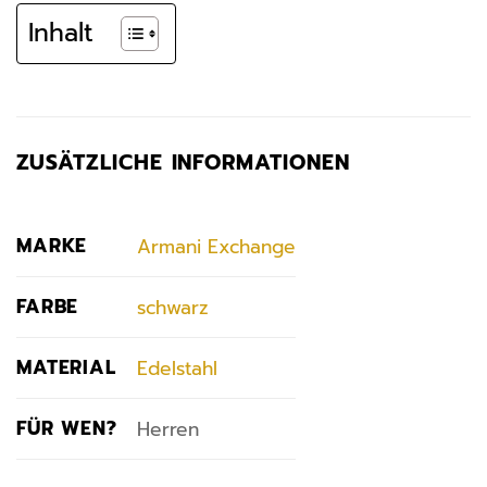
Inhalt
ZUSÄTZLICHE INFORMATIONEN
MARKE
Armani Exchange
FARBE
schwarz
MATERIAL
Edelstahl
FÜR WEN?
Herren