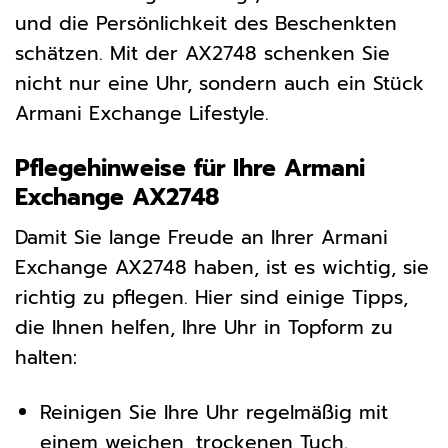
und die Persönlichkeit des Beschenkten
schätzen. Mit der AX2748 schenken Sie
nicht nur eine Uhr, sondern auch ein Stück
Armani Exchange Lifestyle.
Pflegehinweise für Ihre Armani
Exchange AX2748
Damit Sie lange Freude an Ihrer Armani
Exchange AX2748 haben, ist es wichtig, sie
richtig zu pflegen. Hier sind einige Tipps,
die Ihnen helfen, Ihre Uhr in Topform zu
halten:
Reinigen Sie Ihre Uhr regelmäßig mit
einem weichen, trockenen Tuch.