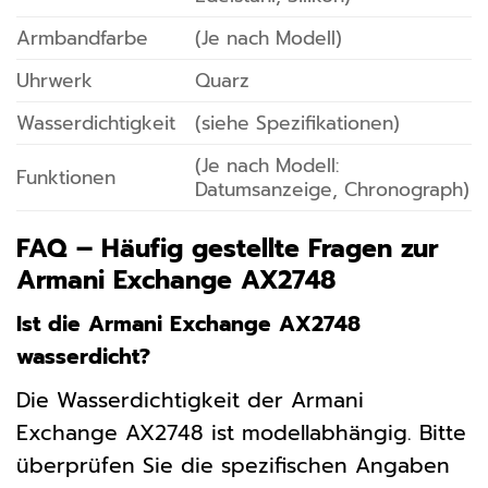
Armbandfarbe
(Je nach Modell)
Uhrwerk
Quarz
Wasserdichtigkeit
(siehe Spezifikationen)
(Je nach Modell:
Funktionen
Datumsanzeige, Chronograph)
FAQ – Häufig gestellte Fragen zur
Armani Exchange AX2748
Ist die Armani Exchange AX2748
wasserdicht?
Die Wasserdichtigkeit der Armani
Exchange AX2748 ist modellabhängig. Bitte
überprüfen Sie die spezifischen Angaben