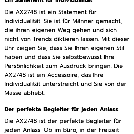
Ein Statement für Individualität
Die AX2748 ist ein Statement für
Individualität. Sie ist für Männer gemacht,
die ihren eigenen Weg gehen und sich
nicht von Trends diktieren lassen. Mit dieser
Uhr zeigen Sie, dass Sie Ihren eigenen Stil
haben und dass Sie selbstbewusst Ihre
Persönlichkeit zum Ausdruck bringen. Die
AX2748 ist ein Accessoire, das Ihre
Individualität unterstreicht und Sie von der
Masse abhebt.
Der perfekte Begleiter für jeden Anlass
Die AX2748 ist der perfekte Begleiter für
jeden Anlass. Ob im Büro, in der Freizeit