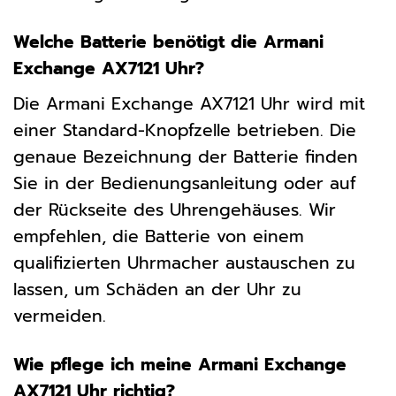
Welche Batterie benötigt die Armani
Exchange AX7121 Uhr?
Die Armani Exchange AX7121 Uhr wird mit
einer Standard-Knopfzelle betrieben. Die
genaue Bezeichnung der Batterie finden
Sie in der Bedienungsanleitung oder auf
der Rückseite des Uhrengehäuses. Wir
empfehlen, die Batterie von einem
qualifizierten Uhrmacher austauschen zu
lassen, um Schäden an der Uhr zu
vermeiden.
Wie pflege ich meine Armani Exchange
AX7121 Uhr richtig?