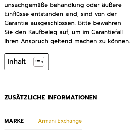
unsachgemäße Behandlung oder äußere
Einflüsse entstanden sind, sind von der
Garantie ausgeschlossen. Bitte bewahren
Sie den Kaufbeleg auf, um im Garantiefall
Ihren Anspruch geltend machen zu können.
Inhalt
ZUSÄTZLICHE INFORMATIONEN
MARKE
Armani Exchange