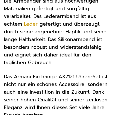
Die Armbänder sind aus hochwertigen
Materialien gefertigt und sorgfältig
verarbeitet. Das Lederarmband ist aus
echtem
Leder
gefertigt und überzeugt
durch seine angenehme Haptik und seine
lange Haltbarkeit. Das Silikonarmband ist
besonders robust und widerstandsfähig
und eignet sich daher ideal für den
täglichen Gebrauch.
Das Armani Exchange AX7121 Uhren-Set ist
nicht nur ein schönes Accessoire, sondern
auch eine Investition in die Zukunft. Dank
seiner hohen Qualität und seiner zeitlosen
Eleganz wird Ihnen dieses Set viele Jahre