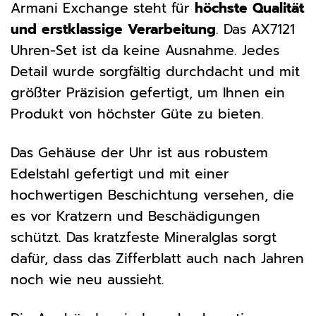
Armani Exchange steht für
höchste Qualität
und erstklassige Verarbeitung
. Das AX7121
Uhren-Set ist da keine Ausnahme. Jedes
Detail wurde sorgfältig durchdacht und mit
größter Präzision gefertigt, um Ihnen ein
Produkt von höchster Güte zu bieten.
Das Gehäuse der Uhr ist aus robustem
Edelstahl gefertigt und mit einer
hochwertigen Beschichtung versehen, die
es vor Kratzern und Beschädigungen
schützt. Das kratzfeste Mineralglas sorgt
dafür, dass das Zifferblatt auch nach Jahren
noch wie neu aussieht.