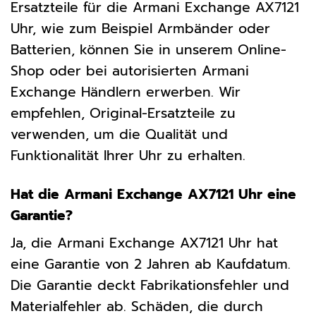
Ersatzteile für die Armani Exchange AX7121
Uhr, wie zum Beispiel Armbänder oder
Batterien, können Sie in unserem Online-
Shop oder bei autorisierten Armani
Exchange Händlern erwerben. Wir
empfehlen, Original-Ersatzteile zu
verwenden, um die Qualität und
Funktionalität Ihrer Uhr zu erhalten.
Hat die Armani Exchange AX7121 Uhr eine
Garantie?
Ja, die Armani Exchange AX7121 Uhr hat
eine Garantie von 2 Jahren ab Kaufdatum.
Die Garantie deckt Fabrikationsfehler und
Materialfehler ab. Schäden, die durch