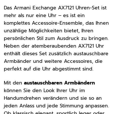
Das Armani Exchange AX7121 Uhren-Set ist
mehr als nur eine Uhr – es ist ein
komplettes Accessoire-Ensemble, das Ihnen
unzählige Möglichkeiten bietet, Ihren
persönlichen Stil zum Ausdruck zu bringen.
Neben der atemberaubenden AX7121 Uhr
enthält dieses Set zusätzlich austauschbare
Armbänder und weitere Accessoires, die
perfekt auf die Uhr abgestimmt sind.
Mit den
austauschbaren Armbändern
können Sie den Look Ihrer Uhr im
Handumdrehen verändern und sie so an
jeden Anlass und jede Stimmung anpassen.
Ob klassisch elegant, sportlich leger oder