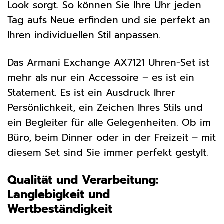
Look sorgt. So können Sie Ihre Uhr jeden
Tag aufs Neue erfinden und sie perfekt an
Ihren individuellen Stil anpassen.
Das Armani Exchange AX7121 Uhren-Set ist
mehr als nur ein Accessoire – es ist ein
Statement. Es ist ein Ausdruck Ihrer
Persönlichkeit, ein Zeichen Ihres Stils und
ein Begleiter für alle Gelegenheiten. Ob im
Büro, beim Dinner oder in der Freizeit – mit
diesem Set sind Sie immer perfekt gestylt.
Qualität und Verarbeitung:
Langlebigkeit und
Wertbeständigkeit