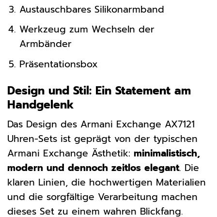
Austauschbares Silikonarmband
Werkzeug zum Wechseln der
Armbänder
Präsentationsbox
Design und Stil: Ein Statement am
Handgelenk
Das Design des Armani Exchange AX7121
Uhren-Sets ist geprägt von der typischen
Armani Exchange Ästhetik:
minimalistisch,
modern und dennoch zeitlos elegant
. Die
klaren Linien, die hochwertigen Materialien
und die sorgfältige Verarbeitung machen
dieses Set zu einem wahren Blickfang.