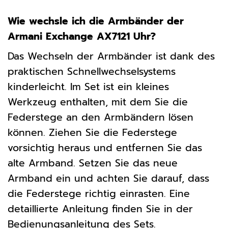
Wie wechsle ich die Armbänder der
Armani Exchange AX7121 Uhr?
Das Wechseln der Armbänder ist dank des
praktischen Schnellwechselsystems
kinderleicht. Im Set ist ein kleines
Werkzeug enthalten, mit dem Sie die
Federstege an den Armbändern lösen
können. Ziehen Sie die Federstege
vorsichtig heraus und entfernen Sie das
alte Armband. Setzen Sie das neue
Armband ein und achten Sie darauf, dass
die Federstege richtig einrasten. Eine
detaillierte Anleitung finden Sie in der
Bedienungsanleitung des Sets.