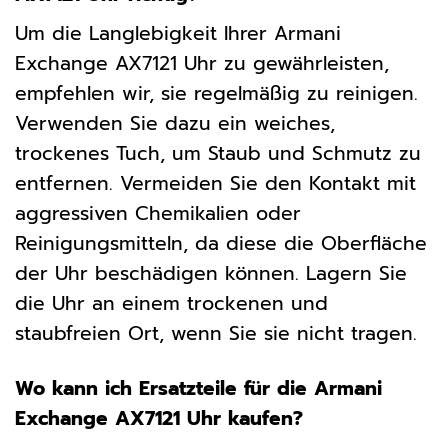
Um die Langlebigkeit Ihrer Armani
Exchange AX7121 Uhr zu gewährleisten,
empfehlen wir, sie regelmäßig zu reinigen.
Verwenden Sie dazu ein weiches,
trockenes Tuch, um Staub und Schmutz zu
entfernen. Vermeiden Sie den Kontakt mit
aggressiven Chemikalien oder
Reinigungsmitteln, da diese die Oberfläche
der Uhr beschädigen können. Lagern Sie
die Uhr an einem trockenen und
staubfreien Ort, wenn Sie sie nicht tragen.
Wo kann ich Ersatzteile für die Armani
Exchange AX7121 Uhr kaufen?