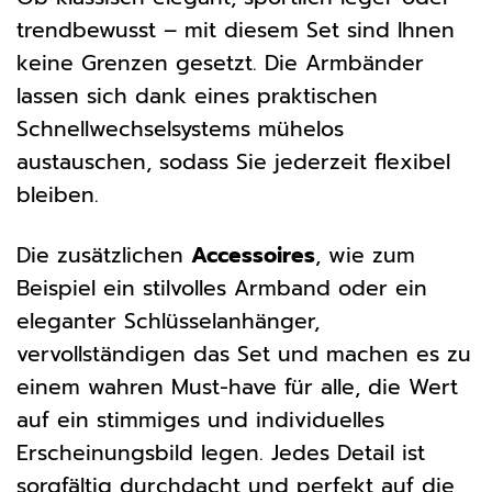
trendbewusst – mit diesem Set sind Ihnen
keine Grenzen gesetzt. Die Armbänder
lassen sich dank eines praktischen
Schnellwechselsystems mühelos
austauschen, sodass Sie jederzeit flexibel
bleiben.
Die zusätzlichen
Accessoires
, wie zum
Beispiel ein stilvolles Armband oder ein
eleganter Schlüsselanhänger,
vervollständigen das Set und machen es zu
einem wahren Must-have für alle, die Wert
auf ein stimmiges und individuelles
Erscheinungsbild legen. Jedes Detail ist
sorgfältig durchdacht und perfekt auf die