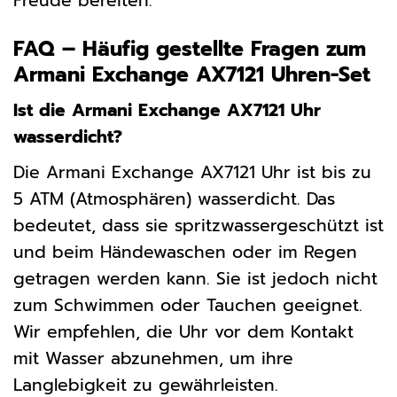
Freude bereiten.
FAQ – Häufig gestellte Fragen zum
Armani Exchange AX7121 Uhren-Set
Ist die Armani Exchange AX7121 Uhr
wasserdicht?
Die Armani Exchange AX7121 Uhr ist bis zu
5 ATM (Atmosphären) wasserdicht. Das
bedeutet, dass sie spritzwassergeschützt ist
und beim Händewaschen oder im Regen
getragen werden kann. Sie ist jedoch nicht
zum Schwimmen oder Tauchen geeignet.
Wir empfehlen, die Uhr vor dem Kontakt
mit Wasser abzunehmen, um ihre
Langlebigkeit zu gewährleisten.