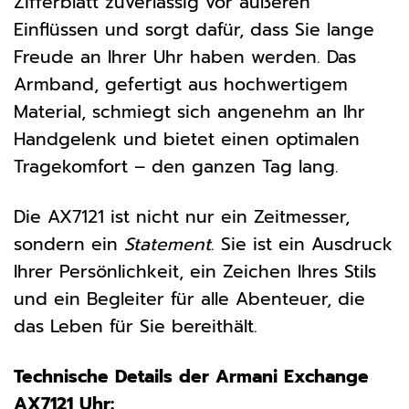
Zifferblatt zuverlässig vor äußeren
Einflüssen und sorgt dafür, dass Sie lange
Freude an Ihrer Uhr haben werden. Das
Armband, gefertigt aus hochwertigem
Material, schmiegt sich angenehm an Ihr
Handgelenk und bietet einen optimalen
Tragekomfort – den ganzen Tag lang.
Die AX7121 ist nicht nur ein Zeitmesser,
sondern ein
Statement
. Sie ist ein Ausdruck
Ihrer Persönlichkeit, ein Zeichen Ihres Stils
und ein Begleiter für alle Abenteuer, die
das Leben für Sie bereithält.
Technische Details der Armani Exchange
AX7121 Uhr: