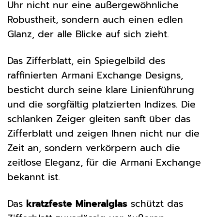
Uhr nicht nur eine außergewöhnliche
Robustheit, sondern auch einen edlen
Glanz, der alle Blicke auf sich zieht.
Das Zifferblatt, ein Spiegelbild des
raffinierten Armani Exchange Designs,
besticht durch seine klare Linienführung
und die sorgfältig platzierten Indizes. Die
schlanken Zeiger gleiten sanft über das
Zifferblatt und zeigen Ihnen nicht nur die
Zeit an, sondern verkörpern auch die
zeitlose Eleganz, für die Armani Exchange
bekannt ist.
Das
kratzfeste Mineralglas
schützt das