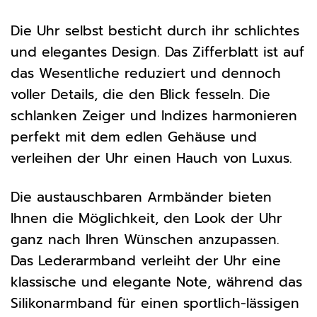
Die Uhr selbst besticht durch ihr schlichtes
und elegantes Design. Das Zifferblatt ist auf
das Wesentliche reduziert und dennoch
voller Details, die den Blick fesseln. Die
schlanken Zeiger und Indizes harmonieren
perfekt mit dem edlen Gehäuse und
verleihen der Uhr einen Hauch von Luxus.
Die austauschbaren Armbänder bieten
Ihnen die Möglichkeit, den Look der Uhr
ganz nach Ihren Wünschen anzupassen.
Das Lederarmband verleiht der Uhr eine
klassische und elegante Note, während das
Silikonarmband für einen sportlich-lässigen