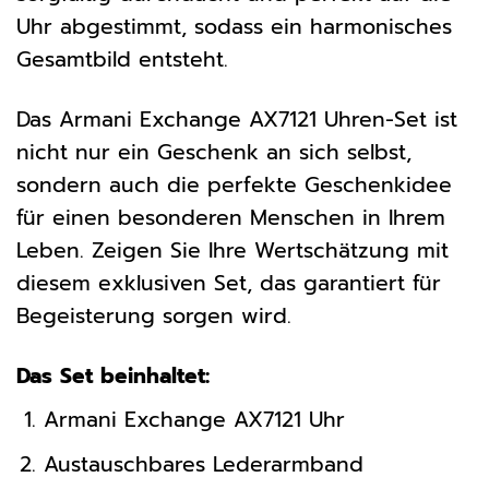
Uhr abgestimmt, sodass ein harmonisches
Gesamtbild entsteht.
Das Armani Exchange AX7121 Uhren-Set ist
nicht nur ein Geschenk an sich selbst,
sondern auch die perfekte Geschenkidee
für einen besonderen Menschen in Ihrem
Leben. Zeigen Sie Ihre Wertschätzung mit
diesem exklusiven Set, das garantiert für
Begeisterung sorgen wird.
Das Set beinhaltet:
Armani Exchange AX7121 Uhr
Austauschbares Lederarmband