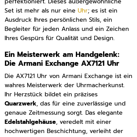
perfektioniert. Dieses außergewöhnliche
Set ist mehr als nur eine
Uhr
; es ist ein
Ausdruck Ihres persönlichen Stils, ein
Begleiter für jeden Anlass und ein Zeichen
Ihres Gespürs für Qualität und Design.
Ein Meisterwerk am Handgelenk:
Die Armani Exchange AX7121 Uhr
Die AX7121 Uhr von Armani Exchange ist ein
wahres Meisterwerk der Uhrmacherkunst.
Ihr Herzstück bildet ein präzises
Quarzwerk
, das für eine zuverlässige und
genaue Zeitmessung sorgt. Das elegante
Edelstahlgehäuse
, veredelt mit einer
hochwertigen Beschichtung, verleiht der