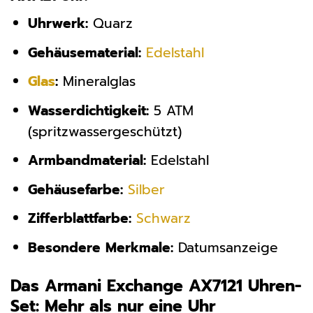
Uhrwerk:
Quarz
Gehäusematerial:
Edelstahl
Glas
:
Mineralglas
Wasserdichtigkeit:
5 ATM
(spritzwassergeschützt)
Armbandmaterial:
Edelstahl
Gehäusefarbe:
Silber
Zifferblattfarbe:
Schwarz
Besondere Merkmale:
Datumsanzeige
Das Armani Exchange AX7121 Uhren-
Set: Mehr als nur eine Uhr