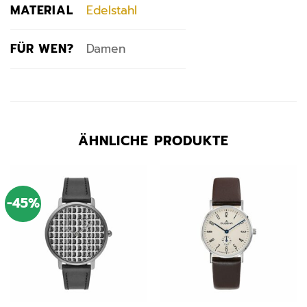
MATERIAL
Edelstahl
FÜR WEN?
Damen
ÄHNLICHE PRODUKTE
-45%