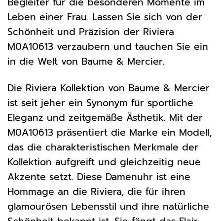
Begleiter für die besonderen Momente im
Leben einer Frau. Lassen Sie sich von der
Schönheit und Präzision der Riviera
M0A10613 verzaubern und tauchen Sie ein
in die Welt von Baume & Mercier.
Die Riviera Kollektion von Baume & Mercier
ist seit jeher ein Synonym für sportliche
Eleganz und zeitgemäße Ästhetik. Mit der
M0A10613 präsentiert die Marke ein Modell,
das die charakteristischen Merkmale der
Kollektion aufgreift und gleichzeitig neue
Akzente setzt. Diese Damenuhr ist eine
Hommage an die Riviera, die für ihren
glamourösen Lebensstil und ihre natürliche