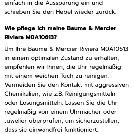
einfach in die Aussparung ein und
schieben Sie den Hebel wieder zurück.
Wie pflege ich meine Baume & Mercier
Riviera M0A10613?
Um Ihre Baume & Mercier Riviera M0A10613
in einem optimalen Zustand zu erhalten,
empfehlen wir Ihnen, die Uhr regelmäßig
mit einem weichen Tuch zu reinigen.
Vermeiden Sie den Kontakt mit aggressiven
Chemikalien, wie z.B. Reinigungsmitteln
oder Lösungsmitteln. Lassen Sie die Uhr
regelmäßig von einem Uhrmacher oder
Juwelier überprüfen, um sicherzustellen,
dass sie einwandfrei funktioniert.