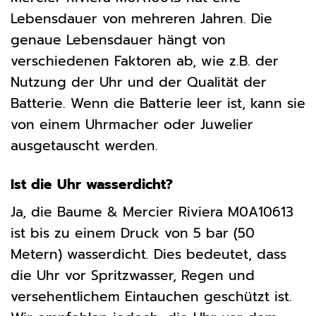
Lebensdauer von mehreren Jahren. Die
genaue Lebensdauer hängt von
verschiedenen Faktoren ab, wie z.B. der
Nutzung der Uhr und der Qualität der
Batterie. Wenn die Batterie leer ist, kann sie
von einem Uhrmacher oder Juwelier
ausgetauscht werden.
Ist die Uhr wasserdicht?
Ja, die Baume & Mercier Riviera M0A10613
ist bis zu einem Druck von 5 bar (50
Metern) wasserdicht. Dies bedeutet, dass
die Uhr vor Spritzwasser, Regen und
versehentlichem Eintauchen geschützt ist.