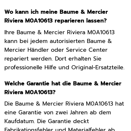
Wo kann ich meine Baume & Mercier
Riviera M0A10613 reparieren lassen?
Ihre Baume & Mercier Riviera M0A10613
kann bei jedem autorisierten Baume &
Mercier Händler oder Service Center
repariert werden. Dort erhalten Sie
professionelle Hilfe und Original-Ersatzteile.
Welche Garantie hat die Baume & Mercier
Riviera M0A10613?
Die Baume & Mercier Riviera M0A10613 hat
eine Garantie von zwei Jahren ab dem
Kaufdatum. Die Garantie deckt
Fabrikationsfehler und Materialfehler ab.