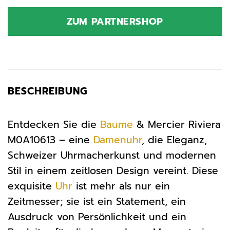
ZUM PARTNERSHOP
BESCHREIBUNG
Entdecken Sie die
Baume
& Mercier Riviera
M0A10613 – eine
Damenuhr
, die Eleganz,
Schweizer Uhrmacherkunst und modernen
Stil in einem zeitlosen Design vereint. Diese
exquisite
Uhr
ist mehr als nur ein
Zeitmesser; sie ist ein Statement, ein
Ausdruck von Persönlichkeit und ein