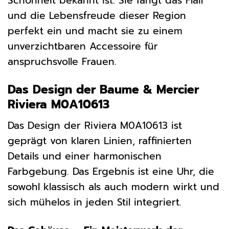
Schönheit bekannt ist. Sie fängt das Flair
und die Lebensfreude dieser Region
perfekt ein und macht sie zu einem
unverzichtbaren Accessoire für
anspruchsvolle Frauen.
Das Design der Baume & Mercier
Riviera M0A10613
Das Design der Riviera M0A10613 ist
geprägt von klaren Linien, raffinierten
Details und einer harmonischen
Farbgebung. Das Ergebnis ist eine Uhr, die
sowohl klassisch als auch modern wirkt und
sich mühelos in jeden Stil integriert.