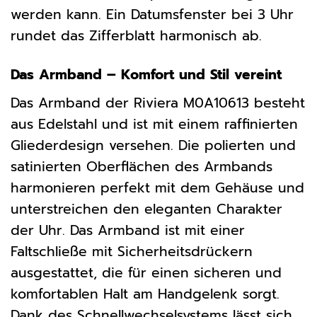
werden kann. Ein Datumsfenster bei 3 Uhr
rundet das Zifferblatt harmonisch ab.
Das Armband – Komfort und Stil vereint
Das Armband der Riviera M0A10613 besteht
aus Edelstahl und ist mit einem raffinierten
Gliederdesign versehen. Die polierten und
satinierten Oberflächen des Armbands
harmonieren perfekt mit dem Gehäuse und
unterstreichen den eleganten Charakter
der Uhr. Das Armband ist mit einer
Faltschließe mit Sicherheitsdrückern
ausgestattet, die für einen sicheren und
komfortablen Halt am Handgelenk sorgt.
Dank des Schnellwechselsystems lässt sich