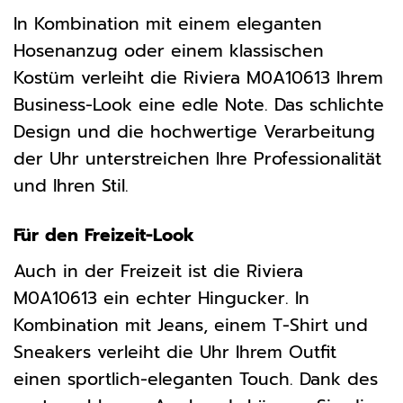
In Kombination mit einem eleganten
Hosenanzug oder einem klassischen
Kostüm verleiht die Riviera M0A10613 Ihrem
Business-Look eine edle Note. Das schlichte
Design und die hochwertige Verarbeitung
der Uhr unterstreichen Ihre Professionalität
und Ihren Stil.
Für den Freizeit-Look
Auch in der Freizeit ist die Riviera
M0A10613 ein echter Hingucker. In
Kombination mit Jeans, einem T-Shirt und
Sneakers verleiht die Uhr Ihrem Outfit
einen sportlich-eleganten Touch. Dank des