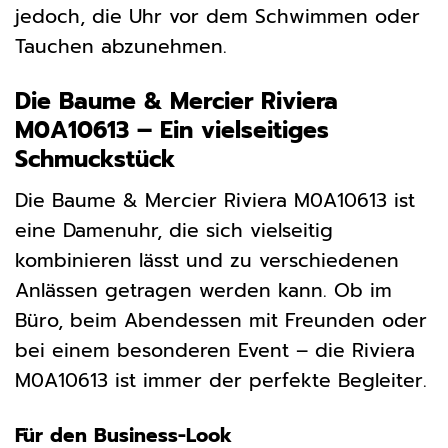
jedoch, die Uhr vor dem Schwimmen oder
Tauchen abzunehmen.
Die Baume & Mercier Riviera
M0A10613 – Ein vielseitiges
Schmuckstück
Die Baume & Mercier Riviera M0A10613 ist
eine Damenuhr, die sich vielseitig
kombinieren lässt und zu verschiedenen
Anlässen getragen werden kann. Ob im
Büro, beim Abendessen mit Freunden oder
bei einem besonderen Event – die Riviera
M0A10613 ist immer der perfekte Begleiter.
Für den Business-Look