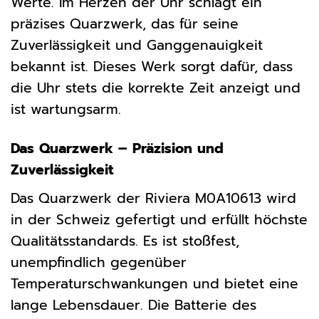
Werte. Im Herzen der Uhr schlägt ein
präzises Quarzwerk, das für seine
Zuverlässigkeit und Ganggenauigkeit
bekannt ist. Dieses Werk sorgt dafür, dass
die Uhr stets die korrekte Zeit anzeigt und
ist wartungsarm.
Das Quarzwerk – Präzision und
Zuverlässigkeit
Das Quarzwerk der Riviera M0A10613 wird
in der Schweiz gefertigt und erfüllt höchste
Qualitätsstandards. Es ist stoßfest,
unempfindlich gegenüber
Temperaturschwankungen und bietet eine
lange Lebensdauer. Die Batterie des