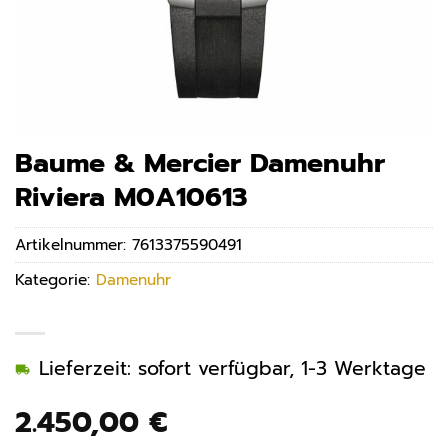
Baume & Mercier Damenuhr
Riviera M0A10613
Artikelnummer:
7613375590491
Kategorie:
Damenuhr
Lieferzeit: sofort verfügbar, 1-3 Werktage
2.450,00
€