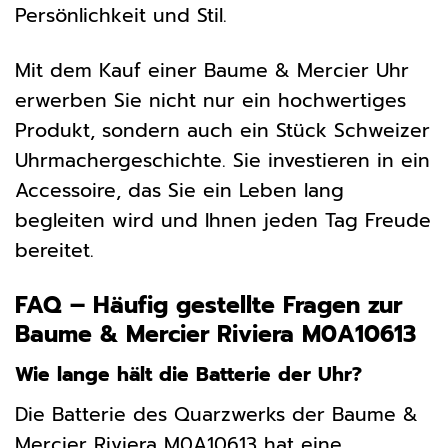
Persönlichkeit und Stil.
Mit dem Kauf einer Baume & Mercier Uhr
erwerben Sie nicht nur ein hochwertiges
Produkt, sondern auch ein Stück Schweizer
Uhrmachergeschichte. Sie investieren in ein
Accessoire, das Sie ein Leben lang
begleiten wird und Ihnen jeden Tag Freude
bereitet.
FAQ – Häufig gestellte Fragen zur
Baume & Mercier Riviera M0A10613
Wie lange hält die Batterie der Uhr?
Die Batterie des Quarzwerks der Baume &
Mercier Riviera M0A10613 hat eine