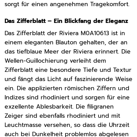
sorgt für einen angenehmen Tragekomfort.
Das Zifferblatt – Ein Blickfang der Eleganz
Das Zifferblatt der Riviera M0A10613 ist in
einem eleganten Blauton gehalten, der an
das tiefblaue Meer der Riviera erinnert. Die
Wellen-Guillochierung verleiht dem
Zifferblatt eine besondere Tiefe und Textur
und fängt das Licht auf faszinierende Weise
ein. Die applizierten römischen Ziffern und
Indizes sind rhodiniert und sorgen für eine
exzellente Ablesbarkeit. Die filigranen
Zeiger sind ebenfalls rhodiniert und mit
Leuchtmasse versehen, so dass die Uhrzeit
auch bei Dunkelheit problemlos abgelesen