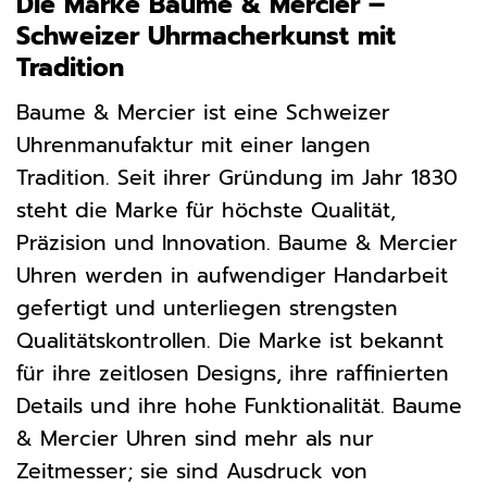
Die Marke Baume & Mercier –
Schweizer Uhrmacherkunst mit
Tradition
Baume & Mercier ist eine Schweizer
Uhrenmanufaktur mit einer langen
Tradition. Seit ihrer Gründung im Jahr 1830
steht die Marke für höchste Qualität,
Präzision und Innovation. Baume & Mercier
Uhren werden in aufwendiger Handarbeit
gefertigt und unterliegen strengsten
Qualitätskontrollen. Die Marke ist bekannt
für ihre zeitlosen Designs, ihre raffinierten
Details und ihre hohe Funktionalität. Baume
& Mercier Uhren sind mehr als nur
Zeitmesser; sie sind Ausdruck von