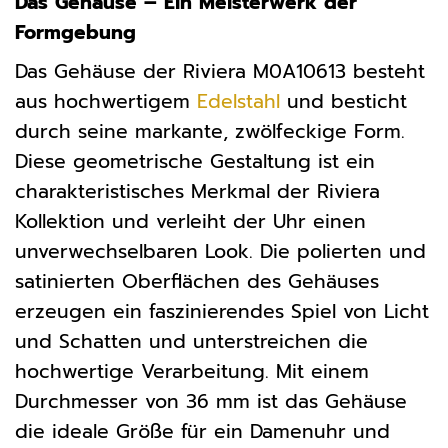
Das Gehäuse – Ein Meisterwerk der
Formgebung
Das Gehäuse der Riviera M0A10613 besteht
aus hochwertigem
Edelstahl
und besticht
durch seine markante, zwölfeckige Form.
Diese geometrische Gestaltung ist ein
charakteristisches Merkmal der Riviera
Kollektion und verleiht der Uhr einen
unverwechselbaren Look. Die polierten und
satinierten Oberflächen des Gehäuses
erzeugen ein faszinierendes Spiel von Licht
und Schatten und unterstreichen die
hochwertige Verarbeitung. Mit einem
Durchmesser von 36 mm ist das Gehäuse
die ideale Größe für ein Damenuhr und