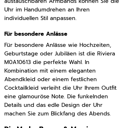
austauschbaren Armbands können Sie die
Uhr im Handumdrehen an Ihren
individuellen Stil anpassen.
Für besondere Anlässe
Für besondere Anlässe wie Hochzeiten,
Geburtstage oder Jubiläen ist die Riviera
M0A10613 die perfekte Wahl. In
Kombination mit einem eleganten
Abendkleid oder einem festlichen
Cocktailkleid verleiht die Uhr Ihrem Outfit
eine glamouröse Note. Die funkelnden
Details und das edle Design der Uhr
machen Sie zum Blickfang des Abends.