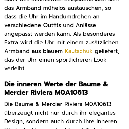
das Armband mühelos austauschen, so
dass die Uhr im Handumdrehen an
verschiedene Outfits und Anlässe
angepasst werden kann. Als besonderes
Extra wird die Uhr mit einem zusätzlichen
Armband aus blauem
Kautschuk
geliefert,
das der Uhr einen sportlicheren Look
verleiht.
Die inneren Werte der Baume &
Mercier Riviera M0A10613
Die Baume & Mercier Riviera M0A10613
überzeugt nicht nur durch ihr elegantes
Design, sondern auch durch ihre inneren