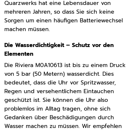
Quarzwerks hat eine Lebensdauer von
mehreren Jahren, so dass Sie sich keine
Sorgen um einen häufigen Batteriewechsel
machen müssen.
Die Wasserdichtigkeit – Schutz vor den
Elementen
Die Riviera M0A10613 ist bis zu einem Druck
von 5 bar (50 Metern) wasserdicht. Dies
bedeutet, dass die Uhr vor Spritzwasser,
Regen und versehentlichem Eintauchen
geschützt ist. Sie können die Uhr also
problemlos im Alltag tragen, ohne sich
Gedanken über Beschädigungen durch
Wasser machen zu müssen. Wir empfehlen