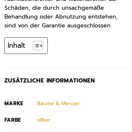
Schäden, die durch unsachgemäße
Behandlung oder Abnutzung entstehen,
sind von der Garantie ausgeschlossen.
Inhalt
ZUSÄTZLICHE INFORMATIONEN
MARKE
Baume & Mercier
FARBE
silber