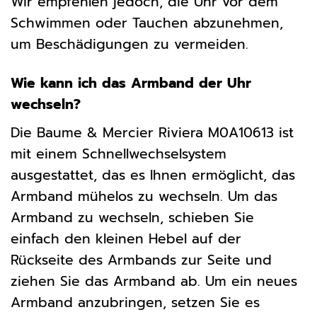
Wir empfehlen jedoch, die Uhr vor dem
Schwimmen oder Tauchen abzunehmen,
um Beschädigungen zu vermeiden.
Wie kann ich das Armband der Uhr
wechseln?
Die Baume & Mercier Riviera M0A10613 ist
mit einem Schnellwechselsystem
ausgestattet, das es Ihnen ermöglicht, das
Armband mühelos zu wechseln. Um das
Armband zu wechseln, schieben Sie
einfach den kleinen Hebel auf der
Rückseite des Armbands zur Seite und
ziehen Sie das Armband ab. Um ein neues
Armband anzubringen, setzen Sie es