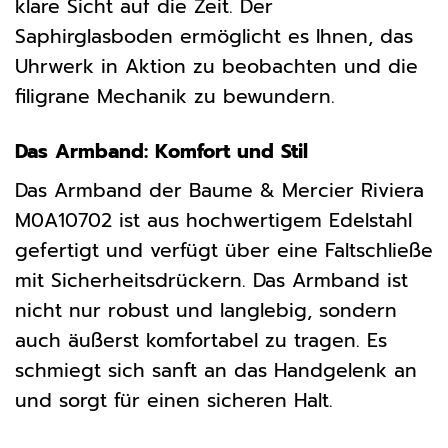
klare Sicht auf die Zeit. Der
Saphirglasboden ermöglicht es Ihnen, das
Uhrwerk in Aktion zu beobachten und die
filigrane Mechanik zu bewundern.
Das Armband: Komfort und Stil
Das Armband der Baume & Mercier Riviera
M0A10702 ist aus hochwertigem Edelstahl
gefertigt und verfügt über eine Faltschließe
mit Sicherheitsdrückern. Das Armband ist
nicht nur robust und langlebig, sondern
auch äußerst komfortabel zu tragen. Es
schmiegt sich sanft an das Handgelenk an
und sorgt für einen sicheren Halt.