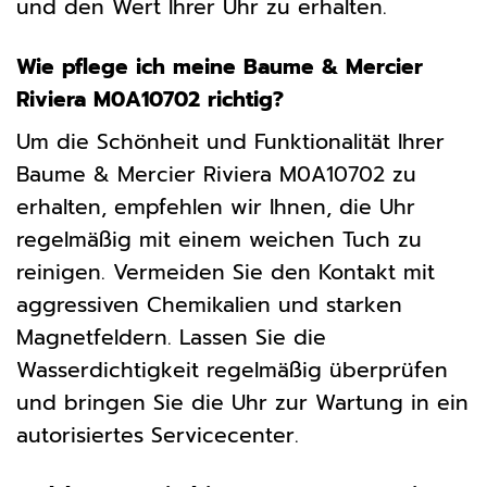
und den Wert Ihrer Uhr zu erhalten.
Wie pflege ich meine Baume & Mercier
Riviera M0A10702 richtig?
Um die Schönheit und Funktionalität Ihrer
Baume & Mercier Riviera M0A10702 zu
erhalten, empfehlen wir Ihnen, die Uhr
regelmäßig mit einem weichen Tuch zu
reinigen. Vermeiden Sie den Kontakt mit
aggressiven Chemikalien und starken
Magnetfeldern. Lassen Sie die
Wasserdichtigkeit regelmäßig überprüfen
und bringen Sie die Uhr zur Wartung in ein
autorisiertes Servicecenter.