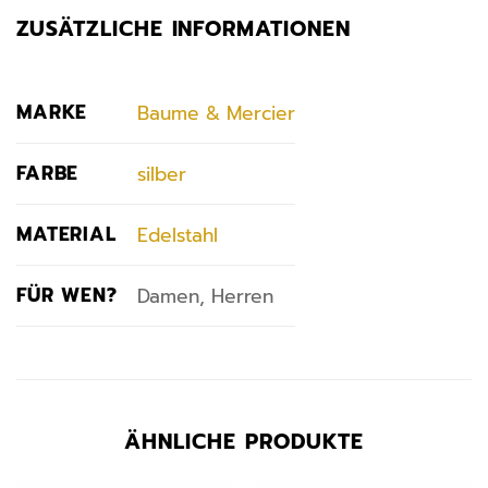
ZUSÄTZLICHE INFORMATIONEN
MARKE
Baume & Mercier
FARBE
silber
MATERIAL
Edelstahl
FÜR WEN?
Damen, Herren
ÄHNLICHE PRODUKTE