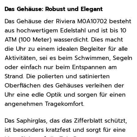
Das Gehäuse: Robust und Elegant
Das Gehäuse der Riviera M0A10702 besteht
aus hochwertigem Edelstahl und ist bis 10
ATM (100 Meter) wasserdicht. Dies macht
die Uhr zu einem idealen Begleiter für alle
Aktivitäten, sei es beim Schwimmen, Segeln
oder einfach nur beim Entspannen am
Strand. Die polierten und satinierten
Oberflächen des Gehäuses verleihen der
Uhr eine edle Optik und sorgen für einen
angenehmen Tragekomfort.
Das Saphirglas, das das Zifferblatt schützt,
ist besonders kratzfest und sorgt für eine