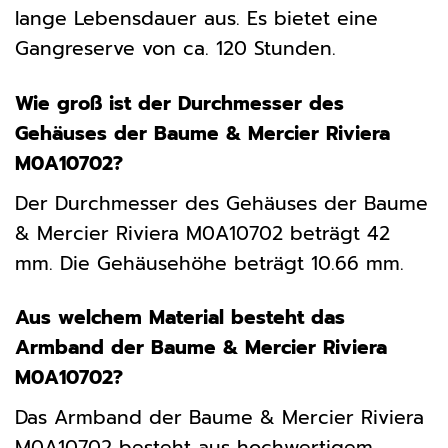
lange Lebensdauer aus. Es bietet eine
Gangreserve von ca. 120 Stunden.
Wie groß ist der Durchmesser des
Gehäuses der Baume & Mercier Riviera
M0A10702?
Der Durchmesser des Gehäuses der Baume
& Mercier Riviera M0A10702 beträgt 42
mm. Die Gehäusehöhe beträgt 10.66 mm.
Aus welchem Material besteht das
Armband der Baume & Mercier Riviera
M0A10702?
Das Armband der Baume & Mercier Riviera
M0A10702 besteht aus hochwertigem