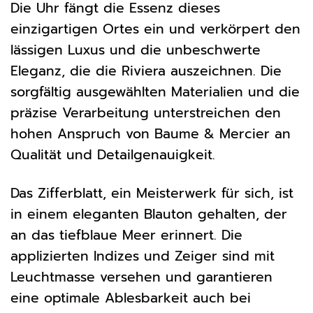
Die Uhr fängt die Essenz dieses
einzigartigen Ortes ein und verkörpert den
lässigen Luxus und die unbeschwerte
Eleganz, die die Riviera auszeichnen. Die
sorgfältig ausgewählten Materialien und die
präzise Verarbeitung unterstreichen den
hohen Anspruch von Baume & Mercier an
Qualität und Detailgenauigkeit.
Das Zifferblatt, ein Meisterwerk für sich, ist
in einem eleganten Blauton gehalten, der
an das tiefblaue Meer erinnert. Die
applizierten Indizes und Zeiger sind mit
Leuchtmasse versehen und garantieren
eine optimale Ablesbarkeit auch bei