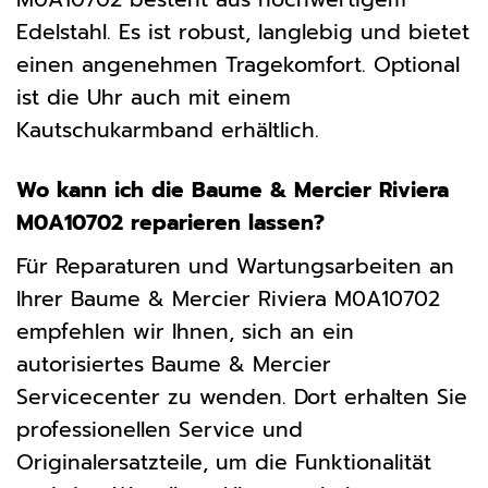
Edelstahl. Es ist robust, langlebig und bietet
einen angenehmen Tragekomfort. Optional
ist die Uhr auch mit einem
Kautschukarmband erhältlich.
Wo kann ich die Baume & Mercier Riviera
M0A10702 reparieren lassen?
Für Reparaturen und Wartungsarbeiten an
Ihrer Baume & Mercier Riviera M0A10702
empfehlen wir Ihnen, sich an ein
autorisiertes Baume & Mercier
Servicecenter zu wenden. Dort erhalten Sie
professionellen Service und
Originalersatzteile, um die Funktionalität