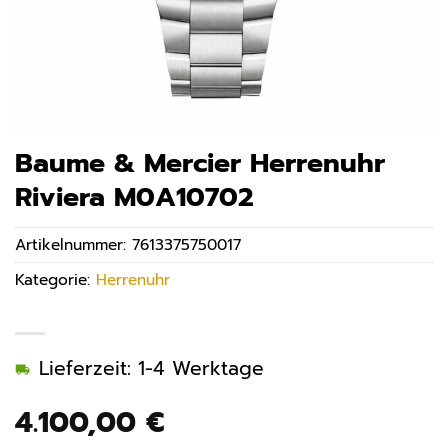
Baume & Mercier Herrenuhr
Riviera M0A10702
Artikelnummer:
7613375750017
Kategorie:
Herrenuhr
Lieferzeit: 1-4 Werktage
4.100,00
€