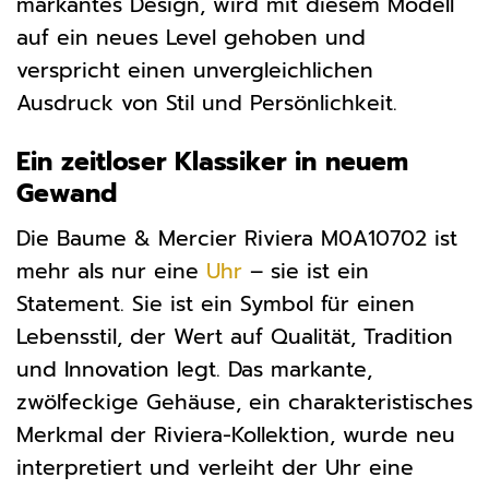
markantes Design, wird mit diesem Modell
auf ein neues Level gehoben und
verspricht einen unvergleichlichen
Ausdruck von Stil und Persönlichkeit.
Ein zeitloser Klassiker in neuem
Gewand
Die Baume & Mercier Riviera M0A10702 ist
mehr als nur eine
Uhr
– sie ist ein
Statement. Sie ist ein Symbol für einen
Lebensstil, der Wert auf Qualität, Tradition
und Innovation legt. Das markante,
zwölfeckige Gehäuse, ein charakteristisches
Merkmal der Riviera-Kollektion, wurde neu
interpretiert und verleiht der Uhr eine