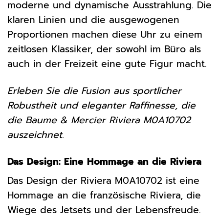
moderne und dynamische Ausstrahlung. Die
klaren Linien und die ausgewogenen
Proportionen machen diese Uhr zu einem
zeitlosen Klassiker, der sowohl im Büro als
auch in der Freizeit eine gute Figur macht.
Erleben Sie die Fusion aus sportlicher
Robustheit und eleganter Raffinesse, die
die Baume & Mercier Riviera M0A10702
auszeichnet.
Das Design: Eine Hommage an die Riviera
Das Design der Riviera M0A10702 ist eine
Hommage an die französische Riviera, die
Wiege des Jetsets und der Lebensfreude.