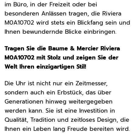
im Büro, in der Freizeit oder bei
besonderen Anlässen tragen, die Riviera
M0A10702 wird stets ein Blickfang sein und
Ihnen bewundernde Blicke einbringen.
Tragen Sie die Baume & Mercier Riviera
M0A10702 mit Stolz und zeigen Sie der
Welt Ihren einzigartigen Stil!
Die Uhr ist nicht nur ein Zeitmesser,
sondern auch ein Erbstück, das über
Generationen hinweg weitergegeben
werden kann. Sie ist eine Investition in
Qualität, Tradition und zeitloses Design, die
Ihnen ein Leben lang Freude bereiten wird.