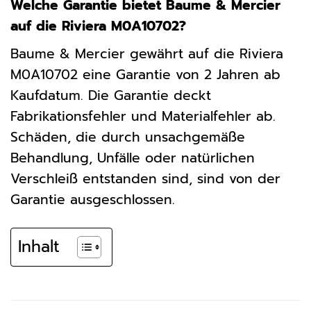
Welche Garantie bietet Baume & Mercier
auf die Riviera M0A10702?
Baume & Mercier gewährt auf die Riviera
M0A10702 eine Garantie von 2 Jahren ab
Kaufdatum. Die Garantie deckt
Fabrikationsfehler und Materialfehler ab.
Schäden, die durch unsachgemäße
Behandlung, Unfälle oder natürlichen
Verschleiß entstanden sind, sind von der
Garantie ausgeschlossen.
Inhalt