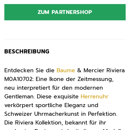
ZUM PARTNERSHOP
BESCHREIBUNG
Entdecken Sie die
Baume
& Mercier Riviera
M0A10702: Eine Ikone der Zeitmessung,
neu interpretiert für den modernen
Gentleman. Diese exquisite
Herrenuhr
verkörpert sportliche Eleganz und
Schweizer Uhrmacherkunst in Perfektion.
Die Riviera Kollektion, bekannt für ihr