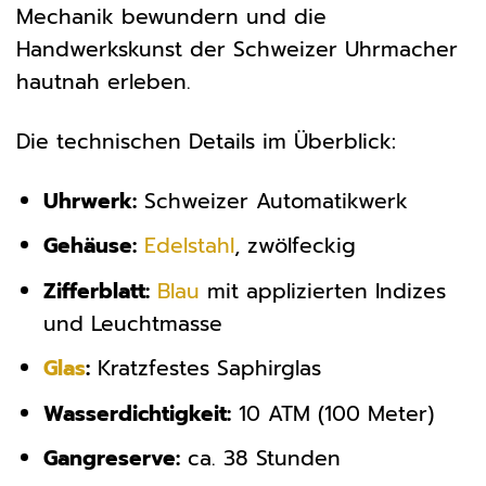
Mechanik bewundern und die
Handwerkskunst der Schweizer Uhrmacher
hautnah erleben.
Die technischen Details im Überblick:
Uhrwerk:
Schweizer Automatikwerk
Gehäuse:
Edelstahl
, zwölfeckig
Zifferblatt:
Blau
mit applizierten Indizes
und Leuchtmasse
Glas
:
Kratzfestes Saphirglas
Wasserdichtigkeit:
10 ATM (100 Meter)
Gangreserve:
ca. 38 Stunden