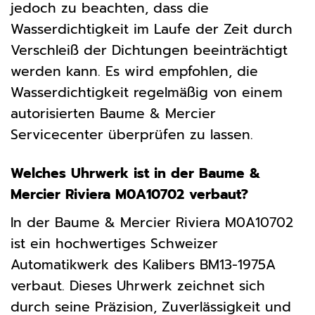
jedoch zu beachten, dass die
Wasserdichtigkeit im Laufe der Zeit durch
Verschleiß der Dichtungen beeinträchtigt
werden kann. Es wird empfohlen, die
Wasserdichtigkeit regelmäßig von einem
autorisierten Baume & Mercier
Servicecenter überprüfen zu lassen.
Welches Uhrwerk ist in der Baume &
Mercier Riviera M0A10702 verbaut?
In der Baume & Mercier Riviera M0A10702
ist ein hochwertiges Schweizer
Automatikwerk des Kalibers BM13-1975A
verbaut. Dieses Uhrwerk zeichnet sich
durch seine Präzision, Zuverlässigkeit und