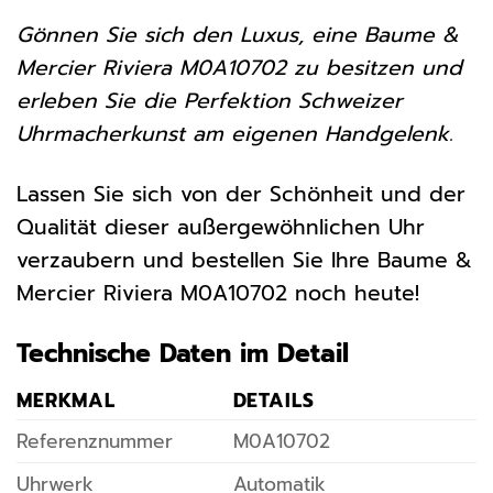
Gönnen Sie sich den Luxus, eine Baume &
Mercier Riviera M0A10702 zu besitzen und
erleben Sie die Perfektion Schweizer
Uhrmacherkunst am eigenen Handgelenk.
Lassen Sie sich von der Schönheit und der
Qualität dieser außergewöhnlichen Uhr
verzaubern und bestellen Sie Ihre Baume &
Mercier Riviera M0A10702 noch heute!
Technische Daten im Detail
MERKMAL
DETAILS
Referenznummer
M0A10702
Uhrwerk
Automatik