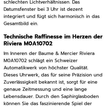
schlechten Lichtverhältnissen. Das
Datumsfenster bei 3 Uhr ist dezent
integriert und fügt sich harmonisch in das
Gesamtbild ein.
Technische Raffinesse im Herzen der
Riviera M0A10702
Im Inneren der Baume & Mercier Riviera
M0A10702 schlägt ein Schweizer
Automatikwerk von höchster Qualität.
Dieses Uhrwerk, das für seine Präzision und
Zuverlässigkeit bekannt ist, sorgt für eine
genaue Zeitmessung und eine lange
Lebensdauer. Durch den Saphirglasboden
können Sie das faszinierende Spiel der