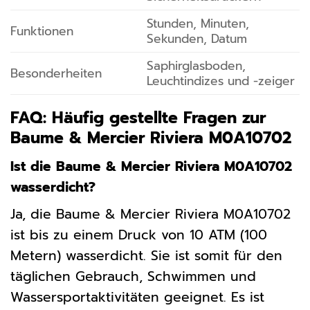
Stunden, Minuten,
Funktionen
Sekunden, Datum
Saphirglasboden,
Besonderheiten
Leuchtindizes und -zeiger
FAQ: Häufig gestellte Fragen zur
Baume & Mercier Riviera M0A10702
Ist die Baume & Mercier Riviera M0A10702
wasserdicht?
Ja, die Baume & Mercier Riviera M0A10702
ist bis zu einem Druck von 10 ATM (100
Metern) wasserdicht. Sie ist somit für den
täglichen Gebrauch, Schwimmen und
Wassersportaktivitäten geeignet. Es ist