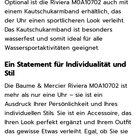
Optional ist die Riviera M0A10702 auch mit
einem Kautschukarmband erhältlich, das
der Uhr einen sportlicheren Look verleiht.
Das Kautschukarmband ist besonders
wasserfest und somit ideal für alle
Wassersportaktivitäten geeignet.
Ein Statement für Individualität und
Stil
Die Baume & Mercier Riviera M0A10702 ist
mehr als nur eine Uhr – sie ist ein
Ausdruck Ihrer Persönlichkeit und Ihres
individuellen Stils. Sie ist ein Accessoire, das
Ihren Look perfekt ergänzt und Ihrem Outfit
das gewisse Etwas verleiht. Egal, ob Sie sie