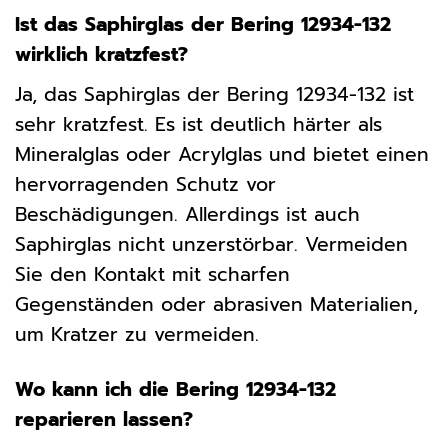
Ist das Saphirglas der Bering 12934-132
wirklich kratzfest?
Ja, das Saphirglas der Bering 12934-132 ist
sehr kratzfest. Es ist deutlich härter als
Mineralglas oder Acrylglas und bietet einen
hervorragenden Schutz vor
Beschädigungen. Allerdings ist auch
Saphirglas nicht unzerstörbar. Vermeiden
Sie den Kontakt mit scharfen
Gegenständen oder abrasiven Materialien,
um Kratzer zu vermeiden.
Wo kann ich die Bering 12934-132
reparieren lassen?