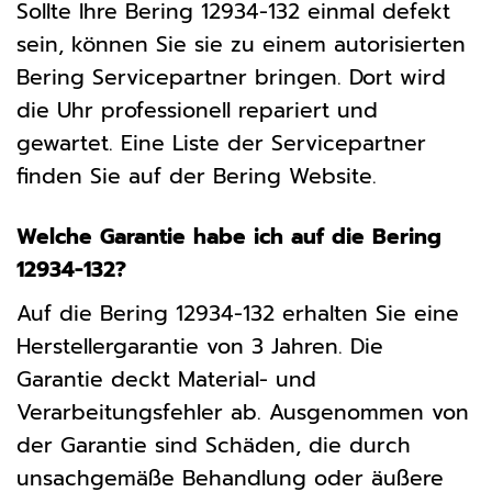
Sollte Ihre Bering 12934-132 einmal defekt
sein, können Sie sie zu einem autorisierten
Bering Servicepartner bringen. Dort wird
die Uhr professionell repariert und
gewartet. Eine Liste der Servicepartner
finden Sie auf der Bering Website.
Welche Garantie habe ich auf die Bering
12934-132?
Auf die Bering 12934-132 erhalten Sie eine
Herstellergarantie von 3 Jahren. Die
Garantie deckt Material- und
Verarbeitungsfehler ab. Ausgenommen von
der Garantie sind Schäden, die durch
unsachgemäße Behandlung oder äußere