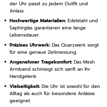
der Uhr passt zu jedem Outfit und
Anlass.
Hochwertige Materialien:
Edelstahl und
Saphirglas garantieren eine lange
Lebensdauer.
Präzises Uhrwerk:
Das Quarzwerk sorgt
für eine genaue Zeitmessung.
Angenehmer Tragekomfort:
Das Mesh
Armband schmiegt sich sanft an Ihr
Handgelenk.
Vielseitigkeit:
Die Uhr ist sowohl für den
Alltag als auch für besondere Anlässe
geeignet.