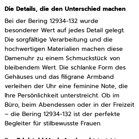
Die Details, die den Unterschied machen
Bei der Bering 12934-132 wurde
besonderer Wert auf jedes Detail gelegt.
Die sorgfältige Verarbeitung und die
hochwertigen Materialien machen diese
Damenuhr zu einem Schmuckstück von
bleibendem Wert. Die schlanke Form des
Gehäuses und das filigrane Armband
verleihen der Uhr eine feminine Note, die
Ihre Persönlichkeit unterstreicht. Ob im
Büro, beim Abendessen oder in der Freizeit
– die Bering 12934-132 ist der perfekte
Begleiter für stilbewusste Frauen.