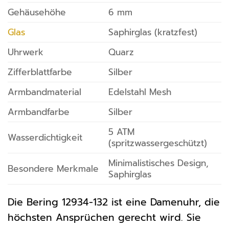
Gehäusehöhe
6 mm
Glas
Saphirglas (kratzfest)
Uhrwerk
Quarz
Zifferblattfarbe
Silber
Armbandmaterial
Edelstahl Mesh
Armbandfarbe
Silber
5 ATM
Wasserdichtigkeit
(spritzwassergeschützt)
Minimalistisches Design,
Besondere Merkmale
Saphirglas
Die Bering 12934-132 ist eine Damenuhr, die
höchsten Ansprüchen gerecht wird. Sie