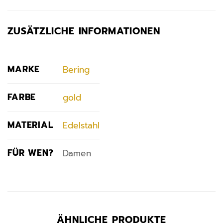
ZUSÄTZLICHE INFORMATIONEN
MARKE
Bering
FARBE
gold
MATERIAL
Edelstahl
FÜR WEN?
Damen
ÄHNLICHE PRODUKTE