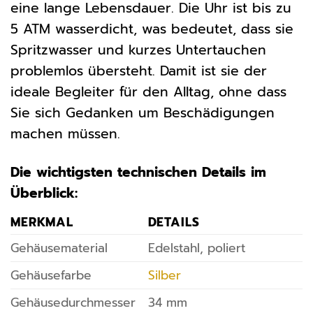
eine lange Lebensdauer. Die Uhr ist bis zu
5 ATM wasserdicht, was bedeutet, dass sie
Spritzwasser und kurzes Untertauchen
problemlos übersteht. Damit ist sie der
ideale Begleiter für den Alltag, ohne dass
Sie sich Gedanken um Beschädigungen
machen müssen.
Die wichtigsten technischen Details im
Überblick:
MERKMAL
DETAILS
Gehäusematerial
Edelstahl, poliert
Gehäusefarbe
Silber
Gehäusedurchmesser
34 mm