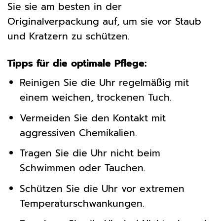
Sie sie am besten in der
Originalverpackung auf, um sie vor Staub
und Kratzern zu schützen.
Tipps für die optimale Pflege:
Reinigen Sie die Uhr regelmäßig mit
einem weichen, trockenen Tuch.
Vermeiden Sie den Kontakt mit
aggressiven Chemikalien.
Tragen Sie die Uhr nicht beim
Schwimmen oder Tauchen.
Schützen Sie die Uhr vor extremen
Temperaturschwankungen.