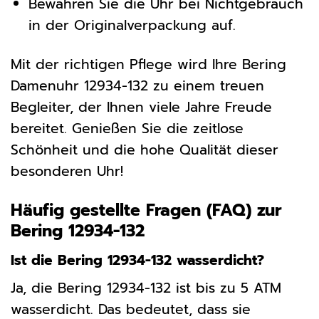
Bewahren Sie die Uhr bei Nichtgebrauch
in der Originalverpackung auf.
Mit der richtigen Pflege wird Ihre Bering
Damenuhr 12934-132 zu einem treuen
Begleiter, der Ihnen viele Jahre Freude
bereitet. Genießen Sie die zeitlose
Schönheit und die hohe Qualität dieser
besonderen Uhr!
Häufig gestellte Fragen (FAQ) zur
Bering 12934-132
Ist die Bering 12934-132 wasserdicht?
Ja, die Bering 12934-132 ist bis zu 5 ATM
wasserdicht. Das bedeutet, dass sie