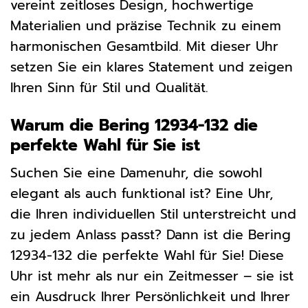
vereint zeitloses Design, hochwertige
Materialien und präzise Technik zu einem
harmonischen Gesamtbild. Mit dieser Uhr
setzen Sie ein klares Statement und zeigen
Ihren Sinn für Stil und Qualität.
Warum die Bering 12934-132 die
perfekte Wahl für Sie ist
Suchen Sie eine Damenuhr, die sowohl
elegant als auch funktional ist? Eine Uhr,
die Ihren individuellen Stil unterstreicht und
zu jedem Anlass passt? Dann ist die Bering
12934-132 die perfekte Wahl für Sie! Diese
Uhr ist mehr als nur ein Zeitmesser – sie ist
ein Ausdruck Ihrer Persönlichkeit und Ihrer