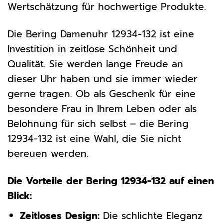
Wertschätzung für hochwertige Produkte.
Die Bering Damenuhr 12934-132 ist eine
Investition in zeitlose Schönheit und
Qualität. Sie werden lange Freude an
dieser Uhr haben und sie immer wieder
gerne tragen. Ob als Geschenk für eine
besondere Frau in Ihrem Leben oder als
Belohnung für sich selbst – die Bering
12934-132 ist eine Wahl, die Sie nicht
bereuen werden.
Die Vorteile der Bering 12934-132 auf einen
Blick:
Zeitloses Design:
Die schlichte Eleganz