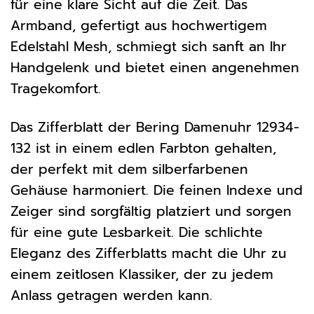
für eine klare Sicht auf die Zeit. Das
Armband, gefertigt aus hochwertigem
Edelstahl Mesh, schmiegt sich sanft an Ihr
Handgelenk und bietet einen angenehmen
Tragekomfort.
Das Zifferblatt der Bering Damenuhr 12934-
132 ist in einem edlen Farbton gehalten,
der perfekt mit dem silberfarbenen
Gehäuse harmoniert. Die feinen Indexe und
Zeiger sind sorgfältig platziert und sorgen
für eine gute Lesbarkeit. Die schlichte
Eleganz des Zifferblatts macht die Uhr zu
einem zeitlosen Klassiker, der zu jedem
Anlass getragen werden kann.