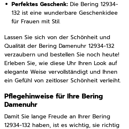
Perfektes Geschenk:
Die Bering 12934-
132 ist eine wunderbare Geschenkidee
für Frauen mit Stil.
Lassen Sie sich von der Schönheit und
Qualität der Bering Damenuhr 12934-132
verzaubern und bestellen Sie noch heute!
Erleben Sie, wie diese Uhr Ihren Look auf
elegante Weise vervollständigt und Ihnen
ein Gefühl von zeitloser Schönheit verleiht.
Pflegehinweise für Ihre Bering
Damenuhr
Damit Sie lange Freude an Ihrer Bering
12934-132 haben, ist es wichtig, sie richtig