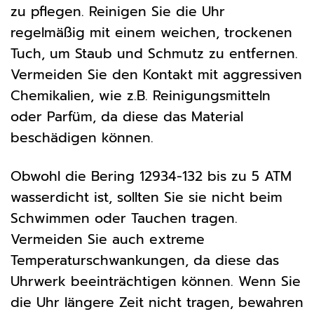
zu pflegen. Reinigen Sie die Uhr
regelmäßig mit einem weichen, trockenen
Tuch, um Staub und Schmutz zu entfernen.
Vermeiden Sie den Kontakt mit aggressiven
Chemikalien, wie z.B. Reinigungsmitteln
oder Parfüm, da diese das Material
beschädigen können.
Obwohl die Bering 12934-132 bis zu 5 ATM
wasserdicht ist, sollten Sie sie nicht beim
Schwimmen oder Tauchen tragen.
Vermeiden Sie auch extreme
Temperaturschwankungen, da diese das
Uhrwerk beeinträchtigen können. Wenn Sie
die Uhr längere Zeit nicht tragen, bewahren