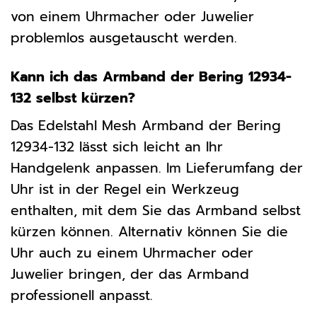
von einem Uhrmacher oder Juwelier
problemlos ausgetauscht werden.
Kann ich das Armband der Bering 12934-
132 selbst kürzen?
Das Edelstahl Mesh Armband der Bering
12934-132 lässt sich leicht an Ihr
Handgelenk anpassen. Im Lieferumfang der
Uhr ist in der Regel ein Werkzeug
enthalten, mit dem Sie das Armband selbst
kürzen können. Alternativ können Sie die
Uhr auch zu einem Uhrmacher oder
Juwelier bringen, der das Armband
professionell anpasst.