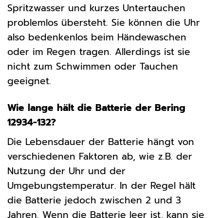
Spritzwasser und kurzes Untertauchen
problemlos übersteht. Sie können die Uhr
also bedenkenlos beim Händewaschen
oder im Regen tragen. Allerdings ist sie
nicht zum Schwimmen oder Tauchen
geeignet.
Wie lange hält die Batterie der Bering
12934-132?
Die Lebensdauer der Batterie hängt von
verschiedenen Faktoren ab, wie z.B. der
Nutzung der Uhr und der
Umgebungstemperatur. In der Regel hält
die Batterie jedoch zwischen 2 und 3
Jahren. Wenn die Batterie leer ist, kann sie