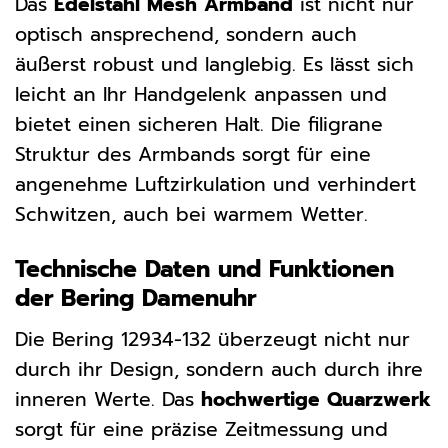
Das
Edelstahl Mesh Armband
ist nicht nur
optisch ansprechend, sondern auch
äußerst robust und langlebig. Es lässt sich
leicht an Ihr Handgelenk anpassen und
bietet einen sicheren Halt. Die filigrane
Struktur des Armbands sorgt für eine
angenehme Luftzirkulation und verhindert
Schwitzen, auch bei warmem Wetter.
Technische Daten und Funktionen
der Bering Damenuhr
Die Bering 12934-132 überzeugt nicht nur
durch ihr Design, sondern auch durch ihre
inneren Werte. Das
hochwertige Quarzwerk
sorgt für eine präzise Zeitmessung und