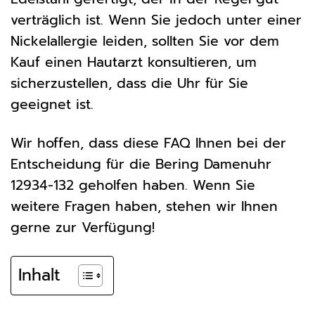
verträglich ist. Wenn Sie jedoch unter einer
Nickelallergie leiden, sollten Sie vor dem
Kauf einen Hautarzt konsultieren, um
sicherzustellen, dass die Uhr für Sie
geeignet ist.
Wir hoffen, dass diese FAQ Ihnen bei der
Entscheidung für die Bering Damenuhr
12934-132 geholfen haben. Wenn Sie
weitere Fragen haben, stehen wir Ihnen
gerne zur Verfügung!
Inhalt