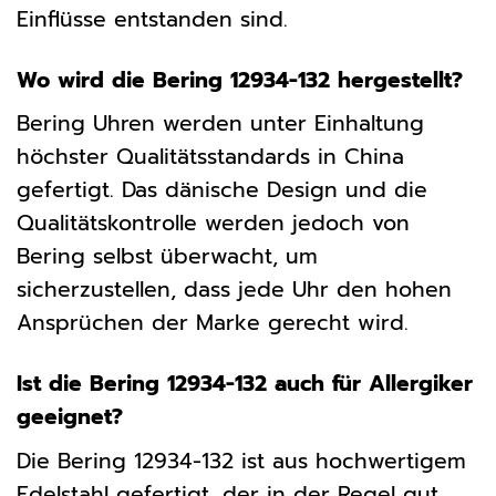
Einflüsse entstanden sind.
Wo wird die Bering 12934-132 hergestellt?
Bering Uhren werden unter Einhaltung
höchster Qualitätsstandards in China
gefertigt. Das dänische Design und die
Qualitätskontrolle werden jedoch von
Bering selbst überwacht, um
sicherzustellen, dass jede Uhr den hohen
Ansprüchen der Marke gerecht wird.
Ist die Bering 12934-132 auch für Allergiker
geeignet?
Die Bering 12934-132 ist aus hochwertigem
Edelstahl gefertigt, der in der Regel gut