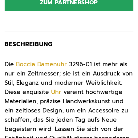
ZUM PARTNERSHOP
89,00 €
89,00 €.
BESCHREIBUNG
Die
Boccia
Damenuhr
3296-01 ist mehr als
nur ein Zeitmesser; sie ist ein Ausdruck von
Stil, Eleganz und moderner Weiblichkeit.
Diese exquisite
Uhr
vereint hochwertige
Materialien, präzise Handwerkskunst und
ein zeitloses Design, um ein Accessoire zu
schaffen, das Sie jeden Tag aufs Neue
begeistern wird. Lassen Sie sich von der