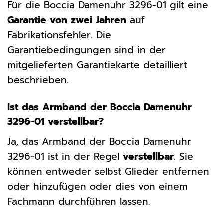
Für die Boccia Damenuhr 3296-01 gilt eine
Garantie von zwei Jahren
auf
Fabrikationsfehler. Die
Garantiebedingungen sind in der
mitgelieferten Garantiekarte detailliert
beschrieben.
Ist das Armband der Boccia Damenuhr
3296-01 verstellbar?
Ja, das Armband der Boccia Damenuhr
3296-01 ist in der Regel
verstellbar
. Sie
können entweder selbst Glieder entfernen
oder hinzufügen oder dies von einem
Fachmann durchführen lassen.