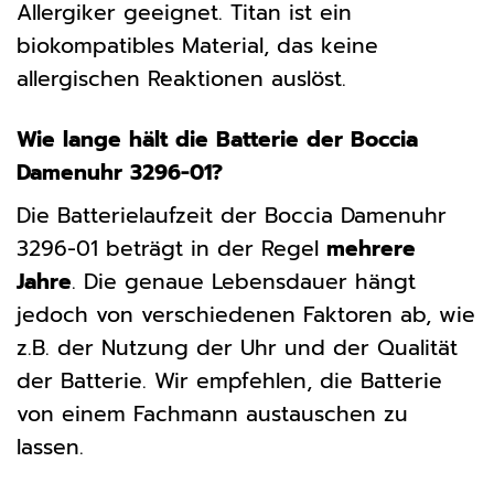
Allergiker geeignet. Titan ist ein
biokompatibles Material, das keine
allergischen Reaktionen auslöst.
Wie lange hält die Batterie der Boccia
Damenuhr 3296-01?
Die Batterielaufzeit der Boccia Damenuhr
3296-01 beträgt in der Regel
mehrere
Jahre
. Die genaue Lebensdauer hängt
jedoch von verschiedenen Faktoren ab, wie
z.B. der Nutzung der Uhr und der Qualität
der Batterie. Wir empfehlen, die Batterie
von einem Fachmann austauschen zu
lassen.