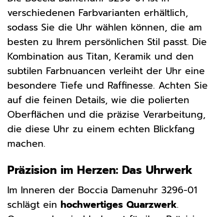
verschiedenen Farbvarianten erhältlich,
sodass Sie die Uhr wählen können, die am
besten zu Ihrem persönlichen Stil passt. Die
Kombination aus Titan, Keramik und den
subtilen Farbnuancen verleiht der Uhr eine
besondere Tiefe und Raffinesse. Achten Sie
auf die feinen Details, wie die polierten
Oberflächen und die präzise Verarbeitung,
die diese Uhr zu einem echten Blickfang
machen.
Präzision im Herzen: Das Uhrwerk
Im Inneren der Boccia Damenuhr 3296-01
schlägt ein
hochwertiges Quarzwerk
.