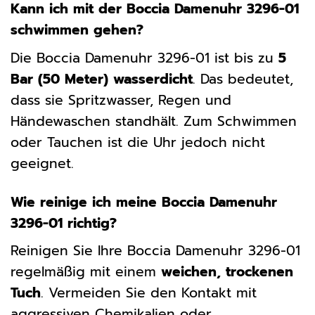
Kann ich mit der Boccia Damenuhr 3296-01
schwimmen gehen?
Die Boccia Damenuhr 3296-01 ist bis zu
5
Bar (50 Meter) wasserdicht
. Das bedeutet,
dass sie Spritzwasser, Regen und
Händewaschen standhält. Zum Schwimmen
oder Tauchen ist die Uhr jedoch nicht
geeignet.
Wie reinige ich meine Boccia Damenuhr
3296-01 richtig?
Reinigen Sie Ihre Boccia Damenuhr 3296-01
regelmäßig mit einem
weichen, trockenen
Tuch
. Vermeiden Sie den Kontakt mit
aggressiven Chemikalien oder