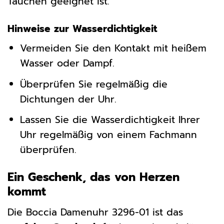
Tauchen geeignet ist.
Hinweise zur Wasserdichtigkeit
Vermeiden Sie den Kontakt mit heißem
Wasser oder Dampf.
Überprüfen Sie regelmäßig die
Dichtungen der Uhr.
Lassen Sie die Wasserdichtigkeit Ihrer
Uhr regelmäßig von einem Fachmann
überprüfen.
Ein Geschenk, das von Herzen
kommt
Die Boccia Damenuhr 3296-01 ist das