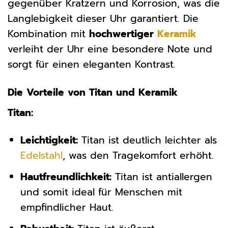
gegenüber Kratzern und Korrosion, was die
Langlebigkeit dieser Uhr garantiert. Die
Kombination mit
hochwertiger
Keramik
verleiht der Uhr eine besondere Note und
sorgt für einen eleganten Kontrast.
Die Vorteile von Titan und Keramik
Titan:
Leichtigkeit:
Titan ist deutlich leichter als
Edelstahl
, was den Tragekomfort erhöht.
Hautfreundlichkeit:
Titan ist antiallergen
und somit ideal für Menschen mit
empfindlicher Haut.