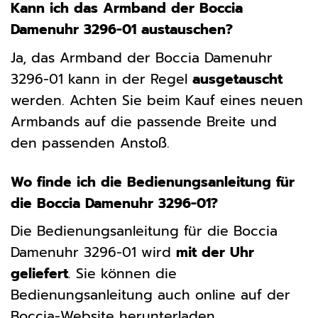
Kann ich das Armband der Boccia
Damenuhr 3296-01 austauschen?
Ja, das Armband der Boccia Damenuhr
3296-01 kann in der Regel
ausgetauscht
werden. Achten Sie beim Kauf eines neuen
Armbands auf die passende Breite und
den passenden Anstoß.
Wo finde ich die Bedienungsanleitung für
die Boccia Damenuhr 3296-01?
Die Bedienungsanleitung für die Boccia
Damenuhr 3296-01 wird
mit der Uhr
geliefert
. Sie können die
Bedienungsanleitung auch online auf der
Boccia-Website herunterladen.