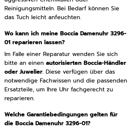
Reinigungsmitteln. Bei Bedarf können Sie
das Tuch leicht anfeuchten.
Wo kann ich meine Boccia Damenuhr 3296-
01 reparieren lassen?
Im Falle einer Reparatur wenden Sie sich
bitte an einen
autorisierten Boccia-Händler
oder Juwelier
. Diese verfügen über das
notwendige Fachwissen und die passenden
Ersatzteile, um Ihre Uhr fachgerecht zu
reparieren.
Welche Garantiebedingungen gelten für
die Boccia Damenuhr 3296-01?