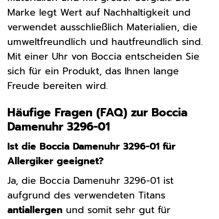
Marke legt Wert auf Nachhaltigkeit und
verwendet ausschließlich Materialien, die
umweltfreundlich und hautfreundlich sind.
Mit einer Uhr von Boccia entscheiden Sie
sich für ein Produkt, das Ihnen lange
Freude bereiten wird.
Häufige Fragen (FAQ) zur Boccia
Damenuhr 3296-01
Ist die Boccia Damenuhr 3296-01 für
Allergiker geeignet?
Ja, die Boccia Damenuhr 3296-01 ist
aufgrund des verwendeten Titans
antiallergen
und somit sehr gut für