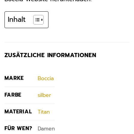
Inhalt
ZUSÄTZLICHE INFORMATIONEN
MARKE
Boccia
FARBE
silber
MATERIAL
Titan
FÜR WEN?
Damen