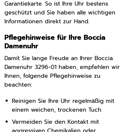
Garantiekarte. So ist Ihre Uhr bestens
geschützt und Sie haben alle wichtigen
Informationen direkt zur Hand.
Pflegehinweise für Ihre Boccia
Damenuhr
Damit Sie lange Freude an Ihrer Boccia
Damenuhr 3296-01 haben, empfehlen wir
Ihnen, folgende Pflegehinweise zu
beachten:
Reinigen Sie Ihre Uhr regelmäßig mit
einem weichen, trockenen Tuch.
Vermeiden Sie den Kontakt mit
aggressiven Chemikalien oder