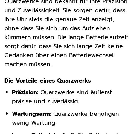
Quarzwerke sind bekannt für ihre Präzision
und Zuverlässigkeit. Sie sorgen dafür, dass
Ihre Uhr stets die genaue Zeit anzeigt,
ohne dass Sie sich um das Aufziehen
kümmern müssen. Die lange Batterielaufzeit
sorgt dafür, dass Sie sich lange Zeit keine
Gedanken über einen Batteriewechsel
machen müssen.
Die Vorteile eines Quarzwerks
Präzision:
Quarzwerke sind äußerst
präzise und zuverlässig.
Wartungsarm:
Quarzwerke benötigen
wenig Wartung.