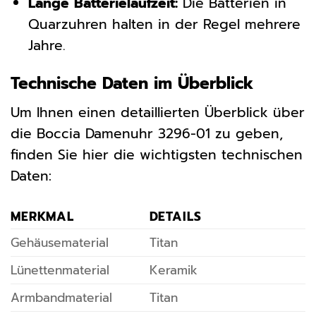
Lange Batterielaufzeit:
Die Batterien in
Quarzuhren halten in der Regel mehrere
Jahre.
Technische Daten im Überblick
Um Ihnen einen detaillierten Überblick über
die Boccia Damenuhr 3296-01 zu geben,
finden Sie hier die wichtigsten technischen
Daten:
MERKMAL
DETAILS
Gehäusematerial
Titan
Lünettenmaterial
Keramik
Armbandmaterial
Titan