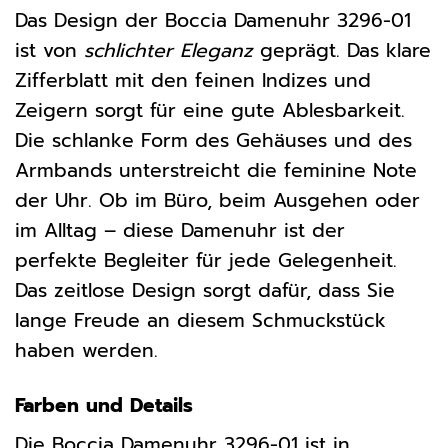
Das Design der Boccia Damenuhr 3296-01
ist von
schlichter Eleganz
geprägt. Das klare
Zifferblatt mit den feinen Indizes und
Zeigern sorgt für eine gute Ablesbarkeit.
Die schlanke Form des Gehäuses und des
Armbands unterstreicht die feminine Note
der Uhr. Ob im Büro, beim Ausgehen oder
im Alltag – diese Damenuhr ist der
perfekte Begleiter für jede Gelegenheit.
Das zeitlose Design sorgt dafür, dass Sie
lange Freude an diesem Schmuckstück
haben werden.
Farben und Details
Die Boccia Damenuhr 3296-01 ist in