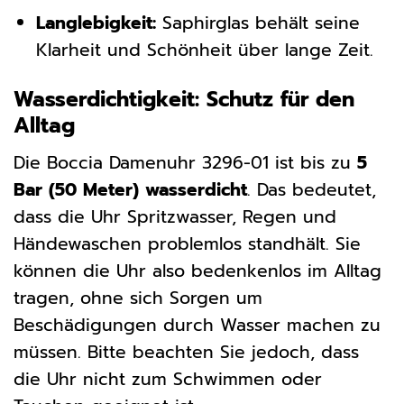
Langlebigkeit:
Saphirglas behält seine
Klarheit und Schönheit über lange Zeit.
Wasserdichtigkeit: Schutz für den
Alltag
Die Boccia Damenuhr 3296-01 ist bis zu
5
Bar (50 Meter) wasserdicht
. Das bedeutet,
dass die Uhr Spritzwasser, Regen und
Händewaschen problemlos standhält. Sie
können die Uhr also bedenkenlos im Alltag
tragen, ohne sich Sorgen um
Beschädigungen durch Wasser machen zu
müssen. Bitte beachten Sie jedoch, dass
die Uhr nicht zum Schwimmen oder