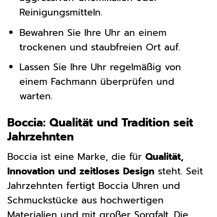
Reinigungsmitteln.
Bewahren Sie Ihre Uhr an einem
trockenen und staubfreien Ort auf.
Lassen Sie Ihre Uhr regelmäßig von
einem Fachmann überprüfen und
warten.
Boccia: Qualität und Tradition seit
Jahrzehnten
Boccia ist eine Marke, die für
Qualität,
Innovation und zeitloses Design
steht. Seit
Jahrzehnten fertigt Boccia Uhren und
Schmuckstücke aus hochwertigen
Materialien und mit großer Sorgfalt. Die