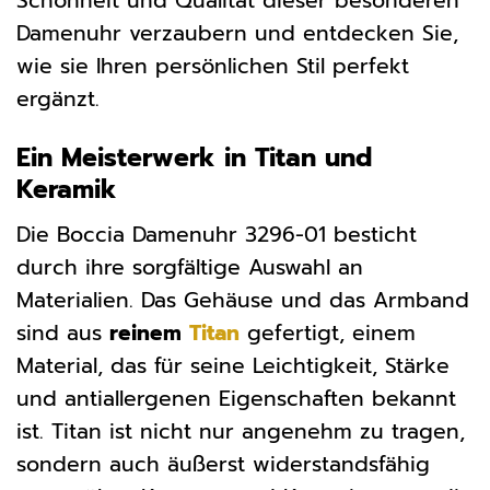
Schönheit und Qualität dieser besonderen
Damenuhr verzaubern und entdecken Sie,
wie sie Ihren persönlichen Stil perfekt
ergänzt.
Ein Meisterwerk in Titan und
Keramik
Die Boccia Damenuhr 3296-01 besticht
durch ihre sorgfältige Auswahl an
Materialien. Das Gehäuse und das Armband
sind aus
reinem
Titan
gefertigt, einem
Material, das für seine Leichtigkeit, Stärke
und antiallergenen Eigenschaften bekannt
ist. Titan ist nicht nur angenehm zu tragen,
sondern auch äußerst widerstandsfähig