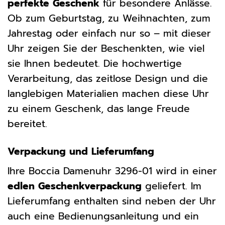
perfekte Geschenk
für besondere Anlässe.
Ob zum Geburtstag, zu Weihnachten, zum
Jahrestag oder einfach nur so – mit dieser
Uhr zeigen Sie der Beschenkten, wie viel
sie Ihnen bedeutet. Die hochwertige
Verarbeitung, das zeitlose Design und die
langlebigen Materialien machen diese Uhr
zu einem Geschenk, das lange Freude
bereitet.
Verpackung und Lieferumfang
Ihre Boccia Damenuhr 3296-01 wird in einer
edlen Geschenkverpackung
geliefert. Im
Lieferumfang enthalten sind neben der Uhr
auch eine Bedienungsanleitung und ein