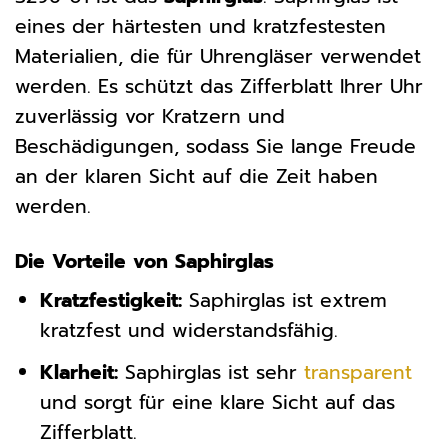
eines der härtesten und kratzfestesten
Materialien, die für Uhrengläser verwendet
werden. Es schützt das Zifferblatt Ihrer Uhr
zuverlässig vor Kratzern und
Beschädigungen, sodass Sie lange Freude
an der klaren Sicht auf die Zeit haben
werden.
Die Vorteile von Saphirglas
Kratzfestigkeit:
Saphirglas ist extrem
kratzfest und widerstandsfähig.
Klarheit:
Saphirglas ist sehr
transparent
und sorgt für eine klare Sicht auf das
Zifferblatt.