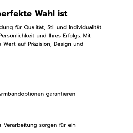
erfekte Wahl ist
g für Qualität, Stil und Individualität.
ersönlichkeit und Ihres Erfolgs. Mit
 Wert auf Präzision, Design und
 Armbandoptionen garantieren
Verarbeitung sorgen für ein