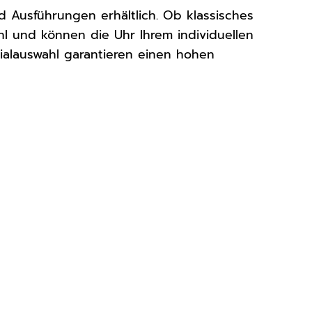
 Ausführungen erhältlich. Ob klassisches
l und können die Uhr Ihrem individuellen
rialauswahl garantieren einen hohen