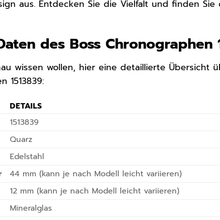
gn aus. Entdecken Sie die Vielfalt und finden Sie d
 Daten des Boss Chronographen 
nau wissen wollen, hier eine detaillierte Übersicht
n 1513839:
DETAILS
1513839
Quarz
Edelstahl
r
44 mm (kann je nach Modell leicht variieren)
12 mm (kann je nach Modell leicht variieren)
Mineralglas