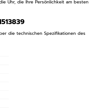
ie Uhr, die Ihre Persönlichkeit am besten
1513839
 über die technischen Spezifikationen des