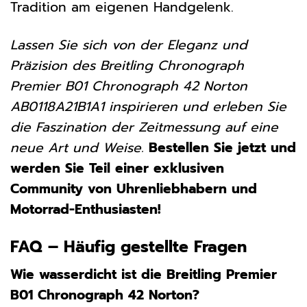
Tradition am eigenen Handgelenk.
Lassen Sie sich von der Eleganz und
Präzision des Breitling Chronograph
Premier B01 Chronograph 42 Norton
AB0118A21B1A1 inspirieren und erleben Sie
die Faszination der Zeitmessung auf eine
neue Art und Weise.
Bestellen Sie jetzt und
werden Sie Teil einer exklusiven
Community von Uhrenliebhabern und
Motorrad-Enthusiasten!
FAQ – Häufig gestellte Fragen
Wie wasserdicht ist die Breitling Premier
B01 Chronograph 42 Norton?