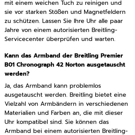
mit einem weichen Tuch zu reinigen und
sie vor starken Stößen und Magnetfeldern
zu schützen. Lassen Sie Ihre Uhr alle paar
Jahre von einem autorisierten Breitling-
Servicecenter überprüfen und warten.
Kann das Armband der Breitling Premier
B01 Chronograph 42 Norton ausgetauscht
werden?
Ja, das Armband kann problemlos
ausgetauscht werden. Breitling bietet eine
Vielzahl von Armbändern in verschiedenen
Materialien und Farben an, die mit dieser
Uhr kompatibel sind. Sie können das
Armband bei einem autorisierten Breitling-