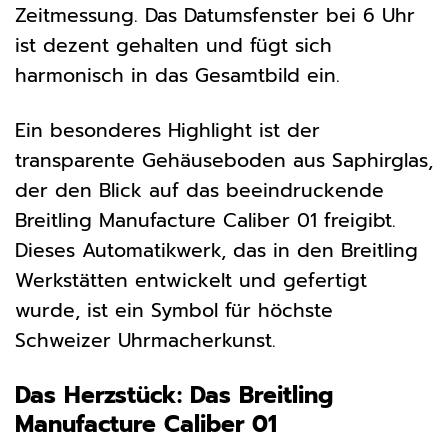
Zeitmessung. Das Datumsfenster bei 6 Uhr
ist dezent gehalten und fügt sich
harmonisch in das Gesamtbild ein.
Ein besonderes Highlight ist der
transparente Gehäuseboden aus Saphirglas,
der den Blick auf das beeindruckende
Breitling Manufacture Caliber 01 freigibt.
Dieses Automatikwerk, das in den Breitling
Werkstätten entwickelt und gefertigt
wurde, ist ein Symbol für höchste
Schweizer Uhrmacherkunst.
Das Herzstück: Das Breitling
Manufacture Caliber 01