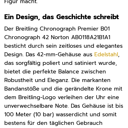
Figur macht.
Ein Design, das Geschichte schreibt
Der Breitling Chronograph Premier B01
Chronograph 42 Norton AB0118A21B1A1
besticht durch sein zeitloses und elegantes
Design. Das 42-mm-Gehäuse aus
Edelstahl
,
das sorgfältig poliert und satiniert wurde,
bietet die perfekte Balance zwischen
Robustheit und Eleganz. Die markanten
Bandanstöße und die gerändelte Krone mit
dem Breitling-Logo verleihen der Uhr eine
unverwechselbare Note. Das Gehäuse ist bis
100 Meter (10 bar) wasserdicht und somit
bestens für den täglichen Gebrauch