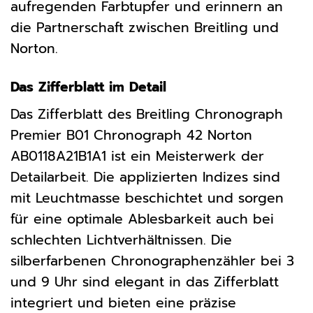
aufregenden Farbtupfer und erinnern an
die Partnerschaft zwischen Breitling und
Norton.
Das Zifferblatt im Detail
Das Zifferblatt des Breitling Chronograph
Premier B01 Chronograph 42 Norton
AB0118A21B1A1 ist ein Meisterwerk der
Detailarbeit. Die applizierten Indizes sind
mit Leuchtmasse beschichtet und sorgen
für eine optimale Ablesbarkeit auch bei
schlechten Lichtverhältnissen. Die
silberfarbenen Chronographenzähler bei 3
und 9 Uhr sind elegant in das Zifferblatt
integriert und bieten eine präzise