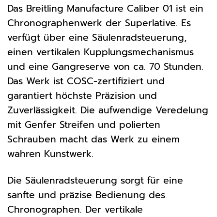
Das Breitling Manufacture Caliber 01 ist ein
Chronographenwerk der Superlative. Es
verfügt über eine Säulenradsteuerung,
einen vertikalen Kupplungsmechanismus
und eine Gangreserve von ca. 70 Stunden.
Das Werk ist COSC-zertifiziert und
garantiert höchste Präzision und
Zuverlässigkeit. Die aufwendige Veredelung
mit Genfer Streifen und polierten
Schrauben macht das Werk zu einem
wahren Kunstwerk.
Die Säulenradsteuerung sorgt für eine
sanfte und präzise Bedienung des
Chronographen. Der vertikale