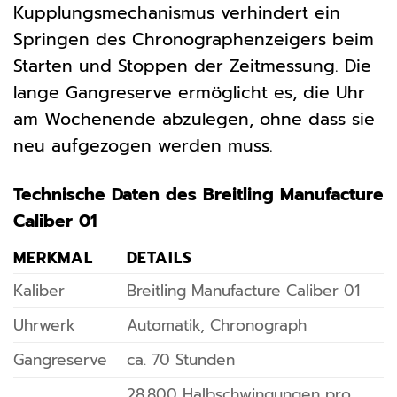
Kupplungsmechanismus verhindert ein
Springen des Chronographenzeigers beim
Starten und Stoppen der Zeitmessung. Die
lange Gangreserve ermöglicht es, die Uhr
am Wochenende abzulegen, ohne dass sie
neu aufgezogen werden muss.
Technische Daten des Breitling Manufacture
Caliber 01
MERKMAL
DETAILS
Kaliber
Breitling Manufacture Caliber 01
Uhrwerk
Automatik, Chronograph
Gangreserve
ca. 70 Stunden
28.800 Halbschwingungen pro