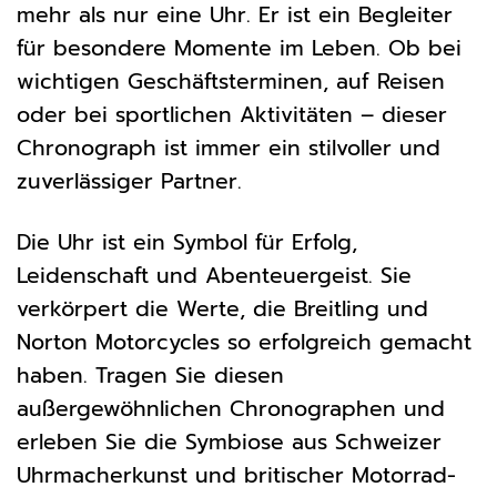
mehr als nur eine Uhr. Er ist ein Begleiter
für besondere Momente im Leben. Ob bei
wichtigen Geschäftsterminen, auf Reisen
oder bei sportlichen Aktivitäten – dieser
Chronograph ist immer ein stilvoller und
zuverlässiger Partner.
Die Uhr ist ein Symbol für Erfolg,
Leidenschaft und Abenteuergeist. Sie
verkörpert die Werte, die Breitling und
Norton Motorcycles so erfolgreich gemacht
haben. Tragen Sie diesen
außergewöhnlichen Chronographen und
erleben Sie die Symbiose aus Schweizer
Uhrmacherkunst und britischer Motorrad-