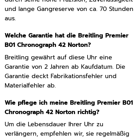
und lange Gangreserve von ca. 70 Stunden
aus.
Welche Garantie hat die Breitling Premier
B01 Chronograph 42 Norton?
Breitling gewährt auf diese Uhr eine
Garantie von 2 Jahren ab Kaufdatum. Die
Garantie deckt Fabrikationsfehler und
Materialfehler ab.
Wie pflege ich meine Breitling Premier B01
Chronograph 42 Norton richtig?
Um die Lebensdauer Ihrer Uhr zu
verlängern, empfehlen wir, sie regelmäßig