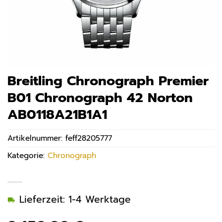
Breitling Chronograph Premier
B01 Chronograph 42 Norton
AB0118A21B1A1
Artikelnummer:
feff28205777
Kategorie:
Chronograph
Lieferzeit: 1-4 Werktage