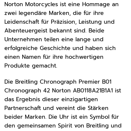
Norton Motorcycles ist eine Hommage an
zwei legendäre Marken, die für ihre
Leidenschaft für Präzision, Leistung und
Abenteuergeist bekannt sind. Beide
Unternehmen teilen eine lange und
erfolgreiche Geschichte und haben sich
einen Namen für ihre hochwertigen
Produkte gemacht.
Die Breitling Chronograph Premier B01
Chronograph 42 Norton AB0118A21B1A1 ist
das Ergebnis dieser einzigartigen
Partnerschaft und vereint die Stärken
beider Marken. Die Uhr ist ein Symbol für
den gemeinsamen Spirit von Breitling und