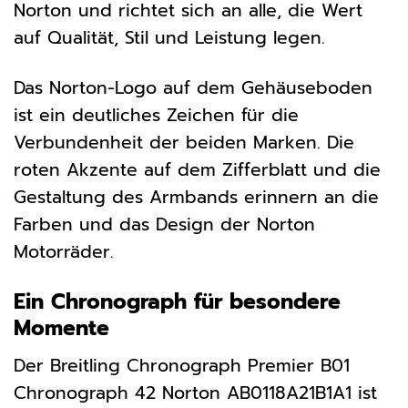
Norton und richtet sich an alle, die Wert
auf Qualität, Stil und Leistung legen.
Das Norton-Logo auf dem Gehäuseboden
ist ein deutliches Zeichen für die
Verbundenheit der beiden Marken. Die
roten Akzente auf dem Zifferblatt und die
Gestaltung des Armbands erinnern an die
Farben und das Design der Norton
Motorräder.
Ein Chronograph für besondere
Momente
Der Breitling Chronograph Premier B01
Chronograph 42 Norton AB0118A21B1A1 ist