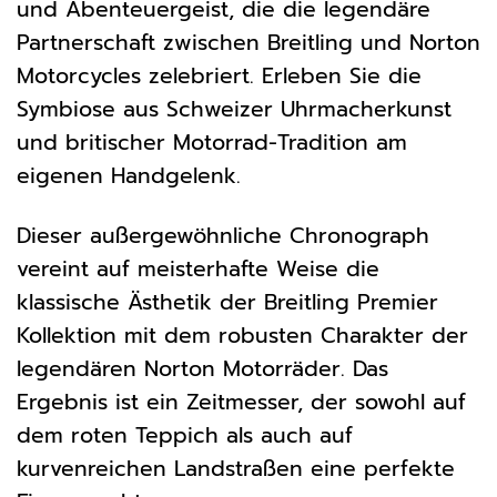
und Abenteuergeist, die die legendäre
Partnerschaft zwischen Breitling und Norton
Motorcycles zelebriert. Erleben Sie die
Symbiose aus Schweizer Uhrmacherkunst
und britischer Motorrad-Tradition am
eigenen Handgelenk.
Dieser außergewöhnliche Chronograph
vereint auf meisterhafte Weise die
klassische Ästhetik der Breitling Premier
Kollektion mit dem robusten Charakter der
legendären Norton Motorräder. Das
Ergebnis ist ein Zeitmesser, der sowohl auf
dem roten Teppich als auch auf
kurvenreichen Landstraßen eine perfekte