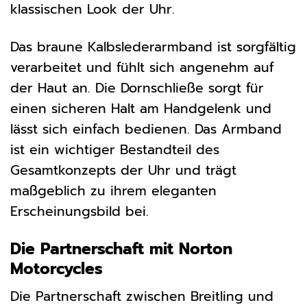
klassischen Look der Uhr.
Das braune Kalbslederarmband ist sorgfältig
verarbeitet und fühlt sich angenehm auf
der Haut an. Die Dornschließe sorgt für
einen sicheren Halt am Handgelenk und
lässt sich einfach bedienen. Das Armband
ist ein wichtiger Bestandteil des
Gesamtkonzepts der Uhr und trägt
maßgeblich zu ihrem eleganten
Erscheinungsbild bei.
Die Partnerschaft mit Norton
Motorcycles
Die Partnerschaft zwischen Breitling und