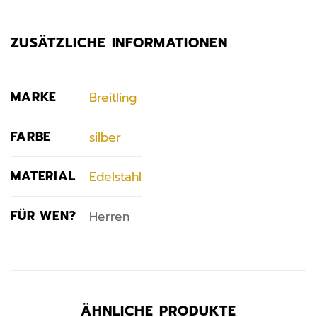
ZUSÄTZLICHE INFORMATIONEN
MARKE
Breitling
FARBE
silber
MATERIAL
Edelstahl
FÜR WEN?
Herren
ÄHNLICHE PRODUKTE