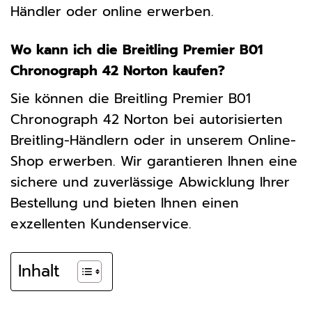
Händler oder online erwerben.
Wo kann ich die Breitling Premier B01
Chronograph 42 Norton kaufen?
Sie können die Breitling Premier B01
Chronograph 42 Norton bei autorisierten
Breitling-Händlern oder in unserem Online-
Shop erwerben. Wir garantieren Ihnen eine
sichere und zuverlässige Abwicklung Ihrer
Bestellung und bieten Ihnen einen
exzellenten Kundenservice.
Inhalt