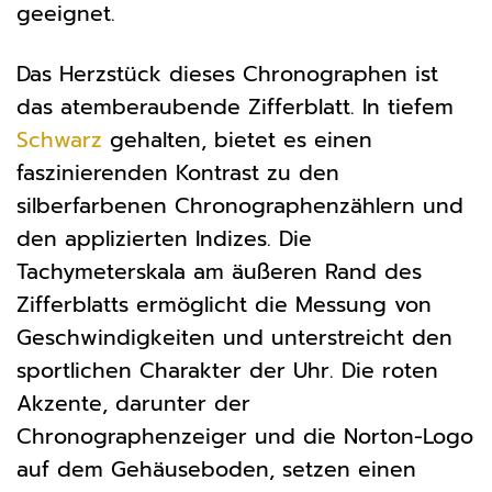
geeignet.
Das Herzstück dieses Chronographen ist
das atemberaubende Zifferblatt. In tiefem
Schwarz
gehalten, bietet es einen
faszinierenden Kontrast zu den
silberfarbenen Chronographenzählern und
den applizierten Indizes. Die
Tachymeterskala am äußeren Rand des
Zifferblatts ermöglicht die Messung von
Geschwindigkeiten und unterstreicht den
sportlichen Charakter der Uhr. Die roten
Akzente, darunter der
Chronographenzeiger und die Norton-Logo
auf dem Gehäuseboden, setzen einen