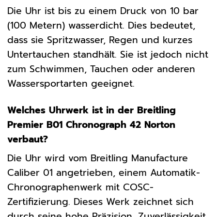
Die Uhr ist bis zu einem Druck von 10 bar
(100 Metern) wasserdicht. Dies bedeutet,
dass sie Spritzwasser, Regen und kurzes
Untertauchen standhält. Sie ist jedoch nicht
zum Schwimmen, Tauchen oder anderen
Wassersportarten geeignet.
Welches Uhrwerk ist in der Breitling
Premier B01 Chronograph 42 Norton
verbaut?
Die Uhr wird vom Breitling Manufacture
Caliber 01 angetrieben, einem Automatik-
Chronographenwerk mit COSC-
Zertifizierung. Dieses Werk zeichnet sich
durch seine hohe Präzision, Zuverlässigkeit