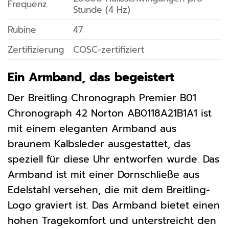
Frequenz
Stunde (4 Hz)
Rubine
47
Zertifizierung
COSC-zertifiziert
Ein Armband, das begeistert
Der Breitling Chronograph Premier B01
Chronograph 42 Norton AB0118A21B1A1 ist
mit einem eleganten Armband aus
braunem Kalbsleder ausgestattet, das
speziell für diese Uhr entworfen wurde. Das
Armband ist mit einer Dornschließe aus
Edelstahl versehen, die mit dem Breitling-
Logo graviert ist. Das Armband bietet einen
hohen Tragekomfort und unterstreicht den