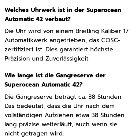
Welches Uhrwerk ist in der Superocean
Automatic 42 verbaut?
Die Uhr wird von einem Breitling Kaliber 17
Automatikwerk angetrieben, das COSC-
zertifiziert ist. Dies garantiert höchste
Präzision und Zuverlässigkeit.
Wie lange ist die Gangreserve der
Superocean Automatic 42?
Die Gangreserve beträgt ca. 38 Stunden.
Das bedeutet, dass die Uhr nach dem
vollständigen Aufziehen etwa 38 Stunden
lang präzise weiterläuft, auch wenn sie
nicht getragen wird.