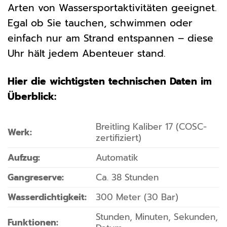
Arten von Wassersportaktivitäten geeignet.
Egal ob Sie tauchen, schwimmen oder
einfach nur am Strand entspannen – diese
Uhr hält jedem Abenteuer stand.
Hier die wichtigsten technischen Daten im
Überblick:
Breitling Kaliber 17 (COSC-
Werk:
zertifiziert)
Aufzug:
Automatik
Gangreserve:
Ca. 38 Stunden
Wasserdichtigkeit:
300 Meter (30 Bar)
Stunden, Minuten, Sekunden,
Funktionen: