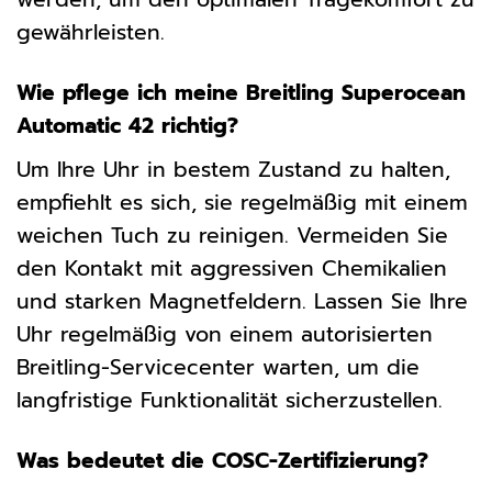
gewährleisten.
Wie pflege ich meine Breitling Superocean
Automatic 42 richtig?
Um Ihre Uhr in bestem Zustand zu halten,
empfiehlt es sich, sie regelmäßig mit einem
weichen Tuch zu reinigen. Vermeiden Sie
den Kontakt mit aggressiven Chemikalien
und starken Magnetfeldern. Lassen Sie Ihre
Uhr regelmäßig von einem autorisierten
Breitling-Servicecenter warten, um die
langfristige Funktionalität sicherzustellen.
Was bedeutet die COSC-Zertifizierung?