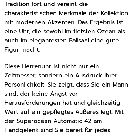
Tradition fort und vereint die
charakteristischen Merkmale der Kollektion
mit modernen Akzenten. Das Ergebnis ist
eine Uhr, die sowohl im tiefsten Ozean als
auch im elegantesten Ballsaal eine gute
Figur macht.
Diese Herrenuhr ist nicht nur ein
Zeitmesser, sondern ein Ausdruck Ihrer
Persönlichkeit. Sie zeigt, dass Sie ein Mann
sind, der keine Angst vor
Herausforderungen hat und gleichzeitig
Wert auf ein gepflegtes Äußeres legt. Mit
der Superocean Automatic 42 am
Handgelenk sind Sie bereit für jedes