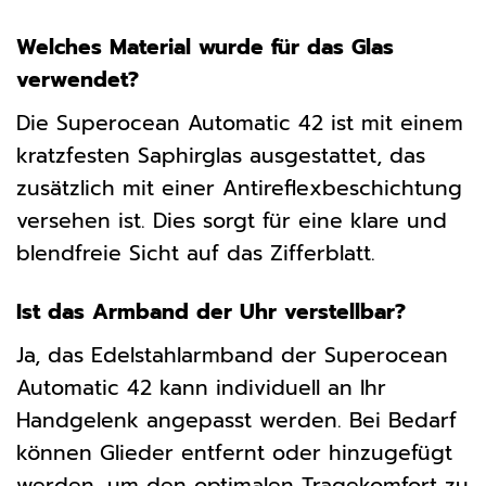
Welches Material wurde für das Glas
verwendet?
Die Superocean Automatic 42 ist mit einem
kratzfesten Saphirglas ausgestattet, das
zusätzlich mit einer Antireflexbeschichtung
versehen ist. Dies sorgt für eine klare und
blendfreie Sicht auf das Zifferblatt.
Ist das Armband der Uhr verstellbar?
Ja, das Edelstahlarmband der Superocean
Automatic 42 kann individuell an Ihr
Handgelenk angepasst werden. Bei Bedarf
können Glieder entfernt oder hinzugefügt
werden, um den optimalen Tragekomfort zu