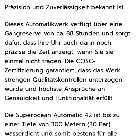
Präzision und Zuverlässigkeit bekannt ist.
Dieses Automatikwerk verfügt über eine
Gangreserve von ca. 38 Stunden und sorgt
dafür, dass Ihre Uhr auch dann noch
präzise die Zeit anzeigt, wenn Sie sie
einmal nicht tragen. Die COSC-
Zertifizierung garantiert, dass das Werk
strengen Qualitätskontrollen unterzogen
wurde und höchste Ansprüche an
Genauigkeit und Funktionalität erfüllt.
Die Superocean Automatic 42 ist bis zu
einer Tiefe von 300 Metern (30 Bar)
wasserdicht und somit bestens für alle