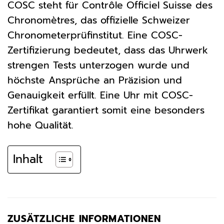
COSC steht für Contrôle Officiel Suisse des
Chronomètres, das offizielle Schweizer
Chronometerprüfinstitut. Eine COSC-
Zertifizierung bedeutet, dass das Uhrwerk
strengen Tests unterzogen wurde und
höchste Ansprüche an Präzision und
Genauigkeit erfüllt. Eine Uhr mit COSC-
Zertifikat garantiert somit eine besonders
hohe Qualität.
Inhalt
ZUSÄTZLICHE INFORMATIONEN