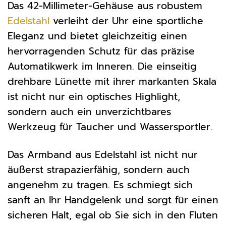
Das 42-Millimeter-Gehäuse aus robustem
Edelstahl
verleiht der Uhr eine sportliche
Eleganz und bietet gleichzeitig einen
hervorragenden Schutz für das präzise
Automatikwerk im Inneren. Die einseitig
drehbare Lünette mit ihrer markanten Skala
ist nicht nur ein optisches Highlight,
sondern auch ein unverzichtbares
Werkzeug für Taucher und Wassersportler.
Das Armband aus Edelstahl ist nicht nur
äußerst strapazierfähig, sondern auch
angenehm zu tragen. Es schmiegt sich
sanft an Ihr Handgelenk und sorgt für einen
sicheren Halt, egal ob Sie sich in den Fluten