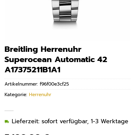
Breitling Herrenuhr
Superocean Automatic 42
A17375211B1A1
Artikelnummer:
f96f00e3cf25
Kategorie:
Herrenuhr
Lieferzeit: sofort verfügbar, 1-3 Werktage