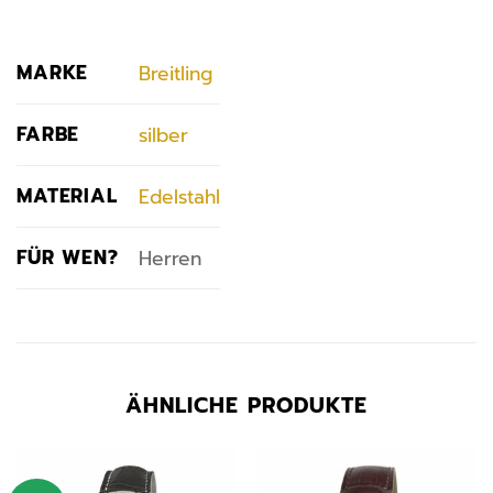
MARKE
Breitling
FARBE
silber
MATERIAL
Edelstahl
FÜR WEN?
Herren
ÄHNLICHE PRODUKTE