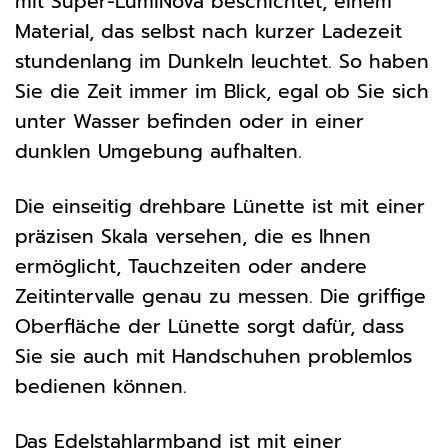
mit Super-LumiNova beschichtet, einem
Material, das selbst nach kurzer Ladezeit
stundenlang im Dunkeln leuchtet. So haben
Sie die Zeit immer im Blick, egal ob Sie sich
unter Wasser befinden oder in einer
dunklen Umgebung aufhalten.
Die einseitig drehbare Lünette ist mit einer
präzisen Skala versehen, die es Ihnen
ermöglicht, Tauchzeiten oder andere
Zeitintervalle genau zu messen. Die griffige
Oberfläche der Lünette sorgt dafür, dass
Sie sie auch mit Handschuhen problemlos
bedienen können.
Das Edelstahlarmband ist mit einer