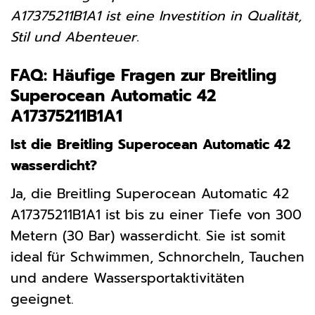
A17375211B1A1 ist eine Investition in Qualität,
Stil und Abenteuer.
FAQ: Häufige Fragen zur Breitling
Superocean Automatic 42
A17375211B1A1
Ist die Breitling Superocean Automatic 42
wasserdicht?
Ja, die Breitling Superocean Automatic 42
A17375211B1A1 ist bis zu einer Tiefe von 300
Metern (30 Bar) wasserdicht. Sie ist somit
ideal für Schwimmen, Schnorcheln, Tauchen
und andere Wassersportaktivitäten
geeignet.