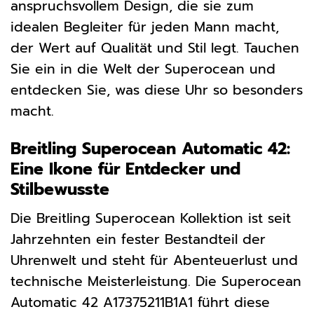
anspruchsvollem Design, die sie zum
idealen Begleiter für jeden Mann macht,
der Wert auf Qualität und Stil legt. Tauchen
Sie ein in die Welt der Superocean und
entdecken Sie, was diese Uhr so besonders
macht.
Breitling Superocean Automatic 42:
Eine Ikone für Entdecker und
Stilbewusste
Die Breitling Superocean Kollektion ist seit
Jahrzehnten ein fester Bestandteil der
Uhrenwelt und steht für Abenteuerlust und
technische Meisterleistung. Die Superocean
Automatic 42 A17375211B1A1 führt diese