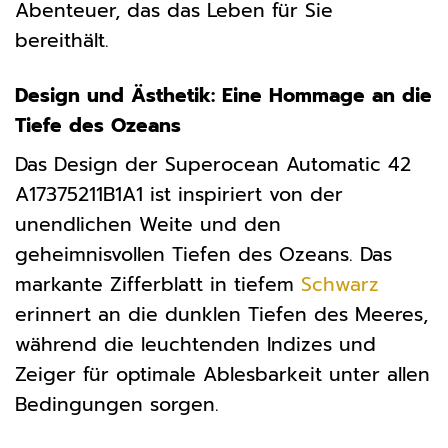
Abenteuer, das das Leben für Sie
bereithält.
Design und Ästhetik: Eine Hommage an die
Tiefe des Ozeans
Das Design der Superocean Automatic 42
A17375211B1A1 ist inspiriert von der
unendlichen Weite und den
geheimnisvollen Tiefen des Ozeans. Das
markante Zifferblatt in tiefem
Schwarz
erinnert an die dunklen Tiefen des Meeres,
während die leuchtenden Indizes und
Zeiger für optimale Ablesbarkeit unter allen
Bedingungen sorgen.