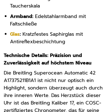
Taucherskala
Armband:
Edelstahlarmband mit
Faltschließe
Glas
:
Kratzfestes Saphirglas mit
Antireflexbeschichtung
Technische Details: Präzision und
Zuverlässigkeit auf höchstem Niveau
Die Breitling Superocean Automatic 42
A17375211B1A1 ist nicht nur optisch ein
Highlight, sondern überzeugt auch durch
ihre inneren Werte. Das Herzstück dieser
Uhr ist das Breitling Kaliber 17, ein COSC-
zertifiziertes Chronometer, das für seine