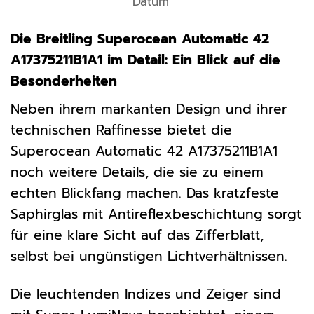
Datum
Die Breitling Superocean Automatic 42
A17375211B1A1 im Detail: Ein Blick auf die
Besonderheiten
Neben ihrem markanten Design und ihrer
technischen Raffinesse bietet die
Superocean Automatic 42 A17375211B1A1
noch weitere Details, die sie zu einem
echten Blickfang machen. Das kratzfeste
Saphirglas mit Antireflexbeschichtung sorgt
für eine klare Sicht auf das Zifferblatt,
selbst bei ungünstigen Lichtverhältnissen.
Die leuchtenden Indizes und Zeiger sind