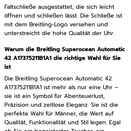
Faltschließe ausgestattet, die sich leicht
öffnen und schließen lässt. Die Schließe ist
mit dem Breitling-Logo versehen und
unterstreicht die hohe Qualität der Uhr.
Warum die Breitling Superocean Automatic
42 A17375211B1A1 die richtige Wahl für Sie
ist
Die Breitling Superocean Automatic 42
A17375211B1A1 ist mehr als nur eine Uhr –
sie ist ein Symbol für Abenteuerlust,
Präzision und zeitlose Eleganz. Sie ist die
perfekte Wahl für Männer, die Wert auf
Qualität, Funktionalität und Stil legen. Egal