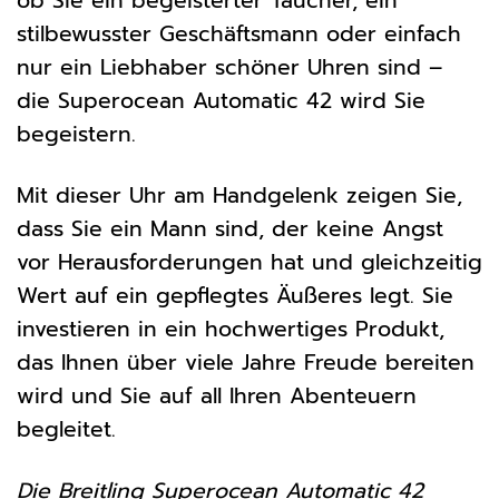
ob Sie ein begeisterter Taucher, ein
stilbewusster Geschäftsmann oder einfach
nur ein Liebhaber schöner Uhren sind –
die Superocean Automatic 42 wird Sie
begeistern.
Mit dieser Uhr am Handgelenk zeigen Sie,
dass Sie ein Mann sind, der keine Angst
vor Herausforderungen hat und gleichzeitig
Wert auf ein gepflegtes Äußeres legt. Sie
investieren in ein hochwertiges Produkt,
das Ihnen über viele Jahre Freude bereiten
wird und Sie auf all Ihren Abenteuern
begleitet.
Die Breitling Superocean Automatic 42