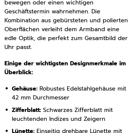
bewegen oder einen wichtigen
Geschäftstermin wahrnehmen. Die
Kombination aus gebürsteten und polierten
Oberflächen verleiht dem Armband eine
edle Optik, die perfekt zum Gesamtbild der
Uhr passt.
Einige der wichtigsten Designmerkmale im
Überblick:
Gehäuse:
Robustes Edelstahlgehäuse mit
42 mm Durchmesser
Zifferblatt:
Schwarzes Zifferblatt mit
leuchtenden Indizes und Zeigern
Lünette:
Einseitig drehbare Lünette mit