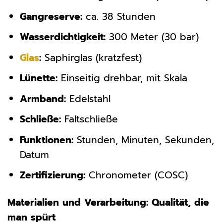
Gangreserve:
ca. 38 Stunden
Wasserdichtigkeit:
300 Meter (30 bar)
Glas
:
Saphirglas (kratzfest)
Lünette:
Einseitig drehbar, mit Skala
Armband:
Edelstahl
Schließe:
Faltschließe
Funktionen:
Stunden, Minuten, Sekunden,
Datum
Zertifizierung:
Chronometer (COSC)
Materialien und Verarbeitung: Qualität, die
man spürt