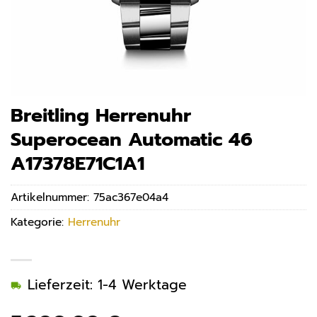
Breitling Herrenuhr
Superocean Automatic 46
A17378E71C1A1
Artikelnummer:
75ac367e04a4
Kategorie:
Herrenuhr
Lieferzeit: 1-4 Werktage