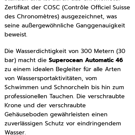
Zertifikat der COSC (Contrôle Officiel Suisse
des Chronomètres) ausgezeichnet, was
seine außergewöhnliche Ganggenauigkeit
beweist.
Die Wasserdichtigkeit von 300 Metern (30
bar) macht die
Superocean Automatic 46
zu einem idealen Begleiter für alle Arten
von Wassersportaktivitäten, vom
Schwimmen und Schnorcheln bis hin zum
professionellen Tauchen. Die verschraubte
Krone und der verschraubte
Gehäuseboden gewährleisten einen
zuverlässigen Schutz vor eindringendem
Wasser.