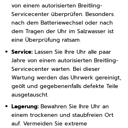
von einem autorisierten Breitling-
Servicecenter überprüfen. Besonders
nach dem Batteriewechsel oder nach
dem Tragen der Uhr im Salzwasser ist
eine Überprüfung ratsam.
Service:
Lassen Sie Ihre Uhr alle paar
Jahre von einem autorisierten Breitling-
Servicecenter warten. Bei dieser
Wartung werden das Uhrwerk gereinigt,
geölt und gegebenenfalls defekte Teile
ausgetauscht.
Lagerung:
Bewahren Sie Ihre Uhr an
einem trockenen und staubfreien Ort
auf. Vermeiden Sie extreme