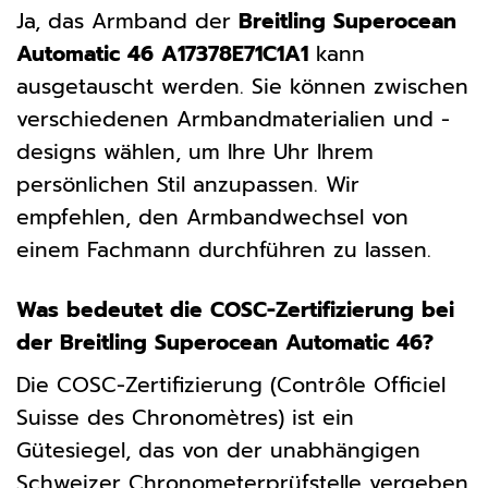
Ja, das Armband der
Breitling Superocean
Automatic 46 A17378E71C1A1
kann
ausgetauscht werden. Sie können zwischen
verschiedenen Armbandmaterialien und -
designs wählen, um Ihre Uhr Ihrem
persönlichen Stil anzupassen. Wir
empfehlen, den Armbandwechsel von
einem Fachmann durchführen zu lassen.
Was bedeutet die COSC-Zertifizierung bei
der Breitling Superocean Automatic 46?
Die COSC-Zertifizierung (Contrôle Officiel
Suisse des Chronomètres) ist ein
Gütesiegel, das von der unabhängigen
Schweizer Chronometerprüfstelle vergeben