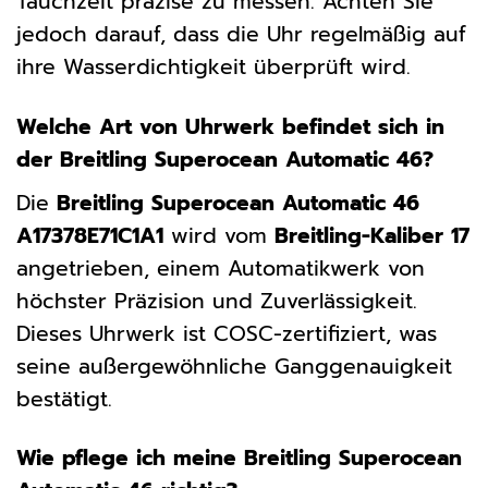
Tauchzeit präzise zu messen. Achten Sie
jedoch darauf, dass die Uhr regelmäßig auf
ihre Wasserdichtigkeit überprüft wird.
Welche Art von Uhrwerk befindet sich in
der Breitling Superocean Automatic 46?
Die
Breitling Superocean Automatic 46
A17378E71C1A1
wird vom
Breitling-Kaliber 17
angetrieben, einem Automatikwerk von
höchster Präzision und Zuverlässigkeit.
Dieses Uhrwerk ist COSC-zertifiziert, was
seine außergewöhnliche Ganggenauigkeit
bestätigt.
Wie pflege ich meine Breitling Superocean