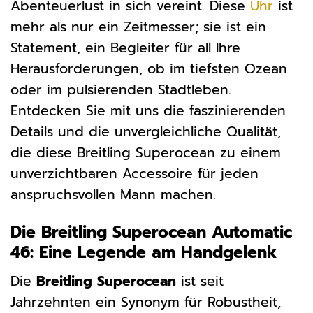
Abenteuerlust in sich vereint. Diese
Uhr
ist
mehr als nur ein Zeitmesser; sie ist ein
Statement, ein Begleiter für all Ihre
Herausforderungen, ob im tiefsten Ozean
oder im pulsierenden Stadtleben.
Entdecken Sie mit uns die faszinierenden
Details und die unvergleichliche Qualität,
die diese Breitling Superocean zu einem
unverzichtbaren Accessoire für jeden
anspruchsvollen Mann machen.
Die Breitling Superocean Automatic
46: Eine Legende am Handgelenk
Die
Breitling Superocean
ist seit
Jahrzehnten ein Synonym für Robustheit,