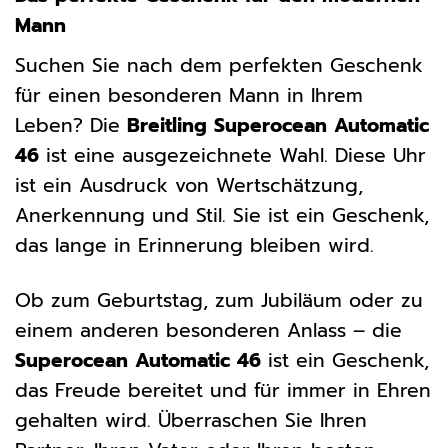
Mann
Suchen Sie nach dem perfekten Geschenk
für einen besonderen Mann in Ihrem
Leben? Die
Breitling Superocean Automatic
46
ist eine ausgezeichnete Wahl. Diese Uhr
ist ein Ausdruck von Wertschätzung,
Anerkennung und Stil. Sie ist ein Geschenk,
das lange in Erinnerung bleiben wird.
Ob zum Geburtstag, zum Jubiläum oder zu
einem anderen besonderen Anlass – die
Superocean Automatic 46
ist ein Geschenk,
das Freude bereitet und für immer in Ehren
gehalten wird. Überraschen Sie Ihren