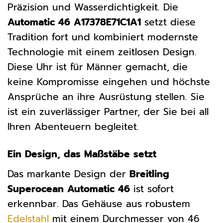
Präzision und Wasserdichtigkeit. Die
Automatic 46 A17378E71C1A1
setzt diese
Tradition fort und kombiniert modernste
Technologie mit einem zeitlosen Design.
Diese Uhr ist für Männer gemacht, die
keine Kompromisse eingehen und höchste
Ansprüche an ihre Ausrüstung stellen. Sie
ist ein zuverlässiger Partner, der Sie bei all
Ihren Abenteuern begleitet.
Ein Design, das Maßstäbe setzt
Das markante Design der
Breitling
Superocean Automatic 46
ist sofort
erkennbar. Das Gehäuse aus robustem
Edelstahl
mit einem Durchmesser von 46