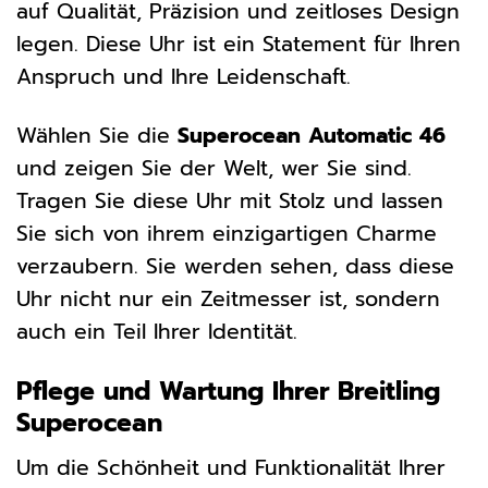
auf Qualität, Präzision und zeitloses Design
legen. Diese Uhr ist ein Statement für Ihren
Anspruch und Ihre Leidenschaft.
Wählen Sie die
Superocean Automatic 46
und zeigen Sie der Welt, wer Sie sind.
Tragen Sie diese Uhr mit Stolz und lassen
Sie sich von ihrem einzigartigen Charme
verzaubern. Sie werden sehen, dass diese
Uhr nicht nur ein Zeitmesser ist, sondern
auch ein Teil Ihrer Identität.
Pflege und Wartung Ihrer Breitling
Superocean
Um die Schönheit und Funktionalität Ihrer