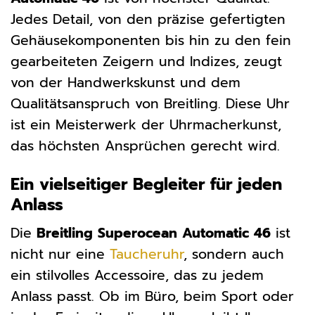
Jedes Detail, von den präzise gefertigten
Gehäusekomponenten bis hin zu den fein
gearbeiteten Zeigern und Indizes, zeugt
von der Handwerkskunst und dem
Qualitätsanspruch von Breitling. Diese Uhr
ist ein Meisterwerk der Uhrmacherkunst,
das höchsten Ansprüchen gerecht wird.
Ein vielseitiger Begleiter für jeden
Anlass
Die
Breitling Superocean Automatic 46
ist
nicht nur eine
Taucheruhr
, sondern auch
ein stilvolles Accessoire, das zu jedem
Anlass passt. Ob im Büro, beim Sport oder