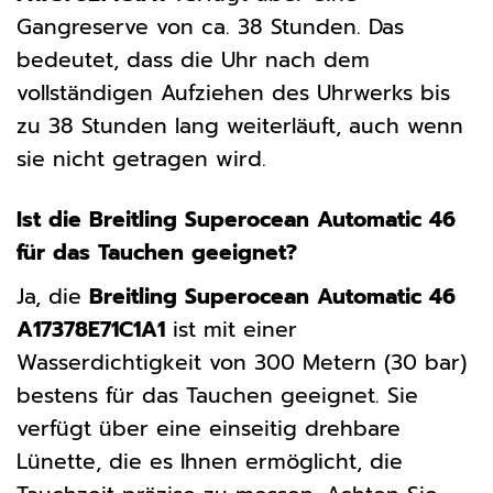
Gangreserve von ca. 38 Stunden. Das
bedeutet, dass die Uhr nach dem
vollständigen Aufziehen des Uhrwerks bis
zu 38 Stunden lang weiterläuft, auch wenn
sie nicht getragen wird.
Ist die Breitling Superocean Automatic 46
für das Tauchen geeignet?
Ja, die
Breitling Superocean Automatic 46
A17378E71C1A1
ist mit einer
Wasserdichtigkeit von 300 Metern (30 bar)
bestens für das Tauchen geeignet. Sie
verfügt über eine einseitig drehbare
Lünette, die es Ihnen ermöglicht, die