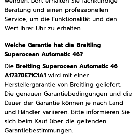
wenden. Dort erhalten Sie fachkundige
Beratung und einen professionellen
Service, um die Funktionalität und den
Wert Ihrer Uhr zu erhalten.
Welche Garantie hat die Breitling
Superocean Automatic 46?
Die
Breitling Superocean Automatic 46
A17378E71C1A1
wird mit einer
Herstellergarantie von Breitling geliefert.
Die genauen Garantiebedingungen und die
Dauer der Garantie können je nach Land
und Händler variieren. Bitte informieren Sie
sich beim Kauf über die geltenden
Garantiebestimmungen.