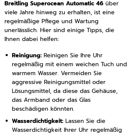
Breitling Superocean Automatic 46
über
viele Jahre hinweg zu erhalten, ist eine
regelmäßige Pflege und Wartung
unerlässlich. Hier sind einige Tipps, die
Ihnen dabei helfen:
Reinigung:
Reinigen Sie Ihre Uhr
regelmäßig mit einem weichen Tuch und
warmem Wasser. Vermeiden Sie
aggressive Reinigungsmittel oder
Lösungsmittel, da diese das Gehäuse,
das Armband oder das Glas
beschädigen könnten.
Wasserdichtigkeit:
Lassen Sie die
Wasserdichtigkeit Ihrer Uhr regelmäßig