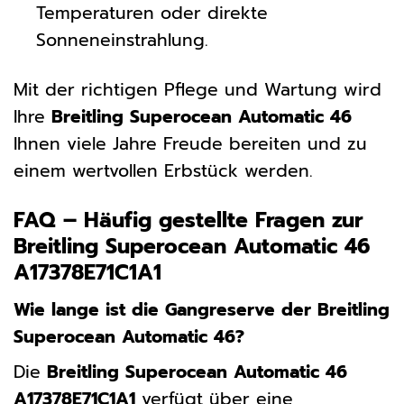
Temperaturen oder direkte
Sonneneinstrahlung.
Mit der richtigen Pflege und Wartung wird
Ihre
Breitling Superocean Automatic 46
Ihnen viele Jahre Freude bereiten und zu
einem wertvollen Erbstück werden.
FAQ – Häufig gestellte Fragen zur
Breitling Superocean Automatic 46
A17378E71C1A1
Wie lange ist die Gangreserve der Breitling
Superocean Automatic 46?
Die
Breitling Superocean Automatic 46
A17378E71C1A1
verfügt über eine