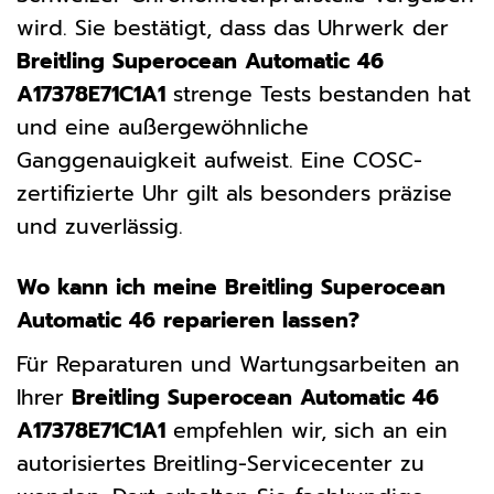
wird. Sie bestätigt, dass das Uhrwerk der
Breitling Superocean Automatic 46
A17378E71C1A1
strenge Tests bestanden hat
und eine außergewöhnliche
Ganggenauigkeit aufweist. Eine COSC-
zertifizierte Uhr gilt als besonders präzise
und zuverlässig.
Wo kann ich meine Breitling Superocean
Automatic 46 reparieren lassen?
Für Reparaturen und Wartungsarbeiten an
Ihrer
Breitling Superocean Automatic 46
A17378E71C1A1
empfehlen wir, sich an ein
autorisiertes Breitling-Servicecenter zu