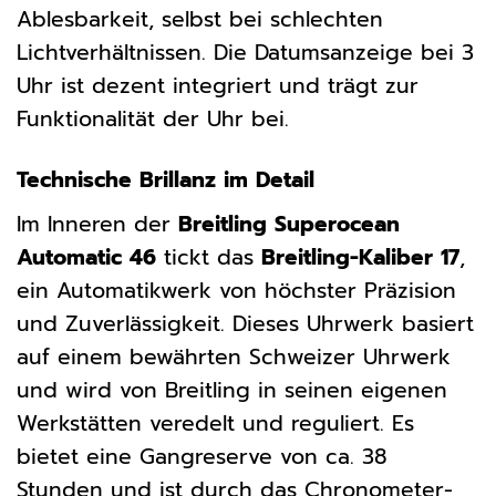
Ablesbarkeit, selbst bei schlechten
Lichtverhältnissen. Die Datumsanzeige bei 3
Uhr ist dezent integriert und trägt zur
Funktionalität der Uhr bei.
Technische Brillanz im Detail
Im Inneren der
Breitling Superocean
Automatic 46
tickt das
Breitling-Kaliber 17
,
ein Automatikwerk von höchster Präzision
und Zuverlässigkeit. Dieses Uhrwerk basiert
auf einem bewährten Schweizer Uhrwerk
und wird von Breitling in seinen eigenen
Werkstätten veredelt und reguliert. Es
bietet eine Gangreserve von ca. 38
Stunden und ist durch das Chronometer-