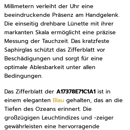
Millimetern verleiht der Uhr eine
beeindruckende Präsenz am Handgelenk.
Die einseitig drehbare Lünette mit ihrer
markanten Skala ermöglicht eine präzise
Messung der Tauchzeit. Das kratzfeste
Saphirglas schützt das Zifferblatt vor
Beschädigungen und sorgt für eine
optimale Ablesbarkeit unter allen
Bedingungen.
Das Zifferblatt der
A17378E71C1A1
ist in
einem eleganten
Blau
gehalten, das an die
Tiefen des Ozeans erinnert. Die
großzügigen Leuchtindizes und -zeiger
gewährleisten eine hervorragende