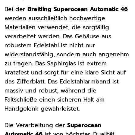
Bei der
Breitling Superocean Automatic 46
werden ausschließlich hochwertige
Materialien verwendet, die sorgfältig
verarbeitet werden. Das Gehäuse aus
robustem Edelstahl ist nicht nur
widerstandsfähig, sondern auch angenehm
zu tragen. Das Saphirglas ist extrem
kratzfest und sorgt für eine klare Sicht auf
das Zifferblatt. Das Edelstahlarmband ist
massiv und robust, während die
Faltschließe einen sicheren Halt am
Handgelenk gewährleistet.
Die Verarbeitung der
Superocean
Automatic 46
ist von höchster Qualität.