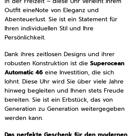
in der Freizeit – diese Uhr verleiht Ihrem
Outfit eineNote von Eleganz und
Abenteuerlust. Sie ist ein Statement für
Ihren individuellen Stil und Ihre
Persönlichkeit.
Dank ihres zeitlosen Designs und ihrer
robusten Konstruktion ist die
Superocean
Automatic 46
eine Investition, die sich
lohnt. Diese Uhr wird Sie über viele Jahre
hinweg begleiten und Ihnen stets Freude
bereiten. Sie ist ein Erbstück, das von
Generation zu Generation weitergegeben
werden kann.
Das perfekte Geschenk für den modernen