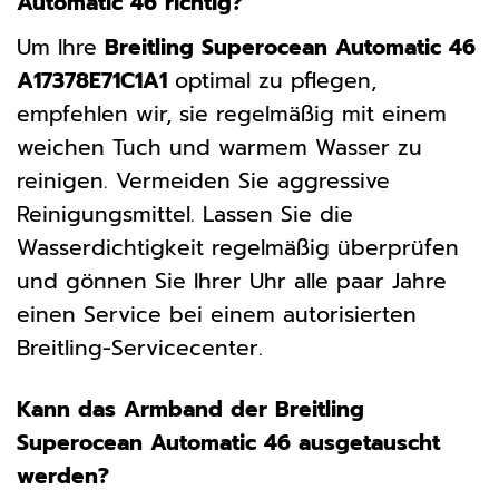
Automatic 46 richtig?
Um Ihre
Breitling Superocean Automatic 46
A17378E71C1A1
optimal zu pflegen,
empfehlen wir, sie regelmäßig mit einem
weichen Tuch und warmem Wasser zu
reinigen. Vermeiden Sie aggressive
Reinigungsmittel. Lassen Sie die
Wasserdichtigkeit regelmäßig überprüfen
und gönnen Sie Ihrer Uhr alle paar Jahre
einen Service bei einem autorisierten
Breitling-Servicecenter.
Kann das Armband der Breitling
Superocean Automatic 46 ausgetauscht
werden?