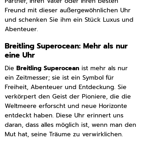
Partner, Ihren Vater oder Ihren besten
Freund mit dieser außergewöhnlichen Uhr
und schenken Sie ihm ein Stück Luxus und
Abenteuer.
Breitling Superocean: Mehr als nur
eine Uhr
Die
Breitling Superocean
ist mehr als nur
ein Zeitmesser; sie ist ein Symbol für
Freiheit, Abenteuer und Entdeckung. Sie
verkörpert den Geist der Pioniere, die die
Weltmeere erforscht und neue Horizonte
entdeckt haben. Diese Uhr erinnert uns
daran, dass alles möglich ist, wenn man den
Mut hat, seine Träume zu verwirklichen.