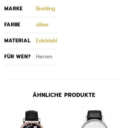
MARKE
Breitling
FARBE
silber
MATERIAL
Edelstahl
FÜR WEN?
Herren
ÄHNLICHE PRODUKTE