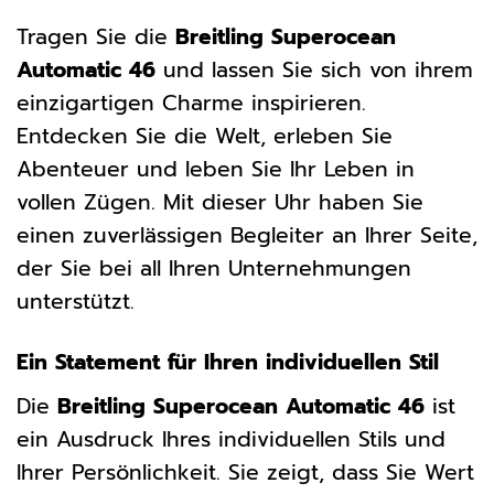
Tragen Sie die
Breitling Superocean
Automatic 46
und lassen Sie sich von ihrem
einzigartigen Charme inspirieren.
Entdecken Sie die Welt, erleben Sie
Abenteuer und leben Sie Ihr Leben in
vollen Zügen. Mit dieser Uhr haben Sie
einen zuverlässigen Begleiter an Ihrer Seite,
der Sie bei all Ihren Unternehmungen
unterstützt.
Ein Statement für Ihren individuellen Stil
Die
Breitling Superocean Automatic 46
ist
ein Ausdruck Ihres individuellen Stils und
Ihrer Persönlichkeit. Sie zeigt, dass Sie Wert