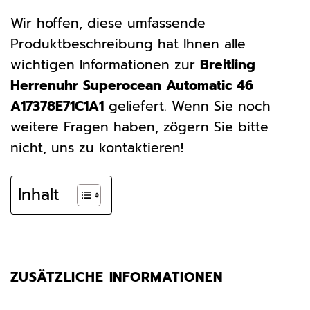
Wir hoffen, diese umfassende
Produktbeschreibung hat Ihnen alle
wichtigen Informationen zur
Breitling
Herrenuhr Superocean Automatic 46
A17378E71C1A1
geliefert. Wenn Sie noch
weitere Fragen haben, zögern Sie bitte
nicht, uns zu kontaktieren!
Inhalt
ZUSÄTZLICHE INFORMATIONEN