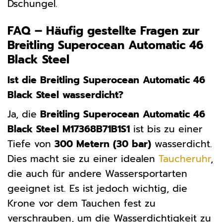
Dschungel.
FAQ – Häufig gestellte Fragen zur
Breitling Superocean Automatic 46
Black Steel
Ist die Breitling Superocean Automatic 46
Black Steel wasserdicht?
Ja, die
Breitling Superocean Automatic 46
Black Steel M17368B71B1S1
ist bis zu einer
Tiefe von
300 Metern (30 bar)
wasserdicht.
Dies macht sie zu einer idealen
Taucheruhr
,
die auch für andere Wassersportarten
geeignet ist. Es ist jedoch wichtig, die
Krone vor dem Tauchen fest zu
verschrauben, um die Wasserdichtigkeit zu