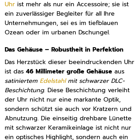
Uhr
ist mehr als nur ein Accessoire; sie ist
ein zuverlässiger Begleiter für all Ihre
Unternehmungen, sei es im tiefblauen
Ozean oder im urbanen Dschungel.
Das Gehäuse – Robustheit in Perfektion
Das Herzstück dieser beeindruckenden Uhr
ist das
46 Millimeter große Gehäuse
aus
satiniertem
Edelstahl
mit schwarzer DLC-
Beschichtung
. Diese Beschichtung verleiht
der Uhr nicht nur eine markante Optik,
sondern schützt sie auch vor Kratzern und
Abnutzung. Die einseitig drehbare Lünette
mit schwarzer Keramikeinlage ist nicht nur
ein optisches Highlight, sondern auch ein