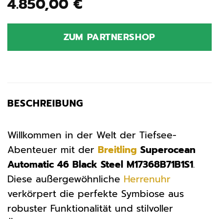
4.850,00
€
ZUM PARTNERSHOP
BESCHREIBUNG
Willkommen in der Welt der Tiefsee-
Abenteuer mit der
Breitling
Superocean
Automatic 46 Black Steel M17368B71B1S1
.
Diese außergewöhnliche
Herrenuhr
verkörpert die perfekte Symbiose aus
robuster Funktionalität und stilvoller