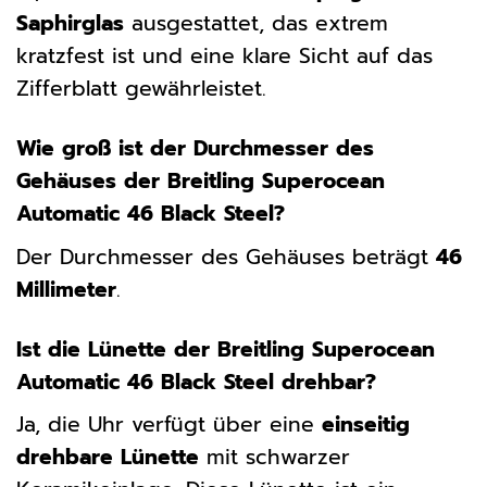
Saphirglas
ausgestattet, das extrem
kratzfest ist und eine klare Sicht auf das
Zifferblatt gewährleistet.
Wie groß ist der Durchmesser des
Gehäuses der Breitling Superocean
Automatic 46 Black Steel?
Der Durchmesser des Gehäuses beträgt
46
Millimeter
.
Ist die Lünette der Breitling Superocean
Automatic 46 Black Steel drehbar?
Ja, die Uhr verfügt über eine
einseitig
drehbare Lünette
mit schwarzer