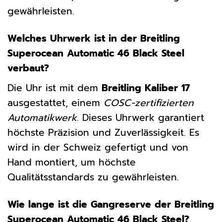
gewährleisten.
Welches Uhrwerk ist in der Breitling
Superocean Automatic 46 Black Steel
verbaut?
Die Uhr ist mit dem
Breitling Kaliber 17
ausgestattet, einem
COSC-zertifizierten
Automatikwerk
. Dieses Uhrwerk garantiert
höchste Präzision und Zuverlässigkeit. Es
wird in der Schweiz gefertigt und von
Hand montiert, um höchste
Qualitätsstandards zu gewährleisten.
Wie lange ist die Gangreserve der Breitling
Superocean Automatic 46 Black Steel?