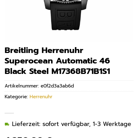
Breitling Herrenuhr
Superocean Automatic 46
Black Steel M17368B71B1S1
Artikelnummer:
e0f2d3a3ab6d
Kategorie:
Herrenuhr
Lieferzeit: sofort verfügbar, 1-3 Werktage