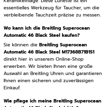
Keramikeinlage. Diese Lünette ist ein
essentielles Werkzeug für Taucher, um die
verbleibende Tauchzeit präzise zu messen.
Wo kann ich die Breitling Superocean
Automatic 46 Black Steel kaufen?
Sie können die
Breitling Superocean
Automatic 46 Black Steel M17368B71B1S1
direkt hier in unserem Online-Shop
erwerben. Wir bieten Ihnen eine große
Auswahl an Breitling Uhren und garantieren
Ihnen einen sicheren und zuverlässigen
Einkauf.
Wie pflege ich meine Breitling Superocean