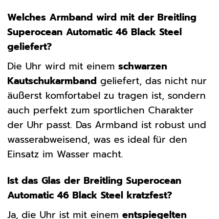
Welches Armband wird mit der Breitling
Superocean Automatic 46 Black Steel
geliefert?
Die Uhr wird mit einem
schwarzen
Kautschukarmband
geliefert, das nicht nur
äußerst komfortabel zu tragen ist, sondern
auch perfekt zum sportlichen Charakter
der Uhr passt. Das Armband ist robust und
wasserabweisend, was es ideal für den
Einsatz im Wasser macht.
Ist das Glas der Breitling Superocean
Automatic 46 Black Steel kratzfest?
Ja, die Uhr ist mit einem
entspiegelten