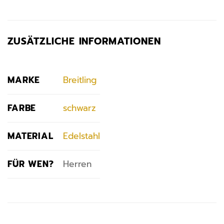
ZUSÄTZLICHE INFORMATIONEN
MARKE
Breitling
FARBE
schwarz
MATERIAL
Edelstahl
FÜR WEN?
Herren