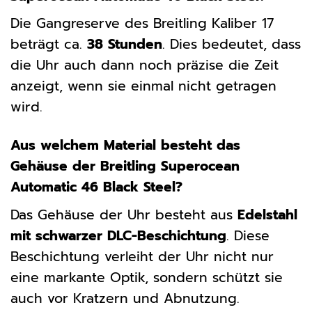
Die Gangreserve des Breitling Kaliber 17
beträgt ca.
38 Stunden
. Dies bedeutet, dass
die Uhr auch dann noch präzise die Zeit
anzeigt, wenn sie einmal nicht getragen
wird.
Aus welchem Material besteht das
Gehäuse der Breitling Superocean
Automatic 46 Black Steel?
Das Gehäuse der Uhr besteht aus
Edelstahl
mit schwarzer DLC-Beschichtung
. Diese
Beschichtung verleiht der Uhr nicht nur
eine markante Optik, sondern schützt sie
auch vor Kratzern und Abnutzung.