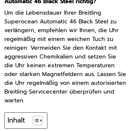
Automatic 46 Black Steel richtig?
Um die Lebensdauer Ihrer Breitling
Superocean Automatic 46 Black Steel zu
verlängern, empfehlen wir Ihnen, die Uhr
regelmäßig mit einem weichen Tuch zu
reinigen. Vermeiden Sie den Kontakt mit
aggressiven Chemikalien und setzen Sie
die Uhr keinen extremen Temperaturen
oder starken Magnetfeldern aus. Lassen Sie
die Uhr regelmäßig von einem autorisierten
Breitling Servicecenter überprüfen und
warten.
Inhalt