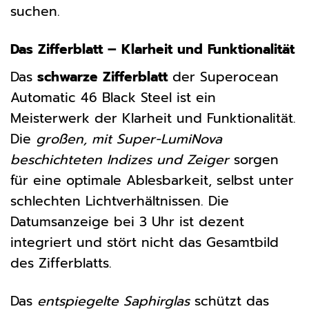
suchen.
Das Zifferblatt – Klarheit und Funktionalität
Das
schwarze Zifferblatt
der Superocean
Automatic 46 Black Steel ist ein
Meisterwerk der Klarheit und Funktionalität.
Die
großen, mit Super-LumiNova
beschichteten Indizes und Zeiger
sorgen
für eine optimale Ablesbarkeit, selbst unter
schlechten Lichtverhältnissen. Die
Datumsanzeige bei 3 Uhr ist dezent
integriert und stört nicht das Gesamtbild
des Zifferblatts.
Das
entspiegelte Saphirglas
schützt das