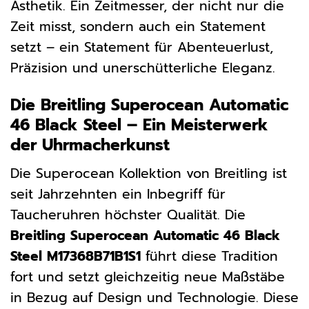
Ästhetik. Ein Zeitmesser, der nicht nur die
Zeit misst, sondern auch ein Statement
setzt – ein Statement für Abenteuerlust,
Präzision und unerschütterliche Eleganz.
Die Breitling Superocean Automatic
46 Black Steel – Ein Meisterwerk
der Uhrmacherkunst
Die Superocean Kollektion von Breitling ist
seit Jahrzehnten ein Inbegriff für
Taucheruhren höchster Qualität. Die
Breitling Superocean Automatic 46 Black
Steel M17368B71B1S1
führt diese Tradition
fort und setzt gleichzeitig neue Maßstäbe
in Bezug auf Design und Technologie. Diese