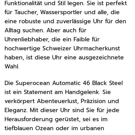
Funktionalität und Stil legen. Sie ist perfekt
für Taucher, Wassersportler und alle, die
eine robuste und zuverlässige Uhr für den
Alltag suchen. Aber auch für
Uhrenliebhaber, die ein Faible für
hochwertige Schweizer Uhrmacherkunst
haben, ist diese Uhr eine ausgezeichnete
Wahl.
Die Superocean Automatic 46 Black Steel
ist ein Statement am Handgelenk. Sie
verkörpert Abenteuerlust, Präzision und
Eleganz. Mit dieser Uhr sind Sie für jede
Herausforderung gerüstet, sei es im
tiefblauen Ozean oder im urbanen