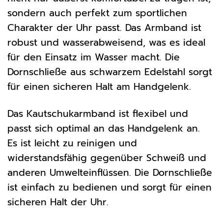
sondern auch perfekt zum sportlichen
Charakter der Uhr passt. Das Armband ist
robust und wasserabweisend, was es ideal
für den Einsatz im Wasser macht. Die
Dornschließe aus schwarzem Edelstahl sorgt
für einen sicheren Halt am Handgelenk.
Das Kautschukarmband ist flexibel und
passt sich optimal an das Handgelenk an.
Es ist leicht zu reinigen und
widerstandsfähig gegenüber Schweiß und
anderen Umwelteinflüssen. Die Dornschließe
ist einfach zu bedienen und sorgt für einen
sicheren Halt der Uhr.