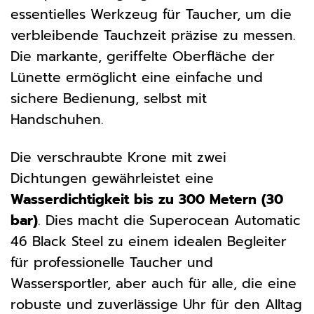
essentielles Werkzeug für Taucher, um die
verbleibende Tauchzeit präzise zu messen.
Die markante, geriffelte Oberfläche der
Lünette ermöglicht eine einfache und
sichere Bedienung, selbst mit
Handschuhen.
Die verschraubte Krone mit zwei
Dichtungen gewährleistet eine
Wasserdichtigkeit bis zu 300 Metern (30
bar)
. Dies macht die Superocean Automatic
46 Black Steel zu einem idealen Begleiter
für professionelle Taucher und
Wassersportler, aber auch für alle, die eine
robuste und zuverlässige Uhr für den Alltag