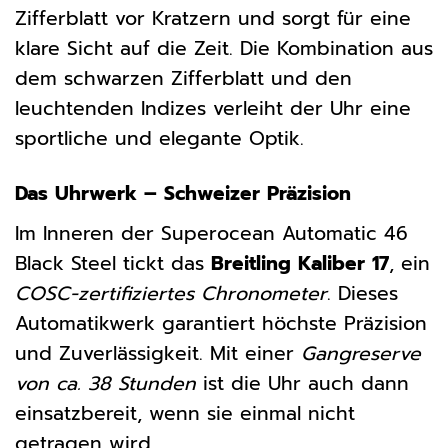
Zifferblatt vor Kratzern und sorgt für eine
klare Sicht auf die Zeit. Die Kombination aus
dem schwarzen Zifferblatt und den
leuchtenden Indizes verleiht der Uhr eine
sportliche und elegante Optik.
Das Uhrwerk – Schweizer Präzision
Im Inneren der Superocean Automatic 46
Black Steel tickt das
Breitling Kaliber 17
, ein
COSC-zertifiziertes Chronometer
. Dieses
Automatikwerk garantiert höchste Präzision
und Zuverlässigkeit. Mit einer
Gangreserve
von ca. 38 Stunden
ist die Uhr auch dann
einsatzbereit, wenn sie einmal nicht
getragen wird.