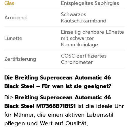
Glas
Entspiegeltes Saphirglas
Schwarzes
Armband
Kautschukarmband
Einseitig drehbare Lünette
Lünette
mit schwarzer
Keramikeinlage
COSC-zertifiziertes
Zertifizierung
Chronometer
Die Breitling Superocean Automatic 46
Black Steel – Für wen ist sie geeignet?
Die
Breitling Superocean Automatic 46
Black Steel M17368B71B1S1
ist die ideale Uhr
für Männer, die einen aktiven Lebensstil
pflegen und Wert auf Qualität,