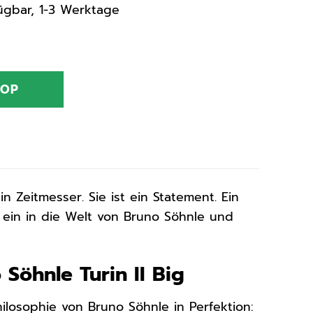
rfügbar, 1-3 Werktage
HOP
in Zeitmesser. Sie ist ein Statement. Ein
e ein in die Welt von Bruno Söhnle und
Söhnle Turin II Big
ilosophie von Bruno Söhnle in Perfektion: