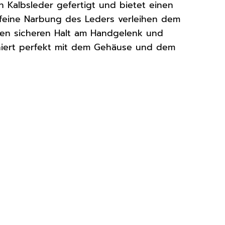
en Kalbsleder gefertigt und bietet einen
 feine Narbung des Leders verleihen dem
inen sicheren Halt am Handgelenk und
niert perfekt mit dem Gehäuse und dem