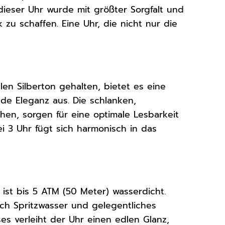
 dieser Uhr wurde mit größter Sorgfalt und
 zu schaffen. Eine Uhr, die nicht nur die
edlen Silberton gehalten, bietet es eine
nde Eleganz aus. Die schlanken,
hen, sorgen für eine optimale Lesbarkeit
i 3 Uhr fügt sich harmonisch in das
ist bis 5 ATM (50 Meter) wasserdicht.
uch Spritzwasser und gelegentliches
es verleiht der Uhr einen edlen Glanz,