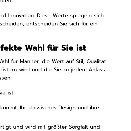
ffen.
und Innovation. Diese Werte spiegeln sich
scheiden, entscheiden Sie sich für ein
fekte Wahl für Sie ist
ahl für Männer, die Wert auf Stil, Qualität
geistern wird und die Sie zu jedem Anlass
ssen.
e ist:
 kommt. Ihr klassisches Design und ihre
ertigt und wird mit größter Sorgfalt und