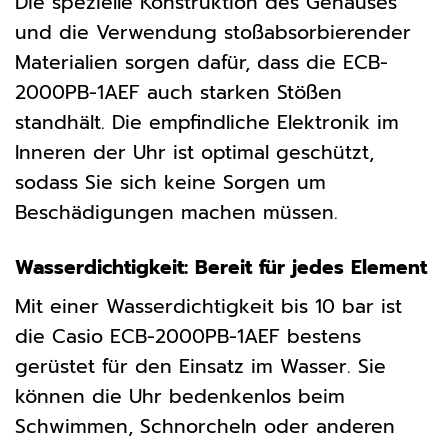
Die spezielle Konstruktion des Gehäuses
und die Verwendung stoßabsorbierender
Materialien sorgen dafür, dass die ECB-
2000PB-1AEF auch starken Stößen
standhält. Die empfindliche Elektronik im
Inneren der Uhr ist optimal geschützt,
sodass Sie sich keine Sorgen um
Beschädigungen machen müssen.
Wasserdichtigkeit: Bereit für jedes Element
Mit einer Wasserdichtigkeit bis 10 bar ist
die Casio ECB-2000PB-1AEF bestens
gerüstet für den Einsatz im Wasser. Sie
können die Uhr bedenkenlos beim
Schwimmen, Schnorcheln oder anderen