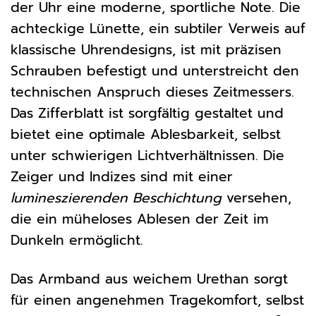
der Uhr eine moderne, sportliche Note. Die
achteckige Lünette, ein subtiler Verweis auf
klassische Uhrendesigns, ist mit präzisen
Schrauben befestigt und unterstreicht den
technischen Anspruch dieses Zeitmessers.
Das Zifferblatt ist sorgfältig gestaltet und
bietet eine optimale Ablesbarkeit, selbst
unter schwierigen Lichtverhältnissen. Die
Zeiger und Indizes sind mit einer
lumineszierenden Beschichtung
versehen,
die ein müheloses Ablesen der Zeit im
Dunkeln ermöglicht.
Das Armband aus weichem Urethan sorgt
für einen angenehmen Tragekomfort, selbst