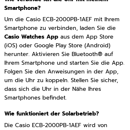
Smartphone?
Um die Casio ECB-2000PB-1AEF mit Ihrem
Smartphone zu verbinden, laden Sie die
Casio Watches App
aus dem App Store
(iOS) oder Google Play Store (Android)
herunter. Aktivieren Sie Bluetooth® auf
Ihrem Smartphone und starten Sie die App.
Folgen Sie den Anweisungen in der App,
um die Uhr zu koppeln. Stellen Sie sicher,
dass sich die Uhr in der Nähe Ihres
Smartphones befindet.
Wie funktioniert der Solarbetrieb?
Die Casio ECB-2000PB-1AEF wird von