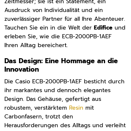
Zeitmesser; sie ist ein Statement, ein
Ausdruck von Individualität und ein
zuverlässiger Partner für all Ihre Abenteuer.
Tauchen Sie ein in die Welt der
Edifice
und
erleben Sie, wie die ECB-2000PB-1AEF
Ihren Alltag bereichert.
Das Design: Eine Hommage an die
Innovation
Die Casio ECB-2000PB-1AEF besticht durch
ihr markantes und dennoch elegantes
Design. Das Gehäuse, gefertigt aus
robustem, verstärktem
Resin
mit
Carbonfasern, trotzt den
Herausforderungen des Alltags und verleiht