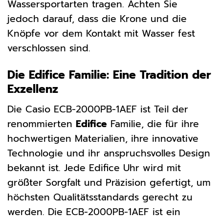
Wassersportarten tragen. Achten Sie
jedoch darauf, dass die Krone und die
Knöpfe vor dem Kontakt mit Wasser fest
verschlossen sind.
Die Edifice Familie: Eine Tradition der
Exzellenz
Die Casio ECB-2000PB-1AEF ist Teil der
renommierten
Edifice
Familie, die für ihre
hochwertigen Materialien, ihre innovative
Technologie und ihr anspruchsvolles Design
bekannt ist. Jede Edifice Uhr wird mit
größter Sorgfalt und Präzision gefertigt, um
höchsten Qualitätsstandards gerecht zu
werden. Die ECB-2000PB-1AEF ist ein