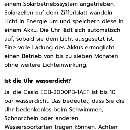
einem Solarbetriebssystem angetrieben.
Solarzellen auf dem Zifferblatt wandeln
Licht in Energie um und speichern diese in
einem Akku. Die Uhr lädt sich automatisch
auf, sobald sie dem Licht ausgesetzt ist.
Eine volle Ladung des Akkus ermöglicht
einen Betrieb von bis zu sieben Monaten
ohne weitere Lichteinwirkung.
Ist die Uhr wasserdicht?
Ja, die Casio ECB-2000PB-1AEF ist bis 10
bar wasserdicht. Das bedeutet, dass Sie die
Uhr bedenkenlos beim Schwimmen,
Schnorcheln oder anderen
Wassersportarten tragen können. Achten