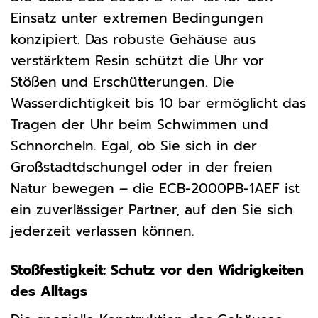
Einsatz unter extremen Bedingungen
konzipiert. Das robuste Gehäuse aus
verstärktem Resin schützt die Uhr vor
Stößen und Erschütterungen. Die
Wasserdichtigkeit bis 10 bar ermöglicht das
Tragen der Uhr beim Schwimmen und
Schnorcheln. Egal, ob Sie sich in der
Großstadtdschungel oder in der freien
Natur bewegen – die ECB-2000PB-1AEF ist
ein zuverlässiger Partner, auf den Sie sich
jederzeit verlassen können.
Stoßfestigkeit: Schutz vor den Widrigkeiten
des Alltags