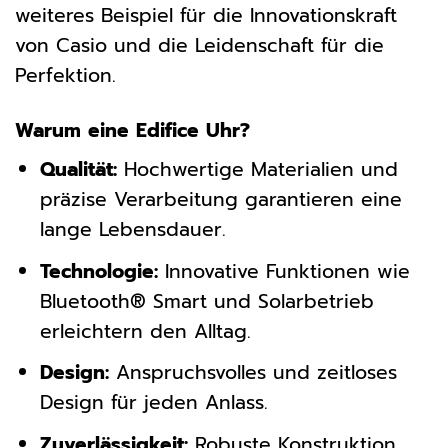
weiteres Beispiel für die Innovationskraft
von Casio und die Leidenschaft für die
Perfektion.
Warum eine Edifice Uhr?
Qualität:
Hochwertige Materialien und
präzise Verarbeitung garantieren eine
lange Lebensdauer.
Technologie:
Innovative Funktionen wie
Bluetooth® Smart und Solarbetrieb
erleichtern den Alltag.
Design:
Anspruchsvolles und zeitloses
Design für jeden Anlass.
Zuverlässigkeit:
Robuste Konstruktion