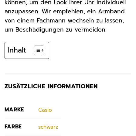
können, um den Look Ihrer Uhr individuell
anzupassen. Wir empfehlen, ein Armband
von einem Fachmann wechseln zu lassen,
um Beschädigungen zu vermeiden.
Inhalt
ZUSÄTZLICHE INFORMATIONEN
MARKE
Casio
FARBE
schwarz