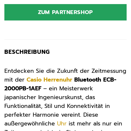
ZUM PARTNERSHOP
BESCHREIBUNG
Entdecken Sie die Zukunft der Zeitmessung
mit der
Casio
Herrenuhr
Bluetooth ECB-
2000PB-1AEF
– ein Meisterwerk
japanischer Ingenieurskunst, das
Funktionalität, Stil und Konnektivität in
perfekter Harmonie vereint. Diese
außergewöhnliche
Uhr
ist mehr als nur ein