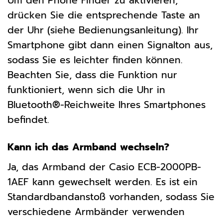
Um den Phone Finder zu aktivieren,
drücken Sie die entsprechende Taste an
der Uhr (siehe Bedienungsanleitung). Ihr
Smartphone gibt dann einen Signalton aus,
sodass Sie es leichter finden können.
Beachten Sie, dass die Funktion nur
funktioniert, wenn sich die Uhr in
Bluetooth®-Reichweite Ihres Smartphones
befindet.
Kann ich das Armband wechseln?
Ja, das Armband der Casio ECB-2000PB-
1AEF kann gewechselt werden. Es ist ein
Standardbandanstoß vorhanden, sodass Sie
verschiedene Armbänder verwenden