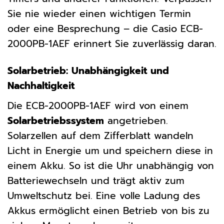
Sie nie wieder einen wichtigen Termin
oder eine Besprechung – die Casio ECB-
2000PB-1AEF erinnert Sie zuverlässig daran.
Solarbetrieb: Unabhängigkeit und
Nachhaltigkeit
Die ECB-2000PB-1AEF wird von einem
Solarbetriebssystem
angetrieben.
Solarzellen auf dem Zifferblatt wandeln
Licht in Energie um und speichern diese in
einem Akku. So ist die Uhr unabhängig von
Batteriewechseln und trägt aktiv zum
Umweltschutz bei. Eine volle Ladung des
Akkus ermöglicht einen Betrieb von bis zu