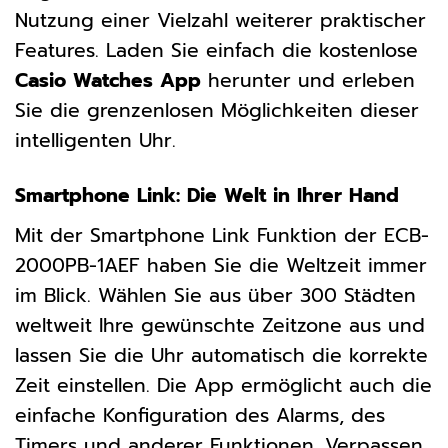
Nutzung einer Vielzahl weiterer praktischer
Features. Laden Sie einfach die kostenlose
Casio Watches App
herunter und erleben
Sie die grenzenlosen Möglichkeiten dieser
intelligenten Uhr.
Smartphone Link: Die Welt in Ihrer Hand
Mit der Smartphone Link Funktion der ECB-
2000PB-1AEF haben Sie die Weltzeit immer
im Blick. Wählen Sie aus über 300 Städten
weltweit Ihre gewünschte Zeitzone aus und
lassen Sie die Uhr automatisch die korrekte
Zeit einstellen. Die App ermöglicht auch die
einfache Konfiguration des Alarms, des
Timers und anderer Funktionen. Verpassen