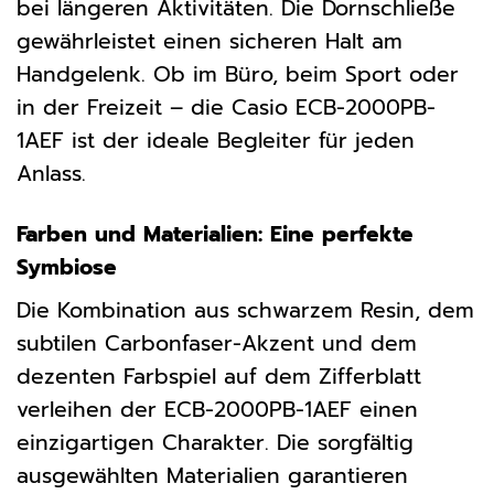
bei längeren Aktivitäten. Die Dornschließe
gewährleistet einen sicheren Halt am
Handgelenk. Ob im Büro, beim Sport oder
in der Freizeit – die Casio ECB-2000PB-
1AEF ist der ideale Begleiter für jeden
Anlass.
Farben und Materialien: Eine perfekte
Symbiose
Die Kombination aus schwarzem Resin, dem
subtilen Carbonfaser-Akzent und dem
dezenten Farbspiel auf dem Zifferblatt
verleihen der ECB-2000PB-1AEF einen
einzigartigen Charakter. Die sorgfältig
ausgewählten Materialien garantieren