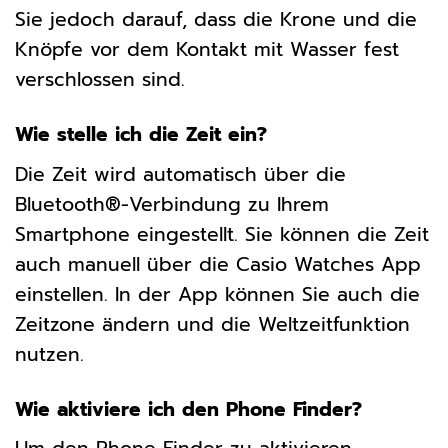
Sie jedoch darauf, dass die Krone und die
Knöpfe vor dem Kontakt mit Wasser fest
verschlossen sind.
Wie stelle ich die Zeit ein?
Die Zeit wird automatisch über die
Bluetooth®-Verbindung zu Ihrem
Smartphone eingestellt. Sie können die Zeit
auch manuell über die Casio Watches App
einstellen. In der App können Sie auch die
Zeitzone ändern und die Weltzeitfunktion
nutzen.
Wie aktiviere ich den Phone Finder?