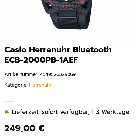
Casio Herrenuhr Bluetooth
ECB-2000PB-1AEF
Artikelnummer:
4549526329869
Kategorie:
Herrenuhr
Lieferzeit: sofort verfügbar, 1-3 Werktage
249,00
€