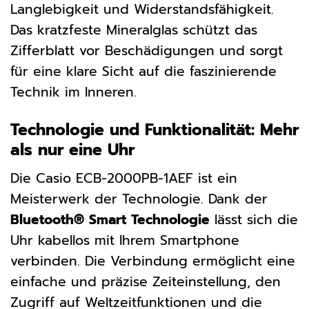
Langlebigkeit und Widerstandsfähigkeit.
Das kratzfeste Mineralglas schützt das
Zifferblatt vor Beschädigungen und sorgt
für eine klare Sicht auf die faszinierende
Technik im Inneren.
Technologie und Funktionalität: Mehr
als nur eine Uhr
Die Casio ECB-2000PB-1AEF ist ein
Meisterwerk der Technologie. Dank der
Bluetooth® Smart Technologie
lässt sich die
Uhr kabellos mit Ihrem Smartphone
verbinden. Die Verbindung ermöglicht eine
einfache und präzise Zeiteinstellung, den
Zugriff auf Weltzeitfunktionen und die