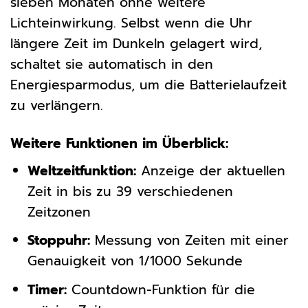
sieben Monaten ohne weitere
Lichteinwirkung. Selbst wenn die Uhr
längere Zeit im Dunkeln gelagert wird,
schaltet sie automatisch in den
Energiesparmodus, um die Batterielaufzeit
zu verlängern.
Weitere Funktionen im Überblick:
Weltzeitfunktion:
Anzeige der aktuellen
Zeit in bis zu 39 verschiedenen
Zeitzonen
Stoppuhr:
Messung von Zeiten mit einer
Genauigkeit von 1/1000 Sekunde
Timer:
Countdown-Funktion für die