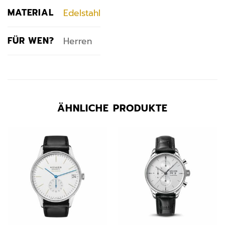
MATERIAL
Edelstahl
FÜR WEN?
Herren
ÄHNLICHE PRODUKTE