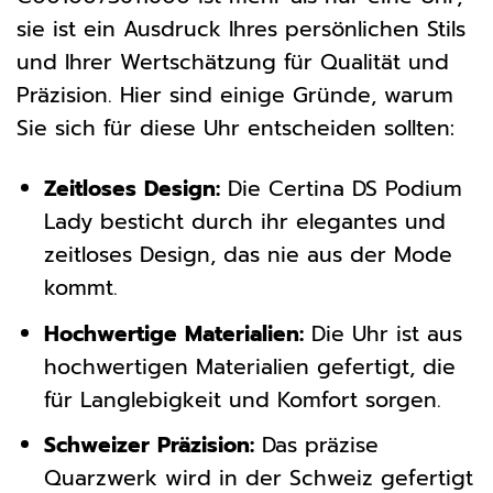
sie ist ein Ausdruck Ihres persönlichen Stils
und Ihrer Wertschätzung für Qualität und
Präzision. Hier sind einige Gründe, warum
Sie sich für diese Uhr entscheiden sollten:
Zeitloses Design:
Die Certina DS Podium
Lady besticht durch ihr elegantes und
zeitloses Design, das nie aus der Mode
kommt.
Hochwertige Materialien:
Die Uhr ist aus
hochwertigen Materialien gefertigt, die
für Langlebigkeit und Komfort sorgen.
Schweizer Präzision:
Das präzise
Quarzwerk wird in der Schweiz gefertigt