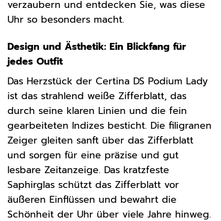
verzaubern und entdecken Sie, was diese
Uhr so besonders macht.
Design und Ästhetik: Ein Blickfang für
jedes Outfit
Das Herzstück der Certina DS Podium Lady
ist das strahlend weiße Zifferblatt, das
durch seine klaren Linien und die fein
gearbeiteten Indizes besticht. Die filigranen
Zeiger gleiten sanft über das Zifferblatt
und sorgen für eine präzise und gut
lesbare Zeitanzeige. Das kratzfeste
Saphirglas schützt das Zifferblatt vor
äußeren Einflüssen und bewahrt die
Schönheit der Uhr über viele Jahre hinweg.