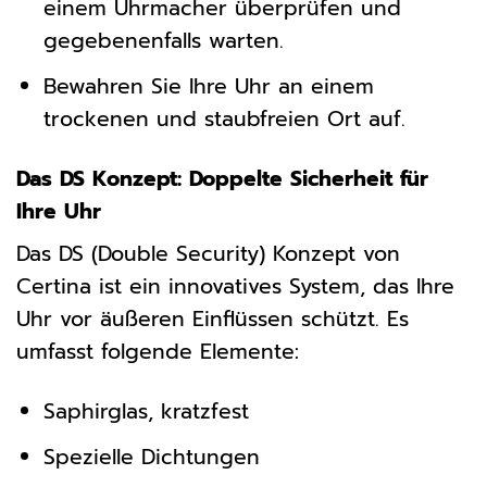
einem Uhrmacher überprüfen und
gegebenenfalls warten.
Bewahren Sie Ihre Uhr an einem
trockenen und staubfreien Ort auf.
Das DS Konzept: Doppelte Sicherheit für
Ihre Uhr
Das DS (Double Security) Konzept von
Certina ist ein innovatives System, das Ihre
Uhr vor äußeren Einflüssen schützt. Es
umfasst folgende Elemente:
Saphirglas, kratzfest
Spezielle Dichtungen