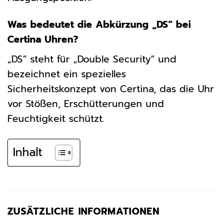
Was bedeutet die Abkürzung „DS“ bei
Certina Uhren?
„DS“ steht für „Double Security“ und
bezeichnet ein spezielles
Sicherheitskonzept von Certina, das die Uhr
vor Stößen, Erschütterungen und
Feuchtigkeit schützt.
Inhalt
ZUSÄTZLICHE INFORMATIONEN