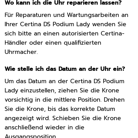
Wo kann ich die Uhr reparieren lassen?
Für Reparaturen und Wartungsarbeiten an
Ihrer Certina DS Podium Lady wenden Sie
sich bitte an einen autorisierten Certina-
Händler oder einen qualifizierten
Uhrmacher.
Wie stelle ich das Datum an der Uhr ein?
Um das Datum an der Certina DS Podium
Lady einzustellen, ziehen Sie die Krone
vorsichtig in die mittlere Position. Drehen
Sie die Krone, bis das korrekte Datum
angezeigt wird. Schieben Sie die Krone
anschließend wieder in die
Ausgangsposition.