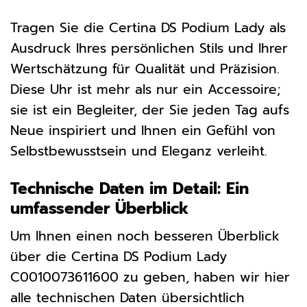
Tragen Sie die Certina DS Podium Lady als
Ausdruck Ihres persönlichen Stils und Ihrer
Wertschätzung für Qualität und Präzision.
Diese Uhr ist mehr als nur ein Accessoire;
sie ist ein Begleiter, der Sie jeden Tag aufs
Neue inspiriert und Ihnen ein Gefühl von
Selbstbewusstsein und Eleganz verleiht.
Technische Daten im Detail: Ein
umfassender Überblick
Um Ihnen einen noch besseren Überblick
über die Certina DS Podium Lady
C0010073611600 zu geben, haben wir hier
alle technischen Daten übersichtlich