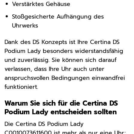
Verstärktes Gehäuse
Stoßgesicherte Aufhängung des
Uhrwerks
Dank des DS Konzepts ist Ihre Certina DS
Podium Lady besonders widerstandsfähig
und zuverlässig. Sie können sich darauf
verlassen, dass Ihre Uhr auch unter
anspruchsvollen Bedingungen einwandfrei
funktioniert.
Warum Sie sich für die Certina DS
Podium Lady entscheiden sollten
Die Certina DS Podium Lady
C0010073611600 ist mehr als nur eine Uhr;