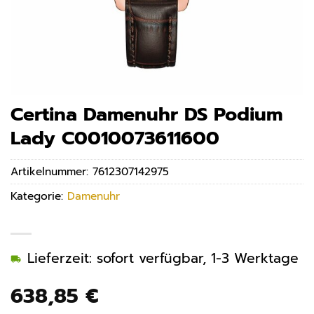
Certina Damenuhr DS Podium
Lady C0010073611600
Artikelnummer:
7612307142975
Kategorie:
Damenuhr
Lieferzeit: sofort verfügbar, 1-3 Werktage
638,85
€