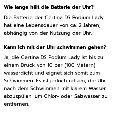
Wie lange hält die Batterie der Uhr?
Die Batterie der Certina DS Podium Lady
hat eine Lebensdauer von ca. 2 Jahren,
abhängig von der Nutzung der Uhr.
Kann ich mit der Uhr schwimmen gehen?
Ja, die Certina DS Podium Lady ist bis zu
einem Druck von 10 bar (100 Metern)
wasserdicht und eignet sich somit zum
Schwimmen. Es ist jedoch ratsam, die Uhr
nach dem Schwimmen mit klarem Wasser
abzuspülen, um Chlor- oder Salzwasser zu
entfernen.