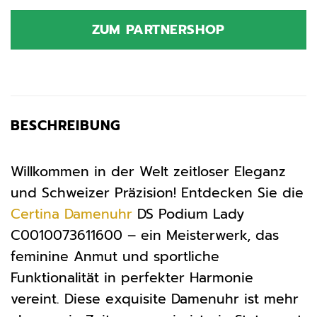
ZUM PARTNERSHOP
BESCHREIBUNG
Willkommen in der Welt zeitloser Eleganz
und Schweizer Präzision! Entdecken Sie die
Certina
Damenuhr
DS Podium Lady
C0010073611600 – ein Meisterwerk, das
feminine Anmut und sportliche
Funktionalität in perfekter Harmonie
vereint. Diese exquisite Damenuhr ist mehr