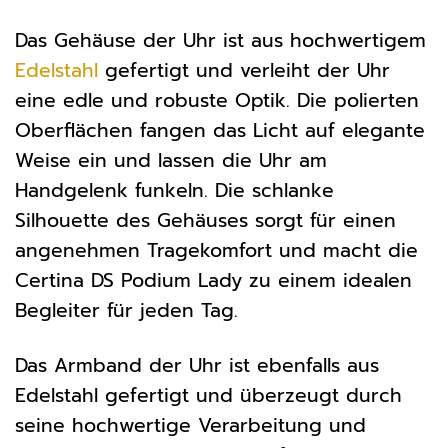
Das Gehäuse der Uhr ist aus hochwertigem
Edelstahl
gefertigt und verleiht der Uhr
eine edle und robuste Optik. Die polierten
Oberflächen fangen das Licht auf elegante
Weise ein und lassen die Uhr am
Handgelenk funkeln. Die schlanke
Silhouette des Gehäuses sorgt für einen
angenehmen Tragekomfort und macht die
Certina DS Podium Lady zu einem idealen
Begleiter für jeden Tag.
Das Armband der Uhr ist ebenfalls aus
Edelstahl gefertigt und überzeugt durch
seine hochwertige Verarbeitung und