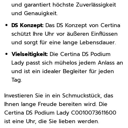
und garantiert höchste Zuverlässigkeit
und Genauigkeit.
DS Konzept:
Das DS Konzept von Certina
schützt Ihre Uhr vor äußeren Einflüssen
und sorgt für eine lange Lebensdauer.
Vielseitigkeit:
Die Certina DS Podium
Lady passt sich mühelos jedem Anlass an
und ist ein idealer Begleiter für jeden
Tag.
Investieren Sie in ein Schmuckstück, das
Ihnen lange Freude bereiten wird. Die
Certina DS Podium Lady C0010073611600
ist eine Uhr, die Sie lieben werden.