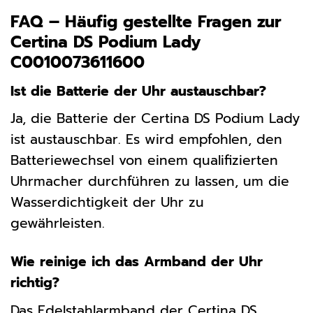
FAQ – Häufig gestellte Fragen zur
Certina DS Podium Lady
C0010073611600
Ist die Batterie der Uhr austauschbar?
Ja, die Batterie der Certina DS Podium Lady
ist austauschbar. Es wird empfohlen, den
Batteriewechsel von einem qualifizierten
Uhrmacher durchführen zu lassen, um die
Wasserdichtigkeit der Uhr zu
gewährleisten.
Wie reinige ich das Armband der Uhr
richtig?
Das Edelstahlarmband der Certina DS