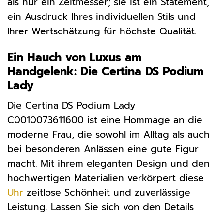
als nur ein Zeitmesser; sie ist ein Statement,
ein Ausdruck Ihres individuellen Stils und
Ihrer Wertschätzung für höchste Qualität.
Ein Hauch von Luxus am
Handgelenk: Die Certina DS Podium
Lady
Die Certina DS Podium Lady
C0010073611600 ist eine Hommage an die
moderne Frau, die sowohl im Alltag als auch
bei besonderen Anlässen eine gute Figur
macht. Mit ihrem eleganten Design und den
hochwertigen Materialien verkörpert diese
Uhr
zeitlose Schönheit und zuverlässige
Leistung. Lassen Sie sich von den Details