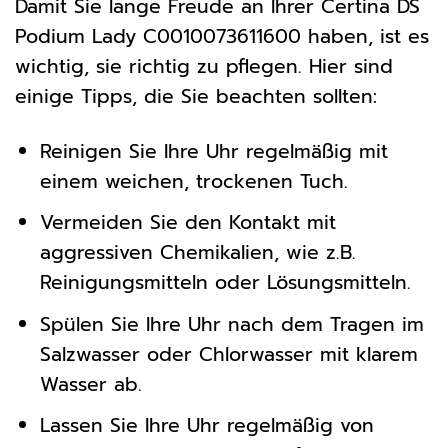
Damit Sie lange Freude an Ihrer Certina DS
Podium Lady C0010073611600 haben, ist es
wichtig, sie richtig zu pflegen. Hier sind
einige Tipps, die Sie beachten sollten:
Reinigen Sie Ihre Uhr regelmäßig mit
einem weichen, trockenen Tuch.
Vermeiden Sie den Kontakt mit
aggressiven Chemikalien, wie z.B.
Reinigungsmitteln oder Lösungsmitteln.
Spülen Sie Ihre Uhr nach dem Tragen im
Salzwasser oder Chlorwasser mit klarem
Wasser ab.
Lassen Sie Ihre Uhr regelmäßig von