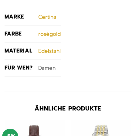
MARKE
Certina
FARBE
roségold
MATERIAL
Edelstahl
FÜR WEN?
Damen
ÄHNLICHE PRODUKTE