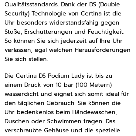
Qualitätsstandards. Dank der DS (Double
Security) Technologie von Certina ist die
Uhr besonders widerstandsfähig gegen
Stöße, Erschütterungen und Feuchtigkeit.
So können Sie sich jederzeit auf Ihre Uhr
verlassen, egal welchen Herausforderungen
Sie sich stellen.
Die Certina DS Podium Lady ist bis zu
einem Druck von 10 bar (100 Metern)
wasserdicht und eignet sich somit ideal für
den täglichen Gebrauch. Sie können die
Uhr bedenkenlos beim Händewaschen,
Duschen oder Schwimmen tragen. Das
verschraubte Gehäuse und die spezielle