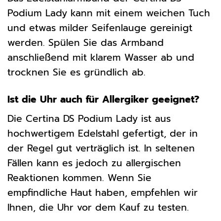
Podium Lady kann mit einem weichen Tuch
und etwas milder Seifenlauge gereinigt
werden. Spülen Sie das Armband
anschließend mit klarem Wasser ab und
trocknen Sie es gründlich ab.
Ist die Uhr auch für Allergiker geeignet?
Die Certina DS Podium Lady ist aus
hochwertigem Edelstahl gefertigt, der in
der Regel gut verträglich ist. In seltenen
Fällen kann es jedoch zu allergischen
Reaktionen kommen. Wenn Sie
empfindliche Haut haben, empfehlen wir
Ihnen, die Uhr vor dem Kauf zu testen.