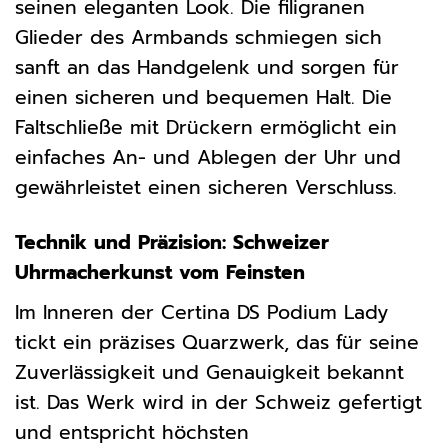
seinen eleganten Look. Die filigranen
Glieder des Armbands schmiegen sich
sanft an das Handgelenk und sorgen für
einen sicheren und bequemen Halt. Die
Faltschließe mit Drückern ermöglicht ein
einfaches An- und Ablegen der Uhr und
gewährleistet einen sicheren Verschluss.
Technik und Präzision: Schweizer
Uhrmacherkunst vom Feinsten
Im Inneren der Certina DS Podium Lady
tickt ein präzises Quarzwerk, das für seine
Zuverlässigkeit und Genauigkeit bekannt
ist. Das Werk wird in der Schweiz gefertigt
und entspricht höchsten