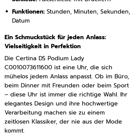
Funktionen:
Stunden, Minuten, Sekunden,
Datum
Ein Schmuckstück für jeden Anlass:
Vielseitigkeit in Perfektion
Die Certina DS Podium Lady
C0010073611600 ist eine Uhr, die sich
mühelos jedem Anlass anpasst. Ob im Büro,
beim Dinner mit Freunden oder beim Sport
– diese Uhr ist immer die richtige Wahl. Ihr
elegantes Design und ihre hochwertige
Verarbeitung machen sie zu einem
zeitlosen Klassiker, der nie aus der Mode
kommt.