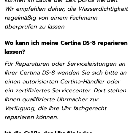
Wir empfehlen daher, die Wasserdichtigkeit
regelmäßig von einem Fachmann
überprüfen zu lassen.
Wo kann ich meine Certina DS-8 reparieren
lassen?
Für Reparaturen oder Serviceleistungen an
Ihrer Certina DS-8 wenden Sie sich bitte an
einen autorisierten Certina-Händler oder
ein zertifiziertes Servicecenter. Dort stehen
Ihnen qualifizierte Uhrmacher zur
Verfügung, die Ihre Uhr fachgerecht
reparieren können.