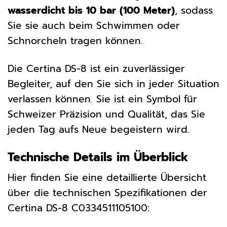
wasserdicht bis 10 bar (100 Meter)
, sodass
Sie sie auch beim Schwimmen oder
Schnorcheln tragen können.
Die Certina DS-8 ist ein zuverlässiger
Begleiter, auf den Sie sich in jeder Situation
verlassen können. Sie ist ein Symbol für
Schweizer Präzision und Qualität, das Sie
jeden Tag aufs Neue begeistern wird.
Technische Details im Überblick
Hier finden Sie eine detaillierte Übersicht
über die technischen Spezifikationen der
Certina DS-8 C0334511105100: