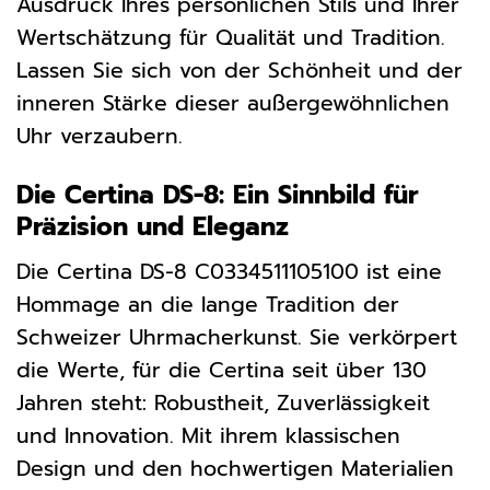
Ausdruck Ihres persönlichen Stils und Ihrer
Wertschätzung für Qualität und Tradition.
Lassen Sie sich von der Schönheit und der
inneren Stärke dieser außergewöhnlichen
Uhr verzaubern.
Die Certina DS-8: Ein Sinnbild für
Präzision und Eleganz
Die Certina DS-8 C0334511105100 ist eine
Hommage an die lange Tradition der
Schweizer Uhrmacherkunst. Sie verkörpert
die Werte, für die Certina seit über 130
Jahren steht: Robustheit, Zuverlässigkeit
und Innovation. Mit ihrem klassischen
Design und den hochwertigen Materialien