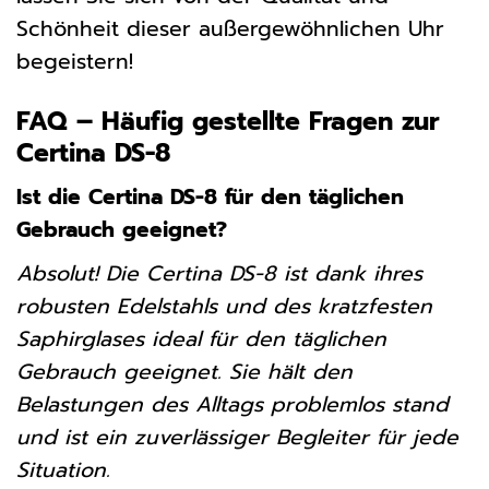
Schönheit dieser außergewöhnlichen Uhr
begeistern!
FAQ – Häufig gestellte Fragen zur
Certina DS-8
Ist die Certina DS-8 für den täglichen
Gebrauch geeignet?
Absolut! Die Certina DS-8 ist dank ihres
robusten Edelstahls und des kratzfesten
Saphirglases ideal für den täglichen
Gebrauch geeignet. Sie hält den
Belastungen des Alltags problemlos stand
und ist ein zuverlässiger Begleiter für jede
Situation.