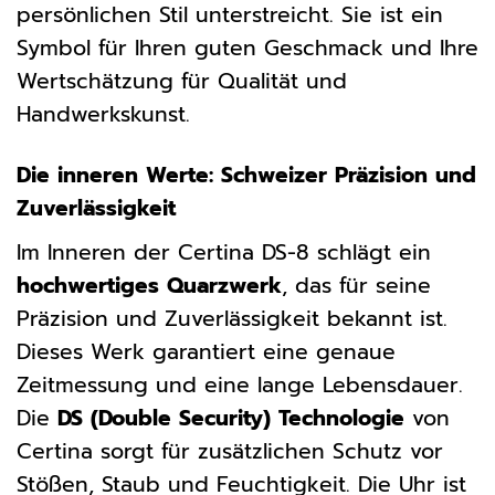
persönlichen Stil unterstreicht. Sie ist ein
Symbol für Ihren guten Geschmack und Ihre
Wertschätzung für Qualität und
Handwerkskunst.
Die inneren Werte: Schweizer Präzision und
Zuverlässigkeit
Im Inneren der Certina DS-8 schlägt ein
hochwertiges Quarzwerk
, das für seine
Präzision und Zuverlässigkeit bekannt ist.
Dieses Werk garantiert eine genaue
Zeitmessung und eine lange Lebensdauer.
Die
DS (Double Security) Technologie
von
Certina sorgt für zusätzlichen Schutz vor
Stößen, Staub und Feuchtigkeit. Die Uhr ist