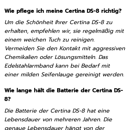
Wie pflege ich meine Certina DS-8 richtig?
Um die Schönheit Ihrer Certina DS-8 zu
erhalten, empfehlen wir, sie regelmäßig mit
einem weichen Tuch zu reinigen.
Vermeiden Sie den Kontakt mit aggressiven
Chemikalien oder Lösungsmitteln. Das
Edelstahlarmband kann bei Bedarf mit
einer milden Seifenlauge gereinigt werden.
Wie lange hält die Batterie der Certina DS-
8?
Die Batterie der Certina DS-8 hat eine
Lebensdauer von mehreren Jahren. Die
genaue Lebensdauer hängt von der