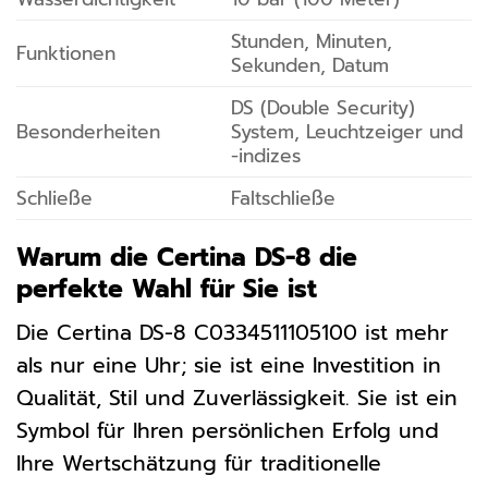
Stunden, Minuten,
Funktionen
Sekunden, Datum
DS (Double Security)
Besonderheiten
System, Leuchtzeiger und
-indizes
Schließe
Faltschließe
Warum die Certina DS-8 die
perfekte Wahl für Sie ist
Die Certina DS-8 C0334511105100 ist mehr
als nur eine Uhr; sie ist eine Investition in
Qualität, Stil und Zuverlässigkeit. Sie ist ein
Symbol für Ihren persönlichen Erfolg und
Ihre Wertschätzung für traditionelle