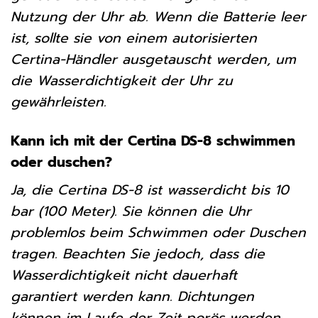
Nutzung der Uhr ab. Wenn die Batterie leer
ist, sollte sie von einem autorisierten
Certina-Händler ausgetauscht werden, um
die Wasserdichtigkeit der Uhr zu
gewährleisten.
Kann ich mit der Certina DS-8 schwimmen
oder duschen?
Ja, die Certina DS-8 ist wasserdicht bis 10
bar (100 Meter). Sie können die Uhr
problemlos beim Schwimmen oder Duschen
tragen. Beachten Sie jedoch, dass die
Wasserdichtigkeit nicht dauerhaft
garantiert werden kann. Dichtungen
können im Laufe der Zeit porös werden.