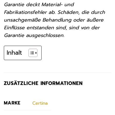
Garantie deckt Material- und
Fabrikationsfehler ab. Schäden, die durch
unsachgemäße Behandlung oder äußere
Einflüsse entstanden sind, sind von der
Garantie ausgeschlossen.
Inhalt
ZUSÄTZLICHE INFORMATIONEN
MARKE
Certina