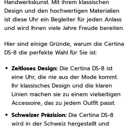
Handwerkskunst. Mit ihrem klassischen
Design und den hochwertigen Materialien
ist diese Uhr ein Begleiter für jeden Anlass
und wird Ihnen viele Jahre Freude bereiten.
Hier sind einige Gründe, warum die Certina
DS-8 die perfekte Wahl für Sie ist:
Zeitloses Design:
Die Certina DS-8 ist
eine Uhr, die nie aus der Mode kommt.
Ihr klassisches Design und die klaren
Linien machen sie zu einem vielseitigen
Accessoire, das zu jedem Outfit passt.
Schweizer Präzision:
Die Certina DS-8
wird in der Schweiz hergestellt und