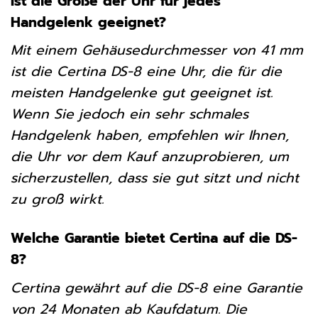
Ist die Größe der Uhr für jedes
Handgelenk geeignet?
Mit einem Gehäusedurchmesser von 41 mm
ist die Certina DS-8 eine Uhr, die für die
meisten Handgelenke gut geeignet ist.
Wenn Sie jedoch ein sehr schmales
Handgelenk haben, empfehlen wir Ihnen,
die Uhr vor dem Kauf anzuprobieren, um
sicherzustellen, dass sie gut sitzt und nicht
zu groß wirkt.
Welche Garantie bietet Certina auf die DS-
8?
Certina gewährt auf die DS-8 eine Garantie
von 24 Monaten ab Kaufdatum. Die