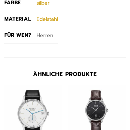
FARBE
silber
MATERIAL
Edelstahl
FÜR WEN?
Herren
ÄHNLICHE PRODUKTE