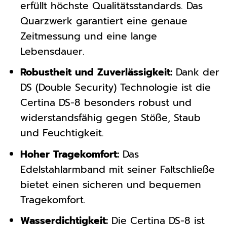
erfüllt höchste Qualitätsstandards. Das
Quarzwerk garantiert eine genaue
Zeitmessung und eine lange
Lebensdauer.
Robustheit und Zuverlässigkeit:
Dank der
DS (Double Security) Technologie ist die
Certina DS-8 besonders robust und
widerstandsfähig gegen Stöße, Staub
und Feuchtigkeit.
Hoher Tragekomfort:
Das
Edelstahlarmband mit seiner Faltschließe
bietet einen sicheren und bequemen
Tragekomfort.
Wasserdichtigkeit:
Die Certina DS-8 ist