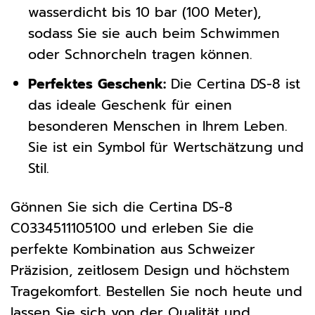
wasserdicht bis 10 bar (100 Meter),
sodass Sie sie auch beim Schwimmen
oder Schnorcheln tragen können.
Perfektes Geschenk:
Die Certina DS-8 ist
das ideale Geschenk für einen
besonderen Menschen in Ihrem Leben.
Sie ist ein Symbol für Wertschätzung und
Stil.
Gönnen Sie sich die Certina DS-8
C0334511105100 und erleben Sie die
perfekte Kombination aus Schweizer
Präzision, zeitlosem Design und höchstem
Tragekomfort. Bestellen Sie noch heute und
lassen Sie sich von der Qualität und