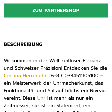
ZUM PARTNERSHOP
BESCHREIBUNG
Willkommen in der Welt zeitloser Eleganz
und Schweizer Präzision! Entdecken Sie die
Certina
Herrenuhr
DS-8 C0334511105100 –
ein Meisterwerk der Uhrmacherkunst, das
Funktionalität und Stil auf höchstem Niveau
vereint. Diese
Uhr
ist mehr als nur ein
Zeitmesser; sie ist ein Statement, ein