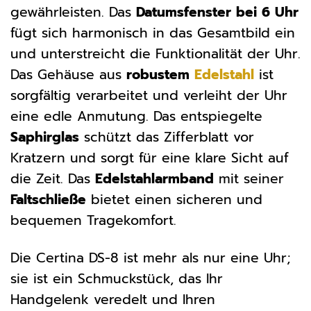
gewährleisten. Das
Datumsfenster bei 6 Uhr
fügt sich harmonisch in das Gesamtbild ein
und unterstreicht die Funktionalität der Uhr.
Das Gehäuse aus
robustem
Edelstahl
ist
sorgfältig verarbeitet und verleiht der Uhr
eine edle Anmutung. Das entspiegelte
Saphirglas
schützt das Zifferblatt vor
Kratzern und sorgt für eine klare Sicht auf
die Zeit. Das
Edelstahlarmband
mit seiner
Faltschließe
bietet einen sicheren und
bequemen Tragekomfort.
Die Certina DS-8 ist mehr als nur eine Uhr;
sie ist ein Schmuckstück, das Ihr
Handgelenk veredelt und Ihren