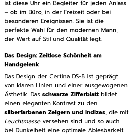
ist diese Uhr ein Begleiter für jeden Anlass
– ob im Büro, in der Freizeit oder bei
besonderen Ereignissen. Sie ist die
perfekte Wahl für den modernen Mann,
der Wert auf Stil und Qualität legt.
Das Design: Zeitlose Schönheit am
Handgelenk
Das Design der Certina DS-8 ist geprägt
von klaren Linien und einer ausgewogenen
Ästhetik. Das
schwarze Zifferblatt
bildet
einen eleganten Kontrast zu den
silberfarbenen Zeigern und Indizes
, die mit
Leuchtmasse
versehen sind und so auch
bei Dunkelheit eine optimale Ablesbarkeit