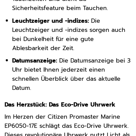
Sicherheitsfeature beim Tauchen.
Leuchtzeiger und -indizes:
Die
Leuchtzeiger und -indizes sorgen auch
bei Dunkelheit für eine gute
Ablesbarkeit der Zeit.
Datumsanzeige:
Die Datumsanzeige bei 3
Uhr bietet Ihnen jederzeit einen
schnellen Überblick über das aktuelle
Datum.
Das Herzstück: Das Eco-Drive Uhrwerk
Im Herzen der Citizen Promaster Marine
EP6050-17E schlägt das Eco-Drive Uhrwerk.
Dieses revolutionäre Uhrwerk nutzt Licht als