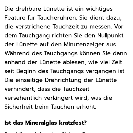
Die drehbare Lünette ist ein wichtiges
Feature für Taucheruhren. Sie dient dazu,
die verstrichene Tauchzeit zu messen. Vor
dem Tauchgang richten Sie den Nullpunkt
der Lünette auf den Minutenzeiger aus.
Während des Tauchgangs können Sie dann
anhand der Lünette ablesen, wie viel Zeit
seit Beginn des Tauchgangs vergangen ist.
Die einseitige Drehrichtung der Lünette
verhindert, dass die Tauchzeit
versehentlich verlängert wird, was die
Sicherheit beim Tauchen erhöht.
Ist das Mineralglas kratzfest?