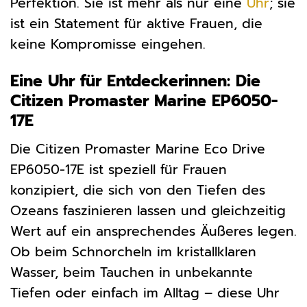
Perfektion. Sie ist mehr als nur eine
Uhr
; sie
ist ein Statement für aktive Frauen, die
keine Kompromisse eingehen.
Eine Uhr für Entdeckerinnen: Die
Citizen Promaster Marine EP6050-
17E
Die Citizen Promaster Marine Eco Drive
EP6050-17E ist speziell für Frauen
konzipiert, die sich von den Tiefen des
Ozeans faszinieren lassen und gleichzeitig
Wert auf ein ansprechendes Äußeres legen.
Ob beim Schnorcheln im kristallklaren
Wasser, beim Tauchen in unbekannte
Tiefen oder einfach im Alltag – diese Uhr