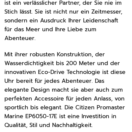
ist ein verlässlicher Partner, der Sie nie im
Stich lässt. Sie ist nicht nur ein Zeitmesser,
sondern ein Ausdruck Ihrer Leidenschaft
für das Meer und Ihre Liebe zum
Abenteuer.
Mit ihrer robusten Konstruktion, der
Wasserdichtigkeit bis 200 Meter und der
innovativen Eco-Drive Technologie ist diese
Uhr bereit für jedes Abenteuer. Das
elegante Design macht sie aber auch zum
perfekten Accessoire für jeden Anlass, von
sportlich bis elegant. Die Citizen Promaster
Marine EP6050-17E ist eine Investition in
Qualität, Stil und Nachhaltigkeit.