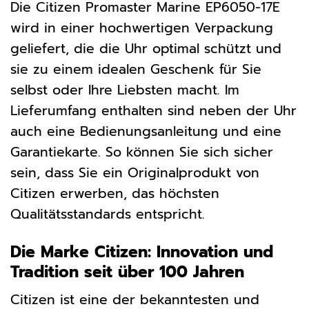
Die Citizen Promaster Marine EP6050-17E
wird in einer hochwertigen Verpackung
geliefert, die die Uhr optimal schützt und
sie zu einem idealen Geschenk für Sie
selbst oder Ihre Liebsten macht. Im
Lieferumfang enthalten sind neben der Uhr
auch eine Bedienungsanleitung und eine
Garantiekarte. So können Sie sich sicher
sein, dass Sie ein Originalprodukt von
Citizen erwerben, das höchsten
Qualitätsstandards entspricht.
Die Marke Citizen: Innovation und
Tradition seit über 100 Jahren
Citizen ist eine der bekanntesten und