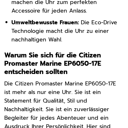
machen die Uhr zum perfekten
Accessoire für jeden Anlass.
Umweltbewusste Frauen:
Die Eco-Drive
Technologie macht die Uhr zu einer
nachhaltigen Wahl.
Warum Sie sich für die Citizen
Promaster Marine EP6050-17E
entscheiden sollten
Die Citizen Promaster Marine EP6050-17E
ist mehr als nur eine Uhr. Sie ist ein
Statement für Qualität, Stil und
Nachhaltigkeit. Sie ist ein zuverlässiger
Begleiter für jedes Abenteuer und ein
Ausdruck Ihrer Persönlichkeit. Hier sind