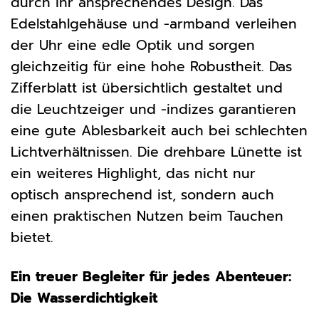
durch ihr ansprechendes Design. Das
Edelstahlgehäuse und -armband verleihen
der Uhr eine edle Optik und sorgen
gleichzeitig für eine hohe Robustheit. Das
Zifferblatt ist übersichtlich gestaltet und
die Leuchtzeiger und -indizes garantieren
eine gute Ablesbarkeit auch bei schlechten
Lichtverhältnissen. Die drehbare Lünette ist
ein weiteres Highlight, das nicht nur
optisch ansprechend ist, sondern auch
einen praktischen Nutzen beim Tauchen
bietet.
Ein treuer Begleiter für jedes Abenteuer:
Die Wasserdichtigkeit