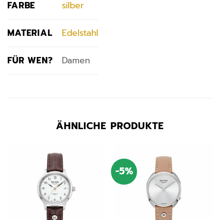
FARBE
silber
MATERIAL
Edelstahl
FÜR WEN?
Damen
ÄHNLICHE PRODUKTE
-5%