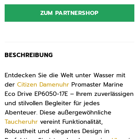
ZUM PARTNERSHOP
BESCHREIBUNG
Entdecken Sie die Welt unter Wasser mit
der
Citizen
Damenuhr
Promaster Marine
Eco Drive EP6050-17E – Ihrem zuverlässigen
und stilvollen Begleiter für jedes
Abenteuer. Diese außergewöhnliche
Taucheruhr
vereint Funktionalität,
Robustheit und elegantes Design in