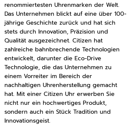
renommiertesten Uhrenmarken der Welt.
Das Unternehmen blickt auf eine über 100-
jährige Geschichte zurück und hat sich
stets durch Innovation, Präzision und
Qualität ausgezeichnet. Citizen hat
zahlreiche bahnbrechende Technologien
entwickelt, darunter die Eco-Drive
Technologie, die das Unternehmen zu
einem Vorreiter im Bereich der
nachhaltigen Uhrenherstellung gemacht
hat. Mit einer Citizen Uhr erwerben Sie
nicht nur ein hochwertiges Produkt,
sondern auch ein Stück Tradition und
Innovationsgeist.