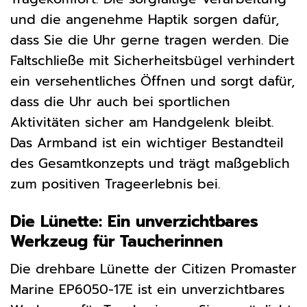
und die angenehme Haptik sorgen dafür,
dass Sie die Uhr gerne tragen werden. Die
Faltschließe mit Sicherheitsbügel verhindert
ein versehentliches Öffnen und sorgt dafür,
dass die Uhr auch bei sportlichen
Aktivitäten sicher am Handgelenk bleibt.
Das Armband ist ein wichtiger Bestandteil
des Gesamtkonzepts und trägt maßgeblich
zum positiven Trageerlebnis bei.
Die Lünette: Ein unverzichtbares
Werkzeug für Taucherinnen
Die drehbare Lünette der Citizen Promaster
Marine EP6050-17E ist ein unverzichtbares