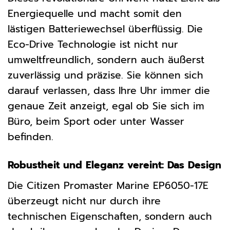
Energiequelle und macht somit den
lästigen Batteriewechsel überflüssig. Die
Eco-Drive Technologie ist nicht nur
umweltfreundlich, sondern auch äußerst
zuverlässig und präzise. Sie können sich
darauf verlassen, dass Ihre Uhr immer die
genaue Zeit anzeigt, egal ob Sie sich im
Büro, beim Sport oder unter Wasser
befinden.
Robustheit und Eleganz vereint: Das Design
Die Citizen Promaster Marine EP6050-17E
überzeugt nicht nur durch ihre
technischen Eigenschaften, sondern auch