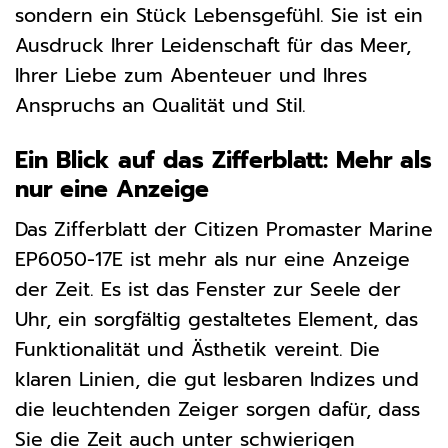
sondern ein Stück Lebensgefühl. Sie ist ein
Ausdruck Ihrer Leidenschaft für das Meer,
Ihrer Liebe zum Abenteuer und Ihres
Anspruchs an Qualität und Stil.
Ein Blick auf das Zifferblatt: Mehr als
nur eine Anzeige
Das Zifferblatt der Citizen Promaster Marine
EP6050-17E ist mehr als nur eine Anzeige
der Zeit. Es ist das Fenster zur Seele der
Uhr, ein sorgfältig gestaltetes Element, das
Funktionalität und Ästhetik vereint. Die
klaren Linien, die gut lesbaren Indizes und
die leuchtenden Zeiger sorgen dafür, dass
Sie die Zeit auch unter schwierigen