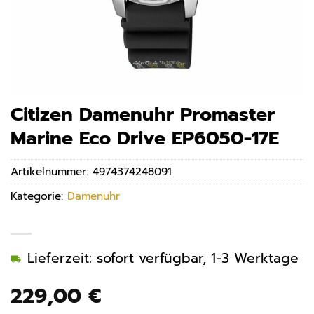
Citizen Damenuhr Promaster
Marine Eco Drive EP6050-17E
Artikelnummer:
4974374248091
Kategorie:
Damenuhr
Lieferzeit: sofort verfügbar, 1-3 Werktage
229,00
€