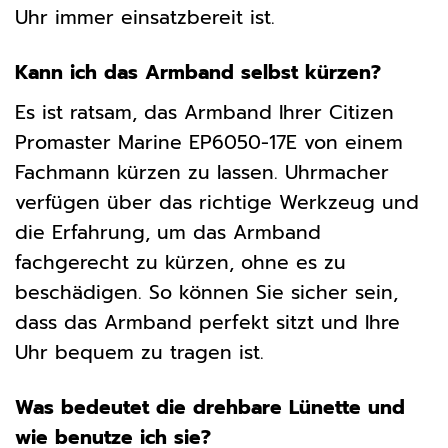
Uhr immer einsatzbereit ist.
Kann ich das Armband selbst kürzen?
Es ist ratsam, das Armband Ihrer Citizen
Promaster Marine EP6050-17E von einem
Fachmann kürzen zu lassen. Uhrmacher
verfügen über das richtige Werkzeug und
die Erfahrung, um das Armband
fachgerecht zu kürzen, ohne es zu
beschädigen. So können Sie sicher sein,
dass das Armband perfekt sitzt und Ihre
Uhr bequem zu tragen ist.
Was bedeutet die drehbare Lünette und
wie benutze ich sie?