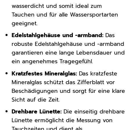
wasserdicht und somit ideal zum
Tauchen und für alle Wassersportarten
geeignet.
Edelstahlgehäuse und -armband:
Das
robuste Edelstahlgehäuse und -armband
garantieren eine lange Lebensdauer und
ein angenehmes Tragegefühl.
Kratzfestes Mineralglas:
Das kratzfeste
Mineralglas schützt das Zifferblatt vor
Beschädigungen und sorgt für eine klare
Sicht auf die Zeit.
Drehbare Lünette:
Die einseitig drehbare
Lünette ermöglicht die Messung von
Tauchzeiten und dient als