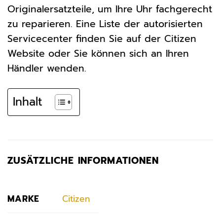
Originalersatzteile, um Ihre Uhr fachgerecht
zu reparieren. Eine Liste der autorisierten
Servicecenter finden Sie auf der Citizen
Website oder Sie können sich an Ihren
Händler wenden.
Inhalt
ZUSÄTZLICHE INFORMATIONEN
MARKE
Citizen