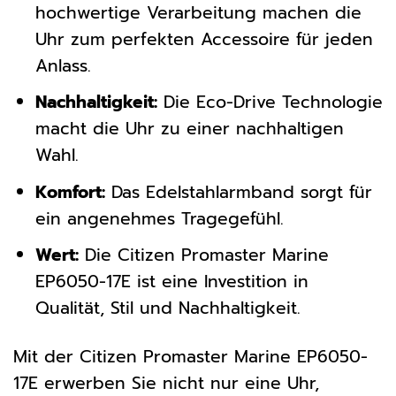
hochwertige Verarbeitung machen die
Uhr zum perfekten Accessoire für jeden
Anlass.
Nachhaltigkeit:
Die Eco-Drive Technologie
macht die Uhr zu einer nachhaltigen
Wahl.
Komfort:
Das Edelstahlarmband sorgt für
ein angenehmes Tragegefühl.
Wert:
Die Citizen Promaster Marine
EP6050-17E ist eine Investition in
Qualität, Stil und Nachhaltigkeit.
Mit der Citizen Promaster Marine EP6050-
17E erwerben Sie nicht nur eine Uhr,