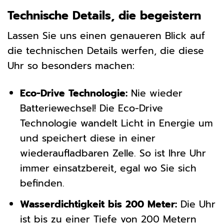
Technische Details, die begeistern
Lassen Sie uns einen genaueren Blick auf
die technischen Details werfen, die diese
Uhr so besonders machen:
Eco-Drive Technologie:
Nie wieder
Batteriewechsel! Die Eco-Drive
Technologie wandelt Licht in Energie um
und speichert diese in einer
wiederaufladbaren Zelle. So ist Ihre Uhr
immer einsatzbereit, egal wo Sie sich
befinden.
Wasserdichtigkeit bis 200 Meter:
Die Uhr
ist bis zu einer Tiefe von 200 Metern