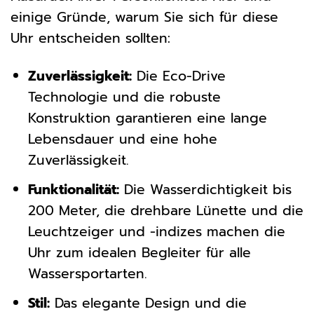
einige Gründe, warum Sie sich für diese
Uhr entscheiden sollten:
Zuverlässigkeit:
Die Eco-Drive
Technologie und die robuste
Konstruktion garantieren eine lange
Lebensdauer und eine hohe
Zuverlässigkeit.
Funktionalität:
Die Wasserdichtigkeit bis
200 Meter, die drehbare Lünette und die
Leuchtzeiger und -indizes machen die
Uhr zum idealen Begleiter für alle
Wassersportarten.
Stil:
Das elegante Design und die