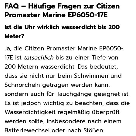
FAQ – Häufige Fragen zur Citizen
Promaster Marine EP6050-17E
Ist die Uhr wirklich wasserdicht bis 200
Meter?
Ja, die Citizen Promaster Marine EP6050-
17E ist
tatsächlich
bis zu einer Tiefe von
200 Metern wasserdicht. Das bedeutet,
dass sie nicht nur beim Schwimmen und
Schnorcheln getragen werden kann,
sondern auch für Tauchgänge geeignet ist.
Es ist jedoch wichtig zu beachten, dass die
Wasserdichtigkeit regelmäßig überprüft
werden sollte, insbesondere nach einem
Batteriewechsel oder nach Stößen.