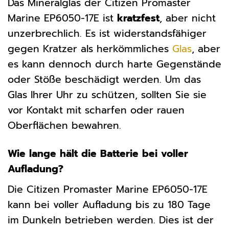
Das Mineralglas der Citizen Promaster
Marine EP6050-17E ist
kratzfest
, aber nicht
unzerbrechlich. Es ist widerstandsfähiger
gegen Kratzer als herkömmliches
Glas
, aber
es kann dennoch durch harte Gegenstände
oder Stöße beschädigt werden. Um das
Glas Ihrer Uhr zu schützen, sollten Sie sie
vor Kontakt mit scharfen oder rauen
Oberflächen bewahren.
Wie lange hält die Batterie bei voller
Aufladung?
Die Citizen Promaster Marine EP6050-17E
kann bei voller Aufladung bis zu 180 Tage
im Dunkeln betrieben werden. Dies ist der