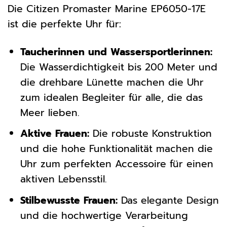
Die Citizen Promaster Marine EP6050-17E
ist die perfekte Uhr für:
Taucherinnen und Wassersportlerinnen:
Die Wasserdichtigkeit bis 200 Meter und
die drehbare Lünette machen die Uhr
zum idealen Begleiter für alle, die das
Meer lieben.
Aktive Frauen:
Die robuste Konstruktion
und die hohe Funktionalität machen die
Uhr zum perfekten Accessoire für einen
aktiven Lebensstil.
Stilbewusste Frauen:
Das elegante Design
und die hochwertige Verarbeitung