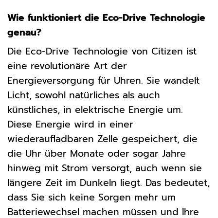
Wie funktioniert die Eco-Drive Technologie
genau?
Die Eco-Drive Technologie von Citizen ist
eine revolutionäre Art der
Energieversorgung für Uhren. Sie wandelt
Licht, sowohl natürliches als auch
künstliches, in elektrische Energie um.
Diese Energie wird in einer
wiederaufladbaren Zelle gespeichert, die
die Uhr über Monate oder sogar Jahre
hinweg mit Strom versorgt, auch wenn sie
längere Zeit im Dunkeln liegt. Das bedeutet,
dass Sie sich keine Sorgen mehr um
Batteriewechsel machen müssen und Ihre