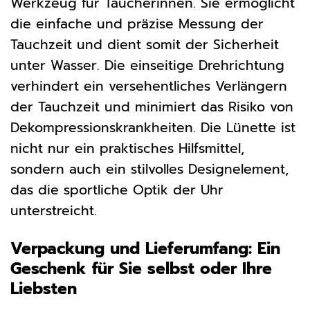
Werkzeug für Taucherinnen. Sie ermöglicht
die einfache und präzise Messung der
Tauchzeit und dient somit der Sicherheit
unter Wasser. Die einseitige Drehrichtung
verhindert ein versehentliches Verlängern
der Tauchzeit und minimiert das Risiko von
Dekompressionskrankheiten. Die Lünette ist
nicht nur ein praktisches Hilfsmittel,
sondern auch ein stilvolles Designelement,
das die sportliche Optik der Uhr
unterstreicht.
Verpackung und Lieferumfang: Ein
Geschenk für Sie selbst oder Ihre
Liebsten