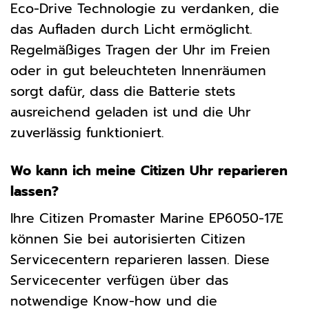
Eco-Drive Technologie zu verdanken, die
das Aufladen durch Licht ermöglicht.
Regelmäßiges Tragen der Uhr im Freien
oder in gut beleuchteten Innenräumen
sorgt dafür, dass die Batterie stets
ausreichend geladen ist und die Uhr
zuverlässig funktioniert.
Wo kann ich meine Citizen Uhr reparieren
lassen?
Ihre Citizen Promaster Marine EP6050-17E
können Sie bei autorisierten Citizen
Servicecentern reparieren lassen. Diese
Servicecenter verfügen über das
notwendige Know-how und die