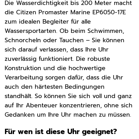
Die Wasserdichtigkeit bis 200 Meter macht
die Citizen Promaster Marine EP6050-17E
zum idealen Begleiter für alle
Wassersportarten. Ob beim Schwimmen,
Schnorcheln oder Tauchen – Sie können
sich darauf verlassen, dass Ihre Uhr
zuverlässig funktioniert. Die robuste
Konstruktion und die hochwertige
Verarbeitung sorgen dafür, dass die Uhr
auch den härtesten Bedingungen
standhält. So können Sie sich voll und ganz
auf Ihr Abenteuer konzentrieren, ohne sich
Gedanken um Ihre Uhr machen zu müssen.
Für wen ist diese Uhr geeignet?