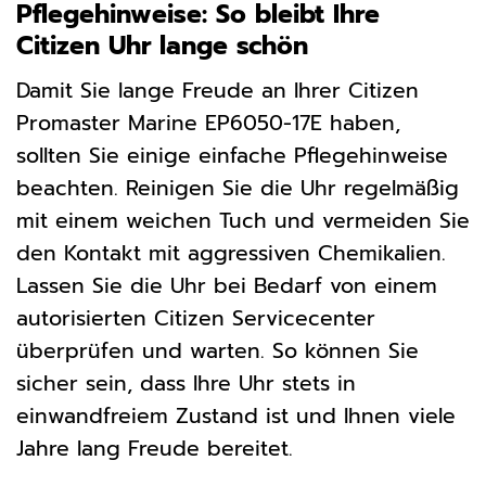
Pflegehinweise: So bleibt Ihre
Citizen Uhr lange schön
Damit Sie lange Freude an Ihrer Citizen
Promaster Marine EP6050-17E haben,
sollten Sie einige einfache Pflegehinweise
beachten. Reinigen Sie die Uhr regelmäßig
mit einem weichen Tuch und vermeiden Sie
den Kontakt mit aggressiven Chemikalien.
Lassen Sie die Uhr bei Bedarf von einem
autorisierten Citizen Servicecenter
überprüfen und warten. So können Sie
sicher sein, dass Ihre Uhr stets in
einwandfreiem Zustand ist und Ihnen viele
Jahre lang Freude bereitet.