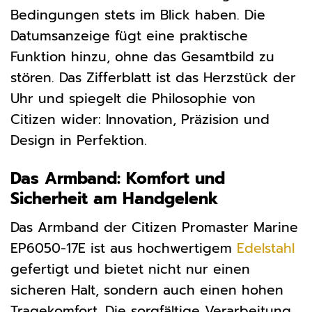
Bedingungen stets im Blick haben. Die
Datumsanzeige fügt eine praktische
Funktion hinzu, ohne das Gesamtbild zu
stören. Das Zifferblatt ist das Herzstück der
Uhr und spiegelt die Philosophie von
Citizen wider: Innovation, Präzision und
Design in Perfektion.
Das Armband: Komfort und
Sicherheit am Handgelenk
Das Armband der Citizen Promaster Marine
EP6050-17E ist aus hochwertigem
Edelstahl
gefertigt und bietet nicht nur einen
sicheren Halt, sondern auch einen hohen
Tragekomfort. Die sorgfältige Verarbeitung