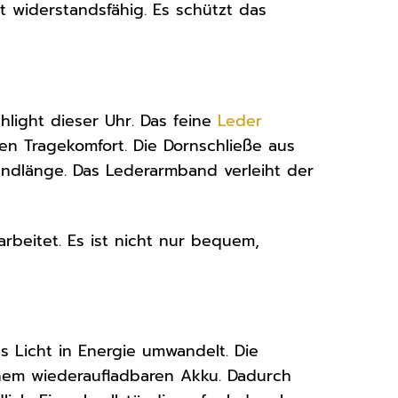
 widerstandsfähig. Es schützt das
hlight dieser Uhr. Das feine
Leder
n Tragekomfort. Die Dornschließe aus
ndlänge. Das Lederarmband verleiht der
rbeitet. Es ist nicht nur bequem,
as Licht in Energie umwandelt. Die
einem wiederaufladbaren Akku. Dadurch