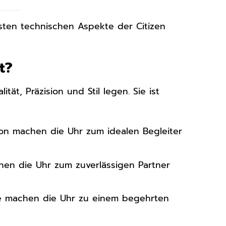
gsten technischen Aspekte der Citizen
t?
tät, Präzision und Stil legen. Sie ist
ion machen die Uhr zum idealen Begleiter
hen die Uhr zum zuverlässigen Partner
ie machen die Uhr zu einem begehrten