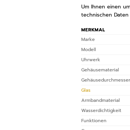
Um Ihnen einen umf
technischen Daten
MERKMAL
Marke
Modell
Uhrwerk
Gehäusematerial
Gehäusedurchmesse
Glas
Armbandmaterial
Wasserdichtigkeit
Funktionen