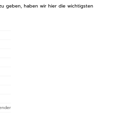
u geben, haben wir hier die wichtigsten
lender