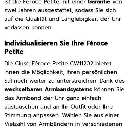
ist die Féroce Petite mit einer
Garantie
von
zwei Jahren ausgestattet, sodass Sie sich
auf die Qualität und Langlebigkeit der Uhr
verlassen können.
Individualisieren Sie Ihre Féroce
Petite
Die Cluse Féroce Petite CW11202 bietet
Ihnen die Möglichkeit, Ihren persönlichen
Stil noch weiter zu unterstreichen. Dank des
wechselbaren Armbandsystems
können Sie
das Armband der Uhr ganz einfach
austauschen und an Ihr Outfit oder Ihre
Stimmung anpassen. Wählen Sie aus einer
Vielzahl von Armbändern in verschiedenen