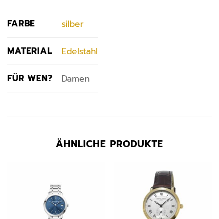
FARBE
silber
MATERIAL
Edelstahl
FÜR WEN?
Damen
ÄHNLICHE PRODUKTE