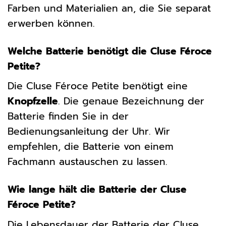
Farben und Materialien an, die Sie separat
erwerben können.
Welche Batterie benötigt die Cluse Féroce
Petite?
Die Cluse Féroce Petite benötigt eine
Knopfzelle
. Die genaue Bezeichnung der
Batterie finden Sie in der
Bedienungsanleitung der Uhr. Wir
empfehlen, die Batterie von einem
Fachmann austauschen zu lassen.
Wie lange hält die Batterie der Cluse
Féroce Petite?
Die Lebensdauer der Batterie der Cluse