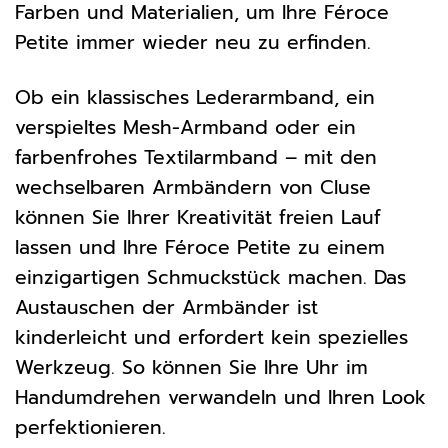
Farben und Materialien, um Ihre Féroce
Petite immer wieder neu zu erfinden.
Ob ein klassisches Lederarmband, ein
verspieltes Mesh-Armband oder ein
farbenfrohes Textilarmband – mit den
wechselbaren Armbändern von Cluse
können Sie Ihrer Kreativität freien Lauf
lassen und Ihre Féroce Petite zu einem
einzigartigen Schmuckstück machen. Das
Austauschen der Armbänder ist
kinderleicht und erfordert kein spezielles
Werkzeug. So können Sie Ihre Uhr im
Handumdrehen verwandeln und Ihren Look
perfektionieren.