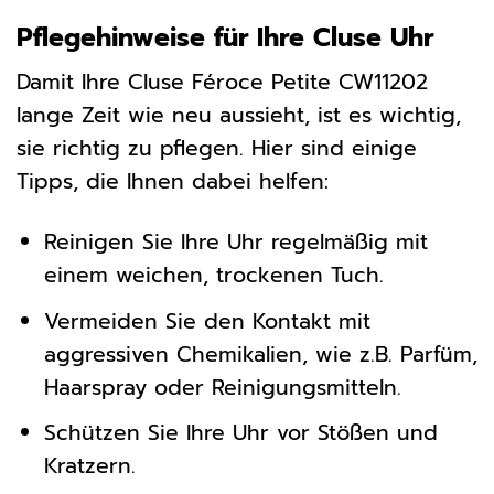
Pflegehinweise für Ihre Cluse Uhr
Damit Ihre Cluse Féroce Petite CW11202
lange Zeit wie neu aussieht, ist es wichtig,
sie richtig zu pflegen. Hier sind einige
Tipps, die Ihnen dabei helfen:
Reinigen Sie Ihre Uhr regelmäßig mit
einem weichen, trockenen Tuch.
Vermeiden Sie den Kontakt mit
aggressiven Chemikalien, wie z.B. Parfüm,
Haarspray oder Reinigungsmitteln.
Schützen Sie Ihre Uhr vor Stößen und
Kratzern.