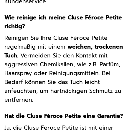
Kundenservice.
Wie reinige ich meine Cluse Féroce Petite
richtig?
Reinigen Sie Ihre Cluse Féroce Petite
regelmäßig mit einem
weichen, trockenen
Tuch
. Vermeiden Sie den Kontakt mit
aggressiven Chemikalien, wie z.B. Parfüm,
Haarspray oder Reinigungsmitteln. Bei
Bedarf können Sie das Tuch leicht
anfeuchten, um hartnäckigen Schmutz zu
entfernen.
Hat die Cluse Féroce Petite eine Garantie?
Ja, die Cluse Féroce Petite ist mit einer