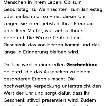
Menschen in Ihrem Leben. Ob zum
Geburtstag, zu Weihnachten, zum Jahrestag
oder einfach nur so – mit dieser Uhr
zeigen Sie Ihrer Liebsten, Ihrer Freundin
oder Ihrer Mutter, wie viel sie Ihnen
bedeutet. Die Féroce Petite ist ein
Geschenk, das von Herzen kommt und das
lange in Erinnerung bleiben wird.
Die Uhr wird in einer edlen
Geschenkbox
geliefert, die das Auspacken zu einem
besonderen Erlebnis macht. Die
hochwertige Verpackung unterstreicht den
Wert der Uhr und sorgt dafür, dass Ihr
Geschenk stilvoll präsentiert wird. Zudem