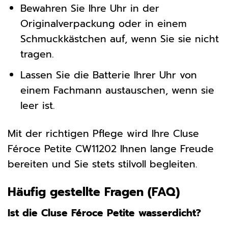
Bewahren Sie Ihre Uhr in der
Originalverpackung oder in einem
Schmuckkästchen auf, wenn Sie sie nicht
tragen.
Lassen Sie die Batterie Ihrer Uhr von
einem Fachmann austauschen, wenn sie
leer ist.
Mit der richtigen Pflege wird Ihre Cluse
Féroce Petite CW11202 Ihnen lange Freude
bereiten und Sie stets stilvoll begleiten.
Häufig gestellte Fragen (FAQ)
Ist die Cluse Féroce Petite wasserdicht?