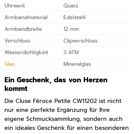
Uhrwerk
Quarz
Armbandmaterial
Edelstahl
Armbandbreite
12 mm
Verschluss
Clipverschluss
Wasserdichtigkeit
3 ATM
Glas
Mineralglas
Ein Geschenk, das von Herzen
kommt
Die Cluse Féroce Petite CW11202 ist nicht
nur eine perfekte Ergänzung für Ihre
eigene Schmucksammlung, sondern auch
ein ideales Geschenk für einen besonderen