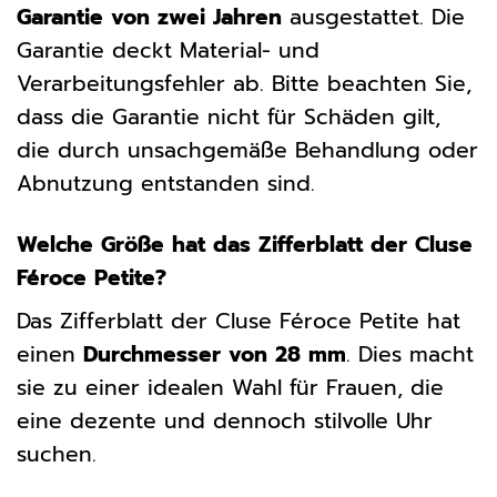
Garantie von zwei Jahren
ausgestattet. Die
Garantie deckt Material- und
Verarbeitungsfehler ab. Bitte beachten Sie,
dass die Garantie nicht für Schäden gilt,
die durch unsachgemäße Behandlung oder
Abnutzung entstanden sind.
Welche Größe hat das Zifferblatt der Cluse
Féroce Petite?
Das Zifferblatt der Cluse Féroce Petite hat
einen
Durchmesser von 28 mm
. Dies macht
sie zu einer idealen Wahl für Frauen, die
eine dezente und dennoch stilvolle Uhr
suchen.