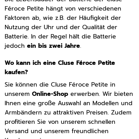
Féroce Petite hängt von verschiedenen
Faktoren ab, wie z.B. der Häufigkeit der
Nutzung der Uhr und der Qualität der
Batterie. In der Regel hält die Batterie
jedoch
ein bis zwei Jahre
.
Wo kann ich eine Cluse Féroce Petite
kaufen?
Sie können die Cluse Féroce Petite in
unserem
Online-Shop
erwerben. Wir bieten
Ihnen eine große Auswahl an Modellen und
Armbändern zu attraktiven Preisen. Zudem
profitieren Sie von unserem schnellen
Versand und unserem freundlichen