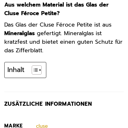
Aus welchem Material ist das Glas der
Cluse Féroce Petite?
Das Glas der Cluse Féroce Petite ist aus
Mineralglas
gefertigt. Mineralglas ist
kratzfest und bietet einen guten Schutz für
das Zifferblatt.
Inhalt
ZUSÄTZLICHE INFORMATIONEN
MARKE
cluse