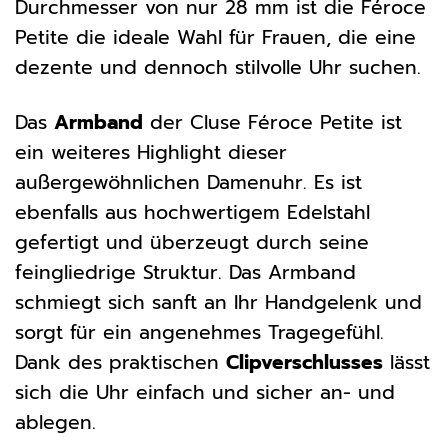
Durchmesser von nur 28 mm ist die Féroce
Petite die ideale Wahl für Frauen, die eine
dezente und dennoch stilvolle Uhr suchen.
Das
Armband
der Cluse Féroce Petite ist
ein weiteres Highlight dieser
außergewöhnlichen Damenuhr. Es ist
ebenfalls aus hochwertigem Edelstahl
gefertigt und überzeugt durch seine
feingliedrige Struktur. Das Armband
schmiegt sich sanft an Ihr Handgelenk und
sorgt für ein angenehmes Tragegefühl.
Dank des praktischen
Clipverschlusses
lässt
sich die Uhr einfach und sicher an- und
ablegen.