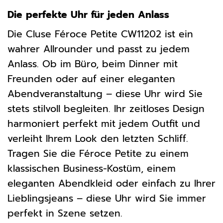
Die perfekte Uhr für jeden Anlass
Die Cluse Féroce Petite CW11202 ist ein
wahrer Allrounder und passt zu jedem
Anlass. Ob im Büro, beim Dinner mit
Freunden oder auf einer eleganten
Abendveranstaltung – diese Uhr wird Sie
stets stilvoll begleiten. Ihr zeitloses Design
harmoniert perfekt mit jedem Outfit und
verleiht Ihrem Look den letzten Schliff.
Tragen Sie die Féroce Petite zu einem
klassischen Business-Kostüm, einem
eleganten Abendkleid oder einfach zu Ihrer
Lieblingsjeans – diese Uhr wird Sie immer
perfekt in Szene setzen.