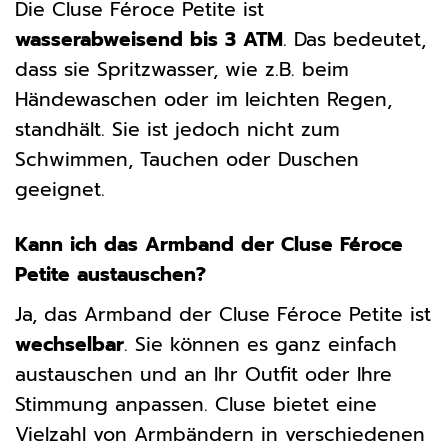
Die Cluse Féroce Petite ist
wasserabweisend bis 3 ATM
. Das bedeutet,
dass sie Spritzwasser, wie z.B. beim
Händewaschen oder im leichten Regen,
standhält. Sie ist jedoch nicht zum
Schwimmen, Tauchen oder Duschen
geeignet.
Kann ich das Armband der Cluse Féroce
Petite austauschen?
Ja, das Armband der Cluse Féroce Petite ist
wechselbar
. Sie können es ganz einfach
austauschen und an Ihr Outfit oder Ihre
Stimmung anpassen. Cluse bietet eine
Vielzahl von Armbändern in verschiedenen