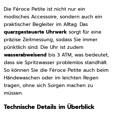
Die Féroce Petite ist nicht nur ein
modisches Accessoire, sondern auch ein
praktischer Begleiter im Alltag. Das
quarzgesteuerte Uhrwerk
sorgt für eine
präzise Zeitmessung, sodass Sie immer
pünktlich sind. Die Uhr ist zudem
wasserabweisend
bis 3 ATM, was bedeutet,
dass sie Spritzwasser problemlos standhält.
So können Sie die Féroce Petite auch beim
Händewaschen oder im leichten Regen
tragen, ohne sich Sorgen machen zu
müssen.
Technische Details im Überblick