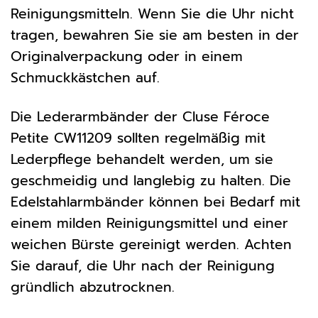
Reinigungsmitteln. Wenn Sie die Uhr nicht
tragen, bewahren Sie sie am besten in der
Originalverpackung oder in einem
Schmuckkästchen auf.
Die Lederarmbänder der Cluse Féroce
Petite CW11209 sollten regelmäßig mit
Lederpflege behandelt werden, um sie
geschmeidig und langlebig zu halten. Die
Edelstahlarmbänder können bei Bedarf mit
einem milden Reinigungsmittel und einer
weichen Bürste gereinigt werden. Achten
Sie darauf, die Uhr nach der Reinigung
gründlich abzutrocknen.