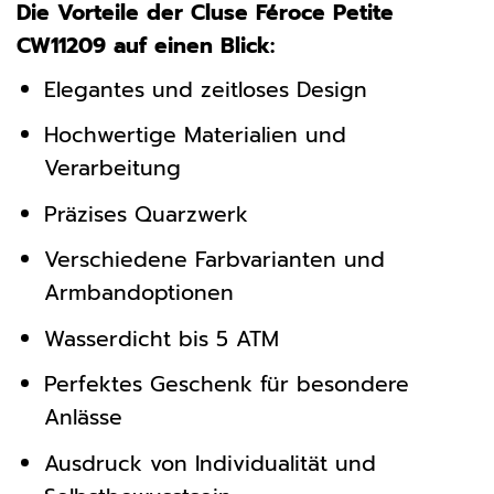
Die Vorteile der Cluse Féroce Petite
CW11209 auf einen Blick:
Elegantes und zeitloses Design
Hochwertige Materialien und
Verarbeitung
Präzises Quarzwerk
Verschiedene Farbvarianten und
Armbandoptionen
Wasserdicht bis 5 ATM
Perfektes Geschenk für besondere
Anlässe
Ausdruck von Individualität und