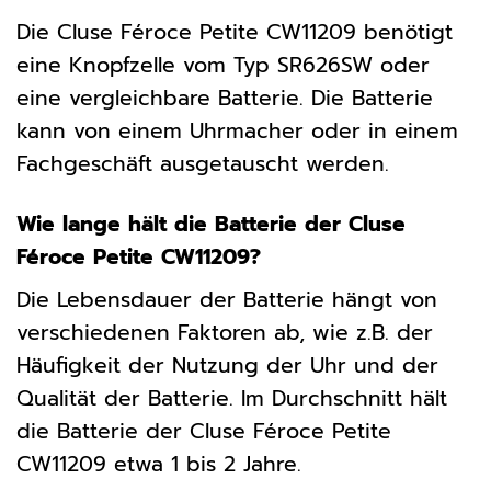
Die Cluse Féroce Petite CW11209 benötigt
eine Knopfzelle vom Typ SR626SW oder
eine vergleichbare Batterie. Die Batterie
kann von einem Uhrmacher oder in einem
Fachgeschäft ausgetauscht werden.
Wie lange hält die Batterie der Cluse
Féroce Petite CW11209?
Die Lebensdauer der Batterie hängt von
verschiedenen Faktoren ab, wie z.B. der
Häufigkeit der Nutzung der Uhr und der
Qualität der Batterie. Im Durchschnitt hält
die Batterie der Cluse Féroce Petite
CW11209 etwa 1 bis 2 Jahre.