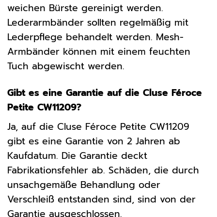
weichen Bürste gereinigt werden.
Lederarmbänder sollten regelmäßig mit
Lederpflege behandelt werden. Mesh-
Armbänder können mit einem feuchten
Tuch abgewischt werden.
Gibt es eine Garantie auf die Cluse Féroce
Petite CW11209?
Ja, auf die Cluse Féroce Petite CW11209
gibt es eine Garantie von 2 Jahren ab
Kaufdatum. Die Garantie deckt
Fabrikationsfehler ab. Schäden, die durch
unsachgemäße Behandlung oder
Verschleiß entstanden sind, sind von der
Garantie ausgeschlossen.