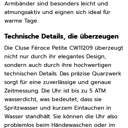
Armbänder sind besonders leicht und
atmungsaktiv und eignen sich ideal für
warme Tage.
Technische Details, die überzeugen
Die Cluse Féroce Petite CW11209 überzeugt
nicht nur durch ihr elegantes Design,
sondern auch durch ihre hochwertigen
technischen Details. Das präzise Quarzwerk
sorgt für eine zuverlässige und genaue
Zeitmessung. Die Uhr ist bis zu 5 ATM
wasserdicht, was bedeutet, dass sie
Spritzwasser und kurzem Eintauchen in
Wasser standhält. Sie können die Uhr also
problemlos beim Händewaschen oder im