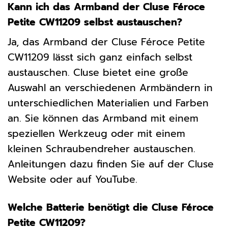
Kann ich das Armband der Cluse Féroce
Petite CW11209 selbst austauschen?
Ja, das Armband der Cluse Féroce Petite
CW11209 lässt sich ganz einfach selbst
austauschen. Cluse bietet eine große
Auswahl an verschiedenen Armbändern in
unterschiedlichen Materialien und Farben
an. Sie können das Armband mit einem
speziellen Werkzeug oder mit einem
kleinen Schraubendreher austauschen.
Anleitungen dazu finden Sie auf der Cluse
Website oder auf YouTube.
Welche Batterie benötigt die Cluse Féroce
Petite CW11209?