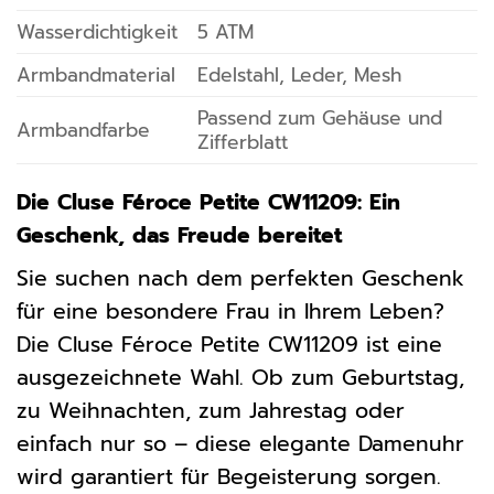
Wasserdichtigkeit
5 ATM
Armbandmaterial
Edelstahl, Leder, Mesh
Passend zum Gehäuse und
Armbandfarbe
Zifferblatt
Die Cluse Féroce Petite CW11209: Ein
Geschenk, das Freude bereitet
Sie suchen nach dem perfekten Geschenk
für eine besondere Frau in Ihrem Leben?
Die Cluse Féroce Petite CW11209 ist eine
ausgezeichnete Wahl. Ob zum Geburtstag,
zu Weihnachten, zum Jahrestag oder
einfach nur so – diese elegante Damenuhr
wird garantiert für Begeisterung sorgen.