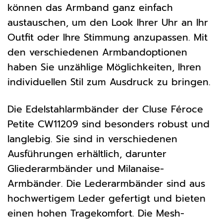
können das Armband ganz einfach
austauschen, um den Look Ihrer Uhr an Ihr
Outfit oder Ihre Stimmung anzupassen. Mit
den verschiedenen Armbandoptionen
haben Sie unzählige Möglichkeiten, Ihren
individuellen Stil zum Ausdruck zu bringen.
Die Edelstahlarmbänder der Cluse Féroce
Petite CW11209 sind besonders robust und
langlebig. Sie sind in verschiedenen
Ausführungen erhältlich, darunter
Gliederarmbänder und Milanaise-
Armbänder. Die Lederarmbänder sind aus
hochwertigem Leder gefertigt und bieten
einen hohen Tragekomfort. Die Mesh-