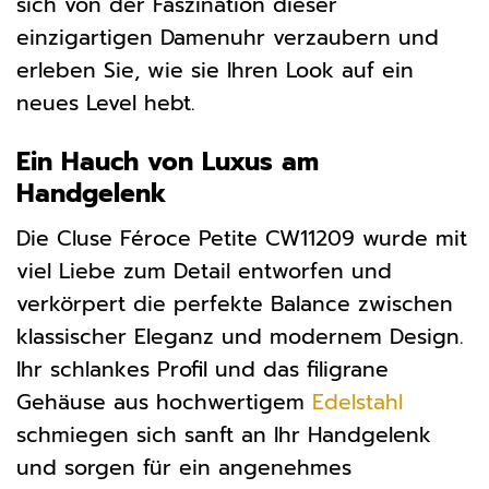
sich von der Faszination dieser
einzigartigen Damenuhr verzaubern und
erleben Sie, wie sie Ihren Look auf ein
neues Level hebt.
Ein Hauch von Luxus am
Handgelenk
Die Cluse Féroce Petite CW11209 wurde mit
viel Liebe zum Detail entworfen und
verkörpert die perfekte Balance zwischen
klassischer Eleganz und modernem Design.
Ihr schlankes Profil und das filigrane
Gehäuse aus hochwertigem
Edelstahl
schmiegen sich sanft an Ihr Handgelenk
und sorgen für ein angenehmes