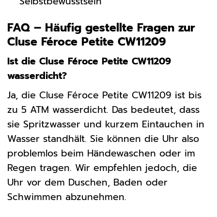
Selbstbewusstsein
FAQ – Häufig gestellte Fragen zur
Cluse Féroce Petite CW11209
Ist die Cluse Féroce Petite CW11209
wasserdicht?
Ja, die Cluse Féroce Petite CW11209 ist bis
zu 5 ATM wasserdicht. Das bedeutet, dass
sie Spritzwasser und kurzem Eintauchen in
Wasser standhält. Sie können die Uhr also
problemlos beim Händewaschen oder im
Regen tragen. Wir empfehlen jedoch, die
Uhr vor dem Duschen, Baden oder
Schwimmen abzunehmen.