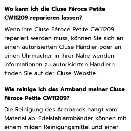
Wo kann ich die Cluse Féroce Petite
CW11209 reparieren lassen?
Wenn Ihre Cluse Féroce Petite CW11209
repariert werden muss, können Sie sich an
einen autorisierten Cluse Händler oder an
einen Uhrmacher in Ihrer Nähe wenden.
Informationen zu autorisierten Händlern
finden Sie auf der Cluse Website.
Wie reinige ich das Armband meiner Cluse
Féroce Petite CW11209?
Die Reinigung des Armbands hängt vom
Material ab. Edelstahlarmbänder können mit
einem milden Reinigungsmittel und einer