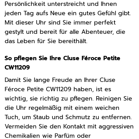
Persönlichkeit unterstreicht und Ihnen
jeden Tag aufs Neue ein gutes Gefühl gibt.
Mit dieser Uhr sind Sie immer perfekt
gestylt und bereit für alle Abenteuer, die
das Leben für Sie bereithält.
So pflegen Sie Ihre Cluse Féroce Petite
CW11209
Damit Sie lange Freude an Ihrer Cluse
Féroce Petite CW11209 haben, ist es
wichtig, sie richtig zu pflegen. Reinigen Sie
die Uhr regelmäßig mit einem weichen
Tuch, um Staub und Schmutz zu entfernen.
Vermeiden Sie den Kontakt mit aggressiven
Chemikalien wie Parfüm oder