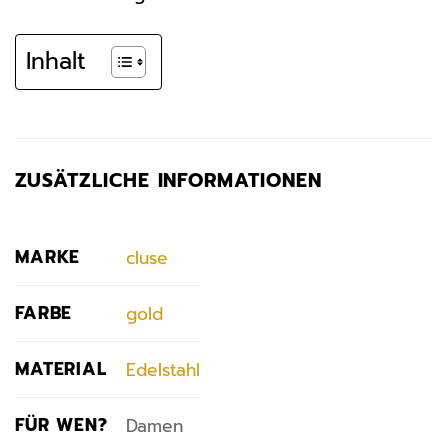
Inhalt
ZUSÄTZLICHE INFORMATIONEN
MARKE
cluse
FARBE
gold
MATERIAL
Edelstahl
FÜR WEN?
Damen