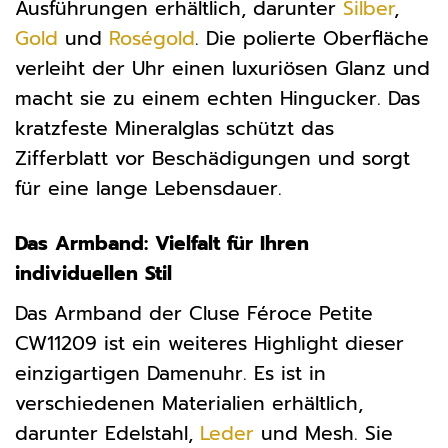
Ausführungen erhältlich, darunter
Silber
,
Gold
und
Roségold
. Die polierte Oberfläche
verleiht der Uhr einen luxuriösen Glanz und
macht sie zu einem echten Hingucker. Das
kratzfeste Mineralglas schützt das
Zifferblatt vor Beschädigungen und sorgt
für eine lange Lebensdauer.
Das Armband: Vielfalt für Ihren
individuellen Stil
Das Armband der Cluse Féroce Petite
CW11209 ist ein weiteres Highlight dieser
einzigartigen Damenuhr. Es ist in
verschiedenen Materialien erhältlich,
darunter Edelstahl,
Leder
und Mesh. Sie