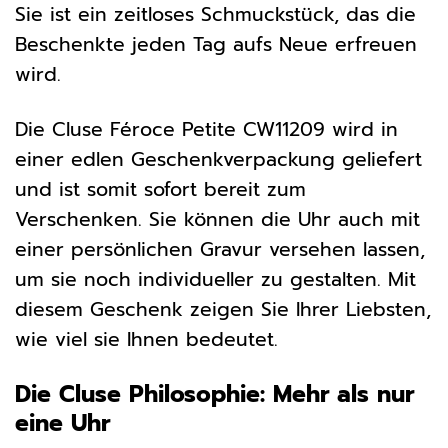
Sie ist ein zeitloses Schmuckstück, das die
Beschenkte jeden Tag aufs Neue erfreuen
wird.
Die Cluse Féroce Petite CW11209 wird in
einer edlen Geschenkverpackung geliefert
und ist somit sofort bereit zum
Verschenken. Sie können die Uhr auch mit
einer persönlichen Gravur versehen lassen,
um sie noch individueller zu gestalten. Mit
diesem Geschenk zeigen Sie Ihrer Liebsten,
wie viel sie Ihnen bedeutet.
Die Cluse Philosophie: Mehr als nur
eine Uhr