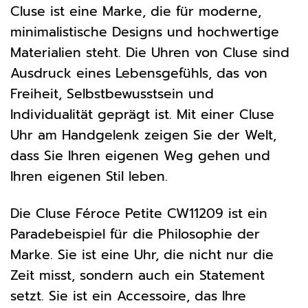
Cluse ist eine Marke, die für moderne,
minimalistische Designs und hochwertige
Materialien steht. Die Uhren von Cluse sind
Ausdruck eines Lebensgefühls, das von
Freiheit, Selbstbewusstsein und
Individualität geprägt ist. Mit einer Cluse
Uhr am Handgelenk zeigen Sie der Welt,
dass Sie Ihren eigenen Weg gehen und
Ihren eigenen Stil leben.
Die Cluse Féroce Petite CW11209 ist ein
Paradebeispiel für die Philosophie der
Marke. Sie ist eine Uhr, die nicht nur die
Zeit misst, sondern auch ein Statement
setzt. Sie ist ein Accessoire, das Ihre