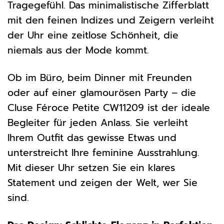
Tragegefühl. Das minimalistische Zifferblatt
mit den feinen Indizes und Zeigern verleiht
der Uhr eine zeitlose Schönheit, die
niemals aus der Mode kommt.
Ob im Büro, beim Dinner mit Freunden
oder auf einer glamourösen Party – die
Cluse Féroce Petite CW11209 ist der ideale
Begleiter für jeden Anlass. Sie verleiht
Ihrem Outfit das gewisse Etwas und
unterstreicht Ihre feminine Ausstrahlung.
Mit dieser Uhr setzen Sie ein klares
Statement und zeigen der Welt, wer Sie
sind.