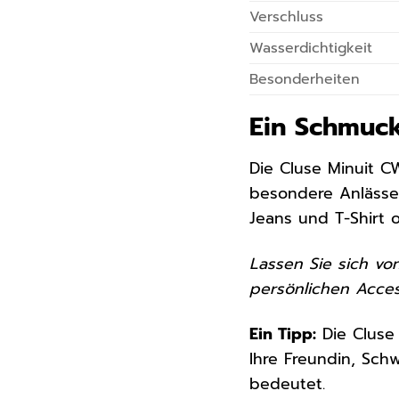
Verschluss
Wasserdichtigkeit
Besonderheiten
Ein Schmuck
Die Cluse Minuit C
besondere Anlässe,
Jeans und T-Shirt 
Lassen Sie sich vo
persönlichen Acces
Ein Tipp:
Die Cluse 
Ihre Freundin, Schw
bedeutet.