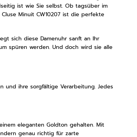
seitig ist wie Sie selbst. Ob tagsüber im
Cluse Minuit CW10207 ist die perfekte
gt sich diese Damenuhr sanft an Ihr
aum spüren werden. Und doch wird sie alle
n und ihre sorgfältige Verarbeitung. Jedes
 einem eleganten Goldton gehalten. Mit
ndern genau richtig für zarte