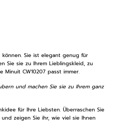
 können. Sie ist elegant genug für
 Sie sie zu Ihrem Lieblingskleid, zu
se Minuit CW10207 passt immer.
zaubern und machen Sie sie zu Ihrem ganz
idee für Ihre Liebsten. Überraschen Sie
 und zeigen Sie ihr, wie viel sie Ihnen