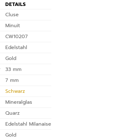
DETAILS
Cluse
Minuit
CW10207
Edelstahl
Gold
r
33 mm
7 mm
Schwarz
Mineralglas
Quarz
Edelstahl Milanaise
Gold