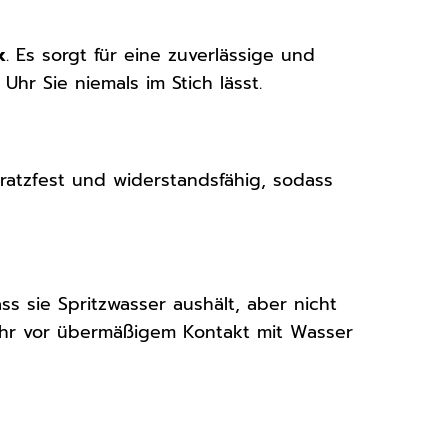
k
. Es sorgt für eine zuverlässige und
Uhr Sie niemals im Stich lässt.
kratzfest und widerstandsfähig, sodass
ss sie Spritzwasser aushält, aber nicht
Uhr vor übermäßigem Kontakt mit Wasser