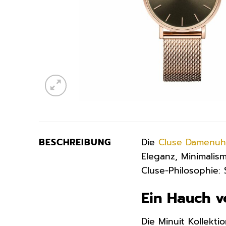
BESCHREIBUNG
Die
Cluse
Damenuh
Eleganz, Minimali
Cluse-Philosophie:
Ein Hauch v
Die Minuit Kollekti