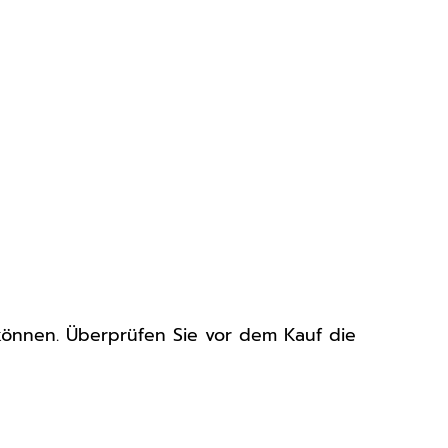
können. Überprüfen Sie vor dem Kauf die