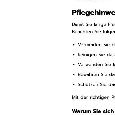
Pflegehinwe
Damit Sie lange Fr
Beachten Sie folge
Vermeiden Sie d
Reinigen Sie da
Verwenden Sie k
Bewahren Sie da
Schützen Sie da
Mit der richtigen 
Warum Sie sich