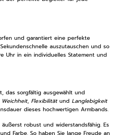
rfen und garantiert eine perfekte
n Sekundenschnelle auszutauschen und so
 Uhr in ein individuelles Statement und
t, das sorgfältig ausgewählt und
 Weichheit
,
Flexibilität
und
Langlebigkeit
ensdauer dieses hochwertigen Armbands.
h äußerst robust und widerstandsfähig. Es
 und Farbe. So haben Sie lange Freude an