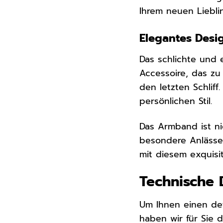
Ihrem neuen Liebli
Elegantes Desi
Das schlichte und
Accessoire, das zu
den letzten Schlif
persönlichen Stil.
Das Armband ist ni
besondere Anlässe.
mit diesem exquis
Technische 
Um Ihnen einen det
haben wir für Sie 