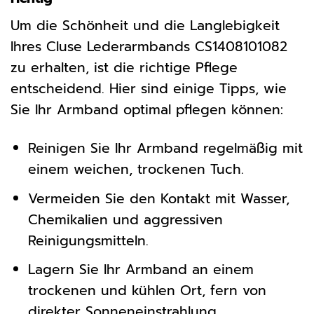
Um die Schönheit und die Langlebigkeit
Ihres Cluse Lederarmbands CS1408101082
zu erhalten, ist die richtige Pflege
entscheidend. Hier sind einige Tipps, wie
Sie Ihr Armband optimal pflegen können:
Reinigen Sie Ihr Armband regelmäßig mit
einem weichen, trockenen Tuch.
Vermeiden Sie den Kontakt mit Wasser,
Chemikalien und aggressiven
Reinigungsmitteln.
Lagern Sie Ihr Armband an einem
trockenen und kühlen Ort, fern von
direkter Sonneneinstrahlung.