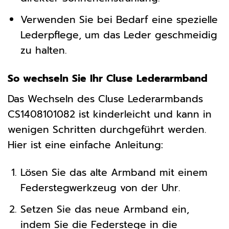
Verwenden Sie bei Bedarf eine spezielle
Lederpflege, um das Leder geschmeidig
zu halten.
So wechseln Sie Ihr Cluse Lederarmband
Das Wechseln des Cluse Lederarmbands
CS1408101082 ist kinderleicht und kann in
wenigen Schritten durchgeführt werden.
Hier ist eine einfache Anleitung:
Lösen Sie das alte Armband mit einem
Federstegwerkzeug von der Uhr.
Setzen Sie das neue Armband ein,
indem Sie die Federstege in die