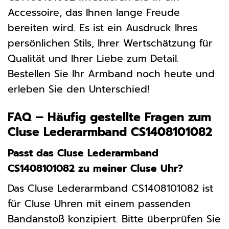
Accessoire, das Ihnen lange Freude
bereiten wird. Es ist ein Ausdruck Ihres
persönlichen Stils, Ihrer Wertschätzung für
Qualität und Ihrer Liebe zum Detail.
Bestellen Sie Ihr Armband noch heute und
erleben Sie den Unterschied!
FAQ – Häufig gestellte Fragen zum
Cluse Lederarmband CS1408101082
Passt das Cluse Lederarmband
CS1408101082 zu meiner Cluse Uhr?
Das Cluse Lederarmband CS1408101082 ist
für Cluse Uhren mit einem passenden
Bandanstoß konzipiert. Bitte überprüfen Sie