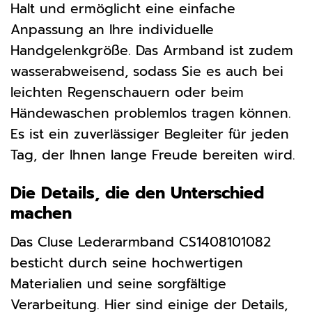
Halt und ermöglicht eine einfache
Anpassung an Ihre individuelle
Handgelenkgröße. Das Armband ist zudem
wasserabweisend, sodass Sie es auch bei
leichten Regenschauern oder beim
Händewaschen problemlos tragen können.
Es ist ein zuverlässiger Begleiter für jeden
Tag, der Ihnen lange Freude bereiten wird.
Die Details, die den Unterschied
machen
Das Cluse Lederarmband CS1408101082
besticht durch seine hochwertigen
Materialien und seine sorgfältige
Verarbeitung. Hier sind einige der Details,