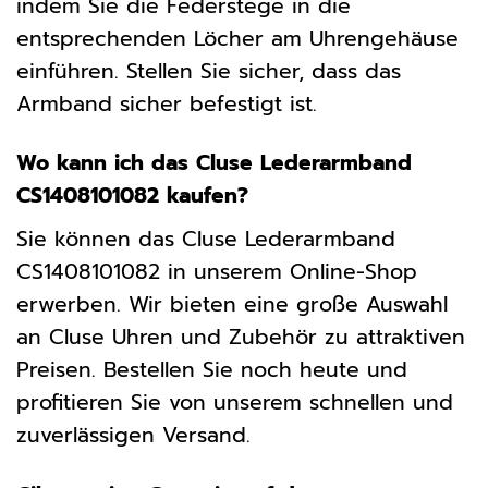
indem Sie die Federstege in die
entsprechenden Löcher am Uhrengehäuse
einführen. Stellen Sie sicher, dass das
Armband sicher befestigt ist.
Wo kann ich das Cluse Lederarmband
CS1408101082 kaufen?
Sie können das Cluse Lederarmband
CS1408101082 in unserem Online-Shop
erwerben. Wir bieten eine große Auswahl
an Cluse Uhren und Zubehör zu attraktiven
Preisen. Bestellen Sie noch heute und
profitieren Sie von unserem schnellen und
zuverlässigen Versand.