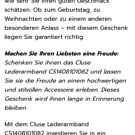
wie sehr Sie ihren guten Geschmack
schätzen. Ob zum Geburtstag, zu
Weihnachten oder zu einem anderen
besonderen Anlass – mit diesem Geschenk
liegen Sie garantiert richtig.
Machen Sie Ihren Liebsten eine Freude:
Schenken Sie ihnen das Cluse
Lederarmband CS1408101082 und lassen
Sie sie die Freude an einem hochwertigen
und stilvollen Accessoire erleben. Dieses
Geschenk wird ihnen lange in Erinnerung
bleiben.
Mit dem Cluse Lederarmband
CS1408101082 investieren Sie in ein