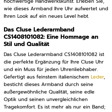
hochwertige Handwerkskunst. Erleben Sie,
wie dieses Armband Ihre Uhr aufwertet und
Ihren Look auf ein neues Level hebt.
Das Cluse Lederarmband
CS1408101082: Eine Hommage an
Stil und Qualität
Das Cluse Lederarmband CS1408101082 ist
die perfekte Ergänzung für Ihre Cluse Uhr
und ein Muss für jeden Uhrenliebhaber.
Gefertigt aus feinstem italienischem
Leder
,
besticht dieses Armband durch seine
außergewöhnliche Qualität, seine edle
Optik und seinen unvergleichlichen
Tragekomfort. Es ist mehr als nur ein Band;