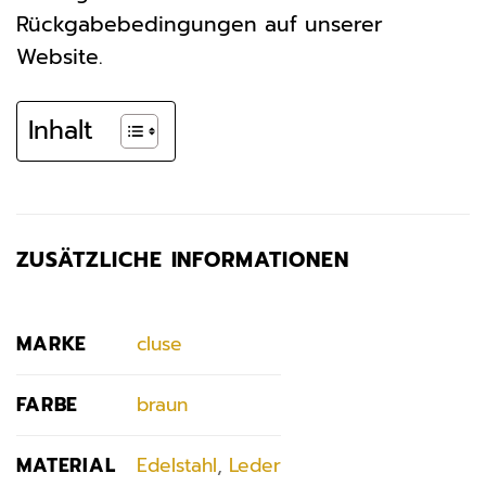
Rückgabebedingungen auf unserer
Website.
Inhalt
ZUSÄTZLICHE INFORMATIONEN
MARKE
cluse
FARBE
braun
MATERIAL
Edelstahl
,
Leder