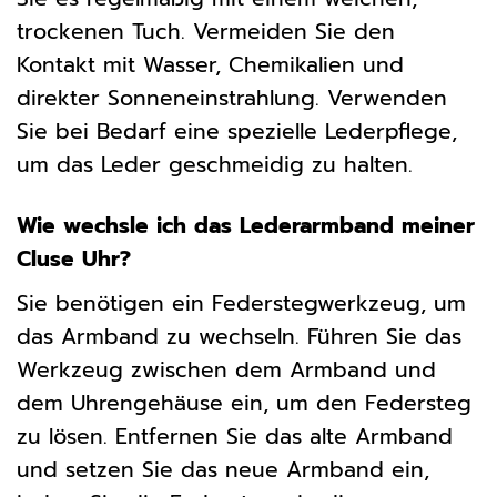
trockenen Tuch. Vermeiden Sie den
Kontakt mit Wasser, Chemikalien und
direkter Sonneneinstrahlung. Verwenden
Sie bei Bedarf eine spezielle Lederpflege,
um das Leder geschmeidig zu halten.
Wie wechsle ich das Lederarmband meiner
Cluse Uhr?
Sie benötigen ein Federstegwerkzeug, um
das Armband zu wechseln. Führen Sie das
Werkzeug zwischen dem Armband und
dem Uhrengehäuse ein, um den Federsteg
zu lösen. Entfernen Sie das alte Armband
und setzen Sie das neue Armband ein,