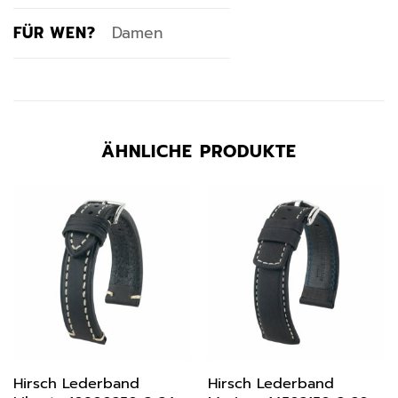
FÜR WEN?
Damen
ÄHNLICHE PRODUKTE
Hirsch Lederband
Hirsch Lederband