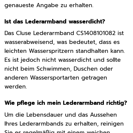
genaueste Angabe zu erhalten.
Ist das Lederarmband wasserdicht?
Das Cluse Lederarmband CS1408101082 ist
wasserabweisend, was bedeutet, dass es
leichten Wasserspritzern standhalten kann.
Es ist jedoch nicht wasserdicht und sollte
nicht beim Schwimmen, Duschen oder
anderen Wassersportarten getragen
werden.
Wie pflege ich mein Lederarmband richtig?
Um die Lebensdauer und das Aussehen
Ihres Lederarmbands zu erhalten, reinigen
Sie es regelmäßig mit einem weichen,