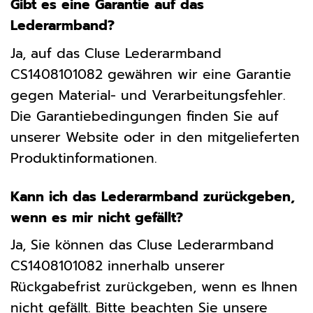
Gibt es eine Garantie auf das
Lederarmband?
Ja, auf das Cluse Lederarmband
CS1408101082 gewähren wir eine Garantie
gegen Material- und Verarbeitungsfehler.
Die Garantiebedingungen finden Sie auf
unserer Website oder in den mitgelieferten
Produktinformationen.
Kann ich das Lederarmband zurückgeben,
wenn es mir nicht gefällt?
Ja, Sie können das Cluse Lederarmband
CS1408101082 innerhalb unserer
Rückgabefrist zurückgeben, wenn es Ihnen
nicht gefällt. Bitte beachten Sie unsere