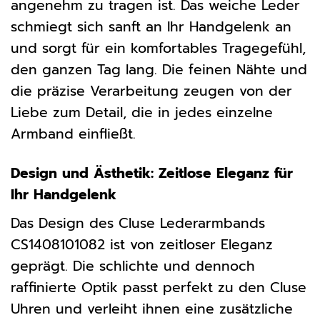
angenehm zu tragen ist. Das weiche Leder
schmiegt sich sanft an Ihr Handgelenk an
und sorgt für ein komfortables Tragegefühl,
den ganzen Tag lang. Die feinen Nähte und
die präzise Verarbeitung zeugen von der
Liebe zum Detail, die in jedes einzelne
Armband einfließt.
Design und Ästhetik: Zeitlose Eleganz für
Ihr Handgelenk
Das Design des Cluse Lederarmbands
CS1408101082 ist von zeitloser Eleganz
geprägt. Die schlichte und dennoch
raffinierte Optik passt perfekt zu den Cluse
Uhren und verleiht ihnen eine zusätzliche