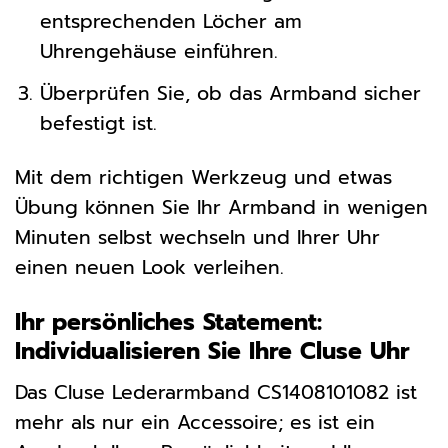
entsprechenden Löcher am
Uhrengehäuse einführen.
Überprüfen Sie, ob das Armband sicher
befestigt ist.
Mit dem richtigen Werkzeug und etwas
Übung können Sie Ihr Armband in wenigen
Minuten selbst wechseln und Ihrer Uhr
einen neuen Look verleihen.
Ihr persönliches Statement:
Individualisieren Sie Ihre Cluse Uhr
Das Cluse Lederarmband CS1408101082 ist
mehr als nur ein Accessoire; es ist ein