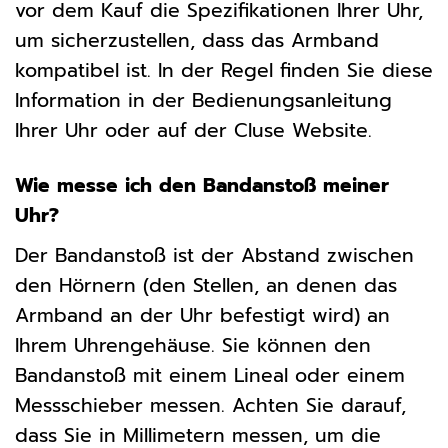
vor dem Kauf die Spezifikationen Ihrer Uhr,
um sicherzustellen, dass das Armband
kompatibel ist. In der Regel finden Sie diese
Information in der Bedienungsanleitung
Ihrer Uhr oder auf der Cluse Website.
Wie messe ich den Bandanstoß meiner
Uhr?
Der Bandanstoß ist der Abstand zwischen
den Hörnern (den Stellen, an denen das
Armband an der Uhr befestigt wird) an
Ihrem Uhrengehäuse. Sie können den
Bandanstoß mit einem Lineal oder einem
Messschieber messen. Achten Sie darauf,
dass Sie in Millimetern messen, um die