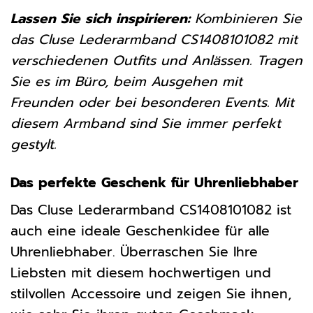
Lassen Sie sich inspirieren:
Kombinieren Sie
das Cluse Lederarmband CS1408101082 mit
verschiedenen Outfits und Anlässen. Tragen
Sie es im Büro, beim Ausgehen mit
Freunden oder bei besonderen Events. Mit
diesem Armband sind Sie immer perfekt
gestylt.
Das perfekte Geschenk für Uhrenliebhaber
Das Cluse Lederarmband CS1408101082 ist
auch eine ideale Geschenkidee für alle
Uhrenliebhaber. Überraschen Sie Ihre
Liebsten mit diesem hochwertigen und
stilvollen Accessoire und zeigen Sie ihnen,