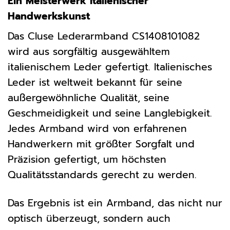
Ein Meisterwerk italienischer
Handwerkskunst
Das Cluse Lederarmband CS1408101082
wird aus sorgfältig ausgewähltem
italienischem Leder gefertigt. Italienisches
Leder ist weltweit bekannt für seine
außergewöhnliche Qualität, seine
Geschmeidigkeit und seine Langlebigkeit.
Jedes Armband wird von erfahrenen
Handwerkern mit größter Sorgfalt und
Präzision gefertigt, um höchsten
Qualitätsstandards gerecht zu werden.
Das Ergebnis ist ein Armband, das nicht nur
optisch überzeugt, sondern auch