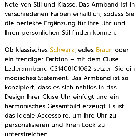
Note von Stil und Klasse. Das Armband ist in
verschiedenen Farben erhältlich, sodass Sie
die perfekte Ergänzung für Ihre Uhr und
Ihren persönlichen Stil finden können.
Ob klassisches
Schwarz
, edles
Braun
oder
ein trendiger Farbton – mit dem Cluse
Lederarmband CS1408101082 setzen Sie ein
modisches Statement. Das Armband ist so
konzipiert, dass es sich nahtlos in das
Design Ihrer Cluse Uhr einfügt und ein
harmonisches Gesamtbild erzeugt. Es ist
das ideale Accessoire, um Ihre Uhr zu
personalisieren und Ihren Look zu
unterstreichen.