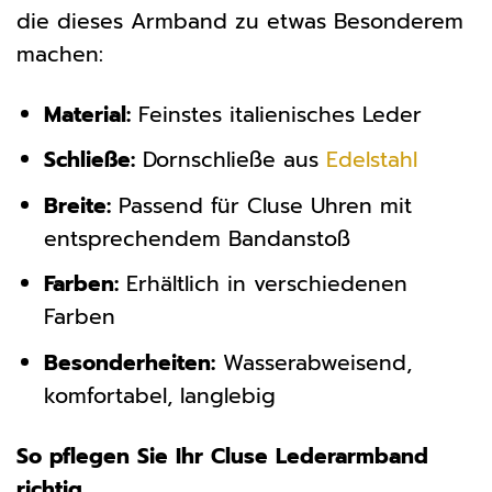
die dieses Armband zu etwas Besonderem
machen:
Material:
Feinstes italienisches Leder
Schließe:
Dornschließe aus
Edelstahl
Breite:
Passend für Cluse Uhren mit
entsprechendem Bandanstoß
Farben:
Erhältlich in verschiedenen
Farben
Besonderheiten:
Wasserabweisend,
komfortabel, langlebig
So pflegen Sie Ihr Cluse Lederarmband
richtig