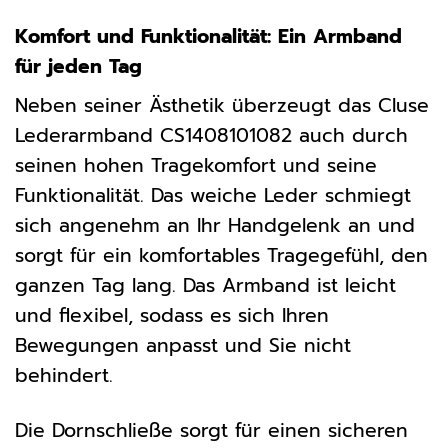
Komfort und Funktionalität: Ein Armband
für jeden Tag
Neben seiner Ästhetik überzeugt das Cluse
Lederarmband CS1408101082 auch durch
seinen hohen Tragekomfort und seine
Funktionalität. Das weiche Leder schmiegt
sich angenehm an Ihr Handgelenk an und
sorgt für ein komfortables Tragegefühl, den
ganzen Tag lang. Das Armband ist leicht
und flexibel, sodass es sich Ihren
Bewegungen anpasst und Sie nicht
behindert.
Die Dornschließe sorgt für einen sicheren