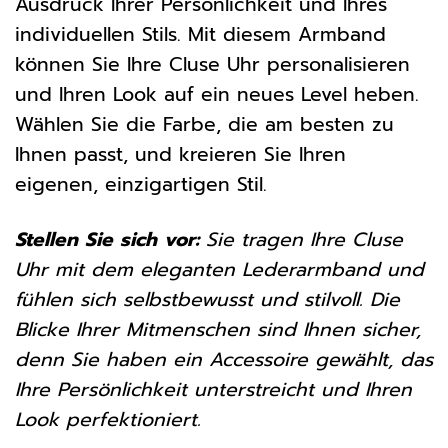
Ausdruck Ihrer Persönlichkeit und Ihres
individuellen Stils. Mit diesem Armband
können Sie Ihre Cluse Uhr personalisieren
und Ihren Look auf ein neues Level heben.
Wählen Sie die Farbe, die am besten zu
Ihnen passt, und kreieren Sie Ihren
eigenen, einzigartigen Stil.
Stellen Sie sich vor:
Sie tragen Ihre Cluse
Uhr mit dem eleganten Lederarmband und
fühlen sich selbstbewusst und stilvoll. Die
Blicke Ihrer Mitmenschen sind Ihnen sicher,
denn Sie haben ein Accessoire gewählt, das
Ihre Persönlichkeit unterstreicht und Ihren
Look perfektioniert.