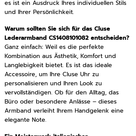
es ist ein Ausdruck Ihres individuellen Stils
und Ihrer Persönlichkeit.
Warum sollten Sie sich für das Cluse
Lederarmband CS1408101082 entscheiden?
Ganz einfach: Weil es die perfekte
Kombination aus Ästhetik, Komfort und
Langlebigkeit bietet. Es ist das ideale
Accessoire, um Ihre Cluse Uhr zu
personalisieren und Ihren Look zu
vervollständigen. Ob für den Alltag, das
Büro oder besondere Anlässe – dieses
Armband verleiht Ihrem Handgelenk eine
elegante Note.