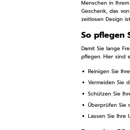
Menschen in Ihrem
Geschenk, das von
zeitlosen Design is
So pflegen 
Damit Sie lange Fre
pflegen. Hier sind 
Reinigen Sie Ihr
Vermeiden Sie d
Schützen Sie Ih
Überprüfen Sie 
Lassen Sie Ihre