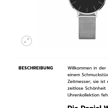
BESCHREIBUNG
Willkommen in der 
einem Schmuckstüc
Zeitmesser; sie ist
zeitlose Schönheit
Uhrenkollektion fehl