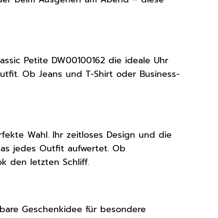
Classic Petite DW00100162 die ideale Uhr
utfit. Ob Jeans und T-Shirt oder Business-
fekte Wahl. Ihr zeitloses Design und die
as jedes Outfit aufwertet. Ob
 den letzten Schliff.
erbare Geschenkidee für besondere