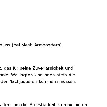
chluss (bei Mesh-Armbändern)
, das für seine Zuverlässigkeit und
aniel Wellington Uhr Ihnen stets die
 oder Nachjustieren kümmern müssen.
halten, um die Ablesbarkeit zu maximieren