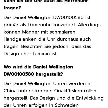
Kann ich die Uhr auch als Herrenuhr
tragen?
Die Daniel Wellington DW00100580 ist
primär als Damenuhr konzipiert. Allerdings
können Männer mit schmaleren
Handgelenken die Uhr durchaus auch
tragen. Beachten Sie jedoch, dass das
Design eher feminin ist.
Wo wird die Daniel Wellington
DW00100580 hergestellt?
Die Daniel Wellington Uhren werden in
China unter strengen Qualitätskontrollen
hergestellt. Das Design und die Entwicklung
der Uhren erfolgen in Schweden.