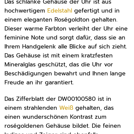
Das schlanke Gehäuse der Uhr ist aus
hochwertigem
Edelstahl
gefertigt und in
einem eleganten Roségoldton gehalten.
Dieser warme Farbton verleiht der Uhr eine
feminine Note und sorgt dafür, dass sie an
Ihrem Handgelenk alle Blicke auf sich zieht.
Das Gehäuse ist mit einem kratzfesten
Mineralglas geschützt, das die Uhr vor
Beschädigungen bewahrt und Ihnen lange
Freude an ihr garantiert.
Das Zifferblatt der DW00100580 ist in
einem strahlenden
Weiß
gehalten, das
einen wunderschönen Kontrast zum
roségoldenen Gehäuse bildet. Die feinen