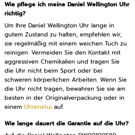
Wie pflege ich meine Daniel Wellington Uhr
richtig?
Um Ihre Daniel Wellington Uhr lange in
gutem Zustand zu halten, empfehlen wir,
sie regelmäßig mit einem weichen Tuch zu
reinigen. Vermeiden Sie den Kontakt mit
aggressiven Chemikalien und tragen Sie
die Uhr nicht beim Sport oder bei
schweren körperlichen Arbeiten. Wenn Sie
die Uhr nicht tragen, bewahren Sie sie am
besten in der Originalverpackung oder in
einem
Uhrenetui
auf.
Wie lange dauert die Garantie auf die Uhr?