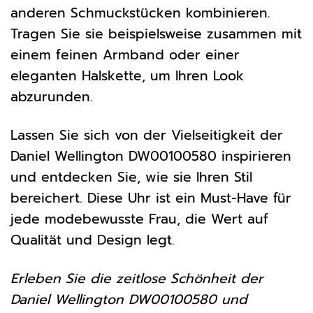
anderen Schmuckstücken kombinieren.
Tragen Sie sie beispielsweise zusammen mit
einem feinen Armband oder einer
eleganten Halskette, um Ihren Look
abzurunden.
Lassen Sie sich von der Vielseitigkeit der
Daniel Wellington DW00100580 inspirieren
und entdecken Sie, wie sie Ihren Stil
bereichert. Diese Uhr ist ein Must-Have für
jede modebewusste Frau, die Wert auf
Qualität und Design legt.
Erleben Sie die zeitlose Schönheit der
Daniel Wellington DW00100580 und