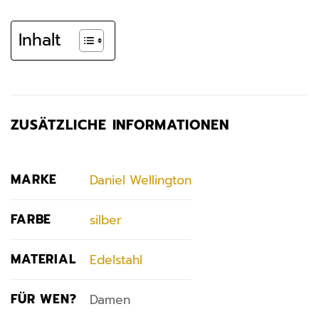
Inhalt
ZUSÄTZLICHE INFORMATIONEN
MARKE
Daniel Wellington
FARBE
silber
MATERIAL
Edelstahl
FÜR WEN?
Damen