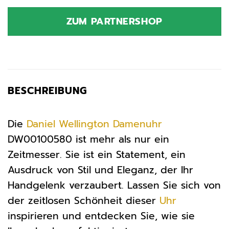
ZUM PARTNERSHOP
BESCHREIBUNG
Die
Daniel Wellington
Damenuhr
DW00100580 ist mehr als nur ein
Zeitmesser. Sie ist ein Statement, ein
Ausdruck von Stil und Eleganz, der Ihr
Handgelenk verzaubert. Lassen Sie sich von
der zeitlosen Schönheit dieser
Uhr
inspirieren und entdecken Sie, wie sie