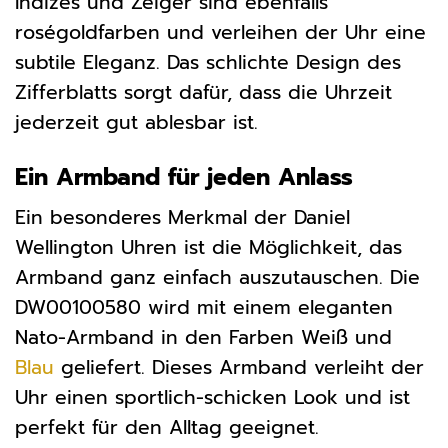
Indizes und Zeiger sind ebenfalls
roségoldfarben und verleihen der Uhr eine
subtile Eleganz. Das schlichte Design des
Zifferblatts sorgt dafür, dass die Uhrzeit
jederzeit gut ablesbar ist.
Ein Armband für jeden Anlass
Ein besonderes Merkmal der Daniel
Wellington Uhren ist die Möglichkeit, das
Armband ganz einfach auszutauschen. Die
DW00100580 wird mit einem eleganten
Nato-Armband in den Farben Weiß und
Blau
geliefert. Dieses Armband verleiht der
Uhr einen sportlich-schicken Look und ist
perfekt für den Alltag geeignet.