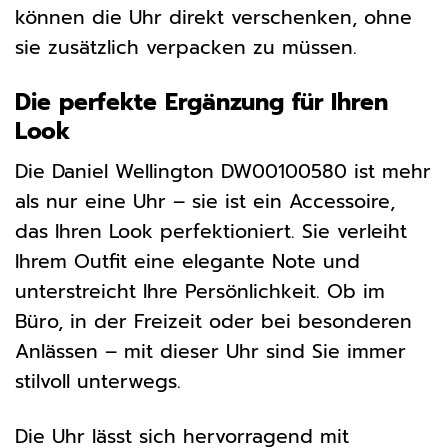
können die Uhr direkt verschenken, ohne
sie zusätzlich verpacken zu müssen.
Die perfekte Ergänzung für Ihren
Look
Die Daniel Wellington DW00100580 ist mehr
als nur eine Uhr – sie ist ein Accessoire,
das Ihren Look perfektioniert. Sie verleiht
Ihrem Outfit eine elegante Note und
unterstreicht Ihre Persönlichkeit. Ob im
Büro, in der Freizeit oder bei besonderen
Anlässen – mit dieser Uhr sind Sie immer
stilvoll unterwegs.
Die Uhr lässt sich hervorragend mit