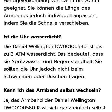
Handgelenkumfang von ca. 15 bis 20 cm
geeignet. Sie können die Länge des
Armbands jedoch individuell anpassen,
indem Sie die Schnalle verschieben.
Ist die Uhr wasserdicht?
Die Daniel Wellington DW00100580 ist bis
zu 3 ATM wasserdicht. Das bedeutet, dass
sie Spritzwasser und Regen standhält. Sie
sollten die Uhr jedoch nicht beim
Schwimmen oder Duschen tragen.
Kann ich das Armband selbst wechseln?
Ja, das Armband der Daniel Wellington
DW00100580 lässt sich ganz einfach selbst