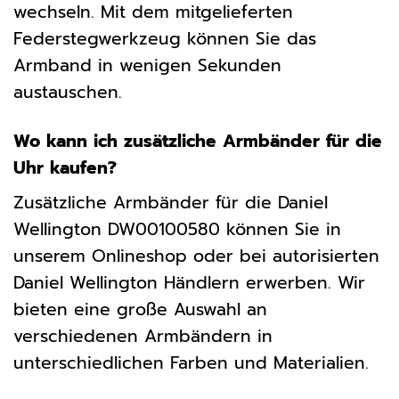
wechseln. Mit dem mitgelieferten
Federstegwerkzeug können Sie das
Armband in wenigen Sekunden
austauschen.
Wo kann ich zusätzliche Armbänder für die
Uhr kaufen?
Zusätzliche Armbänder für die Daniel
Wellington DW00100580 können Sie in
unserem Onlineshop oder bei autorisierten
Daniel Wellington Händlern erwerben. Wir
bieten eine große Auswahl an
verschiedenen Armbändern in
unterschiedlichen Farben und Materialien.