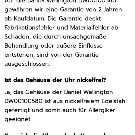
Auf die Daniel Wellington DW00100580
gewähren wir eine Garantie von 2 Jahren
ab Kaufdatum. Die Garantie deckt
Fabrikationsfehler und Materialfehler ab.
Schäden, die durch unsachgemäße
Behandlung oder äußere Einflüsse
entstehen, sind von der Garantie
ausgeschlossen.
Ist das Gehäuse der Uhr nickelfrei?
Ja, das Gehäuse der Daniel Wellington
DW00100580 ist aus nickelfreiem Edelstahl
gefertigt und somit auch für Allergiker
geeignet.