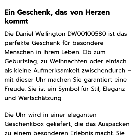
Ein Geschenk, das von Herzen
kommt
Die Daniel Wellington DW00100580 ist das
perfekte Geschenk für besondere
Menschen in Ihrem Leben. Ob zum
Geburtstag, zu Weihnachten oder einfach
als kleine Aufmerksamkeit zwischendurch –
mit dieser Uhr machen Sie garantiert eine
Freude. Sie ist ein Symbol für Stil, Eleganz
und Wertschätzung.
Die Uhr wird in einer eleganten
Geschenkbox geliefert, die das Auspacken
zu einem besonderen Erlebnis macht. Sie