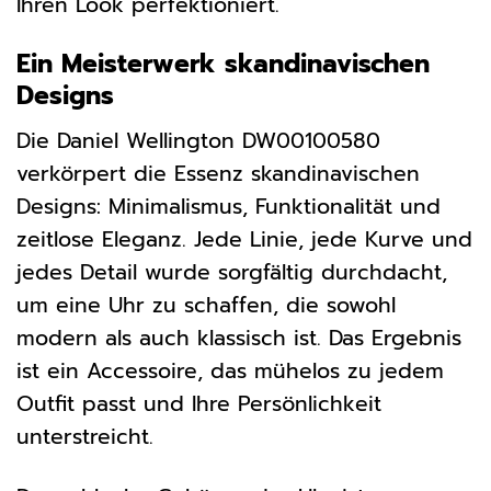
Ihren Look perfektioniert.
Ein Meisterwerk skandinavischen
Designs
Die Daniel Wellington DW00100580
verkörpert die Essenz skandinavischen
Designs: Minimalismus, Funktionalität und
zeitlose Eleganz. Jede Linie, jede Kurve und
jedes Detail wurde sorgfältig durchdacht,
um eine Uhr zu schaffen, die sowohl
modern als auch klassisch ist. Das Ergebnis
ist ein Accessoire, das mühelos zu jedem
Outfit passt und Ihre Persönlichkeit
unterstreicht.