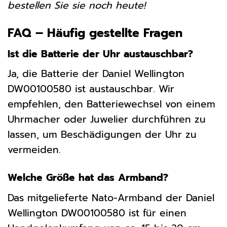
bestellen Sie sie noch heute!
FAQ – Häufig gestellte Fragen
Ist die Batterie der Uhr austauschbar?
Ja, die Batterie der Daniel Wellington
DW00100580 ist austauschbar. Wir
empfehlen, den Batteriewechsel von einem
Uhrmacher oder Juwelier durchführen zu
lassen, um Beschädigungen der Uhr zu
vermeiden.
Welche Größe hat das Armband?
Das mitgelieferte Nato-Armband der Daniel
Wellington DW00100580 ist für einen