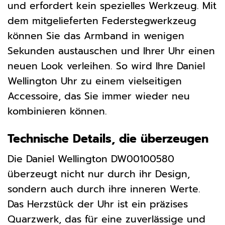
und erfordert kein spezielles Werkzeug. Mit
dem mitgelieferten Federstegwerkzeug
können Sie das Armband in wenigen
Sekunden austauschen und Ihrer Uhr einen
neuen Look verleihen. So wird Ihre Daniel
Wellington Uhr zu einem vielseitigen
Accessoire, das Sie immer wieder neu
kombinieren können.
Technische Details, die überzeugen
Die Daniel Wellington DW00100580
überzeugt nicht nur durch ihr Design,
sondern auch durch ihre inneren Werte.
Das Herzstück der Uhr ist ein präzises
Quarzwerk, das für eine zuverlässige und