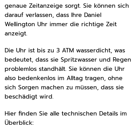
genaue Zeitanzeige sorgt. Sie können sich
darauf verlassen, dass Ihre Daniel
Wellington Uhr immer die richtige Zeit
anzeigt.
Die Uhr ist bis zu 3 ATM wasserdicht, was
bedeutet, dass sie Spritzwasser und Regen
problemlos standhält. Sie können die Uhr
also bedenkenlos im Alltag tragen, ohne
sich Sorgen machen zu müssen, dass sie
beschädigt wird.
Hier finden Sie alle technischen Details im
Überblick: