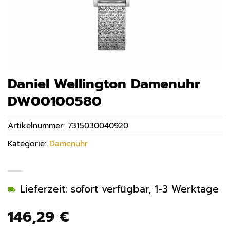
Daniel Wellington Damenuhr
DW00100580
Artikelnummer:
7315030040920
Kategorie:
Damenuhr
Lieferzeit: sofort verfügbar, 1-3 Werktage
146,29
€