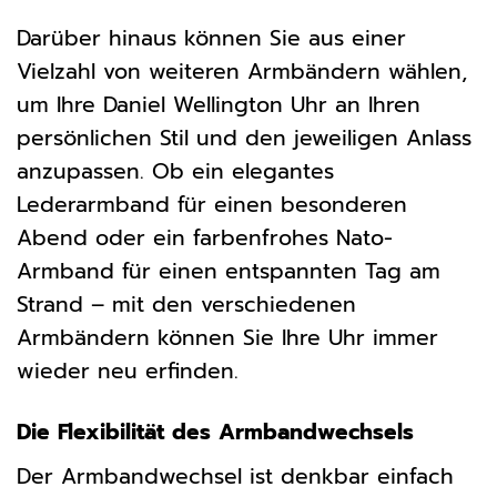
Darüber hinaus können Sie aus einer
Vielzahl von weiteren Armbändern wählen,
um Ihre Daniel Wellington Uhr an Ihren
persönlichen Stil und den jeweiligen Anlass
anzupassen. Ob ein elegantes
Lederarmband für einen besonderen
Abend oder ein farbenfrohes Nato-
Armband für einen entspannten Tag am
Strand – mit den verschiedenen
Armbändern können Sie Ihre Uhr immer
wieder neu erfinden.
Die Flexibilität des Armbandwechsels
Der Armbandwechsel ist denkbar einfach