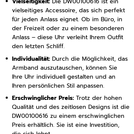
Vielseitigkeit:
Die DW00100616 ist ein
vielseitiges Accessoire, das sich perfekt
für jeden Anlass eignet. Ob im Büro, in
der Freizeit oder zu einem besonderen
Anlass – diese Uhr verleiht Ihrem Outfit
den letzten Schliff.
Individualität:
Durch die Möglichkeit, das
Armband auszutauschen, können Sie
Ihre Uhr individuell gestalten und an
Ihren persönlichen Stil anpassen.
Erschwinglicher Preis:
Trotz der hohen
Qualität und des zeitlosen Designs ist die
DW00100616 zu einem erschwinglichen
Preis erhältlich. Sie ist eine Investition,
die sich lohnt.