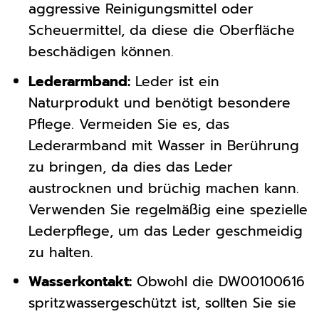
aggressive Reinigungsmittel oder
Scheuermittel, da diese die Oberfläche
beschädigen können.
Lederarmband:
Leder ist ein
Naturprodukt und benötigt besondere
Pflege. Vermeiden Sie es, das
Lederarmband mit Wasser in Berührung
zu bringen, da dies das Leder
austrocknen und brüchig machen kann.
Verwenden Sie regelmäßig eine spezielle
Lederpflege, um das Leder geschmeidig
zu halten.
Wasserkontakt:
Obwohl die DW00100616
spritzwassergeschützt ist, sollten Sie sie