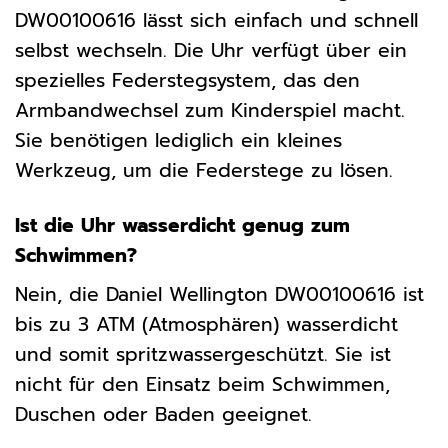
DW00100616 lässt sich einfach und schnell
selbst wechseln. Die Uhr verfügt über ein
spezielles Federstegsystem, das den
Armbandwechsel zum Kinderspiel macht.
Sie benötigen lediglich ein kleines
Werkzeug, um die Federstege zu lösen.
Ist die Uhr wasserdicht genug zum
Schwimmen?
Nein, die Daniel Wellington DW00100616 ist
bis zu 3 ATM (Atmosphären) wasserdicht
und somit spritzwassergeschützt. Sie ist
nicht für den Einsatz beim Schwimmen,
Duschen oder Baden geeignet.