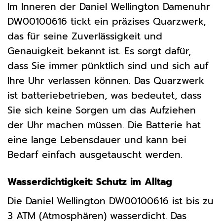
Im Inneren der Daniel Wellington Damenuhr
DW00100616 tickt ein präzises Quarzwerk,
das für seine Zuverlässigkeit und
Genauigkeit bekannt ist. Es sorgt dafür,
dass Sie immer pünktlich sind und sich auf
Ihre Uhr verlassen können. Das Quarzwerk
ist batteriebetrieben, was bedeutet, dass
Sie sich keine Sorgen um das Aufziehen
der Uhr machen müssen. Die Batterie hat
eine lange Lebensdauer und kann bei
Bedarf einfach ausgetauscht werden.
Wasserdichtigkeit: Schutz im Alltag
Die Daniel Wellington DW00100616 ist bis zu
3 ATM (Atmosphären) wasserdicht. Das