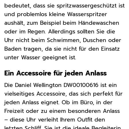
bedeutet, dass sie spritzwassergeschützt ist
und problemlos kleine Wasserspritzer
aushält, zum Beispiel beim Händewaschen
oder im Regen. Allerdings sollten Sie die
Uhr nicht beim Schwimmen, Duschen oder
Baden tragen, da sie nicht für den Einsatz
unter Wasser geeignet ist.
Ein Accessoire für jeden Anlass
Die Daniel Wellington DW00100616 ist ein
vielseitiges Accessoire, das sich perfekt für
jeden Anlass eignet. Ob im Büro, in der
Freizeit oder zu einem besonderen Anlass
– diese Uhr verleiht Ihrem Outfit den
letzten Schliff. Sie ist die ideale Begleiterin