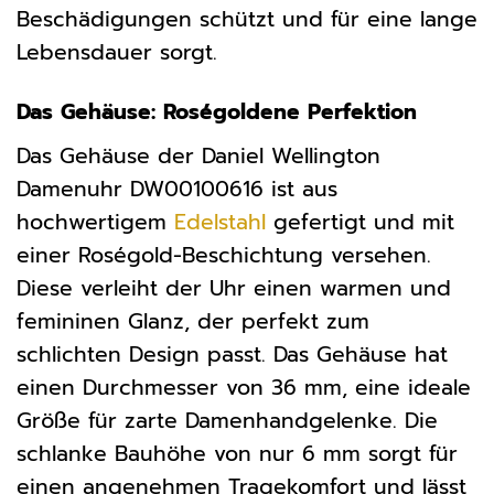
Beschädigungen schützt und für eine lange
Lebensdauer sorgt.
Das Gehäuse: Roségoldene Perfektion
Das Gehäuse der Daniel Wellington
Damenuhr DW00100616 ist aus
hochwertigem
Edelstahl
gefertigt und mit
einer Roségold-Beschichtung versehen.
Diese verleiht der Uhr einen warmen und
femininen Glanz, der perfekt zum
schlichten Design passt. Das Gehäuse hat
einen Durchmesser von 36 mm, eine ideale
Größe für zarte Damenhandgelenke. Die
schlanke Bauhöhe von nur 6 mm sorgt für
einen angenehmen Tragekomfort und lässt