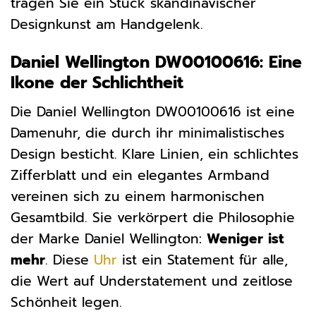
tragen Sie ein Stück skandinavischer
Designkunst am Handgelenk.
Daniel Wellington DW00100616: Eine
Ikone der Schlichtheit
Die Daniel Wellington DW00100616 ist eine
Damenuhr, die durch ihr minimalistisches
Design besticht. Klare Linien, ein schlichtes
Zifferblatt und ein elegantes Armband
vereinen sich zu einem harmonischen
Gesamtbild. Sie verkörpert die Philosophie
der Marke Daniel Wellington:
Weniger ist
mehr
. Diese
Uhr
ist ein Statement für alle,
die Wert auf Understatement und zeitlose
Schönheit legen.