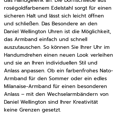
das Handgelenk an. Die Dornschließe aus
roségoldfarbenem Edelstahl sorgt für einen
sicheren Halt und lässt sich leicht öffnen
und schließen. Das Besondere an den
Daniel Wellington Uhren ist die Möglichkeit,
das Armband einfach und schnell
auszutauschen. So können Sie Ihrer Uhr im
Handumdrehen einen neuen Look verleihen
und sie an Ihren individuellen Stil und
Anlass anpassen. Ob ein farbenfrohes Nato-
Armband für den Sommer oder ein edles
Milanaise-Armband für einen besonderen
Anlass – mit den Wechselarmbändern von
Daniel Wellington sind Ihrer Kreativität
keine Grenzen gesetzt.