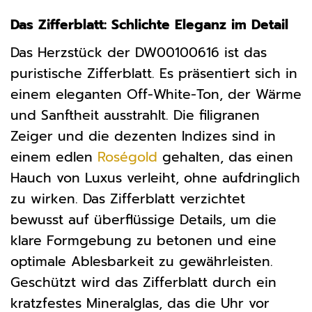
Das Zifferblatt: Schlichte Eleganz im Detail
Das Herzstück der DW00100616 ist das
puristische Zifferblatt. Es präsentiert sich in
einem eleganten Off-White-Ton, der Wärme
und Sanftheit ausstrahlt. Die filigranen
Zeiger und die dezenten Indizes sind in
einem edlen
Roségold
gehalten, das einen
Hauch von Luxus verleiht, ohne aufdringlich
zu wirken. Das Zifferblatt verzichtet
bewusst auf überflüssige Details, um die
klare Formgebung zu betonen und eine
optimale Ablesbarkeit zu gewährleisten.
Geschützt wird das Zifferblatt durch ein
kratzfestes Mineralglas, das die Uhr vor