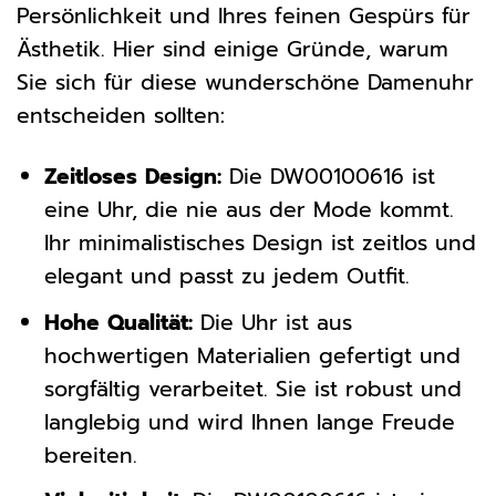
Persönlichkeit und Ihres feinen Gespürs für
Ästhetik. Hier sind einige Gründe, warum
Sie sich für diese wunderschöne Damenuhr
entscheiden sollten:
Zeitloses Design:
Die DW00100616 ist
eine Uhr, die nie aus der Mode kommt.
Ihr minimalistisches Design ist zeitlos und
elegant und passt zu jedem Outfit.
Hohe Qualität:
Die Uhr ist aus
hochwertigen Materialien gefertigt und
sorgfältig verarbeitet. Sie ist robust und
langlebig und wird Ihnen lange Freude
bereiten.