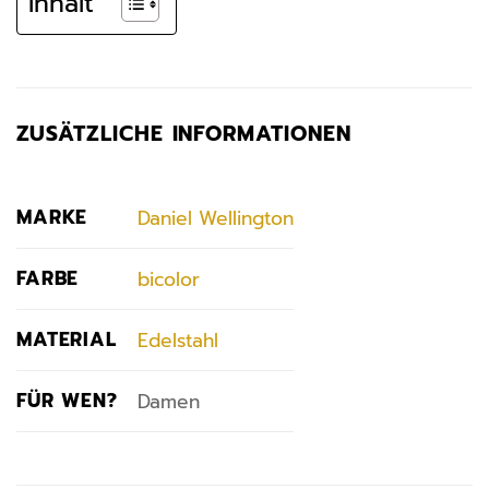
Inhalt
ZUSÄTZLICHE INFORMATIONEN
MARKE
Daniel Wellington
FARBE
bicolor
MATERIAL
Edelstahl
FÜR WEN?
Damen