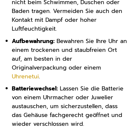
nicht beim Schwimmen, Duschen oder
Baden tragen. Vermeiden Sie auch den
Kontakt mit Dampf oder hoher
Luftfeuchtigkeit.
Aufbewahrung:
Bewahren Sie Ihre Uhr an
einem trockenen und staubfreien Ort
auf, am besten in der
Originalverpackung oder einem
Uhrenetui
.
Batteriewechsel:
Lassen Sie die Batterie
von einem Uhrmacher oder Juwelier
austauschen, um sicherzustellen, dass
das Gehäuse fachgerecht geöffnet und
wieder verschlossen wird.