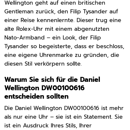
Wellington geht auf einen britischen
Gentleman zurück, den Filip Tysander auf
einer Reise kennenlernte. Dieser trug eine
alte Rolex-Uhr mit einem abgenutzten
Nato-Armband – ein Look, der Filip
Tysander so begeisterte, dass er beschloss,
eine eigene Uhrenmarke zu gründen, die
diesen Stil verkörpern sollte.
Warum Sie sich für die Daniel
Wellington DW00100616
entscheiden sollten
Die Daniel Wellington DW00100616 ist mehr
als nur eine Uhr – sie ist ein Statement. Sie
ist ein Ausdruck Ihres Stils, Ihrer