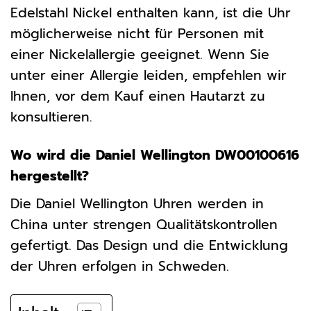
Edelstahl Nickel enthalten kann, ist die Uhr
möglicherweise nicht für Personen mit
einer Nickelallergie geeignet. Wenn Sie
unter einer Allergie leiden, empfehlen wir
Ihnen, vor dem Kauf einen Hautarzt zu
konsultieren.
Wo wird die Daniel Wellington DW00100616
hergestellt?
Die Daniel Wellington Uhren werden in
China unter strengen Qualitätskontrollen
gefertigt. Das Design und die Entwicklung
der Uhren erfolgen in Schweden.