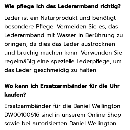
Wie pflege ich das Lederarmband richtig?
Leder ist ein Naturprodukt und benötigt
besondere Pflege. Vermeiden Sie es, das
Lederarmband mit Wasser in Berührung zu
bringen, da dies das Leder austrocknen
und brüchig machen kann. Verwenden Sie
regelmäßig eine spezielle Lederpflege, um
das Leder geschmeidig zu halten.
Wo kann ich Ersatzarmbänder für die Uhr
kaufen?
Ersatzarmbänder für die Daniel Wellington
DW00100616 sind in unserem Online-Shop
sowie bei autorisierten Daniel Wellington