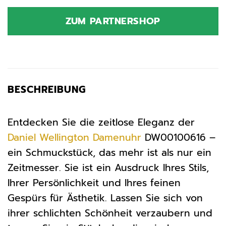
ZUM PARTNERSHOP
BESCHREIBUNG
Entdecken Sie die zeitlose Eleganz der
Daniel Wellington
Damenuhr
DW00100616 –
ein Schmuckstück, das mehr ist als nur ein
Zeitmesser. Sie ist ein Ausdruck Ihres Stils,
Ihrer Persönlichkeit und Ihres feinen
Gespürs für Ästhetik. Lassen Sie sich von
ihrer schlichten Schönheit verzaubern und