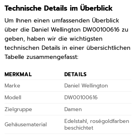
Technische Details im Überblick
Um Ihnen einen umfassenden Überblick
über die Daniel Wellington DW00100616 zu
geben, haben wir die wichtigsten
technischen Details in einer übersichtlichen
Tabelle zusammengefasst:
MERKMAL
DETAILS
Marke
Daniel Wellington
Modell
DW00100616
Zielgruppe
Damen
Edelstahl, roségoldfarben
Gehäusematerial
beschichtet