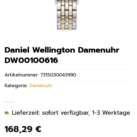
Daniel Wellington Damenuhr
DW00100616
Artikelnummer:
7315030043990
Kategorie:
Damenuhr
Lieferzeit: sofort verfügbar, 1-3 Werktage
168,29
€