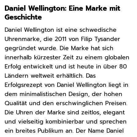
Daniel Wellington: Eine Marke mit
Geschichte
Daniel Wellington ist eine schwedische
Uhrenmarke, die 2011 von Filip Tysander
gegründet wurde. Die Marke hat sich
innerhalb kürzester Zeit zu einem globalen
Erfolg entwickelt und ist heute in über 80
Ländern weltweit erhältlich. Das
Erfolgsrezept von Daniel Wellington liegt in
dem minimalistischen Design, der hohen
Qualität und den erschwinglichen Preisen.
Die Uhren der Marke sind zeitlos, elegant
und vielseitig kombinierbar und sprechen
ein breites Publikum an. Der Name Daniel