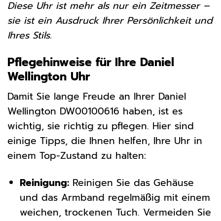
Diese Uhr ist mehr als nur ein Zeitmesser –
sie ist ein Ausdruck Ihrer Persönlichkeit und
Ihres Stils.
Pflegehinweise für Ihre Daniel
Wellington Uhr
Damit Sie lange Freude an Ihrer Daniel
Wellington DW00100616 haben, ist es
wichtig, sie richtig zu pflegen. Hier sind
einige Tipps, die Ihnen helfen, Ihre Uhr in
einem Top-Zustand zu halten:
Reinigung:
Reinigen Sie das Gehäuse
und das Armband regelmäßig mit einem
weichen, trockenen Tuch. Vermeiden Sie