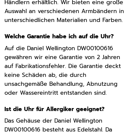
Händlern erhältlich. Wir bieten eine große
Auswahl an verschiedenen Armbändern in
unterschiedlichen Materialien und Farben.
Welche Garantie habe ich auf die Uhr?
Auf die Daniel Wellington DW00100616
gewähren wir eine Garantie von 2 Jahren
auf Fabrikationsfehler. Die Garantie deckt
keine Schäden ab, die durch
unsachgemäße Behandlung, Abnutzung
oder Wassereintritt entstanden sind.
Ist die Uhr für Allergiker geeignet?
Das Gehäuse der Daniel Wellington
DW00100616 besteht aus Edelstahl. Da