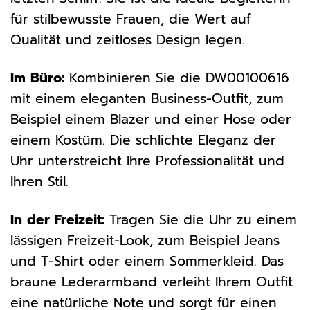
für stilbewusste Frauen, die Wert auf
Qualität und zeitloses Design legen.
Im Büro:
Kombinieren Sie die DW00100616
mit einem eleganten Business-Outfit, zum
Beispiel einem Blazer und einer Hose oder
einem Kostüm. Die schlichte Eleganz der
Uhr unterstreicht Ihre Professionalität und
Ihren Stil.
In der Freizeit:
Tragen Sie die Uhr zu einem
lässigen Freizeit-Look, zum Beispiel Jeans
und T-Shirt oder einem Sommerkleid. Das
braune Lederarmband verleiht Ihrem Outfit
eine natürliche Note und sorgt für einen