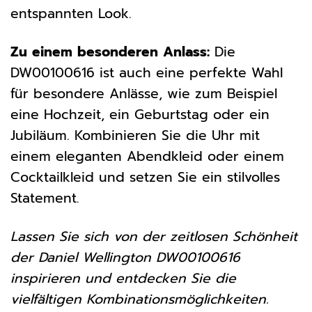
entspannten Look.
Zu einem besonderen Anlass:
Die
DW00100616 ist auch eine perfekte Wahl
für besondere Anlässe, wie zum Beispiel
eine Hochzeit, ein Geburtstag oder ein
Jubiläum. Kombinieren Sie die Uhr mit
einem eleganten Abendkleid oder einem
Cocktailkleid und setzen Sie ein stilvolles
Statement.
Lassen Sie sich von der zeitlosen Schönheit
der Daniel Wellington DW00100616
inspirieren und entdecken Sie die
vielfältigen Kombinationsmöglichkeiten.