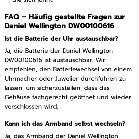
FAQ – Häufig gestellte Fragen zur
Daniel Wellington DW00100616
Ist die Batterie der Uhr austauschbar?
Ja, die Batterie der Daniel Wellington
DW00100616 ist austauschbar. Wir
empfehlen, den Batteriewechsel von einem
Uhrmacher oder Juwelier durchführen zu
lassen, um sicherzustellen, dass das
Gehäuse fachgerecht geöffnet und wieder
verschlossen wird.
Kann ich das Armband selbst wechseln?
Ja, das Armband der Daniel Wellington