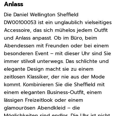
Anlass
Die Daniel Wellington Sheffield
DW00100053 ist ein unglaublich vielseitiges
Accessoire, das sich mühelos jedem Outfit
und Anlass anpasst. Ob im Büro, beim
Abendessen mit Freunden oder bei einem
besonderen Event – mit dieser Uhr sind Sie
immer stilvoll unterwegs. Das schlichte und
elegante Design macht sie zu einem
zeitlosen Klassiker, der nie aus der Mode
kommt. Kombinieren Sie die Sheffield mit
einem eleganten Business-Outfit, einem
lässigen Freizeitlook oder einem
glamourösen Abendkleid – die
Möglichkeiten sind endlos. Die Uhr ist nicht