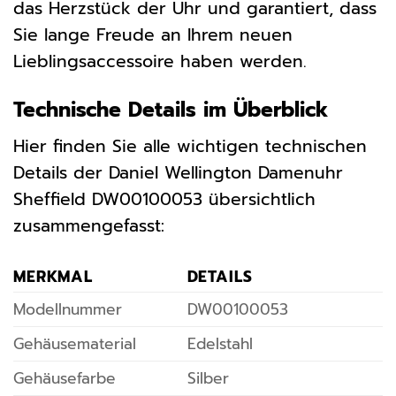
das Herzstück der Uhr und garantiert, dass
Sie lange Freude an Ihrem neuen
Lieblingsaccessoire haben werden.
Technische Details im Überblick
Hier finden Sie alle wichtigen technischen
Details der Daniel Wellington Damenuhr
Sheffield DW00100053 übersichtlich
zusammengefasst:
MERKMAL
DETAILS
Modellnummer
DW00100053
Gehäusematerial
Edelstahl
Gehäusefarbe
Silber