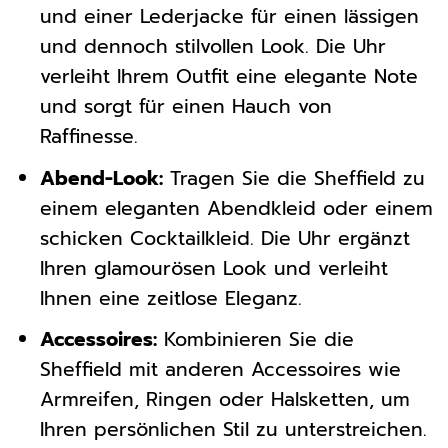
und einer Lederjacke für einen lässigen
und dennoch stilvollen Look. Die Uhr
verleiht Ihrem Outfit eine elegante Note
und sorgt für einen Hauch von
Raffinesse.
Abend-Look:
Tragen Sie die Sheffield zu
einem eleganten Abendkleid oder einem
schicken Cocktailkleid. Die Uhr ergänzt
Ihren glamourösen Look und verleiht
Ihnen eine zeitlose Eleganz.
Accessoires:
Kombinieren Sie die
Sheffield mit anderen Accessoires wie
Armreifen, Ringen oder Halsketten, um
Ihren persönlichen Stil zu unterstreichen.