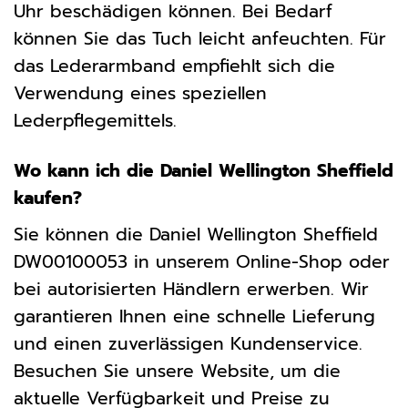
Uhr beschädigen können. Bei Bedarf
können Sie das Tuch leicht anfeuchten. Für
das Lederarmband empfiehlt sich die
Verwendung eines speziellen
Lederpflegemittels.
Wo kann ich die Daniel Wellington Sheffield
kaufen?
Sie können die Daniel Wellington Sheffield
DW00100053 in unserem Online-Shop oder
bei autorisierten Händlern erwerben. Wir
garantieren Ihnen eine schnelle Lieferung
und einen zuverlässigen Kundenservice.
Besuchen Sie unsere Website, um die
aktuelle Verfügbarkeit und Preise zu