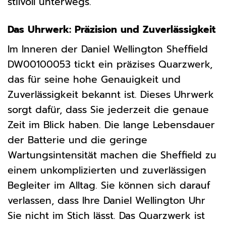
stilvoll unterwegs.
Das Uhrwerk: Präzision und Zuverlässigkeit
Im Inneren der Daniel Wellington Sheffield
DW00100053 tickt ein präzises Quarzwerk,
das für seine hohe Genauigkeit und
Zuverlässigkeit bekannt ist. Dieses Uhrwerk
sorgt dafür, dass Sie jederzeit die genaue
Zeit im Blick haben. Die lange Lebensdauer
der Batterie und die geringe
Wartungsintensität machen die Sheffield zu
einem unkomplizierten und zuverlässigen
Begleiter im Alltag. Sie können sich darauf
verlassen, dass Ihre Daniel Wellington Uhr
Sie nicht im Stich lässt. Das Quarzwerk ist