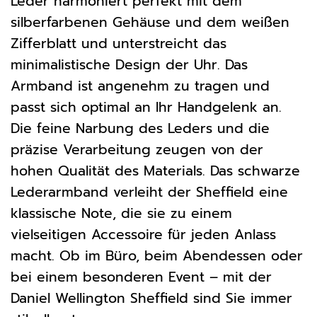
Leder harmoniert perfekt mit dem
silberfarbenen Gehäuse und dem weißen
Zifferblatt und unterstreicht das
minimalistische Design der Uhr. Das
Armband ist angenehm zu tragen und
passt sich optimal an Ihr Handgelenk an.
Die feine Narbung des Leders und die
präzise Verarbeitung zeugen von der
hohen Qualität des Materials. Das schwarze
Lederarmband verleiht der Sheffield eine
klassische Note, die sie zu einem
vielseitigen Accessoire für jeden Anlass
macht. Ob im Büro, beim Abendessen oder
bei einem besonderen Event – mit der
Daniel Wellington Sheffield sind Sie immer