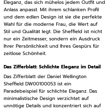
Eleganz, das sich mühelos jedem Outfit und
Anlass anpasst. Mit ihrem schlanken Profil
und dem edlen Design ist sie die perfekte
Wahl für die moderne Frau, die Wert auf
Stil und Qualität legt. Die Sheffield ist nicht
nur ein Zeitmesser, sondern ein Ausdruck
Ihrer Persönlichkeit und Ihres Gespürs für
zeitlose Schönheit.
Das Zifferblatt: Schlichte Eleganz im Detail
Das Zifferblatt der Daniel Wellington
Sheffield DW00100053 ist ein
Paradebeispiel für schlichte Eleganz. Das
minimalistische Design verzichtet auf
unnötige Details und konzentriert sich auf