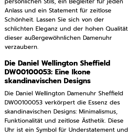
persönlichen Stils, ein Begleiter für jeden
Anlass und ein Statement für zeitlose
Schönheit. Lassen Sie sich von der
schlichten Eleganz und der hohen Qualität
dieser außergewöhnlichen Damenuhr
verzaubern.
Die Daniel Wellington Sheffield
DW00100053: Eine Ikone
skandinavischen Designs
Die Daniel Wellington Damenuhr Sheffield
DW00100053 verkörpert die Essenz des
skandinavischen Designs: Minimalismus,
Funktionalität und zeitlose Ästhetik. Diese
Uhr ist ein Symbol für Understatement und