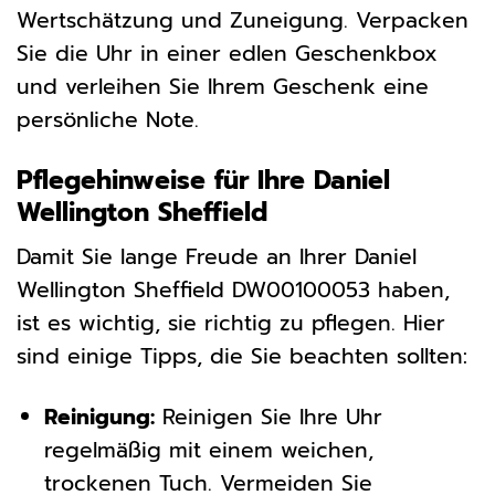
Wertschätzung und Zuneigung. Verpacken
Sie die Uhr in einer edlen Geschenkbox
und verleihen Sie Ihrem Geschenk eine
persönliche Note.
Pflegehinweise für Ihre Daniel
Wellington Sheffield
Damit Sie lange Freude an Ihrer Daniel
Wellington Sheffield DW00100053 haben,
ist es wichtig, sie richtig zu pflegen. Hier
sind einige Tipps, die Sie beachten sollten:
Reinigung:
Reinigen Sie Ihre Uhr
regelmäßig mit einem weichen,
trockenen Tuch. Vermeiden Sie