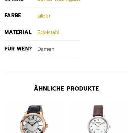
FARBE
silber
MATERIAL
Edelstahl
FÜR WEN?
Damen
ÄHNLICHE PRODUKTE