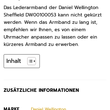
Das Lederarmband der Daniel Wellington
Sheffield DW00100053 kann nicht gekürzt
werden. Wenn das Armband zu lang ist,
empfehlen wir Ihnen, es von einem
Uhrmacher anpassen zu lassen oder ein
kürzeres Armband zu erwerben.
Inhalt
ZUSÄTZLICHE INFORMATIONEN
MARKE
Daniel Wellington