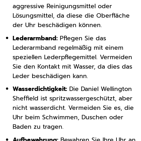
aggressive Reinigungsmittel oder
Lösungsmittel, da diese die Oberfläche
der Uhr beschädigen können.
Lederarmband:
Pflegen Sie das
Lederarmband regelmäßig mit einem
speziellen Lederpflegemittel. Vermeiden
Sie den Kontakt mit Wasser, da dies das
Leder beschädigen kann.
Wasserdichtigkeit:
Die Daniel Wellington
Sheffield ist spritzwassergeschützt, aber
nicht wasserdicht. Vermeiden Sie es, die
Uhr beim Schwimmen, Duschen oder
Baden zu tragen.
Aufbewahrung:
Bewahren Sie Ihre Uhr an