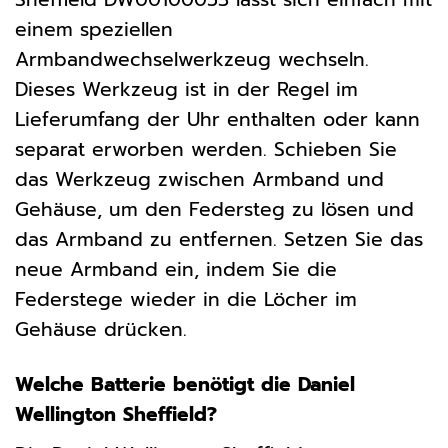
einem speziellen
Armbandwechselwerkzeug wechseln.
Dieses Werkzeug ist in der Regel im
Lieferumfang der Uhr enthalten oder kann
separat erworben werden. Schieben Sie
das Werkzeug zwischen Armband und
Gehäuse, um den Federsteg zu lösen und
das Armband zu entfernen. Setzen Sie das
neue Armband ein, indem Sie die
Federstege wieder in die Löcher im
Gehäuse drücken.
Welche Batterie benötigt die Daniel
Wellington Sheffield?