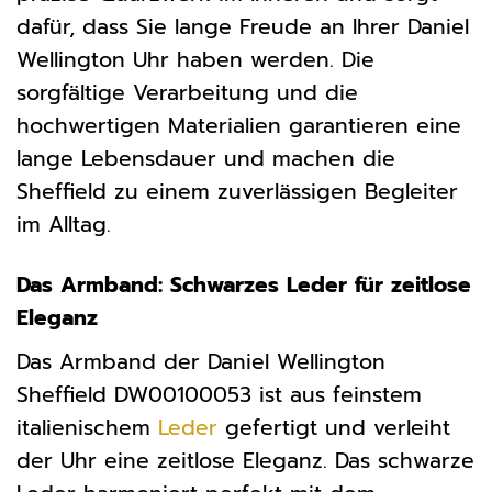
dafür, dass Sie lange Freude an Ihrer Daniel
Wellington Uhr haben werden. Die
sorgfältige Verarbeitung und die
hochwertigen Materialien garantieren eine
lange Lebensdauer und machen die
Sheffield zu einem zuverlässigen Begleiter
im Alltag.
Das Armband: Schwarzes Leder für zeitlose
Eleganz
Das Armband der Daniel Wellington
Sheffield DW00100053 ist aus feinstem
italienischem
Leder
gefertigt und verleiht
der Uhr eine zeitlose Eleganz. Das schwarze