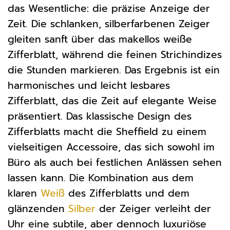
das Wesentliche: die präzise Anzeige der
Zeit. Die schlanken, silberfarbenen Zeiger
gleiten sanft über das makellos weiße
Zifferblatt, während die feinen Strichindizes
die Stunden markieren. Das Ergebnis ist ein
harmonisches und leicht lesbares
Zifferblatt, das die Zeit auf elegante Weise
präsentiert. Das klassische Design des
Zifferblatts macht die Sheffield zu einem
vielseitigen Accessoire, das sich sowohl im
Büro als auch bei festlichen Anlässen sehen
lassen kann. Die Kombination aus dem
klaren
Weiß
des Zifferblatts und dem
glänzenden
Silber
der Zeiger verleiht der
Uhr eine subtile, aber dennoch luxuriöse