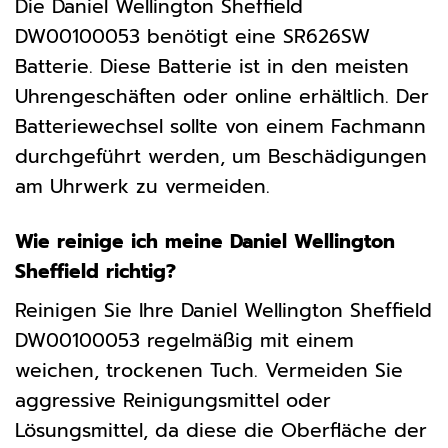
Die Daniel Wellington Sheffield
DW00100053 benötigt eine SR626SW
Batterie. Diese Batterie ist in den meisten
Uhrengeschäften oder online erhältlich. Der
Batteriewechsel sollte von einem Fachmann
durchgeführt werden, um Beschädigungen
am Uhrwerk zu vermeiden.
Wie reinige ich meine Daniel Wellington
Sheffield richtig?
Reinigen Sie Ihre Daniel Wellington Sheffield
DW00100053 regelmäßig mit einem
weichen, trockenen Tuch. Vermeiden Sie
aggressive Reinigungsmittel oder
Lösungsmittel, da diese die Oberfläche der