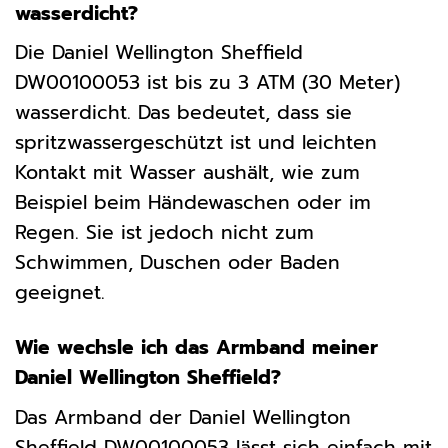
wasserdicht?
Die Daniel Wellington Sheffield
DW00100053 ist bis zu 3 ATM (30 Meter)
wasserdicht. Das bedeutet, dass sie
spritzwassergeschützt ist und leichten
Kontakt mit Wasser aushält, wie zum
Beispiel beim Händewaschen oder im
Regen. Sie ist jedoch nicht zum
Schwimmen, Duschen oder Baden
geeignet.
Wie wechsle ich das Armband meiner
Daniel Wellington Sheffield?
Das Armband der Daniel Wellington
Sheffield DW00100053 lässt sich einfach mit