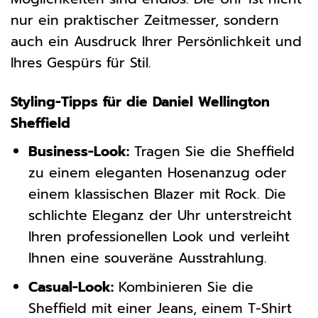
nur ein praktischer Zeitmesser, sondern
auch ein Ausdruck Ihrer Persönlichkeit und
Ihres Gespürs für Stil.
Styling-Tipps für die Daniel Wellington
Sheffield
Business-Look:
Tragen Sie die Sheffield
zu einem eleganten Hosenanzug oder
einem klassischen Blazer mit Rock. Die
schlichte Eleganz der Uhr unterstreicht
Ihren professionellen Look und verleiht
Ihnen eine souveräne Ausstrahlung.
Casual-Look:
Kombinieren Sie die
Sheffield mit einer Jeans, einem T-Shirt