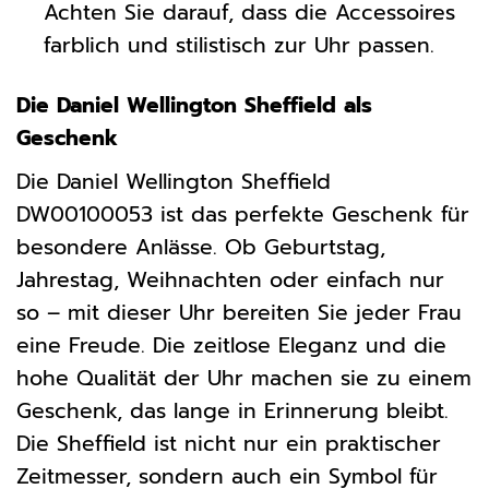
Achten Sie darauf, dass die Accessoires
farblich und stilistisch zur Uhr passen.
Die Daniel Wellington Sheffield als
Geschenk
Die Daniel Wellington Sheffield
DW00100053 ist das perfekte Geschenk für
besondere Anlässe. Ob Geburtstag,
Jahrestag, Weihnachten oder einfach nur
so – mit dieser Uhr bereiten Sie jeder Frau
eine Freude. Die zeitlose Eleganz und die
hohe Qualität der Uhr machen sie zu einem
Geschenk, das lange in Erinnerung bleibt.
Die Sheffield ist nicht nur ein praktischer
Zeitmesser, sondern auch ein Symbol für