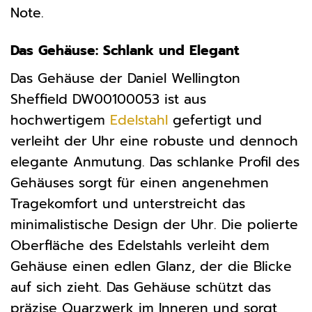
Note.
Das Gehäuse: Schlank und Elegant
Das Gehäuse der Daniel Wellington
Sheffield DW00100053 ist aus
hochwertigem
Edelstahl
gefertigt und
verleiht der Uhr eine robuste und dennoch
elegante Anmutung. Das schlanke Profil des
Gehäuses sorgt für einen angenehmen
Tragekomfort und unterstreicht das
minimalistische Design der Uhr. Die polierte
Oberfläche des Edelstahls verleiht dem
Gehäuse einen edlen Glanz, der die Blicke
auf sich zieht. Das Gehäuse schützt das
präzise Quarzwerk im Inneren und sorgt