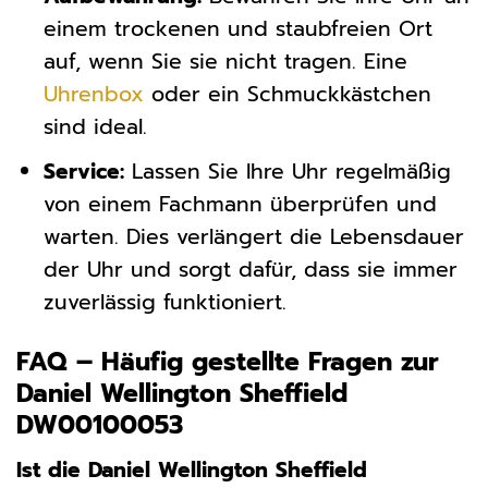
einem trockenen und staubfreien Ort
auf, wenn Sie sie nicht tragen. Eine
Uhrenbox
oder ein Schmuckkästchen
sind ideal.
Service:
Lassen Sie Ihre Uhr regelmäßig
von einem Fachmann überprüfen und
warten. Dies verlängert die Lebensdauer
der Uhr und sorgt dafür, dass sie immer
zuverlässig funktioniert.
FAQ – Häufig gestellte Fragen zur
Daniel Wellington Sheffield
DW00100053
Ist die Daniel Wellington Sheffield