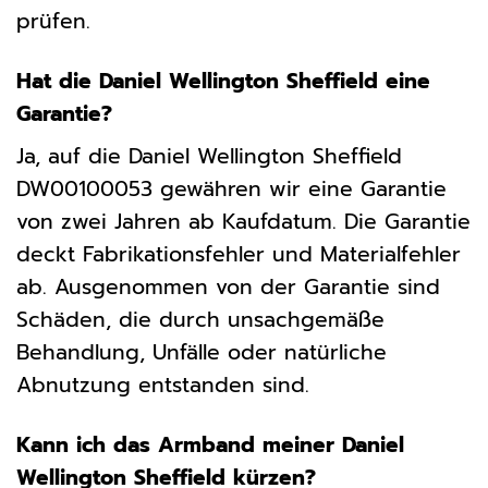
prüfen.
Hat die Daniel Wellington Sheffield eine
Garantie?
Ja, auf die Daniel Wellington Sheffield
DW00100053 gewähren wir eine Garantie
von zwei Jahren ab Kaufdatum. Die Garantie
deckt Fabrikationsfehler und Materialfehler
ab. Ausgenommen von der Garantie sind
Schäden, die durch unsachgemäße
Behandlung, Unfälle oder natürliche
Abnutzung entstanden sind.
Kann ich das Armband meiner Daniel
Wellington Sheffield kürzen?