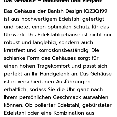
Das Gehäuse – Robustheit und Eleganz
Das Gehäuse der Danish Design IQ23Q199
ist aus hochwertigem Edelstahl gefertigt
und bietet einen optimalen Schutz für das
Uhrwerk. Das Edelstahlgehäuse ist nicht nur
robust und langlebig, sondern auch
kratzfest und korrosionsbeständig. Die
schlanke Form des Gehäuses sorgt für
einen hohen Tragekomfort und passt sich
perfekt an Ihr Handgelenk an. Das Gehäuse
ist in verschiedenen Ausführungen
erhältlich, sodass Sie die Uhr ganz nach
Ihrem persönlichen Geschmack auswählen
können. Ob polierter Edelstahl, gebürsteter
Edelstahl oder eine Kombination aus