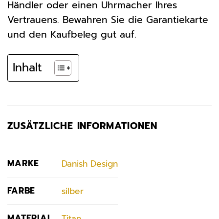
Händler oder einen Uhrmacher Ihres
Vertrauens. Bewahren Sie die Garantiekarte
und den Kaufbeleg gut auf.
Inhalt
ZUSÄTZLICHE INFORMATIONEN
MARKE
Danish Design
FARBE
silber
MATERIAL
Titan