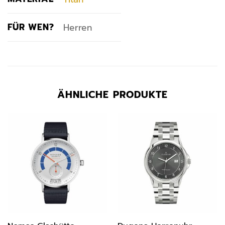
FÜR WEN?
Herren
ÄHNLICHE PRODUKTE