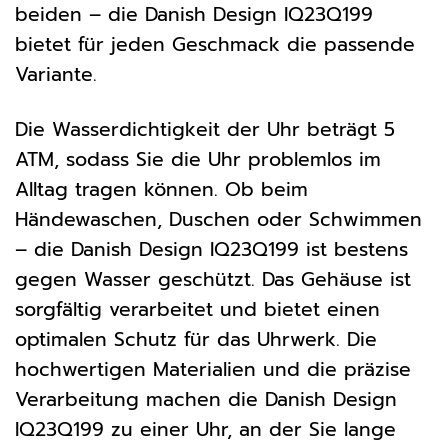
beiden – die Danish Design IQ23Q199
bietet für jeden Geschmack die passende
Variante.
Die Wasserdichtigkeit der Uhr beträgt 5
ATM, sodass Sie die Uhr problemlos im
Alltag tragen können. Ob beim
Händewaschen, Duschen oder Schwimmen
– die Danish Design IQ23Q199 ist bestens
gegen Wasser geschützt. Das Gehäuse ist
sorgfältig verarbeitet und bietet einen
optimalen Schutz für das Uhrwerk. Die
hochwertigen Materialien und die präzise
Verarbeitung machen die Danish Design
IQ23Q199 zu einer Uhr, an der Sie lange