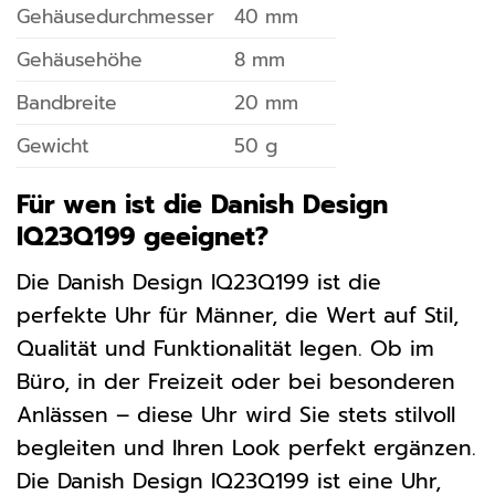
Gehäusedurchmesser
40 mm
Gehäusehöhe
8 mm
Bandbreite
20 mm
Gewicht
50 g
Für wen ist die Danish Design
IQ23Q199 geeignet?
Die Danish Design IQ23Q199 ist die
perfekte Uhr für Männer, die Wert auf Stil,
Qualität und Funktionalität legen. Ob im
Büro, in der Freizeit oder bei besonderen
Anlässen – diese Uhr wird Sie stets stilvoll
begleiten und Ihren Look perfekt ergänzen.
Die Danish Design IQ23Q199 ist eine Uhr,