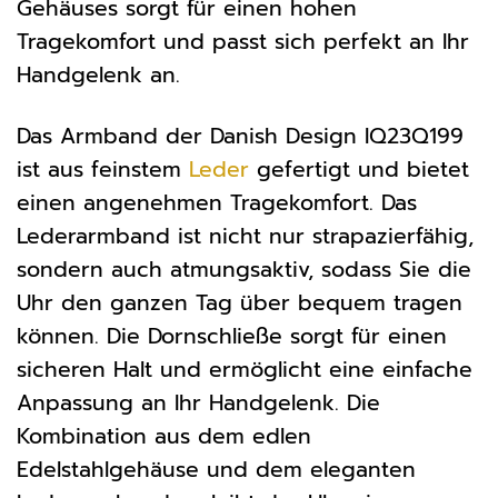
Gehäuses sorgt für einen hohen
Tragekomfort und passt sich perfekt an Ihr
Handgelenk an.
Das Armband der Danish Design IQ23Q199
ist aus feinstem
Leder
gefertigt und bietet
einen angenehmen Tragekomfort. Das
Lederarmband ist nicht nur strapazierfähig,
sondern auch atmungsaktiv, sodass Sie die
Uhr den ganzen Tag über bequem tragen
können. Die Dornschließe sorgt für einen
sicheren Halt und ermöglicht eine einfache
Anpassung an Ihr Handgelenk. Die
Kombination aus dem edlen
Edelstahlgehäuse und dem eleganten