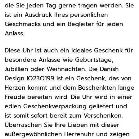
die Sie jeden Tag gerne tragen werden. Sie
ist ein Ausdruck Ihres persönlichen
Geschmacks und ein Begleiter für jeden
Anlass.
Diese Uhr ist auch ein ideales Geschenk für
besondere Anlässe wie Geburtstage,
Jubiläen oder Weihnachten. Die Danish
Design IQ23Q199 ist ein Geschenk, das von
Herzen kommt und dem Beschenkten lange
Freude bereiten wird. Die Uhr wird in einer
edlen Geschenkverpackung geliefert und
ist somit sofort bereit zum Verschenken.
Überraschen Sie Ihre Lieben mit dieser
außergewöhnlichen Herrenuhr und zeigen