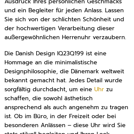
Ausdruck Ihres persönlichen Geschmacks
und ein Begleiter für jeden Anlass. Lassen
Sie sich von der schlichten Schönheit und
der hochwertigen Verarbeitung dieser
außergewöhnlichen Herrenuhr verzaubern.
Die Danish Design IQ23Q199 ist eine
Hommage an die minimalistische
Designphilosophie, die Dänemark weltweit
bekannt gemacht hat. Jedes Detail wurde
sorgfältig durchdacht, um eine
Uhr
zu
schaffen, die sowohl ästhetisch
ansprechend als auch angenehm zu tragen
ist. Ob im Büro, in der Freizeit oder bei
besonderen Anlässen – diese Uhr wird Sie