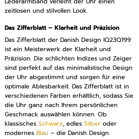
Lederarmband verleiht der Uhr einen
zeitlosen und stilvollen Look.
Das Zifferblatt – Klarheit und Präzision
Das Zifferblatt der Danish Design IQ23Q199
ist ein Meisterwerk der Klarheit und
Präzision. Die schlichten Indizes und Zeiger
sind perfekt auf das minimalistische Design
der Uhr abgestimmt und sorgen für eine
optimale Ablesbarkeit. Das Zifferblatt ist in
verschiedenen Farben erhältlich, sodass Sie
die Uhr ganz nach Ihrem persönlichen
Geschmack auswählen können. Ob
klassisches
Schwarz
, edles
Silber
oder
modernes
Blau
– die Danish Design