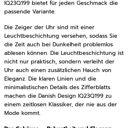
IQ23Q199 bietet für jeden Geschmack die
passende Variante.
Die Zeiger der Uhr sind mit einer
Leuchtbeschichtung versehen, sodass Sie
die Zeit auch bei Dunkelheit problemlos
ablesen können. Die Leuchtbeschichtung ist
nicht nur praktisch, sondern verleiht der
Uhr auch einen zusätzlichen Hauch von
Eleganz. Die klaren Linien und die
minimalistischen Details des Zifferblatts
machen die Danish Design IQ23Q199 zu
einem zeitlosen Klassiker, der nie aus der
Mode kommt.