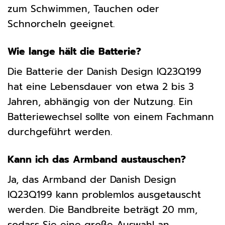
zum Schwimmen, Tauchen oder
Schnorcheln geeignet.
Wie lange hält die Batterie?
Die Batterie der Danish Design IQ23Q199
hat eine Lebensdauer von etwa 2 bis 3
Jahren, abhängig von der Nutzung. Ein
Batteriewechsel sollte von einem Fachmann
durchgeführt werden.
Kann ich das Armband austauschen?
Ja, das Armband der Danish Design
IQ23Q199 kann problemlos ausgetauscht
werden. Die Bandbreite beträgt 20 mm,
sodass Sie eine große Auswahl an