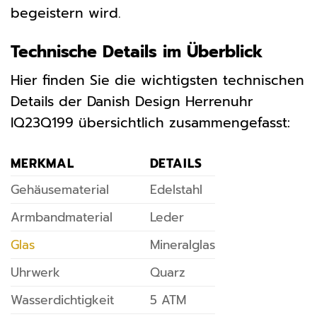
begeistern wird.
Technische Details im Überblick
Hier finden Sie die wichtigsten technischen
Details der Danish Design Herrenuhr
IQ23Q199 übersichtlich zusammengefasst:
MERKMAL
DETAILS
Gehäusematerial
Edelstahl
Armbandmaterial
Leder
Glas
Mineralglas
Uhrwerk
Quarz
Wasserdichtigkeit
5 ATM