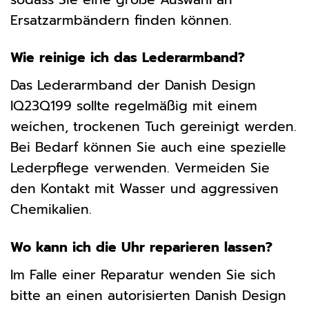
Ersatzarmbändern finden können.
Wie reinige ich das Lederarmband?
Das Lederarmband der Danish Design
IQ23Q199 sollte regelmäßig mit einem
weichen, trockenen Tuch gereinigt werden.
Bei Bedarf können Sie auch eine spezielle
Lederpflege verwenden. Vermeiden Sie
den Kontakt mit Wasser und aggressiven
Chemikalien.
Wo kann ich die Uhr reparieren lassen?
Im Falle einer Reparatur wenden Sie sich
bitte an einen autorisierten Danish Design