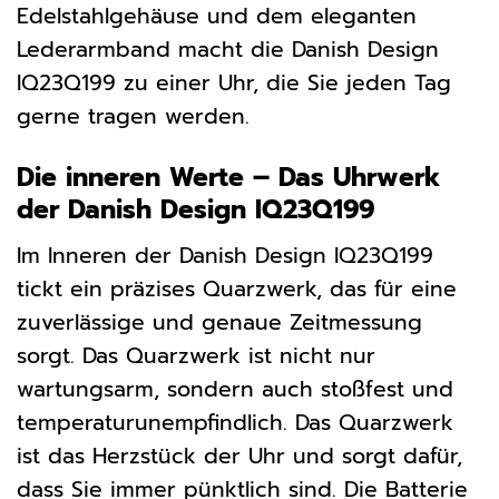
Edelstahlgehäuse und dem eleganten
Lederarmband macht die Danish Design
IQ23Q199 zu einer Uhr, die Sie jeden Tag
gerne tragen werden.
Die inneren Werte – Das Uhrwerk
der Danish Design IQ23Q199
Im Inneren der Danish Design IQ23Q199
tickt ein präzises Quarzwerk, das für eine
zuverlässige und genaue Zeitmessung
sorgt. Das Quarzwerk ist nicht nur
wartungsarm, sondern auch stoßfest und
temperaturunempfindlich. Das Quarzwerk
ist das Herzstück der Uhr und sorgt dafür,
dass Sie immer pünktlich sind. Die Batterie