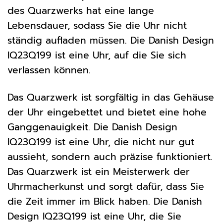
des Quarzwerks hat eine lange
Lebensdauer, sodass Sie die Uhr nicht
ständig aufladen müssen. Die Danish Design
IQ23Q199 ist eine Uhr, auf die Sie sich
verlassen können.
Das Quarzwerk ist sorgfältig in das Gehäuse
der Uhr eingebettet und bietet eine hohe
Ganggenauigkeit. Die Danish Design
IQ23Q199 ist eine Uhr, die nicht nur gut
aussieht, sondern auch präzise funktioniert.
Das Quarzwerk ist ein Meisterwerk der
Uhrmacherkunst und sorgt dafür, dass Sie
die Zeit immer im Blick haben. Die Danish
Design IQ23Q199 ist eine Uhr, die Sie