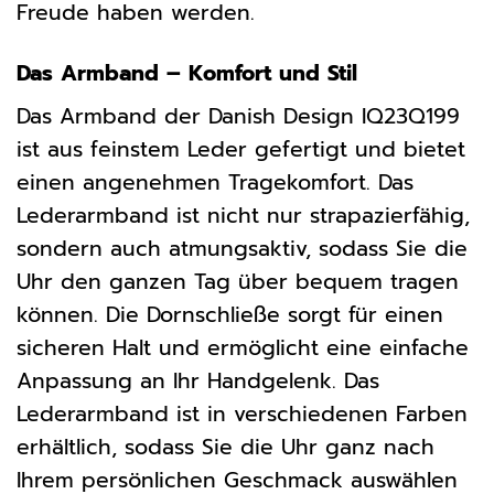
Freude haben werden.
Das Armband – Komfort und Stil
Das Armband der Danish Design IQ23Q199
ist aus feinstem Leder gefertigt und bietet
einen angenehmen Tragekomfort. Das
Lederarmband ist nicht nur strapazierfähig,
sondern auch atmungsaktiv, sodass Sie die
Uhr den ganzen Tag über bequem tragen
können. Die Dornschließe sorgt für einen
sicheren Halt und ermöglicht eine einfache
Anpassung an Ihr Handgelenk. Das
Lederarmband ist in verschiedenen Farben
erhältlich, sodass Sie die Uhr ganz nach
Ihrem persönlichen Geschmack auswählen