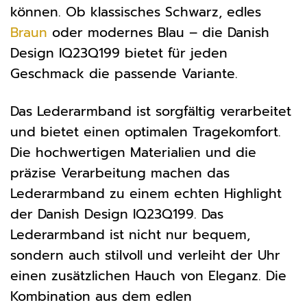
können. Ob klassisches Schwarz, edles
Braun
oder modernes Blau – die Danish
Design IQ23Q199 bietet für jeden
Geschmack die passende Variante.
Das Lederarmband ist sorgfältig verarbeitet
und bietet einen optimalen Tragekomfort.
Die hochwertigen Materialien und die
präzise Verarbeitung machen das
Lederarmband zu einem echten Highlight
der Danish Design IQ23Q199. Das
Lederarmband ist nicht nur bequem,
sondern auch stilvoll und verleiht der Uhr
einen zusätzlichen Hauch von Eleganz. Die
Kombination aus dem edlen