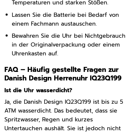
Temperaturen und starken Stößen.
Lassen Sie die Batterie bei Bedarf von
einem Fachmann austauschen.
Bewahren Sie die Uhr bei Nichtgebrauch
in der Originalverpackung oder einem
Uhrenkasten auf.
FAQ – Häufig gestellte Fragen zur
Danish Design Herrenuhr IQ23Q199
Ist die Uhr wasserdicht?
Ja, die Danish Design IQ23Q199 ist bis zu 5
ATM wasserdicht. Das bedeutet, dass sie
Spritzwasser, Regen und kurzes
Untertauchen aushält. Sie ist jedoch nicht