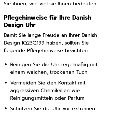
Sie ihnen, wie viel sie Ihnen bedeuten.
Pflegehinweise für Ihre Danish
Design Uhr
Damit Sie lange Freude an Ihrer Danish
Design IQ23Q199 haben, sollten Sie
folgende Pflegehinweise beachten:
Reinigen Sie die Uhr regelmäßig mit
einem weichen, trockenen Tuch.
Vermeiden Sie den Kontakt mit
aggressiven Chemikalien wie
Reinigungsmitteln oder Parfüm.
Schützen Sie die Uhr vor extremen