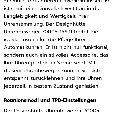
Schmutz und anderen Umwelteinflüssen. Er
ist somit eine sinnvolle Investition in die
Langlebigkeit und Wertigkeit Ihrer
Uhrensammlung. Der Designhütte
Uhrenbeweger 70005-169.11 bietet die
ideale Lösung für die Pflege Ihrer
Automatikuhren. Er ist nicht nur funktional,
sondern auch ein stilvolles Accessoire, das
Ihre Uhren perfekt in Szene setzt. Mit
diesem Uhrenbeweger können Sie sich
entspannt zurücklehnen und Ihre Uhren
jederzeit in bestem Zustand genießen.
Rotationsmodi und TPD-Einstellungen
Der Designhütte Uhrenbeweger 70005-