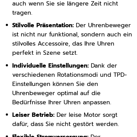
auch wenn Sie sie längere Zeit nicht
tragen.
Stilvolle Präsentation:
Der Uhrenbeweger
ist nicht nur funktional, sondern auch ein
stilvolles Accessoire, das Ihre Uhren
perfekt in Szene setzt.
Individuelle Einstellungen:
Dank der
verschiedenen Rotationsmodi und TPD-
Einstellungen können Sie den
Uhrenbeweger optimal auf die
Bedürfnisse Ihrer Uhren anpassen.
Leiser Betrieb:
Der leise Motor sorgt
dafür, dass Sie nicht gestört werden.
Flexible Stromversorgung:
Der