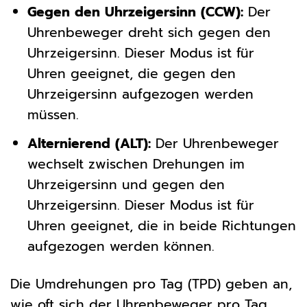
Gegen den Uhrzeigersinn (CCW):
Der
Uhrenbeweger dreht sich gegen den
Uhrzeigersinn. Dieser Modus ist für
Uhren geeignet, die gegen den
Uhrzeigersinn aufgezogen werden
müssen.
Alternierend (ALT):
Der Uhrenbeweger
wechselt zwischen Drehungen im
Uhrzeigersinn und gegen den
Uhrzeigersinn. Dieser Modus ist für
Uhren geeignet, die in beide Richtungen
aufgezogen werden können.
Die Umdrehungen pro Tag (TPD) geben an,
wie oft sich der Uhrenbeweger pro Tag