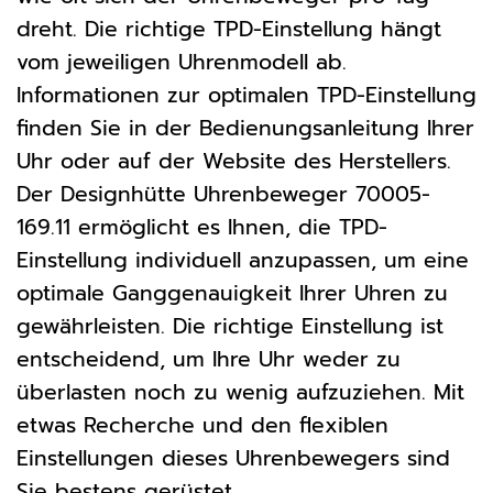
dreht. Die richtige TPD-Einstellung hängt
vom jeweiligen Uhrenmodell ab.
Informationen zur optimalen TPD-Einstellung
finden Sie in der Bedienungsanleitung Ihrer
Uhr oder auf der Website des Herstellers.
Der Designhütte Uhrenbeweger 70005-
169.11 ermöglicht es Ihnen, die TPD-
Einstellung individuell anzupassen, um eine
optimale Ganggenauigkeit Ihrer Uhren zu
gewährleisten. Die richtige Einstellung ist
entscheidend, um Ihre Uhr weder zu
überlasten noch zu wenig aufzuziehen. Mit
etwas Recherche und den flexiblen
Einstellungen dieses Uhrenbewegers sind
Sie bestens gerüstet.