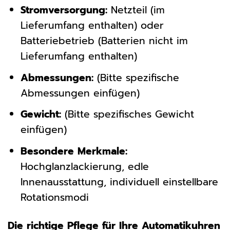
Stromversorgung:
Netzteil (im
Lieferumfang enthalten) oder
Batteriebetrieb (Batterien nicht im
Lieferumfang enthalten)
Abmessungen:
(Bitte spezifische
Abmessungen einfügen)
Gewicht:
(Bitte spezifisches Gewicht
einfügen)
Besondere Merkmale:
Hochglanzlackierung, edle
Innenausstattung, individuell einstellbare
Rotationsmodi
Die richtige Pflege für Ihre Automatikuhren