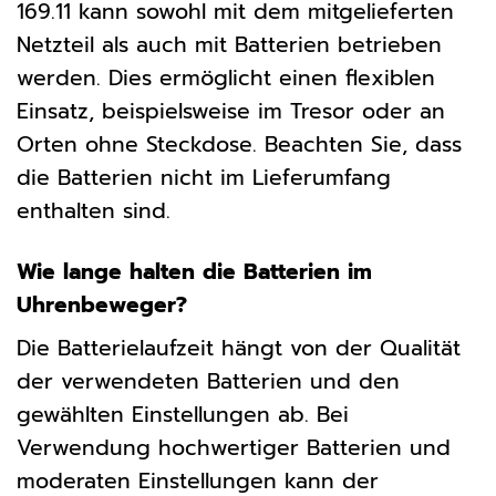
169.11 kann sowohl mit dem mitgelieferten
Netzteil als auch mit Batterien betrieben
werden. Dies ermöglicht einen flexiblen
Einsatz, beispielsweise im Tresor oder an
Orten ohne Steckdose. Beachten Sie, dass
die Batterien nicht im Lieferumfang
enthalten sind.
Wie lange halten die Batterien im
Uhrenbeweger?
Die Batterielaufzeit hängt von der Qualität
der verwendeten Batterien und den
gewählten Einstellungen ab. Bei
Verwendung hochwertiger Batterien und
moderaten Einstellungen kann der