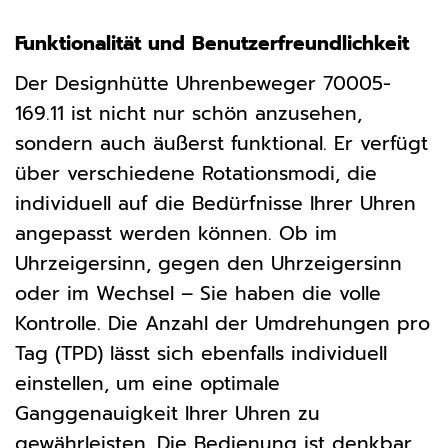
Funktionalität und Benutzerfreundlichkeit
Der Designhütte Uhrenbeweger 70005-
169.11 ist nicht nur schön anzusehen,
sondern auch äußerst funktional. Er verfügt
über verschiedene Rotationsmodi, die
individuell auf die Bedürfnisse Ihrer Uhren
angepasst werden können. Ob im
Uhrzeigersinn, gegen den Uhrzeigersinn
oder im Wechsel – Sie haben die volle
Kontrolle. Die Anzahl der Umdrehungen pro
Tag (TPD) lässt sich ebenfalls individuell
einstellen, um eine optimale
Ganggenauigkeit Ihrer Uhren zu
gewährleisten. Die Bedienung ist denkbar