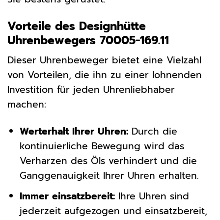
Vorteile des Designhütte
Uhrenbewegers 70005-169.11
Dieser Uhrenbeweger bietet eine Vielzahl
von Vorteilen, die ihn zu einer lohnenden
Investition für jeden Uhrenliebhaber
machen:
Werterhalt Ihrer Uhren:
Durch die
kontinuierliche Bewegung wird das
Verharzen des Öls verhindert und die
Ganggenauigkeit Ihrer Uhren erhalten.
Immer einsatzbereit:
Ihre Uhren sind
jederzeit aufgezogen und einsatzbereit,