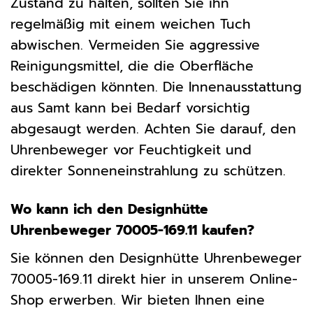
Zustand zu halten, sollten Sie ihn
regelmäßig mit einem weichen Tuch
abwischen. Vermeiden Sie aggressive
Reinigungsmittel, die die Oberfläche
beschädigen könnten. Die Innenausstattung
aus Samt kann bei Bedarf vorsichtig
abgesaugt werden. Achten Sie darauf, den
Uhrenbeweger vor Feuchtigkeit und
direkter Sonneneinstrahlung zu schützen.
Wo kann ich den Designhütte
Uhrenbeweger 70005-169.11 kaufen?
Sie können den Designhütte Uhrenbeweger
70005-169.11 direkt hier in unserem Online-
Shop erwerben. Wir bieten Ihnen eine