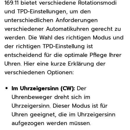
169.11 bietet verschiedene Rotationsmodi
und TPD-Einstellungen, um den
unterschiedlichen Anforderungen
verschiedener Automatikuhren gerecht zu
werden. Die Wahl des richtigen Modus und
der richtigen TPD-Einstellung ist
entscheidend für die optimale Pflege Ihrer
Uhren. Hier eine kurze Erklärung der
verschiedenen Optionen:
Im Uhrzeigersinn (CW):
Der
Uhrenbeweger dreht sich im
Uhrzeigersinn. Dieser Modus ist für
Uhren geeignet, die im Uhrzeigersinn
aufgezogen werden müssen.