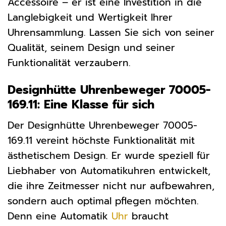
Accessoire – er ist eine Investition in die
Langlebigkeit und Wertigkeit Ihrer
Uhrensammlung. Lassen Sie sich von seiner
Qualität, seinem Design und seiner
Funktionalität verzaubern.
Designhütte Uhrenbeweger 70005-
169.11: Eine Klasse für sich
Der Designhütte Uhrenbeweger 70005-
169.11 vereint höchste Funktionalität mit
ästhetischem Design. Er wurde speziell für
Liebhaber von Automatikuhren entwickelt,
die ihre Zeitmesser nicht nur aufbewahren,
sondern auch optimal pflegen möchten.
Denn eine Automatik
Uhr
braucht