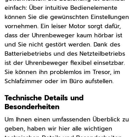
einfach: Über intuitive Bedienelemente
können Sie die gewünschten Einstellungen
vornehmen. Ein leiser Motor sorgt dafür,
dass der Uhrenbeweger kaum hörbar ist
und Sie nicht gestört werden. Dank des
Batteriebetriebs und des Netzteilbetriebs
ist der Uhrenbeweger flexibel einsetzbar.
Sie können ihn problemlos im Tresor, im
Schlafzimmer oder im Büro aufstellen.
Technische Details und
Besonderheiten
Um Ihnen einen umfassenden Überblick zu
geben, haben wir hier alle wichtigen