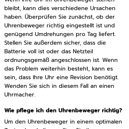
bleibt, kann dies verschiedene Ursachen
haben. Überprüfen Sie zunächst, ob der
Uhrenbeweger richtig eingestellt ist und
genügend Umdrehungen pro Tag liefert.
Stellen Sie außerdem sicher, dass die
Batterie voll ist oder das Netzteil
ordnungsgemäß angeschlossen ist. Wenn
das Problem weiterhin besteht, kann es
sein, dass Ihre Uhr eine Revision benötigt.
Wenden Sie sich in diesem Fall an einen
Uhrmacher.
Wie pflege ich den Uhrenbeweger richtig?
Um den Uhrenbeweger in einem optimalen