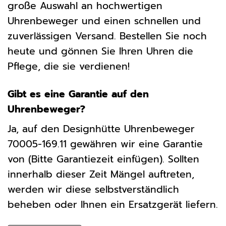
große Auswahl an hochwertigen
Uhrenbeweger und einen schnellen und
zuverlässigen Versand. Bestellen Sie noch
heute und gönnen Sie Ihren Uhren die
Pflege, die sie verdienen!
Gibt es eine Garantie auf den
Uhrenbeweger?
Ja, auf den Designhütte Uhrenbeweger
70005-169.11 gewähren wir eine Garantie
von (Bitte Garantiezeit einfügen). Sollten
innerhalb dieser Zeit Mängel auftreten,
werden wir diese selbstverständlich
beheben oder Ihnen ein Ersatzgerät liefern.