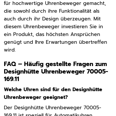
für hochwertige Uhrenbeweger gemacht,
die sowohl durch ihre Funktionalität als
auch durch ihr Design überzeugen. Mit
diesem Uhrenbeweger investieren Sie in
ein Produkt, das höchsten Ansprüchen
genügt und Ihre Erwartungen übertreffen
wird.
FAQ – Häufig gestellte Fragen zum
Designhütte Uhrenbeweger 70005-
169.11
Welche Uhren sind für den Designhütte
Uhrenbeweger geeignet?
Der Designhütte Uhrenbeweger 70005-
169.11 ist speziell für Automatikuhren