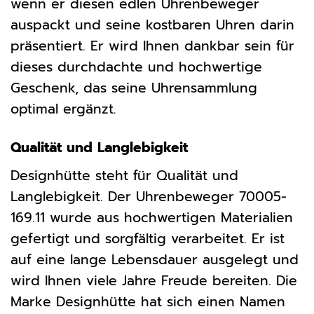
wenn er diesen edlen Uhrenbeweger
auspackt und seine kostbaren Uhren darin
präsentiert. Er wird Ihnen dankbar sein für
dieses durchdachte und hochwertige
Geschenk, das seine Uhrensammlung
optimal ergänzt.
Qualität und Langlebigkeit
Designhütte steht für Qualität und
Langlebigkeit. Der Uhrenbeweger 70005-
169.11 wurde aus hochwertigen Materialien
gefertigt und sorgfältig verarbeitet. Er ist
auf eine lange Lebensdauer ausgelegt und
wird Ihnen viele Jahre Freude bereiten. Die
Marke Designhütte hat sich einen Namen