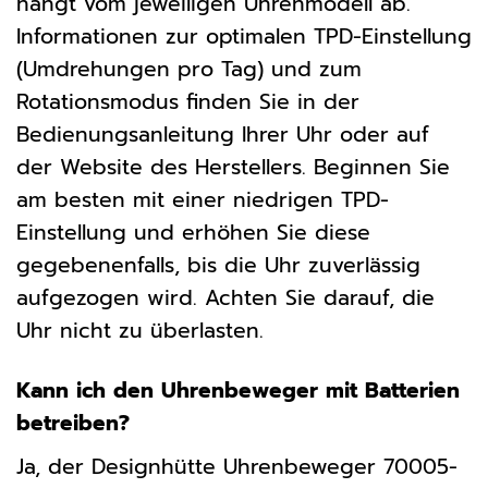
hängt vom jeweiligen Uhrenmodell ab.
Informationen zur optimalen TPD-Einstellung
(Umdrehungen pro Tag) und zum
Rotationsmodus finden Sie in der
Bedienungsanleitung Ihrer Uhr oder auf
der Website des Herstellers. Beginnen Sie
am besten mit einer niedrigen TPD-
Einstellung und erhöhen Sie diese
gegebenenfalls, bis die Uhr zuverlässig
aufgezogen wird. Achten Sie darauf, die
Uhr nicht zu überlasten.
Kann ich den Uhrenbeweger mit Batterien
betreiben?
Ja, der Designhütte Uhrenbeweger 70005-