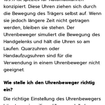
konzipiert. Diese Uhren ziehen sich durch
die Bewegung des Trägers selbst auf. Wenn
sie jedoch längere Zeit nicht getragen
werden, bleiben sie stehen. Der
Uhrenbeweger simuliert die Bewegung des
Handgelenks und hält die Uhren so am
Laufen. Quarzuhren oder
Handaufzugsuhren sind für die
Verwendung in einem Uhrenbeweger nicht
geeignet.
Wie stelle ich den Uhrenbeweger richtig
ein?
Die richtige Einstellung des Uhrenbewegers