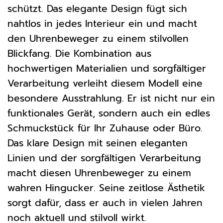
schützt. Das elegante Design fügt sich
nahtlos in jedes Interieur ein und macht
den Uhrenbeweger zu einem stilvollen
Blickfang. Die Kombination aus
hochwertigen Materialien und sorgfältiger
Verarbeitung verleiht diesem Modell eine
besondere Ausstrahlung. Er ist nicht nur ein
funktionales Gerät, sondern auch ein edles
Schmuckstück für Ihr Zuhause oder Büro.
Das klare Design mit seinen eleganten
Linien und der sorgfältigen Verarbeitung
macht diesen Uhrenbeweger zu einem
wahren Hingucker. Seine zeitlose Ästhetik
sorgt dafür, dass er auch in vielen Jahren
noch aktuell und stilvoll wirkt.