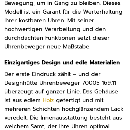
Bewegung, um in Gang zu bleiben. Dieses
Modell ist ein Garant für die Werterhaltung
Ihrer kostbaren Uhren. Mit seiner
hochwertigen Verarbeitung und den
durchdachten Funktionen setzt dieser
Uhrenbeweger neue Maßstäbe.
Einzigartiges Design und edle Materialien
Der erste Eindruck zählt – und der
Designhütte Uhrenbeweger 70005-169.11
überzeugt auf ganzer Linie. Das Gehäuse
ist aus edlem
Holz
gefertigt und mit
mehreren Schichten hochglänzendem Lack
veredelt. Die Innenausstattung besteht aus
weichem Samt, der Ihre Uhren optimal