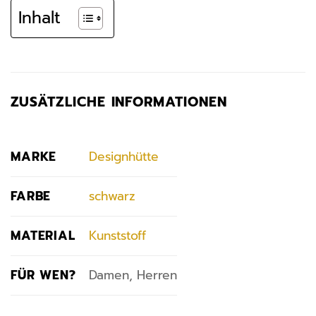
Inhalt
ZUSÄTZLICHE INFORMATIONEN
MARKE
Designhütte
FARBE
schwarz
MATERIAL
Kunststoff
FÜR WEN?
Damen, Herren