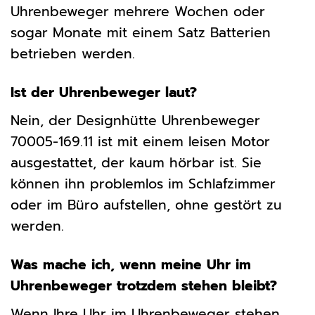
Uhrenbeweger mehrere Wochen oder
sogar Monate mit einem Satz Batterien
betrieben werden.
Ist der Uhrenbeweger laut?
Nein, der Designhütte Uhrenbeweger
70005-169.11 ist mit einem leisen Motor
ausgestattet, der kaum hörbar ist. Sie
können ihn problemlos im Schlafzimmer
oder im Büro aufstellen, ohne gestört zu
werden.
Was mache ich, wenn meine Uhr im
Uhrenbeweger trotzdem stehen bleibt?
Wenn Ihre Uhr im Uhrenbeweger stehen