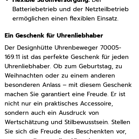
Batteriebetrieb und der Netzteilbetrieb
ermöglichen einen flexiblen Einsatz.
Ein Geschenk für Uhrenliebhaber
Der Designhütte Uhrenbeweger 70005-
169.11 ist das perfekte Geschenk für jeden
Uhrenliebhaber. Ob zum Geburtstag, zu
Weihnachten oder zu einem anderen
besonderen Anlass – mit diesem Geschenk
machen Sie garantiert eine Freude. Er ist
nicht nur ein praktisches Accessoire,
sondern auch ein Ausdruck von
Wertschätzung und Stilbewusstsein. Stellen
Sie sich die Freude des Beschenkten vor,