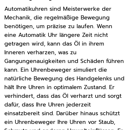
Automatikuhren sind Meisterwerke der
Mechanik, die regelmäßige Bewegung
benötigen, um präzise zu laufen. Wenn
eine Automatik Uhr längere Zeit nicht
getragen wird, kann das Öl in ihrem
Inneren verharzen, was zu
Gangungenauigkeiten und Schäden führen
kann. Ein Uhrenbeweger simuliert die
natürliche Bewegung des Handgelenks und
hält Ihre Uhren in optimalem Zustand. Er
verhindert, dass das Öl verharzt und sorgt
dafür, dass Ihre Uhren jederzeit
einsatzbereit sind. Darüber hinaus schützt
ein Uhrenbeweger Ihre Uhren vor Staub,