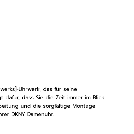
werks]-Uhrwerk, das für seine
 dafür, dass Sie die Zeit immer im Blick
beitung und die sorgfältige Montage
Ihrer DKNY Damenuhr.