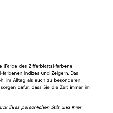
 [Farbe des Zifferblatts]-farbene
]-farbenen Indizes und Zeigern. Das
wohl im Alltag als auch zu besonderen
sorgen dafür, dass Sie die Zeit immer im
uck Ihres persönlichen Stils und Ihrer