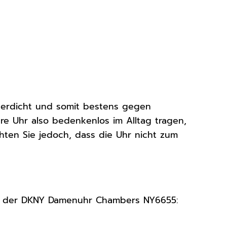
serdicht und somit bestens gegen
re Uhr also bedenkenlos im Alltag tragen,
ten Sie jedoch, dass die Uhr nicht zum
aten der DKNY Damenuhr Chambers NY6655: