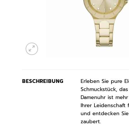
BESCHREIBUNG
Erleben Sie pure E
Schmuckstück, das I
Damenuhr ist mehr 
Ihrer Leidenschaft
und entdecken Sie
zaubert.