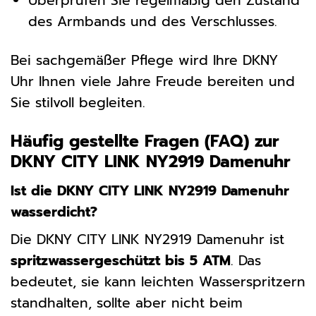
Überprüfen Sie regelmäßig den Zustand
des Armbands und des Verschlusses.
Bei sachgemäßer Pflege wird Ihre DKNY
Uhr Ihnen viele Jahre Freude bereiten und
Sie stilvoll begleiten.
Häufig gestellte Fragen (FAQ) zur
DKNY CITY LINK NY2919 Damenuhr
Ist die DKNY CITY LINK NY2919 Damenuhr
wasserdicht?
Die DKNY CITY LINK NY2919 Damenuhr ist
spritzwassergeschützt bis 5 ATM
. Das
bedeutet, sie kann leichten Wasserspritzern
standhalten, sollte aber nicht beim