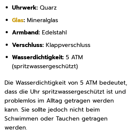
Uhrwerk:
Quarz
Glas
:
Mineralglas
Armband:
Edelstahl
Verschluss:
Klappverschluss
Wasserdichtigkeit:
5 ATM
(spritzwassergeschützt)
Die Wasserdichtigkeit von 5 ATM bedeutet,
dass die Uhr spritzwassergeschützt ist und
problemlos im Alltag getragen werden
kann. Sie sollte jedoch nicht beim
Schwimmen oder Tauchen getragen
werden.