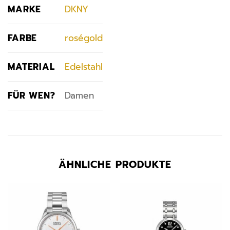
MARKE
DKNY
FARBE
roségold
MATERIAL
Edelstahl
FÜR WEN?
Damen
ÄHNLICHE PRODUKTE