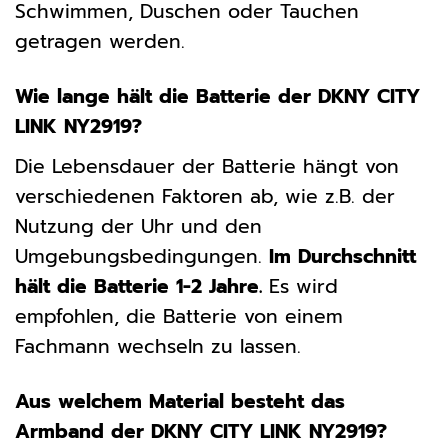
Schwimmen, Duschen oder Tauchen
getragen werden.
Wie lange hält die Batterie der DKNY CITY
LINK NY2919?
Die Lebensdauer der Batterie hängt von
verschiedenen Faktoren ab, wie z.B. der
Nutzung der Uhr und den
Umgebungsbedingungen.
Im Durchschnitt
hält die Batterie 1-2 Jahre.
Es wird
empfohlen, die Batterie von einem
Fachmann wechseln zu lassen.
Aus welchem Material besteht das
Armband der DKNY CITY LINK NY2919?