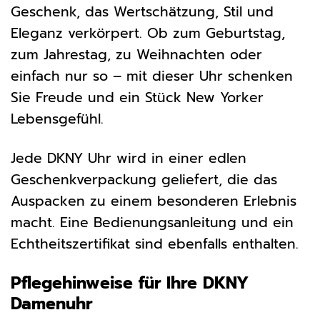
Geschenk, das Wertschätzung, Stil und
Eleganz verkörpert. Ob zum Geburtstag,
zum Jahrestag, zu Weihnachten oder
einfach nur so – mit dieser Uhr schenken
Sie Freude und ein Stück New Yorker
Lebensgefühl.
Jede DKNY Uhr wird in einer edlen
Geschenkverpackung geliefert, die das
Auspacken zu einem besonderen Erlebnis
macht. Eine Bedienungsanleitung und ein
Echtheitszertifikat sind ebenfalls enthalten.
Pflegehinweise für Ihre DKNY
Damenuhr