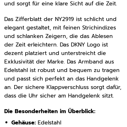
und sorgt für eine klare Sicht auf die Zeit.
Das Zifferblatt der NY2919 ist schlicht und
elegant gestaltet, mit feinen Strichindizes
und schlanken Zeigern, die das Ablesen
der Zeit erleichtern. Das DKNY Logo ist
dezent platziert und unterstreicht die
Exklusivität der Marke. Das Armband aus
Edelstahl ist robust und bequem zu tragen
und passt sich perfekt an das Handgelenk
an. Der sichere Klappverschluss sorgt dafür,
dass die Uhr sicher am Handgelenk sitzt.
Die Besonderheiten im Überblick:
Gehäuse:
Edelstahl