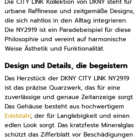
Die CITY LINK Kollektion von DKNY steht für
urbane Raffinesse und zeitgemäße Designs,
die sich nahtlos in den Alltag integrieren.
Die NY2919 ist ein Paradebeispiel für diese
Philosophie und vereint auf harmonische
Weise Ästhetik und Funktionalität.
Design und Details, die begeistern
Das Herzstück der DKNY CITY LINK NY2919
ist das präzise Quarzwerk, das für eine
zuverlässige und genaue Zeitanzeige sorgt.
Das Gehäuse besteht aus hochwertigem
Edelstahl
, der für Langlebigkeit und einen
edlen Look sorgt. Das kratzfeste Mineralglas
schützt das Zifferblatt vor Beschädigungen