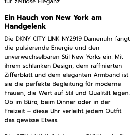
für zeitlose Eleganz.
Ein Hauch von New York am
Handgelenk
Die DKNY CITY LINK NY2919 Damenuhr fängt
die pulsierende Energie und den
unverwechselbaren Stil New Yorks ein. Mit
ihrem schlanken Design, dem raffinierten
Zifferblatt und dem eleganten Armband ist
sie die perfekte Begleitung für moderne
Frauen, die Wert auf Stil und Qualität legen.
Ob im Büro, beim Dinner oder in der
Freizeit – diese Uhr verleiht jedem Outfit
das gewisse Etwas.