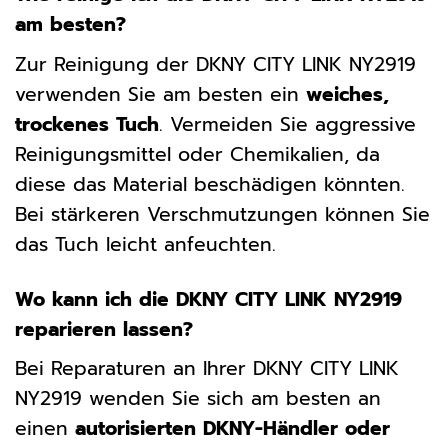
am besten?
Zur Reinigung der DKNY CITY LINK NY2919
verwenden Sie am besten ein
weiches,
trockenes Tuch
. Vermeiden Sie aggressive
Reinigungsmittel oder Chemikalien, da
diese das Material beschädigen könnten.
Bei stärkeren Verschmutzungen können Sie
das Tuch leicht anfeuchten.
Wo kann ich die DKNY CITY LINK NY2919
reparieren lassen?
Bei Reparaturen an Ihrer DKNY CITY LINK
NY2919 wenden Sie sich am besten an
einen
autorisierten DKNY-Händler oder