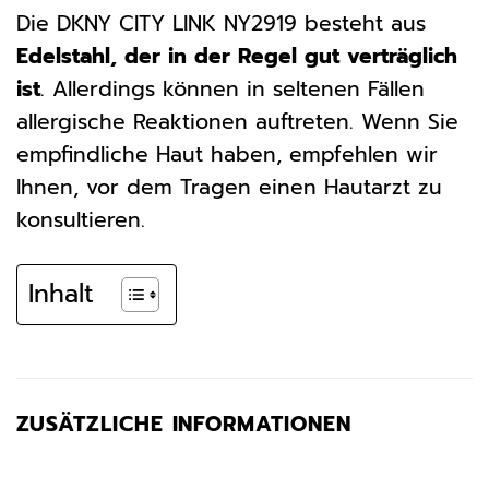
Die DKNY CITY LINK NY2919 besteht aus
Edelstahl, der in der Regel gut verträglich
ist
. Allerdings können in seltenen Fällen
allergische Reaktionen auftreten. Wenn Sie
empfindliche Haut haben, empfehlen wir
Ihnen, vor dem Tragen einen Hautarzt zu
konsultieren.
Inhalt
ZUSÄTZLICHE INFORMATIONEN