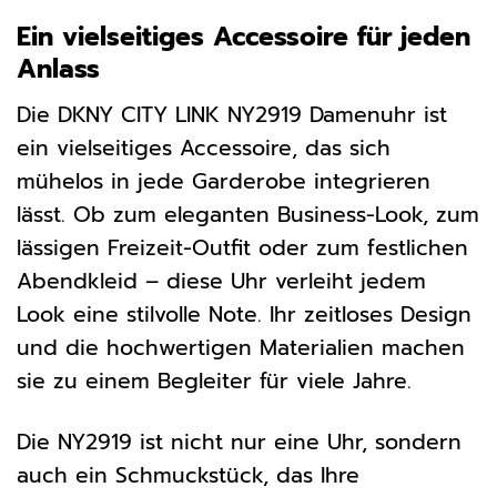
Ein vielseitiges Accessoire für jeden
Anlass
Die DKNY CITY LINK NY2919 Damenuhr ist
ein vielseitiges Accessoire, das sich
mühelos in jede Garderobe integrieren
lässt. Ob zum eleganten Business-Look, zum
lässigen Freizeit-Outfit oder zum festlichen
Abendkleid – diese Uhr verleiht jedem
Look eine stilvolle Note. Ihr zeitloses Design
und die hochwertigen Materialien machen
sie zu einem Begleiter für viele Jahre.
Die NY2919 ist nicht nur eine Uhr, sondern
auch ein Schmuckstück, das Ihre