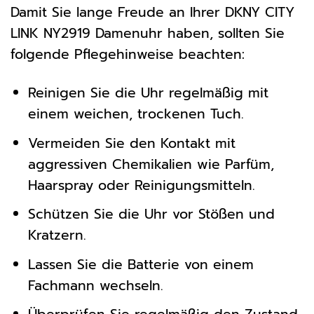
Damit Sie lange Freude an Ihrer DKNY CITY
LINK NY2919 Damenuhr haben, sollten Sie
folgende Pflegehinweise beachten:
Reinigen Sie die Uhr regelmäßig mit
einem weichen, trockenen Tuch.
Vermeiden Sie den Kontakt mit
aggressiven Chemikalien wie Parfüm,
Haarspray oder Reinigungsmitteln.
Schützen Sie die Uhr vor Stößen und
Kratzern.
Lassen Sie die Batterie von einem
Fachmann wechseln.