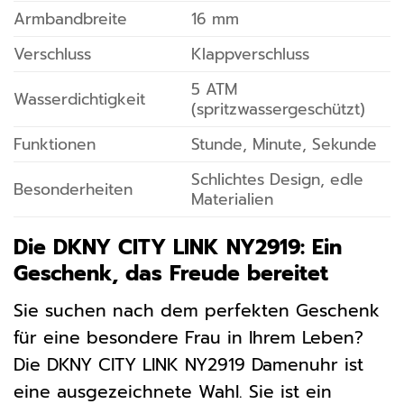
Armbandbreite
16 mm
Verschluss
Klappverschluss
5 ATM
Wasserdichtigkeit
(spritzwassergeschützt)
Funktionen
Stunde, Minute, Sekunde
Schlichtes Design, edle
Besonderheiten
Materialien
Die DKNY CITY LINK NY2919: Ein
Geschenk, das Freude bereitet
Sie suchen nach dem perfekten Geschenk
für eine besondere Frau in Ihrem Leben?
Die DKNY CITY LINK NY2919 Damenuhr ist
eine ausgezeichnete Wahl. Sie ist ein