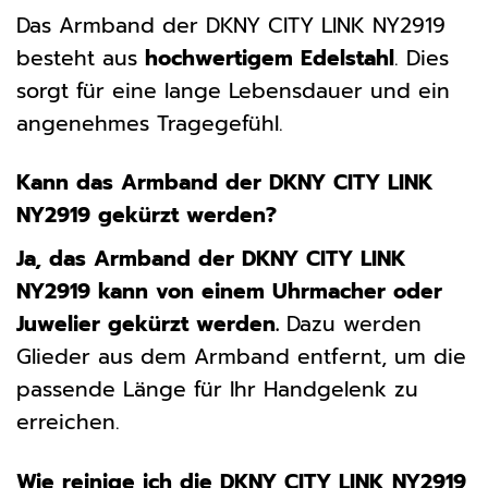
Das Armband der DKNY CITY LINK NY2919
besteht aus
hochwertigem Edelstahl
. Dies
sorgt für eine lange Lebensdauer und ein
angenehmes Tragegefühl.
Kann das Armband der DKNY CITY LINK
NY2919 gekürzt werden?
Ja, das Armband der DKNY CITY LINK
NY2919 kann von einem Uhrmacher oder
Juwelier gekürzt werden.
Dazu werden
Glieder aus dem Armband entfernt, um die
passende Länge für Ihr Handgelenk zu
erreichen.
Wie reinige ich die DKNY CITY LINK NY2919