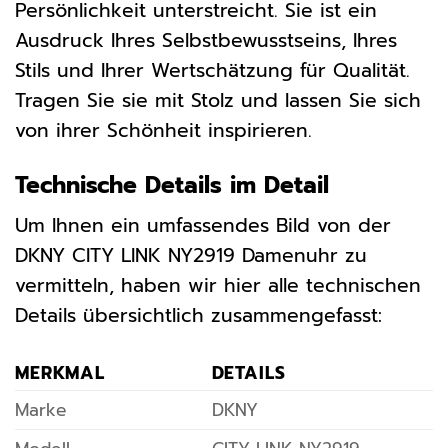
Persönlichkeit unterstreicht. Sie ist ein
Ausdruck Ihres Selbstbewusstseins, Ihres
Stils und Ihrer Wertschätzung für Qualität.
Tragen Sie sie mit Stolz und lassen Sie sich
von ihrer Schönheit inspirieren.
Technische Details im Detail
Um Ihnen ein umfassendes Bild von der
DKNY CITY LINK NY2919 Damenuhr zu
vermitteln, haben wir hier alle technischen
Details übersichtlich zusammengefasst:
MERKMAL
DETAILS
Marke
DKNY