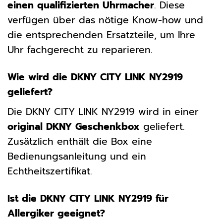
einen qualifizierten Uhrmacher
. Diese
verfügen über das nötige Know-how und
die entsprechenden Ersatzteile, um Ihre
Uhr fachgerecht zu reparieren.
Wie wird die DKNY CITY LINK NY2919
geliefert?
Die DKNY CITY LINK NY2919 wird in einer
original DKNY Geschenkbox
geliefert.
Zusätzlich enthält die Box eine
Bedienungsanleitung und ein
Echtheitszertifikat.
Ist die DKNY CITY LINK NY2919 für
Allergiker geeignet?