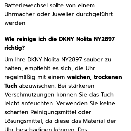
Batteriewechsel sollte von einem
Uhrmacher oder Juwelier durchgeführt
werden.
Wie reinige ich die DKNY Nolita NY2897
richtig?
Um Ihre DKNY Nolita NY2897 sauber zu
halten, empfiehlt es sich, die Uhr
regelmäßig mit einem
weichen, trockenen
Tuch
abzuwischen. Bei stärkeren
Verschmutzungen können Sie das Tuch
leicht anfeuchten. Verwenden Sie keine
scharfen Reinigungsmittel oder
Lösungsmittel, da diese das Material der
Uhr beschädigen können. Das