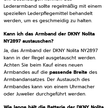
Lederarmband sollte regelmäßig mit einem
speziellen Lederpflegemittel behandelt
werden, um es geschmeidig zu halten.
Kann ich das Armband der DKNY Nolita
NY2897 austauschen?
Ja, das Armband der DKNY Nolita NY2897
kann in der Regel ausgetauscht werden.
Achten Sie beim Kauf eines neuen
Armbandes auf die
passende Breite
des
Armbandansatzes. Der Austausch des
Armbandes kann von einem Uhrmacher
oder Juwelier durchgeführt werden.
Wie lange hält die Batterie der DKNY Nolita