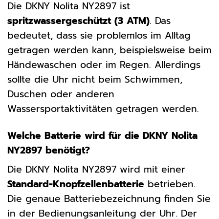
Die DKNY Nolita NY2897 ist
spritzwassergeschützt (3 ATM)
. Das
bedeutet, dass sie problemlos im Alltag
getragen werden kann, beispielsweise beim
Händewaschen oder im Regen. Allerdings
sollte die Uhr nicht beim Schwimmen,
Duschen oder anderen
Wassersportaktivitäten getragen werden.
Welche Batterie wird für die DKNY Nolita
NY2897 benötigt?
Die DKNY Nolita NY2897 wird mit einer
Standard-Knopfzellenbatterie
betrieben.
Die genaue Batteriebezeichnung finden Sie
in der Bedienungsanleitung der Uhr. Der