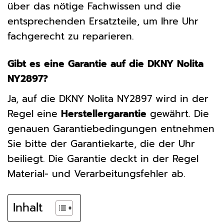
über das nötige Fachwissen und die
entsprechenden Ersatzteile, um Ihre Uhr
fachgerecht zu reparieren.
Gibt es eine Garantie auf die DKNY Nolita
NY2897?
Ja, auf die DKNY Nolita NY2897 wird in der
Regel eine
Herstellergarantie
gewährt. Die
genauen Garantiebedingungen entnehmen
Sie bitte der Garantiekarte, die der Uhr
beiliegt. Die Garantie deckt in der Regel
Material- und Verarbeitungsfehler ab.
Inhalt