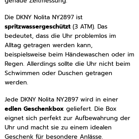
genaue Zeitmessung.
Die DKNY Nolita NY2897 ist
spritzwassergeschützt
(3 ATM). Das
bedeutet, dass die Uhr problemlos im
Alltag getragen werden kann,
beispielsweise beim Händewaschen oder im
Regen. Allerdings sollte die Uhr nicht beim
Schwimmen oder Duschen getragen
werden.
Jede DKNY Nolita NY2897 wird in einer
edlen Geschenkbox
geliefert. Die Box
eignet sich perfekt zur Aufbewahrung der
Uhr und macht sie zu einem idealen
Geschenk für besondere Anlässe.