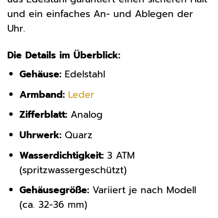
und ein einfaches An- und Ablegen der
Uhr.
Die Details im Überblick:
Gehäuse:
Edelstahl
Armband:
Leder
Zifferblatt:
Analog
Uhrwerk:
Quarz
Wasserdichtigkeit:
3 ATM
(spritzwassergeschützt)
Gehäusegröße:
Variiert je nach Modell
(ca. 32-36 mm)