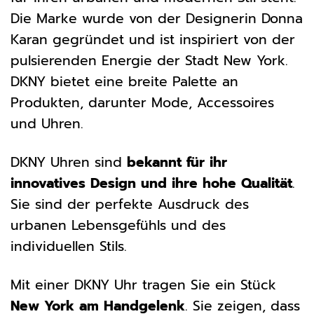
Die Marke wurde von der Designerin Donna
Karan gegründet und ist inspiriert von der
pulsierenden Energie der Stadt New York.
DKNY bietet eine breite Palette an
Produkten, darunter Mode, Accessoires
und Uhren.
DKNY Uhren sind
bekannt für ihr
innovatives Design und ihre hohe Qualität
.
Sie sind der perfekte Ausdruck des
urbanen Lebensgefühls und des
individuellen Stils.
Mit einer DKNY Uhr tragen Sie ein Stück
New York am Handgelenk
. Sie zeigen, dass