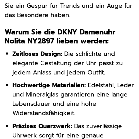
Sie ein Gespür für Trends und ein Auge für
das Besondere haben.
Warum Sie die DKNY Damenuhr
Nolita NY2897 lieben werden:
Zeitloses Design:
Die schlichte und
elegante Gestaltung der Uhr passt zu
jedem Anlass und jedem Outfit.
Hochwertige Materialien:
Edelstahl, Leder
und Mineralglas garantieren eine lange
Lebensdauer und eine hohe
Widerstandsfähigkeit.
Präzises Quarzwerk:
Das zuverlässige
Uhrwerk sorgt für eine genaue