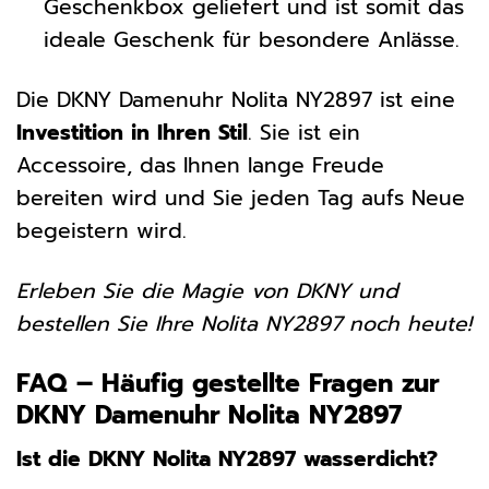
Geschenkbox geliefert und ist somit das
ideale Geschenk für besondere Anlässe.
Die DKNY Damenuhr Nolita NY2897 ist eine
Investition in Ihren Stil
. Sie ist ein
Accessoire, das Ihnen lange Freude
bereiten wird und Sie jeden Tag aufs Neue
begeistern wird.
Erleben Sie die Magie von DKNY und
bestellen Sie Ihre Nolita NY2897 noch heute!
FAQ – Häufig gestellte Fragen zur
DKNY Damenuhr Nolita NY2897
Ist die DKNY Nolita NY2897 wasserdicht?