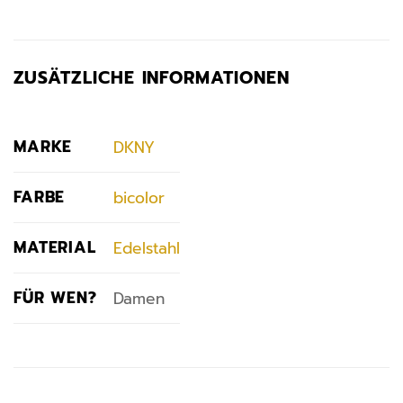
ZUSÄTZLICHE INFORMATIONEN
MARKE
DKNY
FARBE
bicolor
MATERIAL
Edelstahl
FÜR WEN?
Damen