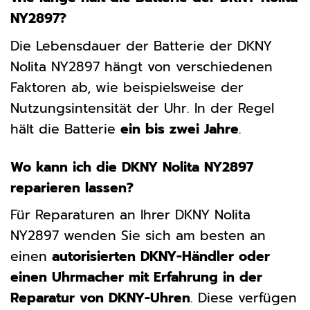
NY2897?
Die Lebensdauer der Batterie der DKNY
Nolita NY2897 hängt von verschiedenen
Faktoren ab, wie beispielsweise der
Nutzungsintensität der Uhr. In der Regel
hält die Batterie
ein bis zwei Jahre
.
Wo kann ich die DKNY Nolita NY2897
reparieren lassen?
Für Reparaturen an Ihrer DKNY Nolita
NY2897 wenden Sie sich am besten an
einen
autorisierten DKNY-Händler oder
einen Uhrmacher mit Erfahrung in der
Reparatur von DKNY-Uhren
. Diese verfügen