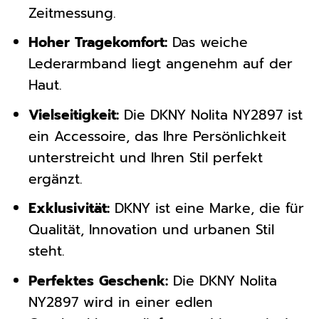
Zeitmessung.
Hoher Tragekomfort:
Das weiche
Lederarmband liegt angenehm auf der
Haut.
Vielseitigkeit:
Die DKNY Nolita NY2897 ist
ein Accessoire, das Ihre Persönlichkeit
unterstreicht und Ihren Stil perfekt
ergänzt.
Exklusivität:
DKNY ist eine Marke, die für
Qualität, Innovation und urbanen Stil
steht.
Perfektes Geschenk:
Die DKNY Nolita
NY2897 wird in einer edlen