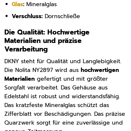
Glas
:
Mineralglas
Verschluss:
Dornschließe
Die Qualität: Hochwertige
Materialien und präzise
Verarbeitung
DKNY steht für Qualität und Langlebigkeit.
Die Nolita NY2897 wird aus
hochwertigen
Materialien
gefertigt und mit größter
Sorgfalt verarbeitet. Das Gehäuse aus
Edelstahl ist robust und widerstandsfähig.
Das kratzfeste Mineralglas schützt das
Zifferblatt vor Beschädigungen. Das präzise
Quarzwerk sorgt für eine zuverlässige und