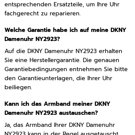
entsprechenden Ersatzteile, um Ihre Uhr
fachgerecht zu reparieren.
Welche Garantie habe ich auf meine DKNY
Damenuhr NY2923?
Auf die DKNY Damenuhr NY2923 erhalten
Sie eine Herstellergarantie. Die genauen
Garantiebedingungen entnehmen Sie bitte
den Garantieunterlagen, die Ihrer Uhr
beiliegen.
Kann ich das Armband meiner DKNY
Damenuhr NY2923 austauschen?
Ja, das Armband Ihrer DKNY Damenuhr
NY2923 kann in der Regel ausgetauscht