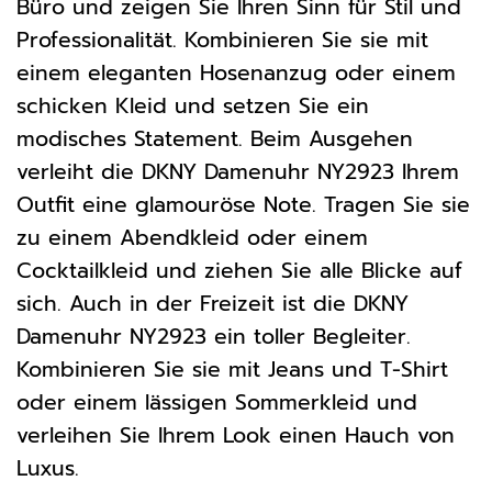
Büro und zeigen Sie Ihren Sinn für Stil und
Professionalität. Kombinieren Sie sie mit
einem eleganten Hosenanzug oder einem
schicken Kleid und setzen Sie ein
modisches Statement. Beim Ausgehen
verleiht die DKNY Damenuhr NY2923 Ihrem
Outfit eine glamouröse Note. Tragen Sie sie
zu einem Abendkleid oder einem
Cocktailkleid und ziehen Sie alle Blicke auf
sich. Auch in der Freizeit ist die DKNY
Damenuhr NY2923 ein toller Begleiter.
Kombinieren Sie sie mit Jeans und T-Shirt
oder einem lässigen Sommerkleid und
verleihen Sie Ihrem Look einen Hauch von
Luxus.