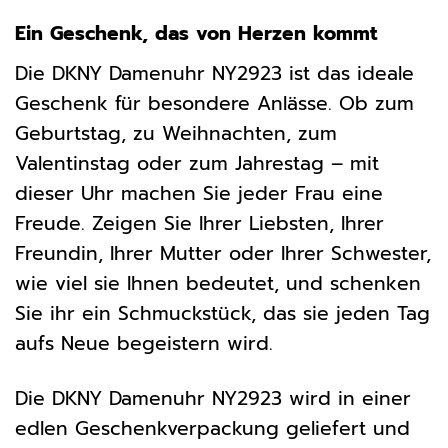
Ein Geschenk, das von Herzen kommt
Die DKNY Damenuhr NY2923 ist das ideale
Geschenk für besondere Anlässe. Ob zum
Geburtstag, zu Weihnachten, zum
Valentinstag oder zum Jahrestag – mit
dieser Uhr machen Sie jeder Frau eine
Freude. Zeigen Sie Ihrer Liebsten, Ihrer
Freundin, Ihrer Mutter oder Ihrer Schwester,
wie viel sie Ihnen bedeutet, und schenken
Sie ihr ein Schmuckstück, das sie jeden Tag
aufs Neue begeistern wird.
Die DKNY Damenuhr NY2923 wird in einer
edlen Geschenkverpackung geliefert und