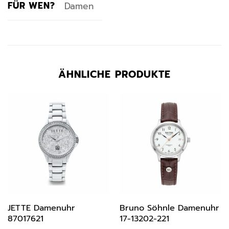
FÜR WEN?
Damen
ÄHNLICHE PRODUKTE
JETTE Damenuhr
Bruno Söhnle Damenuhr
87017621
17-13202-221