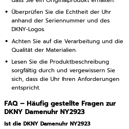
dass Sie ein Originalprodukt erhalten.
Überprüfen Sie die Echtheit der Uhr
anhand der Seriennummer und des
DKNY-Logos.
Achten Sie auf die Verarbeitung und die
Qualität der Materialien.
Lesen Sie die Produktbeschreibung
sorgfältig durch und vergewissern Sie
sich, dass die Uhr Ihren Anforderungen
entspricht.
FAQ – Häufig gestellte Fragen zur
DKNY Damenuhr NY2923
Ist die DKNY Damenuhr NY2923