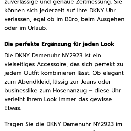
zuverlässige und genaue Zeitmessung. Sie
können sich jederzeit auf Ihre DKNY Uhr
verlassen, egal ob im Büro, beim Ausgehen
oder im Urlaub.
Die perfekte Ergänzung für jeden Look
Die DKNY Damenuhr NY2923 ist ein
vielseitiges Accessoire, das sich perfekt zu
jedem Outfit kombinieren lässt. Ob elegant
zum Abendkleid, lässig zur Jeans oder
businesslike zum Hosenanzug – diese Uhr
verleiht Ihrem Look immer das gewisse
Etwas.
Tragen Sie die DKNY Damenuhr NY2923 im