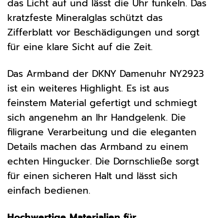
das Licht auf und lässt die Uhr funkeln. Das
kratzfeste Mineralglas schützt das
Zifferblatt vor Beschädigungen und sorgt
für eine klare Sicht auf die Zeit.
Das Armband der DKNY Damenuhr NY2923
ist ein weiteres Highlight. Es ist aus
feinstem Material gefertigt und schmiegt
sich angenehm an Ihr Handgelenk. Die
filigrane Verarbeitung und die eleganten
Details machen das Armband zu einem
echten Hingucker. Die Dornschließe sorgt
für einen sicheren Halt und lässt sich
einfach bedienen.
Hochwertige Materialien für