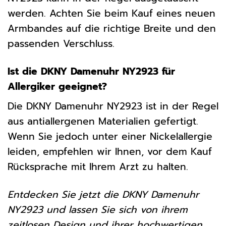
werden. Achten Sie beim Kauf eines neuen
Armbandes auf die richtige Breite und den
passenden Verschluss.
Ist die DKNY Damenuhr NY2923 für
Allergiker geeignet?
Die DKNY Damenuhr NY2923 ist in der Regel
aus antiallergenen Materialien gefertigt.
Wenn Sie jedoch unter einer Nickelallergie
leiden, empfehlen wir Ihnen, vor dem Kauf
Rücksprache mit Ihrem Arzt zu halten.
Entdecken Sie jetzt die DKNY Damenuhr
NY2923 und lassen Sie sich von ihrem
zeitlosen Design und ihrer hochwertigen