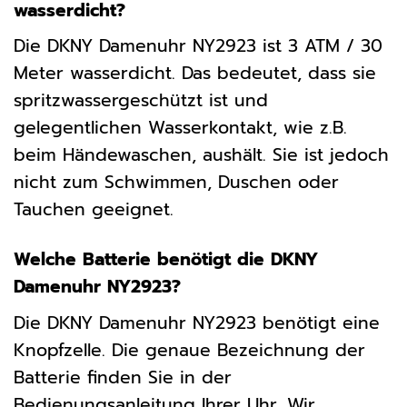
wasserdicht?
Die DKNY Damenuhr NY2923 ist 3 ATM / 30
Meter wasserdicht. Das bedeutet, dass sie
spritzwassergeschützt ist und
gelegentlichen Wasserkontakt, wie z.B.
beim Händewaschen, aushält. Sie ist jedoch
nicht zum Schwimmen, Duschen oder
Tauchen geeignet.
Welche Batterie benötigt die DKNY
Damenuhr NY2923?
Die DKNY Damenuhr NY2923 benötigt eine
Knopfzelle. Die genaue Bezeichnung der
Batterie finden Sie in der
Bedienungsanleitung Ihrer Uhr. Wir