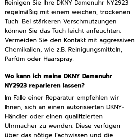
Reinigen Sie Ihre DKNY Damenuhr NY2923
regelmäßig mit einem weichen, trockenen
Tuch. Bei stärkeren Verschmutzungen
können Sie das Tuch leicht anfeuchten.
Vermeiden Sie den Kontakt mit aggressiven
Chemikalien, wie z.B. Reinigungsmitteln,
Parfüm oder Haarspray.
Wo kann ich meine DKNY Damenuhr
NY2923 reparieren lassen?
Im Falle einer Reparatur empfehlen wir
Ihnen, sich an einen autorisierten DKNY-
Händler oder einen qualifizierten
Uhrmacher zu wenden. Diese verfügen
über das nötige Fachwissen und die