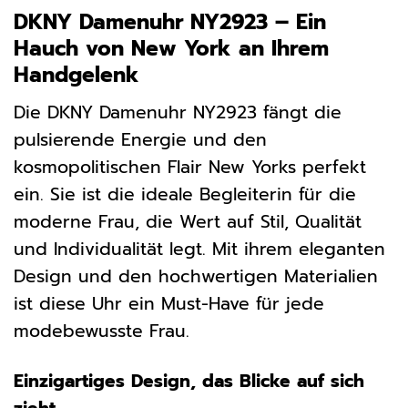
DKNY Damenuhr NY2923 – Ein
Hauch von New York an Ihrem
Handgelenk
Die DKNY Damenuhr NY2923 fängt die
pulsierende Energie und den
kosmopolitischen Flair New Yorks perfekt
ein. Sie ist die ideale Begleiterin für die
moderne Frau, die Wert auf Stil, Qualität
und Individualität legt. Mit ihrem eleganten
Design und den hochwertigen Materialien
ist diese Uhr ein Must-Have für jede
modebewusste Frau.
Einzigartiges Design, das Blicke auf sich