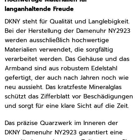
langanhaltende Freude
DKNY steht für Qualität und Langlebigkeit.
Bei der Herstellung der Damenuhr NY2923
werden ausschließlich hochwertige
Materialien verwendet, die sorgfältig
verarbeitet werden. Das Gehäuse und das
Armband sind aus robustem Edelstahl
gefertigt, der auch nach Jahren noch wie
neu aussieht. Das kratzfeste Mineralglas
schützt das Zifferblatt vor Beschädigungen
und sorgt für eine klare Sicht auf die Zeit.
Das präzise Quarzwerk im Inneren der
DKNY Damenuhr NY2923 garantiert eine