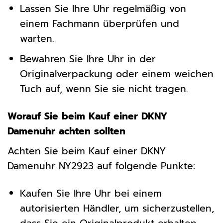
Lassen Sie Ihre Uhr regelmäßig von
einem Fachmann überprüfen und
warten.
Bewahren Sie Ihre Uhr in der
Originalverpackung oder einem weichen
Tuch auf, wenn Sie sie nicht tragen.
Worauf Sie beim Kauf einer DKNY
Damenuhr achten sollten
Achten Sie beim Kauf einer DKNY
Damenuhr NY2923 auf folgende Punkte:
Kaufen Sie Ihre Uhr bei einem
autorisierten Händler, um sicherzustellen,