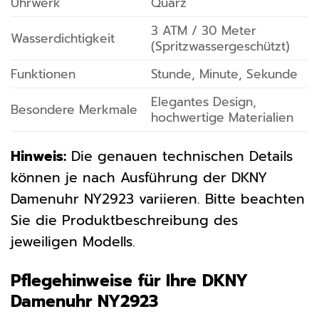
Uhrwerk
Quarz
3 ATM / 30 Meter
Wasserdichtigkeit
(Spritzwassergeschützt)
Funktionen
Stunde, Minute, Sekunde
Elegantes Design,
Besondere Merkmale
hochwertige Materialien
Hinweis:
Die genauen technischen Details
können je nach Ausführung der DKNY
Damenuhr NY2923 variieren. Bitte beachten
Sie die Produktbeschreibung des
jeweiligen Modells.
Pflegehinweise für Ihre DKNY
Damenuhr NY2923