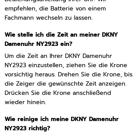
empfehlen, die Batterie von einem
Fachmann wechseln zu lassen.
Wie stelle ich die Zeit an meiner DKNY
Damenuhr NY2923 ein?
Um die Zeit an Ihrer DKNY Damenuhr
NY2923 einzustellen, ziehen Sie die Krone
vorsichtig heraus. Drehen Sie die Krone, bis
die Zeiger die gewünschte Zeit anzeigen.
Drücken Sie die Krone anschließend
wieder hinein.
Wie reinige ich meine DKNY Damenuhr
NY2923 richtig?