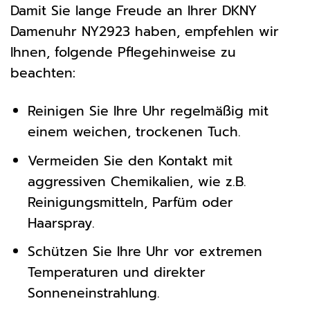
Damit Sie lange Freude an Ihrer DKNY
Damenuhr NY2923 haben, empfehlen wir
Ihnen, folgende Pflegehinweise zu
beachten:
Reinigen Sie Ihre Uhr regelmäßig mit
einem weichen, trockenen Tuch.
Vermeiden Sie den Kontakt mit
aggressiven Chemikalien, wie z.B.
Reinigungsmitteln, Parfüm oder
Haarspray.
Schützen Sie Ihre Uhr vor extremen
Temperaturen und direkter
Sonneneinstrahlung.