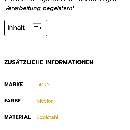
Verarbeitung begeistern!
Inhalt
ZUSÄTZLICHE INFORMATIONEN
MARKE
DKNY
FARBE
bicolor
MATERIAL
Edelstahl