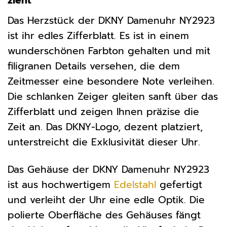
zieht
Das Herzstück der DKNY Damenuhr NY2923
ist ihr edles Zifferblatt. Es ist in einem
wunderschönen Farbton gehalten und mit
filigranen Details versehen, die dem
Zeitmesser eine besondere Note verleihen.
Die schlanken Zeiger gleiten sanft über das
Zifferblatt und zeigen Ihnen präzise die
Zeit an. Das DKNY-Logo, dezent platziert,
unterstreicht die Exklusivität dieser Uhr.
Das Gehäuse der DKNY Damenuhr NY2923
ist aus hochwertigem
Edelstahl
gefertigt
und verleiht der Uhr eine edle Optik. Die
polierte Oberfläche des Gehäuses fängt