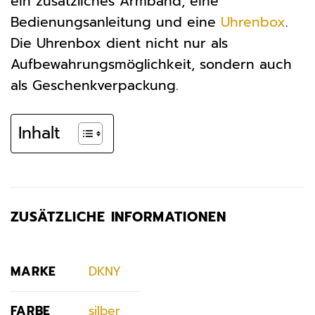
ein zusätzliches Armband, eine
Bedienungsanleitung und eine
Uhrenbox
.
Die Uhrenbox dient nicht nur als
Aufbewahrungsmöglichkeit, sondern auch
als Geschenkverpackung.
Inhalt
ZUSÄTZLICHE INFORMATIONEN
MARKE
DKNY
FARBE
silber