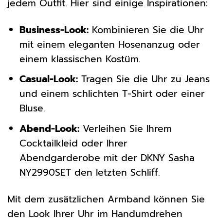
jedem Outfit. Hier sind einige Inspirationen:
Business-Look:
Kombinieren Sie die Uhr
mit einem eleganten Hosenanzug oder
einem klassischen Kostüm.
Casual-Look:
Tragen Sie die Uhr zu Jeans
und einem schlichten T-Shirt oder einer
Bluse.
Abend-Look:
Verleihen Sie Ihrem
Cocktailkleid oder Ihrer
Abendgarderobe mit der DKNY Sasha
NY2990SET den letzten Schliff.
Mit dem zusätzlichen Armband können Sie
den Look Ihrer Uhr im Handumdrehen