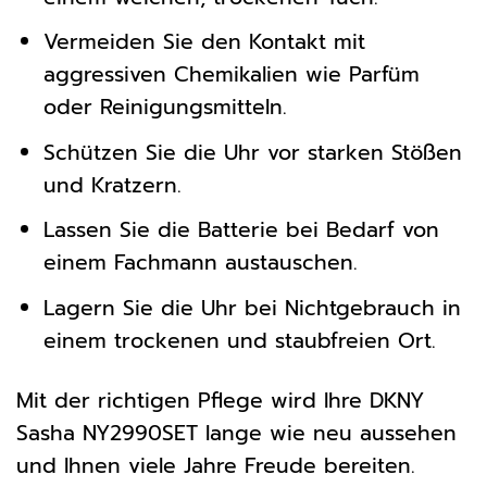
Vermeiden Sie den Kontakt mit
aggressiven Chemikalien wie Parfüm
oder Reinigungsmitteln.
Schützen Sie die Uhr vor starken Stößen
und Kratzern.
Lassen Sie die Batterie bei Bedarf von
einem Fachmann austauschen.
Lagern Sie die Uhr bei Nichtgebrauch in
einem trockenen und staubfreien Ort.
Mit der richtigen Pflege wird Ihre DKNY
Sasha NY2990SET lange wie neu aussehen
und Ihnen viele Jahre Freude bereiten.