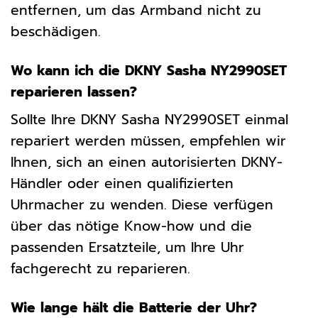
entfernen, um das Armband nicht zu
beschädigen.
Wo kann ich die DKNY Sasha NY2990SET
reparieren lassen?
Sollte Ihre DKNY Sasha NY2990SET einmal
repariert werden müssen, empfehlen wir
Ihnen, sich an einen autorisierten DKNY-
Händler oder einen qualifizierten
Uhrmacher zu wenden. Diese verfügen
über das nötige Know-how und die
passenden Ersatzteile, um Ihre Uhr
fachgerecht zu reparieren.
Wie lange hält die Batterie der Uhr?