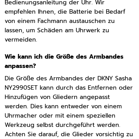
Bedienungsanleitung der Uhr. Wir
empfehlen Ihnen, die Batterie bei Bedarf
von einem Fachmann austauschen zu
lassen, um Schäden am Uhrwerk zu
vermeiden.
Wie kann ich die Größe des Armbandes
anpassen?
Die Größe des Armbandes der DKNY Sasha
NY2990SET kann durch das Entfernen oder
Hinzufügen von Gliedern angepasst
werden. Dies kann entweder von einem
Uhrmacher oder mit einem speziellen
Werkzeug selbst durchgeführt werden.
Achten Sie darauf, die Glieder vorsichtig zu