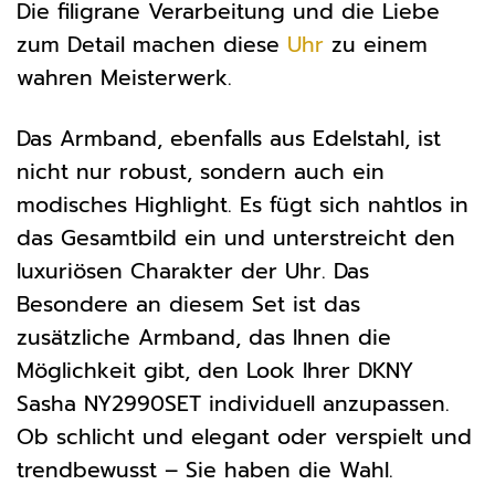
Die filigrane Verarbeitung und die Liebe
zum Detail machen diese
Uhr
zu einem
wahren Meisterwerk.
Das Armband, ebenfalls aus Edelstahl, ist
nicht nur robust, sondern auch ein
modisches Highlight. Es fügt sich nahtlos in
das Gesamtbild ein und unterstreicht den
luxuriösen Charakter der Uhr. Das
Besondere an diesem Set ist das
zusätzliche Armband, das Ihnen die
Möglichkeit gibt, den Look Ihrer DKNY
Sasha NY2990SET individuell anzupassen.
Ob schlicht und elegant oder verspielt und
trendbewusst – Sie haben die Wahl.