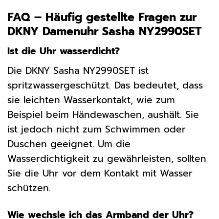
FAQ – Häufig gestellte Fragen zur
DKNY Damenuhr Sasha NY2990SET
Ist die Uhr wasserdicht?
Die DKNY Sasha NY2990SET ist
spritzwassergeschützt. Das bedeutet, dass
sie leichten Wasserkontakt, wie zum
Beispiel beim Händewaschen, aushält. Sie
ist jedoch nicht zum Schwimmen oder
Duschen geeignet. Um die
Wasserdichtigkeit zu gewährleisten, sollten
Sie die Uhr vor dem Kontakt mit Wasser
schützen.
Wie wechsle ich das Armband der Uhr?