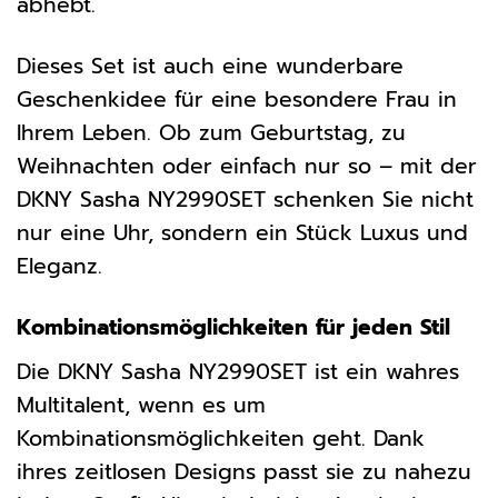
abhebt.
Dieses Set ist auch eine wunderbare
Geschenkidee für eine besondere Frau in
Ihrem Leben. Ob zum Geburtstag, zu
Weihnachten oder einfach nur so – mit der
DKNY Sasha NY2990SET schenken Sie nicht
nur eine Uhr, sondern ein Stück Luxus und
Eleganz.
Kombinationsmöglichkeiten für jeden Stil
Die DKNY Sasha NY2990SET ist ein wahres
Multitalent, wenn es um
Kombinationsmöglichkeiten geht. Dank
ihres zeitlosen Designs passt sie zu nahezu