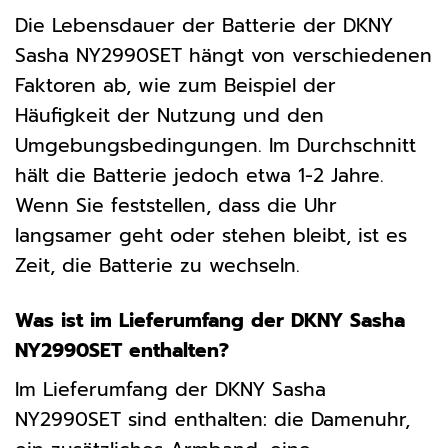
Die Lebensdauer der Batterie der DKNY
Sasha NY2990SET hängt von verschiedenen
Faktoren ab, wie zum Beispiel der
Häufigkeit der Nutzung und den
Umgebungsbedingungen. Im Durchschnitt
hält die Batterie jedoch etwa 1-2 Jahre.
Wenn Sie feststellen, dass die Uhr
langsamer geht oder stehen bleibt, ist es
Zeit, die Batterie zu wechseln.
Was ist im Lieferumfang der DKNY Sasha
NY2990SET enthalten?
Im Lieferumfang der DKNY Sasha
NY2990SET sind enthalten: die Damenuhr,