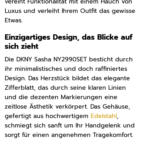
vereint Funktionalität mit einem Hauch von
Luxus und verleiht Ihrem Outfit das gewisse
Etwas.
Einzigartiges Design, das Blicke auf
sich zieht
Die DKNY Sasha NY2990SET besticht durch
ihr minimalistisches und doch raffiniertes
Design. Das Herzstück bildet das elegante
Zifferblatt, das durch seine klaren Linien
und die dezenten Markierungen eine
zeitlose Ästhetik verkörpert. Das Gehäuse,
gefertigt aus hochwertigem
Edelstahl
,
schmiegt sich sanft um Ihr Handgelenk und
sorgt für einen angenehmen Tragekomfort.