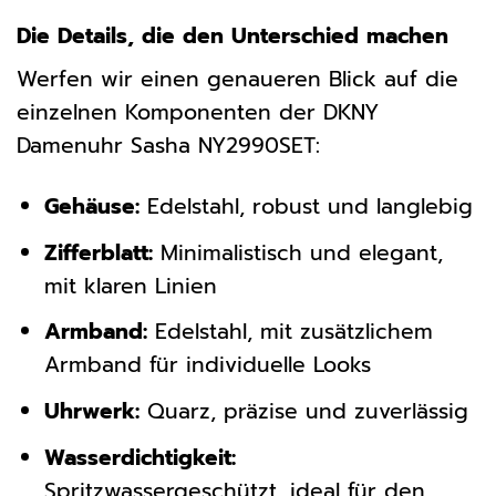
Die Details, die den Unterschied machen
Werfen wir einen genaueren Blick auf die
einzelnen Komponenten der DKNY
Damenuhr Sasha NY2990SET:
Gehäuse:
Edelstahl, robust und langlebig
Zifferblatt:
Minimalistisch und elegant,
mit klaren Linien
Armband:
Edelstahl, mit zusätzlichem
Armband für individuelle Looks
Uhrwerk:
Quarz, präzise und zuverlässig
Wasserdichtigkeit:
Spritzwassergeschützt, ideal für den