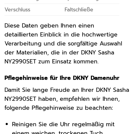
Verschluss
Faltschließe
Diese Daten geben Ihnen einen
detaillierten Einblick in die hochwertige
Verarbeitung und die sorgfältige Auswahl
der Materialien, die in der DKNY Sasha
NY2990SET zum Einsatz kommen.
Pflegehinweise für Ihre DKNY Damenuhr
Damit Sie lange Freude an Ihrer DKNY Sasha
NY2990SET haben, empfehlen wir Ihnen,
folgende Pflegehinweise zu beachten:
Reinigen Sie die Uhr regelmäßig mit
einem weichen, trockenen Tuch.