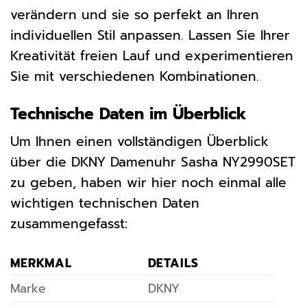
verändern und sie so perfekt an Ihren
individuellen Stil anpassen. Lassen Sie Ihrer
Kreativität freien Lauf und experimentieren
Sie mit verschiedenen Kombinationen.
Technische Daten im Überblick
Um Ihnen einen vollständigen Überblick
über die DKNY Damenuhr Sasha NY2990SET
zu geben, haben wir hier noch einmal alle
wichtigen technischen Daten
zusammengefasst:
MERKMAL
DETAILS
Marke
DKNY