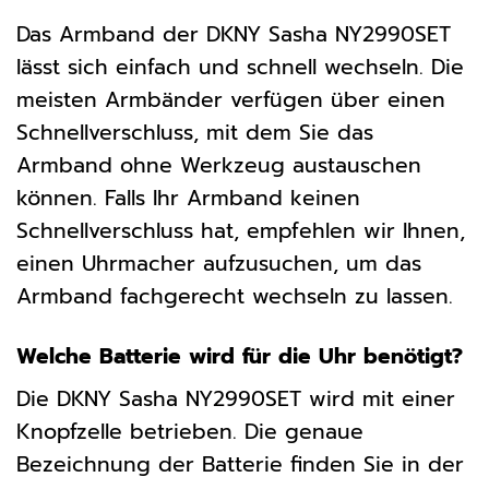
Das Armband der DKNY Sasha NY2990SET
lässt sich einfach und schnell wechseln. Die
meisten Armbänder verfügen über einen
Schnellverschluss, mit dem Sie das
Armband ohne Werkzeug austauschen
können. Falls Ihr Armband keinen
Schnellverschluss hat, empfehlen wir Ihnen,
einen Uhrmacher aufzusuchen, um das
Armband fachgerecht wechseln zu lassen.
Welche Batterie wird für die Uhr benötigt?
Die DKNY Sasha NY2990SET wird mit einer
Knopfzelle betrieben. Die genaue
Bezeichnung der Batterie finden Sie in der