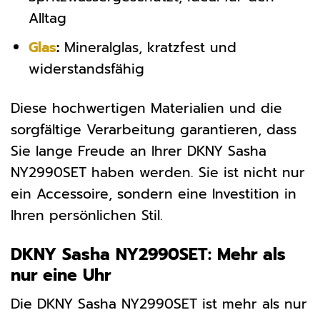
Alltag
Glas
:
Mineralglas, kratzfest und
widerstandsfähig
Diese hochwertigen Materialien und die
sorgfältige Verarbeitung garantieren, dass
Sie lange Freude an Ihrer DKNY Sasha
NY2990SET haben werden. Sie ist nicht nur
ein Accessoire, sondern eine Investition in
Ihren persönlichen Stil.
DKNY Sasha NY2990SET: Mehr als
nur eine Uhr
Die DKNY Sasha NY2990SET ist mehr als nur