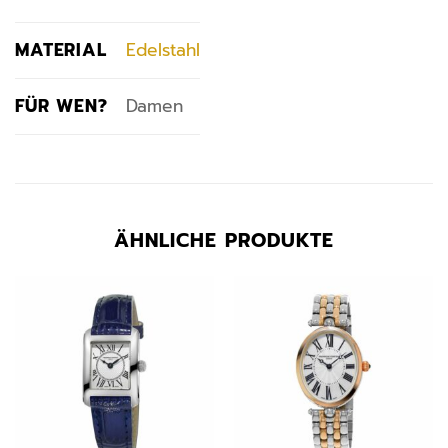
MATERIAL
Edelstahl
FÜR WEN?
Damen
ÄHNLICHE PRODUKTE