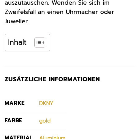
auszutauschen. Wenden Sie sich im
Zweifelsfall an einen Uhrmacher oder
Juwelier.
Inhalt
ZUSÄTZLICHE INFORMATIONEN
MARKE
DKNY
FARBE
gold
MATERIAL
Aluminium