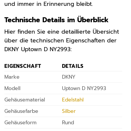
und immer in Erinnerung bleibt.
Technische Details im Überblick
Hier finden Sie eine detaillierte Übersicht
über die technischen Eigenschaften der
DKNY Uptown D NY2993:
EIGENSCHAFT
DETAILS
Marke
DKNY
Modell
Uptown D NY2993
Gehäusematerial
Edelstahl
Gehäusefarbe
Silber
Gehäuseform
Rund