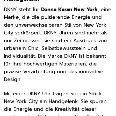
DKNY steht für
Donna Karan New York
, eine
Marke, die die pulsierende Energie und
den unverwechselbaren Stil von New York
City verkörpert. DKNY Uhren sind mehr als
nur Zeitmesser; sie sind ein Ausdruck von
urbanem Chic, Selbstbewusstsein und
Individualität. Die Marke DKNY ist bekannt
für ihre hochwertigen Materialien, die
präzise Verarbeitung und das innovative
Design.
Mit einer DKNY Uhr tragen Sie ein Stück
New York City am Handgelenk. Sie spüren
die Energie und die Kreativität dieser