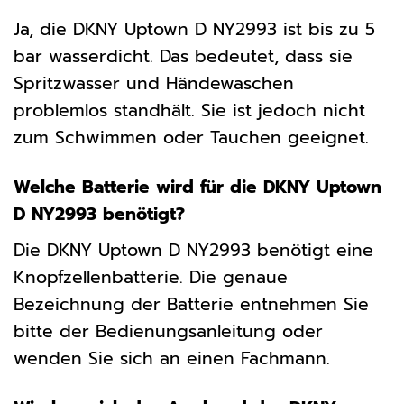
Ja, die DKNY Uptown D NY2993 ist bis zu 5
bar wasserdicht. Das bedeutet, dass sie
Spritzwasser und Händewaschen
problemlos standhält. Sie ist jedoch nicht
zum Schwimmen oder Tauchen geeignet.
Welche Batterie wird für die DKNY Uptown
D NY2993 benötigt?
Die DKNY Uptown D NY2993 benötigt eine
Knopfzellenbatterie. Die genaue
Bezeichnung der Batterie entnehmen Sie
bitte der Bedienungsanleitung oder
wenden Sie sich an einen Fachmann.