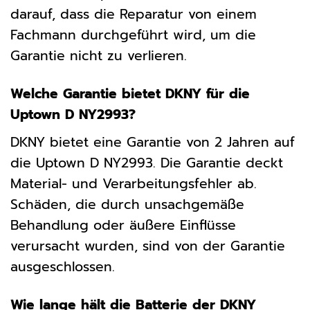
darauf, dass die Reparatur von einem
Fachmann durchgeführt wird, um die
Garantie nicht zu verlieren.
Welche Garantie bietet DKNY für die
Uptown D NY2993?
DKNY bietet eine Garantie von 2 Jahren auf
die Uptown D NY2993. Die Garantie deckt
Material- und Verarbeitungsfehler ab.
Schäden, die durch unsachgemäße
Behandlung oder äußere Einflüsse
verursacht wurden, sind von der Garantie
ausgeschlossen.
Wie lange hält die Batterie der DKNY