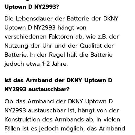
Uptown D NY2993?
Die Lebensdauer der Batterie der DKNY
Uptown D NY2993 hängt von
verschiedenen Faktoren ab, wie z.B. der
Nutzung der Uhr und der Qualität der
Batterie. In der Regel hält die Batterie
jedoch etwa 1-2 Jahre.
Ist das Armband der DKNY Uptown D
NY2993 austauschbar?
Ob das Armband der DKNY Uptown D
NY2993 austauschbar ist, hängt von der
Konstruktion des Armbands ab. In vielen
Fällen ist es jedoch möglich, das Armband