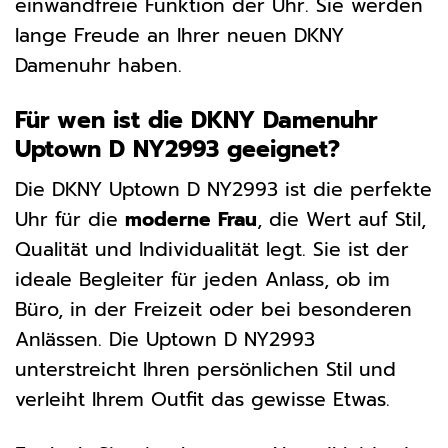
einwandfreie Funktion der Uhr. Sie werden
lange Freude an Ihrer neuen DKNY
Damenuhr haben.
Für wen ist die DKNY Damenuhr
Uptown D NY2993 geeignet?
Die DKNY Uptown D NY2993 ist die perfekte
Uhr für die
moderne Frau
, die Wert auf Stil,
Qualität und Individualität legt. Sie ist der
ideale Begleiter für jeden Anlass, ob im
Büro, in der Freizeit oder bei besonderen
Anlässen. Die Uptown D NY2993
unterstreicht Ihren persönlichen Stil und
verleiht Ihrem Outfit das gewisse Etwas.