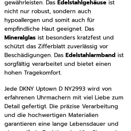
gewährleisten. Das
Edelstahlgehäuse
ist
nicht nur robust, sondern auch
hypoallergen und somit auch für
empfindliche Haut geeignet. Das
Mineralglas
ist besonders kratzfest und
schützt das Zifferblatt zuverlässig vor
Beschädigungen. Das
Edelstahlarmband
ist
sorgfältig verarbeitet und bietet einen
hohen Tragekomfort.
Jede DKNY Uptown D NY2993 wird von
erfahrenen Uhrmachern mit viel Liebe zum
Detail gefertigt. Die präzise Verarbeitung
und die hochwertigen Materialien
garantieren eine lange Lebensdauer und