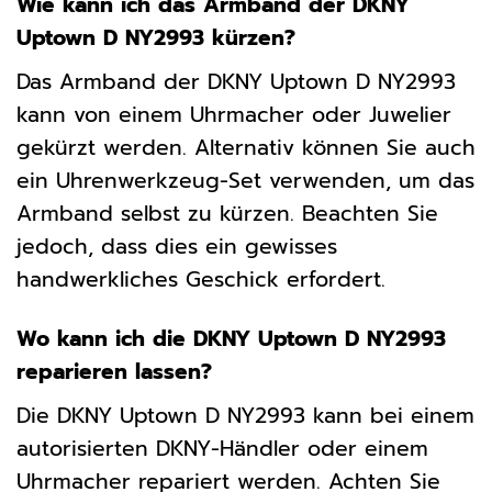
Wie kann ich das Armband der DKNY
Uptown D NY2993 kürzen?
Das Armband der DKNY Uptown D NY2993
kann von einem Uhrmacher oder Juwelier
gekürzt werden. Alternativ können Sie auch
ein Uhrenwerkzeug-Set verwenden, um das
Armband selbst zu kürzen. Beachten Sie
jedoch, dass dies ein gewisses
handwerkliches Geschick erfordert.
Wo kann ich die DKNY Uptown D NY2993
reparieren lassen?
Die DKNY Uptown D NY2993 kann bei einem
autorisierten DKNY-Händler oder einem
Uhrmacher repariert werden. Achten Sie