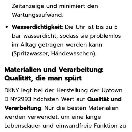
Zeitanzeige und minimiert den
Wartungsaufwand.
Wasserdichtigkeit:
Die Uhr ist bis zu 5
bar wasserdicht, sodass sie problemlos
im Alltag getragen werden kann
(Spritzwasser, Händewaschen).
Materialien und Verarbeitung:
Qualität, die man spürt
DKNY legt bei der Herstellung der Uptown
D NY2993 höchsten Wert auf
Qualität und
Verarbeitung
. Nur die besten Materialien
werden verwendet, um eine lange
Lebensdauer und einwandfreie Funktion zu