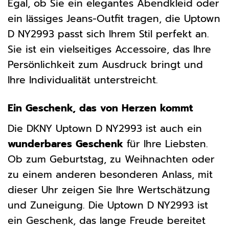
Egal, ob Sie ein elegantes Abendkleid oder
ein lässiges Jeans-Outfit tragen, die Uptown
D NY2993 passt sich Ihrem Stil perfekt an.
Sie ist ein vielseitiges Accessoire, das Ihre
Persönlichkeit zum Ausdruck bringt und
Ihre Individualität unterstreicht.
Ein Geschenk, das von Herzen kommt
Die DKNY Uptown D NY2993 ist auch ein
wunderbares Geschenk
für Ihre Liebsten.
Ob zum Geburtstag, zu Weihnachten oder
zu einem anderen besonderen Anlass, mit
dieser Uhr zeigen Sie Ihre Wertschätzung
und Zuneigung. Die Uptown D NY2993 ist
ein Geschenk, das lange Freude bereitet