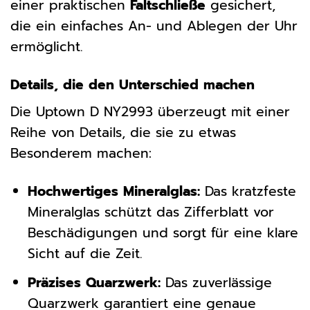
einer praktischen
Faltschließe
gesichert,
die ein einfaches An- und Ablegen der Uhr
ermöglicht.
Details, die den Unterschied machen
Die Uptown D NY2993 überzeugt mit einer
Reihe von Details, die sie zu etwas
Besonderem machen:
Hochwertiges Mineralglas:
Das kratzfeste
Mineralglas schützt das Zifferblatt vor
Beschädigungen und sorgt für eine klare
Sicht auf die Zeit.
Präzises Quarzwerk:
Das zuverlässige
Quarzwerk garantiert eine genaue