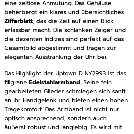
eine zeitlose Anmutung. Das Gehäuse
beherbergt ein klares und übersichtliches
Zifferblatt
, das die Zeit auf einen Blick
erfassbar macht. Die schlanken Zeiger und
die dezenten Indizes sind perfekt auf das
Gesamtbild abgestimmt und tragen zur
eleganten Ausstrahlung der Uhr bei.
Das Highlight der Uptown D NY2993 ist das
filigrane
Edelstahlarmband
. Seine fein
gearbeiteten Glieder schmiegen sich sanft
an Ihr Handgelenk und bieten einen hohen
Tragekomfort. Das Armband ist nicht nur
optisch ansprechend, sondern auch
äußerst robust und langlebig. Es wird mit