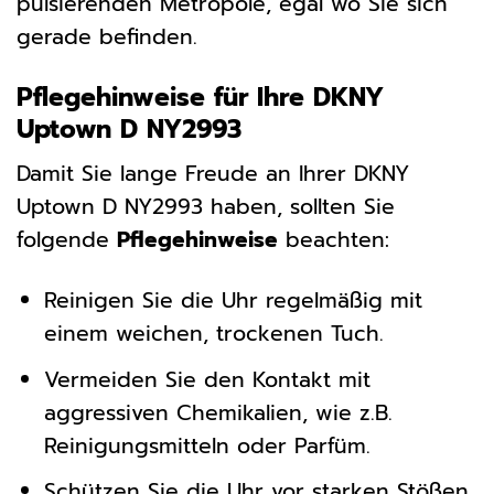
pulsierenden Metropole, egal wo Sie sich
gerade befinden.
Pflegehinweise für Ihre DKNY
Uptown D NY2993
Damit Sie lange Freude an Ihrer DKNY
Uptown D NY2993 haben, sollten Sie
folgende
Pflegehinweise
beachten:
Reinigen Sie die Uhr regelmäßig mit
einem weichen, trockenen Tuch.
Vermeiden Sie den Kontakt mit
aggressiven Chemikalien, wie z.B.
Reinigungsmitteln oder Parfüm.
Schützen Sie die Uhr vor starken Stößen