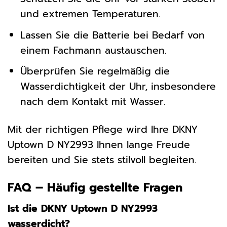
und extremen Temperaturen.
Lassen Sie die Batterie bei Bedarf von
einem Fachmann austauschen.
Überprüfen Sie regelmäßig die
Wasserdichtigkeit der Uhr, insbesondere
nach dem Kontakt mit Wasser.
Mit der richtigen Pflege wird Ihre DKNY
Uptown D NY2993 Ihnen lange Freude
bereiten und Sie stets stilvoll begleiten.
FAQ – Häufig gestellte Fragen
Ist die DKNY Uptown D NY2993
wasserdicht?