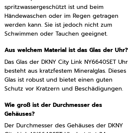
spritzwassergeschützt ist und beim
Händewaschen oder im Regen getragen
werden kann. Sie ist jedoch nicht zum
Schwimmen oder Tauchen geeignet.
Aus welchem Material ist das Glas der Uhr?
Das Glas der DKNY City Link NY6640SET Uhr
besteht aus kratzfestem Mineralglas. Dieses
Glas ist robust und bietet einen guten
Schutz vor Kratzern und Beschädigungen.
Wie groß ist der Durchmesser des
Gehäuses?
Der Durchmesser des Gehäuses der DKNY