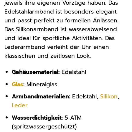
jeweils ihre eigenen Vorzüge haben. Das
Edelstahlarmband ist besonders elegant
und passt perfekt zu formellen Anlässen.
Das Silikonarmband ist wasserabweisend
und ideal für sportliche Aktivitäten. Das
Lederarmband verleiht der Uhr einen
klassischen und zeitlosen Look.
Gehäusematerial:
Edelstahl
Glas
:
Mineralglas
Armbandmaterialien:
Edelstahl,
Silikon
,
Leder
Wasserdichtigkeit:
5 ATM
(spritzwassergeschützt)