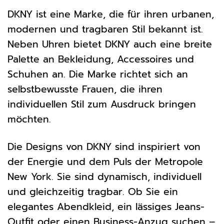
DKNY ist eine Marke, die für ihren urbanen,
modernen und tragbaren Stil bekannt ist.
Neben Uhren bietet DKNY auch eine breite
Palette an Bekleidung, Accessoires und
Schuhen an. Die Marke richtet sich an
selbstbewusste Frauen, die ihren
individuellen Stil zum Ausdruck bringen
möchten.
Die Designs von DKNY sind inspiriert von
der Energie und dem Puls der Metropole
New York. Sie sind dynamisch, individuell
und gleichzeitig tragbar. Ob Sie ein
elegantes Abendkleid, ein lässiges Jeans-
Outfit oder einen Business-Anzug suchen –