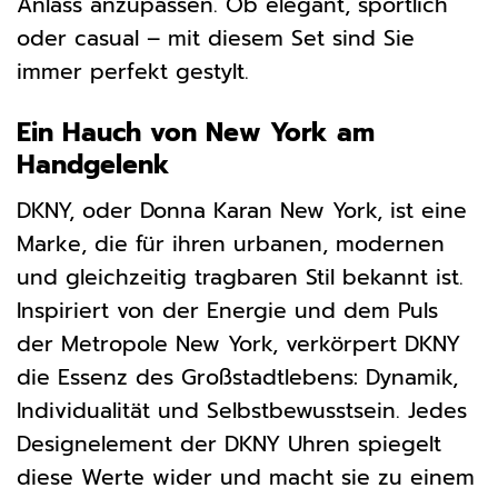
Anlass anzupassen. Ob elegant, sportlich
oder casual – mit diesem Set sind Sie
immer perfekt gestylt.
Ein Hauch von New York am
Handgelenk
DKNY, oder Donna Karan New York, ist eine
Marke, die für ihren urbanen, modernen
und gleichzeitig tragbaren Stil bekannt ist.
Inspiriert von der Energie und dem Puls
der Metropole New York, verkörpert DKNY
die Essenz des Großstadtlebens: Dynamik,
Individualität und Selbstbewusstsein. Jedes
Designelement der DKNY Uhren spiegelt
diese Werte wider und macht sie zu einem