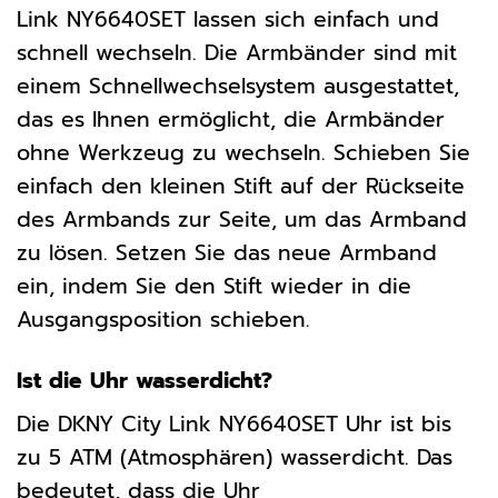
Link NY6640SET lassen sich einfach und
schnell wechseln. Die Armbänder sind mit
einem Schnellwechselsystem ausgestattet,
das es Ihnen ermöglicht, die Armbänder
ohne Werkzeug zu wechseln. Schieben Sie
einfach den kleinen Stift auf der Rückseite
des Armbands zur Seite, um das Armband
zu lösen. Setzen Sie das neue Armband
ein, indem Sie den Stift wieder in die
Ausgangsposition schieben.
Ist die Uhr wasserdicht?
Die DKNY City Link NY6640SET Uhr ist bis
zu 5 ATM (Atmosphären) wasserdicht. Das
bedeutet, dass die Uhr