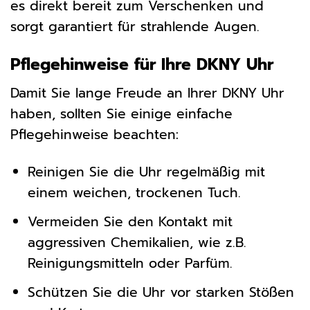
es direkt bereit zum Verschenken und
sorgt garantiert für strahlende Augen.
Pflegehinweise für Ihre DKNY Uhr
Damit Sie lange Freude an Ihrer DKNY Uhr
haben, sollten Sie einige einfache
Pflegehinweise beachten:
Reinigen Sie die Uhr regelmäßig mit
einem weichen, trockenen Tuch.
Vermeiden Sie den Kontakt mit
aggressiven Chemikalien, wie z.B.
Reinigungsmitteln oder Parfüm.
Schützen Sie die Uhr vor starken Stößen