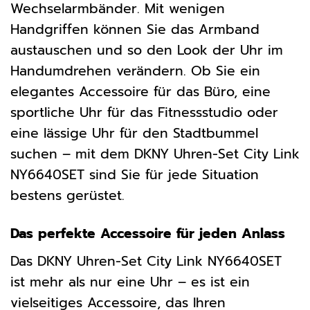
Wechselarmbänder. Mit wenigen
Handgriffen können Sie das Armband
austauschen und so den Look der Uhr im
Handumdrehen verändern. Ob Sie ein
elegantes Accessoire für das Büro, eine
sportliche Uhr für das Fitnessstudio oder
eine lässige Uhr für den Stadtbummel
suchen – mit dem DKNY Uhren-Set City Link
NY6640SET sind Sie für jede Situation
bestens gerüstet.
Das perfekte Accessoire für jeden Anlass
Das DKNY Uhren-Set City Link NY6640SET
ist mehr als nur eine Uhr – es ist ein
vielseitiges Accessoire, das Ihren