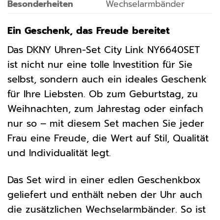
Besonderheiten
Wechselarmbänder
Ein Geschenk, das Freude bereitet
Das DKNY Uhren-Set City Link NY6640SET
ist nicht nur eine tolle Investition für Sie
selbst, sondern auch ein ideales Geschenk
für Ihre Liebsten. Ob zum Geburtstag, zu
Weihnachten, zum Jahrestag oder einfach
nur so – mit diesem Set machen Sie jeder
Frau eine Freude, die Wert auf Stil, Qualität
und Individualität legt.
Das Set wird in einer edlen Geschenkbox
geliefert und enthält neben der Uhr auch
die zusätzlichen Wechselarmbänder. So ist