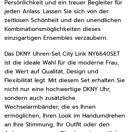
Persönlichkeit und ein treuer Begleiter für
jeden Anlass. Lassen Sie sich von der
zeitlosen Schönheit und den unendlichen
Kombinationsmöglichkeiten dieses
einzigartigen Ensembles verzaubern.
Das DKNY Uhren-Set City Link NY6640SET
ist die ideale Wahl für die moderne Frau,
die Wert auf Qualität, Design und
Flexibilität legt. Mit diesem Set erhalten Sie
nicht nur eine hochwertige DKNY Uhr,
sondern auch zusätzliche
Wechselarmbänder, die es Ihnen
ermöglichen, Ihren Look im Handumdrehen
an Ihre Stimmung, Ihr Outfit oder den