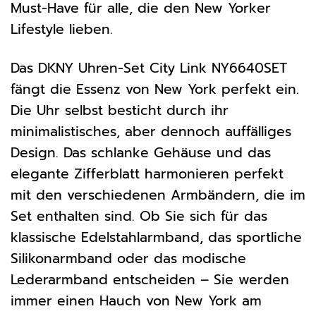
Must-Have für alle, die den New Yorker
Lifestyle lieben.
Das DKNY Uhren-Set City Link NY6640SET
fängt die Essenz von New York perfekt ein.
Die Uhr selbst besticht durch ihr
minimalistisches, aber dennoch auffälliges
Design. Das schlanke Gehäuse und das
elegante Zifferblatt harmonieren perfekt
mit den verschiedenen Armbändern, die im
Set enthalten sind. Ob Sie sich für das
klassische Edelstahlarmband, das sportliche
Silikonarmband oder das modische
Lederarmband entscheiden – Sie werden
immer einen Hauch von New York am