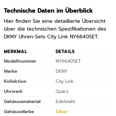
Technische Daten im Überblick
Hier finden Sie eine detaillierte Übersicht
über die technischen Spezifikationen des
DKNY Uhren-Sets City Link NY6640SET:
MERKMAL
DETAILS
Modellnummer
NY6640SET
Marke
DKNY
Kollektion
City Link
Uhrwerk
Quarz
Gehäusematerial
Edelstahl
Gehäusefarbe
Silber