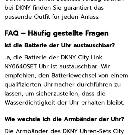
bei DKNY finden Sie garantiert das
passende Outfit für jeden Anlass.
FAQ – Häufig gestellte Fragen
Ist die Batterie der Uhr austauschbar?
Ja, die Batterie der DKNY City Link
NY6640SET Uhr ist austauschbar. Wir
empfehlen, den Batteriewechsel von einem
qualifizierten Uhrmacher durchführen zu
lassen, um sicherzustellen, dass die
Wasserdichtigkeit der Uhr erhalten bleibt.
Wie wechsle ich die Armbänder der Uhr?
Die Armbänder des DKNY Uhren-Sets City