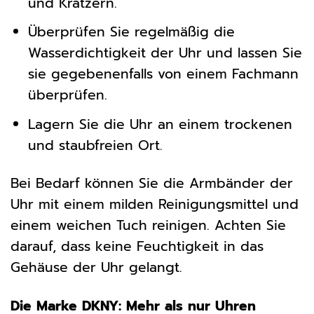
und Kratzern.
Überprüfen Sie regelmäßig die
Wasserdichtigkeit der Uhr und lassen Sie
sie gegebenenfalls von einem Fachmann
überprüfen.
Lagern Sie die Uhr an einem trockenen
und staubfreien Ort.
Bei Bedarf können Sie die Armbänder der
Uhr mit einem milden Reinigungsmittel und
einem weichen Tuch reinigen. Achten Sie
darauf, dass keine Feuchtigkeit in das
Gehäuse der Uhr gelangt.
Die Marke DKNY: Mehr als nur Uhren