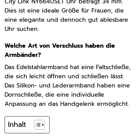
City Link NY6640SET Uhr beträgt 34 mm.
Dies ist eine ideale Größe für Frauen, die
eine elegante und dennoch gut ablesbare
Uhr suchen.
Welche Art von Verschluss haben die
Armbänder?
Das Edelstahlarmband hat eine Faltschließe,
die sich leicht öffnen und schließen lässt.
Das Silikon- und Lederarmband haben eine
Dornschließe, die eine individuelle
Anpassung an das Handgelenk ermöglicht.
Inhalt