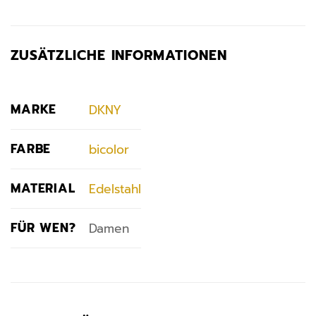
ZUSÄTZLICHE INFORMATIONEN
MARKE
DKNY
FARBE
bicolor
MATERIAL
Edelstahl
FÜR WEN?
Damen