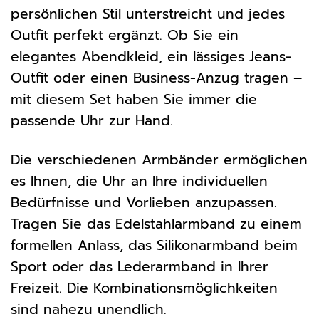
persönlichen Stil unterstreicht und jedes
Outfit perfekt ergänzt. Ob Sie ein
elegantes Abendkleid, ein lässiges Jeans-
Outfit oder einen Business-Anzug tragen –
mit diesem Set haben Sie immer die
passende Uhr zur Hand.
Die verschiedenen Armbänder ermöglichen
es Ihnen, die Uhr an Ihre individuellen
Bedürfnisse und Vorlieben anzupassen.
Tragen Sie das Edelstahlarmband zu einem
formellen Anlass, das Silikonarmband beim
Sport oder das Lederarmband in Ihrer
Freizeit. Die Kombinationsmöglichkeiten
sind nahezu unendlich.