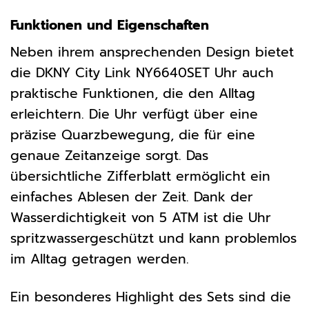
Funktionen und Eigenschaften
Neben ihrem ansprechenden Design bietet
die DKNY City Link NY6640SET Uhr auch
praktische Funktionen, die den Alltag
erleichtern. Die Uhr verfügt über eine
präzise Quarzbewegung, die für eine
genaue Zeitanzeige sorgt. Das
übersichtliche Zifferblatt ermöglicht ein
einfaches Ablesen der Zeit. Dank der
Wasserdichtigkeit von 5 ATM ist die Uhr
spritzwassergeschützt und kann problemlos
im Alltag getragen werden.
Ein besonderes Highlight des Sets sind die