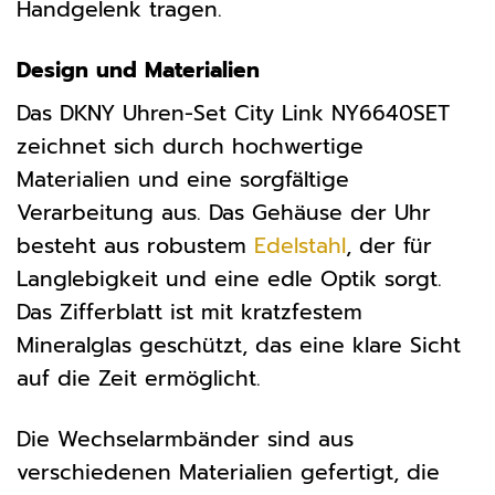
Handgelenk tragen.
Design und Materialien
Das DKNY Uhren-Set City Link NY6640SET
zeichnet sich durch hochwertige
Materialien und eine sorgfältige
Verarbeitung aus. Das Gehäuse der Uhr
besteht aus robustem
Edelstahl
, der für
Langlebigkeit und eine edle Optik sorgt.
Das Zifferblatt ist mit kratzfestem
Mineralglas geschützt, das eine klare Sicht
auf die Zeit ermöglicht.
Die Wechselarmbänder sind aus
verschiedenen Materialien gefertigt, die