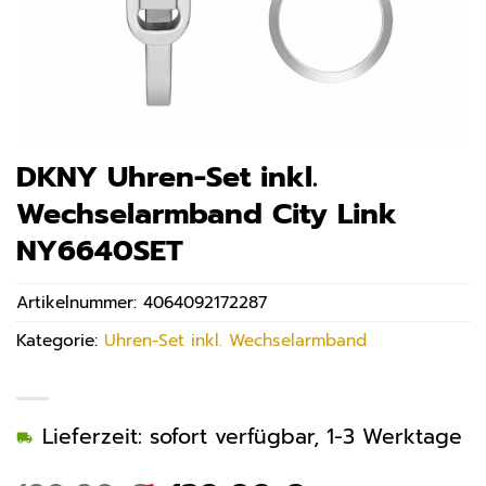
DKNY Uhren-Set inkl.
Wechselarmband City Link
NY6640SET
Artikelnummer:
4064092172287
Kategorie:
Uhren-Set inkl. Wechselarmband
Lieferzeit: sofort verfügbar, 1-3 Werktage