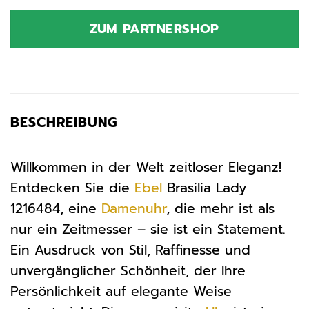
ZUM PARTNERSHOP
BESCHREIBUNG
Willkommen in der Welt zeitloser Eleganz!
Entdecken Sie die
Ebel
Brasilia Lady
1216484, eine
Damenuhr
, die mehr ist als
nur ein Zeitmesser – sie ist ein Statement.
Ein Ausdruck von Stil, Raffinesse und
unvergänglicher Schönheit, der Ihre
Persönlichkeit auf elegante Weise