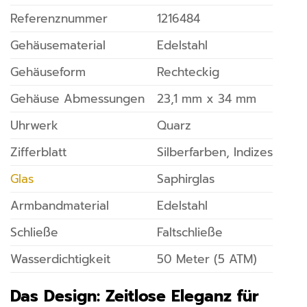
Referenznummer
1216484
Gehäusematerial
Edelstahl
Gehäuseform
Rechteckig
Gehäuse Abmessungen
23,1 mm x 34 mm
Uhrwerk
Quarz
Zifferblatt
Silberfarben, Indizes
Glas
Saphirglas
Armbandmaterial
Edelstahl
Schließe
Faltschließe
Wasserdichtigkeit
50 Meter (5 ATM)
Das Design: Zeitlose Eleganz für