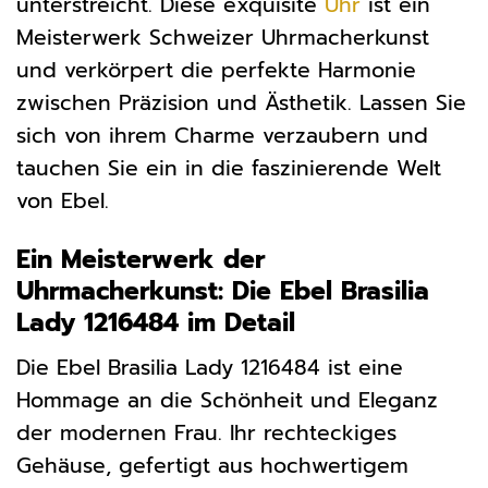
unterstreicht. Diese exquisite
Uhr
ist ein
Meisterwerk Schweizer Uhrmacherkunst
und verkörpert die perfekte Harmonie
zwischen Präzision und Ästhetik. Lassen Sie
sich von ihrem Charme verzaubern und
tauchen Sie ein in die faszinierende Welt
von Ebel.
Ein Meisterwerk der
Uhrmacherkunst: Die Ebel Brasilia
Lady 1216484 im Detail
Die Ebel Brasilia Lady 1216484 ist eine
Hommage an die Schönheit und Eleganz
der modernen Frau. Ihr rechteckiges
Gehäuse, gefertigt aus hochwertigem