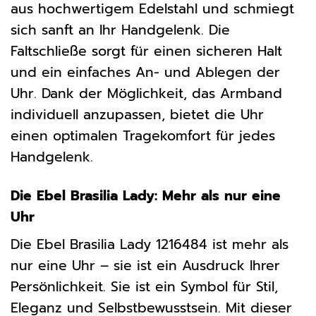
aus hochwertigem Edelstahl und schmiegt
sich sanft an Ihr Handgelenk. Die
Faltschließe sorgt für einen sicheren Halt
und ein einfaches An- und Ablegen der
Uhr. Dank der Möglichkeit, das Armband
individuell anzupassen, bietet die Uhr
einen optimalen Tragekomfort für jedes
Handgelenk.
Die Ebel Brasilia Lady: Mehr als nur eine
Uhr
Die Ebel Brasilia Lady 1216484 ist mehr als
nur eine Uhr – sie ist ein Ausdruck Ihrer
Persönlichkeit. Sie ist ein Symbol für Stil,
Eleganz und Selbstbewusstsein. Mit dieser