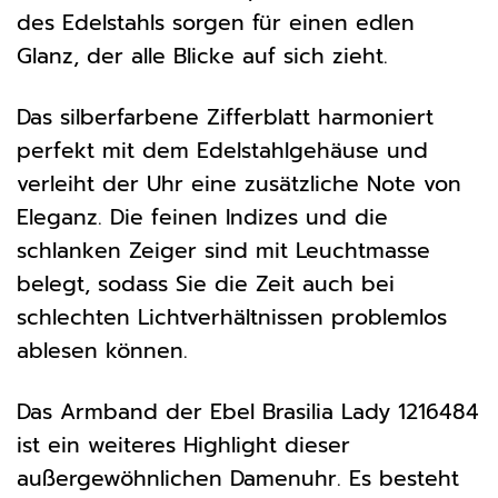
des Edelstahls sorgen für einen edlen
Glanz, der alle Blicke auf sich zieht.
Das silberfarbene Zifferblatt harmoniert
perfekt mit dem Edelstahlgehäuse und
verleiht der Uhr eine zusätzliche Note von
Eleganz. Die feinen Indizes und die
schlanken Zeiger sind mit Leuchtmasse
belegt, sodass Sie die Zeit auch bei
schlechten Lichtverhältnissen problemlos
ablesen können.
Das Armband der Ebel Brasilia Lady 1216484
ist ein weiteres Highlight dieser
außergewöhnlichen Damenuhr. Es besteht