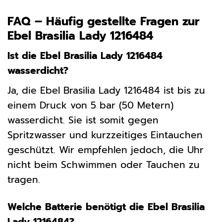
FAQ – Häufig gestellte Fragen zur
Ebel Brasilia Lady 1216484
Ist die Ebel Brasilia Lady 1216484
wasserdicht?
Ja, die Ebel Brasilia Lady 1216484 ist bis zu
einem Druck von 5 bar (50 Metern)
wasserdicht. Sie ist somit gegen
Spritzwasser und kurzzeitiges Eintauchen
geschützt. Wir empfehlen jedoch, die Uhr
nicht beim Schwimmen oder Tauchen zu
tragen.
Welche Batterie benötigt die Ebel Brasilia
Lady 1216484?