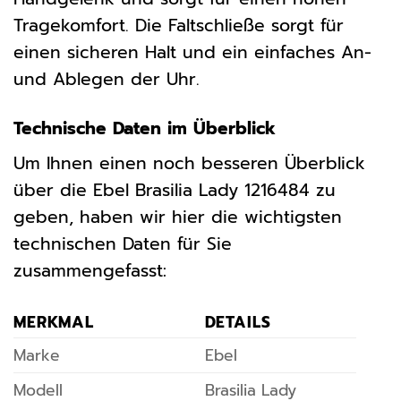
Tragekomfort. Die Faltschließe sorgt für
einen sicheren Halt und ein einfaches An-
und Ablegen der Uhr.
Technische Daten im Überblick
Um Ihnen einen noch besseren Überblick
über die Ebel Brasilia Lady 1216484 zu
geben, haben wir hier die wichtigsten
technischen Daten für Sie
zusammengefasst:
MERKMAL
DETAILS
Marke
Ebel
Modell
Brasilia Lady