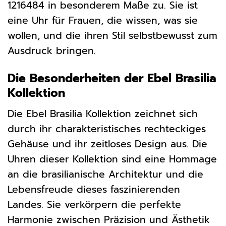
1216484 in besonderem Maße zu. Sie ist
eine Uhr für Frauen, die wissen, was sie
wollen, und die ihren Stil selbstbewusst zum
Ausdruck bringen.
Die Besonderheiten der Ebel Brasilia
Kollektion
Die Ebel Brasilia Kollektion zeichnet sich
durch ihr charakteristisches rechteckiges
Gehäuse und ihr zeitloses Design aus. Die
Uhren dieser Kollektion sind eine Hommage
an die brasilianische Architektur und die
Lebensfreude dieses faszinierenden
Landes. Sie verkörpern die perfekte
Harmonie zwischen Präzision und Ästhetik