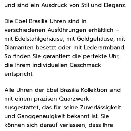
und sind ein Ausdruck von Stil und Eleganz.
Die Ebel Brasilia Uhren sind in
verschiedenen Ausführungen erhältlich –
mit Edelstahlgehäuse, mit Goldgehäuse, mit
Diamanten besetzt oder mit Lederarmband.
So finden Sie garantiert die perfekte Uhr,
die Ihrem individuellen Geschmack
entspricht.
Alle Uhren der Ebel Brasilia Kollektion sind
mit einem präzisen Quarzwerk
ausgestattet, das für seine Zuverlässigkeit
und Ganggenauigkeit bekannt ist. Sie
können sich darauf verlassen, dass Ihre