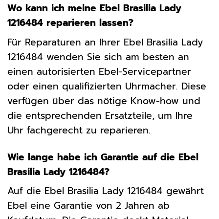
Wo kann ich meine Ebel Brasilia Lady
1216484 reparieren lassen?
Für Reparaturen an Ihrer Ebel Brasilia Lady
1216484 wenden Sie sich am besten an
einen autorisierten Ebel-Servicepartner
oder einen qualifizierten Uhrmacher. Diese
verfügen über das nötige Know-how und
die entsprechenden Ersatzteile, um Ihre
Uhr fachgerecht zu reparieren.
Wie lange habe ich Garantie auf die Ebel
Brasilia Lady 1216484?
Auf die Ebel Brasilia Lady 1216484 gewährt
Ebel eine Garantie von 2 Jahren ab