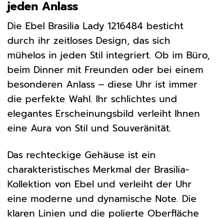
jeden Anlass
Die Ebel Brasilia Lady 1216484 besticht
durch ihr zeitloses Design, das sich
mühelos in jeden Stil integriert. Ob im Büro,
beim Dinner mit Freunden oder bei einem
besonderen Anlass – diese Uhr ist immer
die perfekte Wahl. Ihr schlichtes und
elegantes Erscheinungsbild verleiht Ihnen
eine Aura von Stil und Souveränität.
Das rechteckige Gehäuse ist ein
charakteristisches Merkmal der Brasilia-
Kollektion von Ebel und verleiht der Uhr
eine moderne und dynamische Note. Die
klaren Linien und die polierte Oberfläche