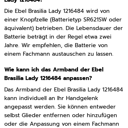
Die Ebel Brasilia Lady 1216484 wird von
einer Knopfzelle (Batterietyp SR621SW oder
äquivalent) betrieben. Die Lebensdauer der
Batterie beträgt in der Regel etwa zwei
Jahre. Wir empfehlen, die Batterie von
einem Fachmann austauschen zu lassen.
Wie kann ich das Armband der Ebel
Brasilia Lady 1216484 anpassen?
Das Armband der Ebel Brasilia Lady 1216484
kann individuell an Ihr Handgelenk
angepasst werden. Sie können entweder
selbst Glieder entfernen oder hinzufügen
oder die Anpassung von einem Fachmann