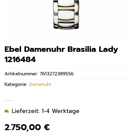
Ebel Damenuhr Brasilia Lady
1216484
Artikelnummer:
7613272389556
Kategorie:
Damenuhr
Lieferzeit: 1-4 Werktage
2.750,00
€