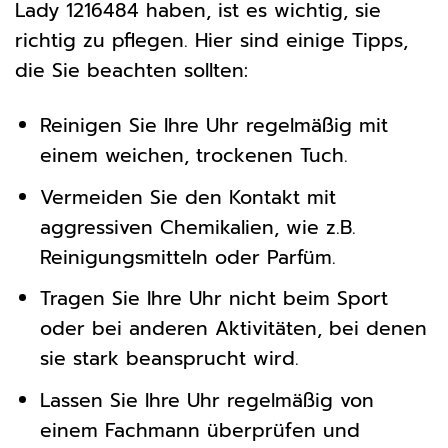
Lady 1216484 haben, ist es wichtig, sie
richtig zu pflegen. Hier sind einige Tipps,
die Sie beachten sollten:
Reinigen Sie Ihre Uhr regelmäßig mit
einem weichen, trockenen Tuch.
Vermeiden Sie den Kontakt mit
aggressiven Chemikalien, wie z.B.
Reinigungsmitteln oder Parfüm.
Tragen Sie Ihre Uhr nicht beim Sport
oder bei anderen Aktivitäten, bei denen
sie stark beansprucht wird.
Lassen Sie Ihre Uhr regelmäßig von
einem Fachmann überprüfen und