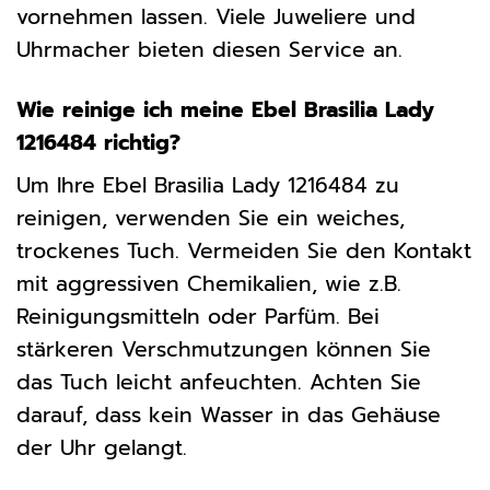
vornehmen lassen. Viele Juweliere und
Uhrmacher bieten diesen Service an.
Wie reinige ich meine Ebel Brasilia Lady
1216484 richtig?
Um Ihre Ebel Brasilia Lady 1216484 zu
reinigen, verwenden Sie ein weiches,
trockenes Tuch. Vermeiden Sie den Kontakt
mit aggressiven Chemikalien, wie z.B.
Reinigungsmitteln oder Parfüm. Bei
stärkeren Verschmutzungen können Sie
das Tuch leicht anfeuchten. Achten Sie
darauf, dass kein Wasser in das Gehäuse
der Uhr gelangt.