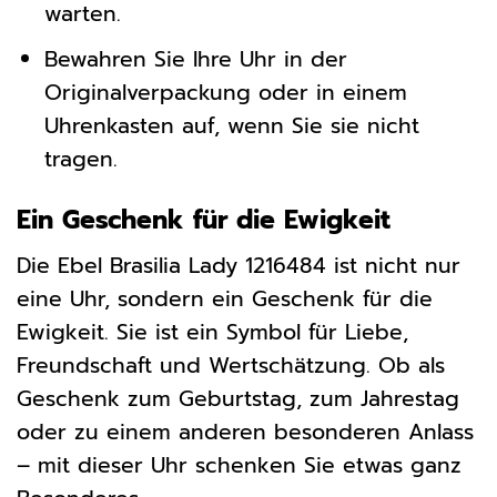
warten.
Bewahren Sie Ihre Uhr in der
Originalverpackung oder in einem
Uhrenkasten auf, wenn Sie sie nicht
tragen.
Ein Geschenk für die Ewigkeit
Die Ebel Brasilia Lady 1216484 ist nicht nur
eine Uhr, sondern ein Geschenk für die
Ewigkeit. Sie ist ein Symbol für Liebe,
Freundschaft und Wertschätzung. Ob als
Geschenk zum Geburtstag, zum Jahrestag
oder zu einem anderen besonderen Anlass
– mit dieser Uhr schenken Sie etwas ganz