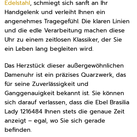
Edelstahl
, schmiegt sich sanft an Ihr
Handgelenk und verleiht Ihnen ein
angenehmes Tragegefühl. Die klaren Linien
und die edle Verarbeitung machen diese
Uhr zu einem zeitlosen Klassiker, der Sie
ein Leben lang begleiten wird.
Das Herzstück dieser außergewöhnlichen
Damenuhr ist ein präzises Quarzwerk, das
für seine Zuverlässigkeit und
Ganggenauigkeit bekannt ist. Sie können
sich darauf verlassen, dass die Ebel Brasilia
Lady 1216484 Ihnen stets die genaue Zeit
anzeigt – egal, wo Sie sich gerade
befinden.