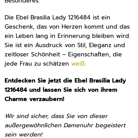
Besonderes.
Die Ebel Brasilia Lady 1216484 ist ein
Geschenk, das von Herzen kommt und das
ein Leben lang in Erinnerung bleiben wird.
Sie ist ein Ausdruck von Stil, Eleganz und
zeitloser Schönheit – Eigenschaften, die
jede Frau zu schätzen
weiß
.
Entdecken Sie jetzt die Ebel Brasilia Lady
1216484 und lassen Sie sich von ihrem
Charme verzaubern!
Wir sind sicher, dass Sie von dieser
außergewöhnlichen Damenuhr begeistert
sein werden!