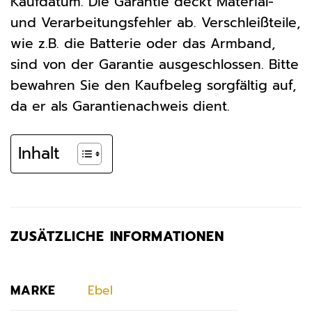
Kaufdatum. Die Garantie deckt Material-
und Verarbeitungsfehler ab. Verschleißteile,
wie z.B. die Batterie oder das Armband,
sind von der Garantie ausgeschlossen. Bitte
bewahren Sie den Kaufbeleg sorgfältig auf,
da er als Garantienachweis dient.
Inhalt
ZUSÄTZLICHE INFORMATIONEN
MARKE
Ebel