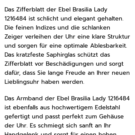
Das Zifferblatt der Ebel Brasilia Lady
1216484 ist schlicht und elegant gehalten.
Die feinen Indizes und die schlanken
Zeiger verleihen der Uhr eine klare Struktur
und sorgen für eine optimale Ablesbarkeit.
Das kratzfeste Saphirglas schützt das
Zifferblatt vor Beschädigungen und sorgt
dafür, dass Sie lange Freude an Ihrer neuen
Lieblingsuhr haben werden.
Das Armband der Ebel Brasilia Lady 1216484
ist ebenfalls aus hochwertigem Edelstahl
gefertigt und passt perfekt zum Gehäuse
der Uhr. Es schmiegt sich sanft an Ihr
Handgelenk und sorgt für einen hohen