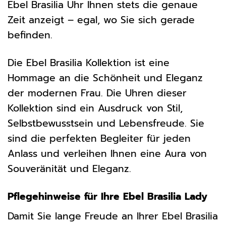
Ebel Brasilia Uhr Ihnen stets die genaue
Zeit anzeigt – egal, wo Sie sich gerade
befinden.
Die Ebel Brasilia Kollektion ist eine
Hommage an die Schönheit und Eleganz
der modernen Frau. Die Uhren dieser
Kollektion sind ein Ausdruck von Stil,
Selbstbewusstsein und Lebensfreude. Sie
sind die perfekten Begleiter für jeden
Anlass und verleihen Ihnen eine Aura von
Souveränität und Eleganz.
Pflegehinweise für Ihre Ebel Brasilia Lady
Damit Sie lange Freude an Ihrer Ebel Brasilia