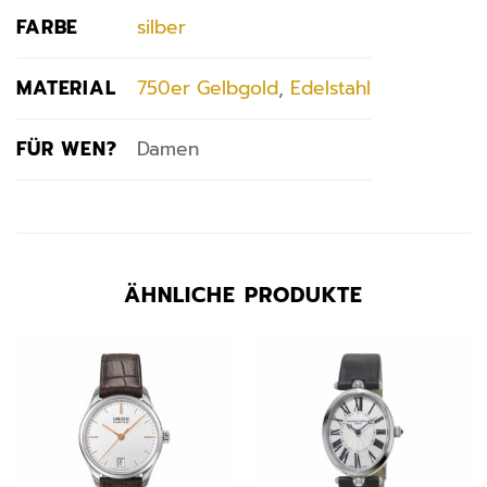
FARBE
silber
MATERIAL
750er Gelbgold
,
Edelstahl
FÜR WEN?
Damen
ÄHNLICHE PRODUKTE