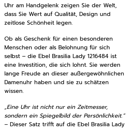
Uhr am Handgelenk zeigen Sie der Welt,
dass Sie Wert auf Qualität, Design und
zeitlose Schönheit legen.
Ob als Geschenk für einen besonderen
Menschen oder als Belohnung für sich
selbst – die Ebel Brasilia Lady 1216484 ist
eine Investition, die sich lohnt. Sie werden
lange Freude an dieser außergewöhnlichen
Damenuhr haben und sie zu schätzen
wissen.
„Eine Uhr ist nicht nur ein Zeitmesser,
sondern ein Spiegelbild der Persönlichkeit.“
– Dieser Satz trifft auf die Ebel Brasilia Lady